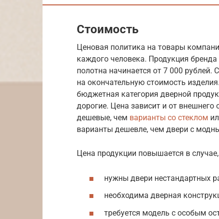
Стоимость
Ценовая политика на товары компани
каждого человека. Продукция бренда 
полотна начинается от 7 000 рублей.
на окончательную стоимость изделия.
бюджетная категория дверной продук
дорогие. Цена зависит и от внешнего
дешевые, чем
варианты со стеклом
ил
варианты дешевле, чем двери с модн
Цена продукции повышается в случае,
нужны двери нестандартных р
необходима дверная конструк
требуется модель с особым ос