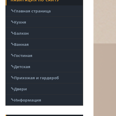
Главная страница
Кухня
Балкон
Ванная
Гостиная
Детская
Прихожая и гардероб
Двери
Информация