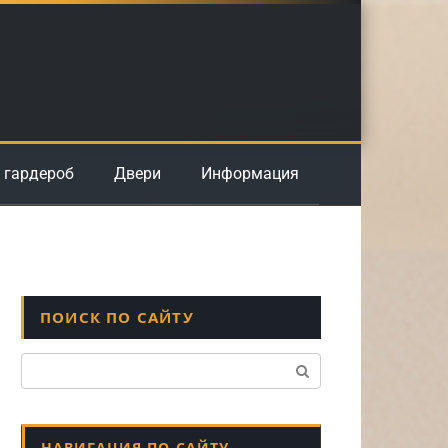
 гардероб
Двери
Информация
ПОИСК ПО САЙТУ
Поиск:
НАВИГАЦИЯ ПО САЙТУ