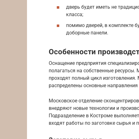
дверь будет иметь не традиц
класса;
помимо дверей, в комплекте бу
доборные панели.
Особенности производс
Оснащение предприятия специализир
полагаться на собственные ресурсы.
проходят полный цикл изготовления
распределены основные направления 
Московское отделение сконцентриров
внедряют новые технологии и произво
Подразделение в Костроме выполняет
входят работы по заготовке сырья и 