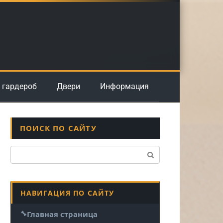
 гардероб
Двери
Информация
ПОИСК ПО САЙТУ
Поиск:
НАВИГАЦИЯ ПО САЙТУ
Главная страница