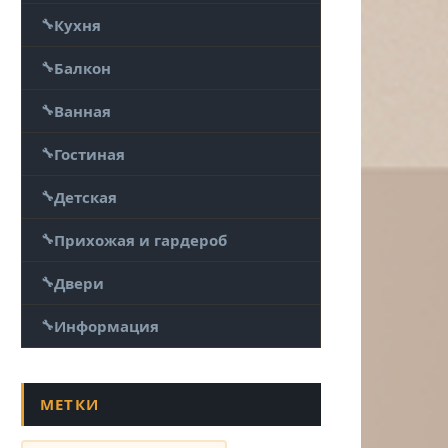
Кухня
Балкон
Ванная
Гостиная
Детская
Прихожая и гардероб
Двери
Информация
МЕТКИ