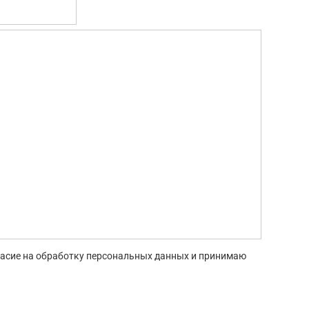
гласие на обработку персональных данных и принимаю