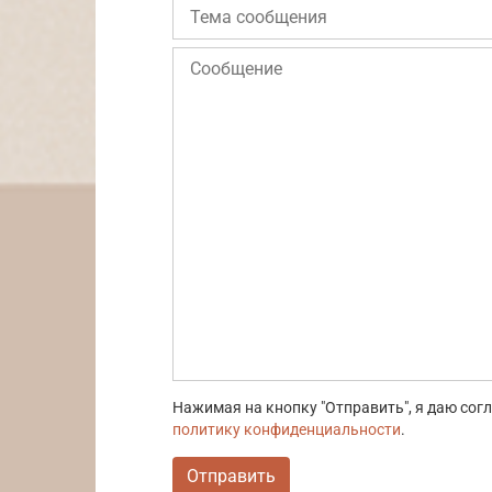
Нажимая на кнопку "Отправить", я даю со
политику конфиденциальности
.
Отправить