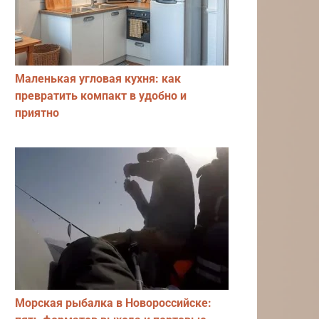
Маленькая угловая кухня: как
превратить компакт в удобно и
приятно
Морская рыбалка в Новороссийске: