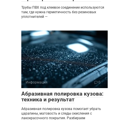
Трубы ПВХ под клеевое соединение используются
там, где нужна герметичность без резиновых
уплотнителей —
Информация
0
Абразивная полировка кузова:
техника и результат
Абразивная полировка кузова помогает убрать
царапины, матовость и следы окисления с
лакокрасочного покрытия. Разбираем