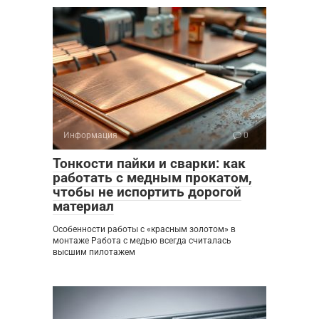
Информация
0
Тонкости пайки и сварки: как
работать с медным прокатом,
чтобы не испортить дорогой
материал
Особенности работы с «красным золотом» в
монтаже Работа с медью всегда считалась
высшим пилотажем