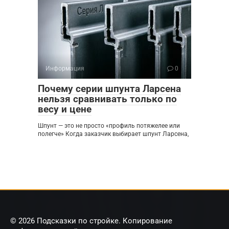
Информация
0
Почему серии шпунта Ларсена
нельзя сравнивать только по
весу и цене
Шпунт — это не просто «профиль потяжелее или
полегче» Когда заказчик выбирает шпунт Ларсена,
© 2026 Подсказки по стройке. Копирование