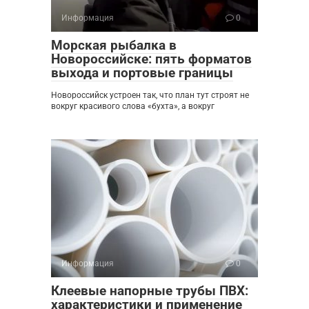
Информация
0
Морская рыбалка в
Новороссийске: пять форматов
выхода и портовые границы
Новороссийск устроен так, что план тут строят не
вокруг красивого слова «бухта», а вокруг
Информация
0
Клеевые напорные трубы ПВХ:
характеристики и применение