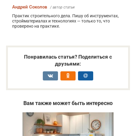
Андрей Соколов
/ автор статьи
Практик строительного дела. Пишу об инструментах,
стройматериалах и технологиях — только то, что
проверено на практике.
Понравилась статья? Поделиться с
друзьями:
Вам также может быть интересно