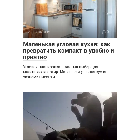
Информация
0
Маленькая угловая кухня: как
превратить компакт в удобно и
приятно
Угловая планировка — частый выбор для
маленьких квартир. Маленькая угловая кухня
экономит место и