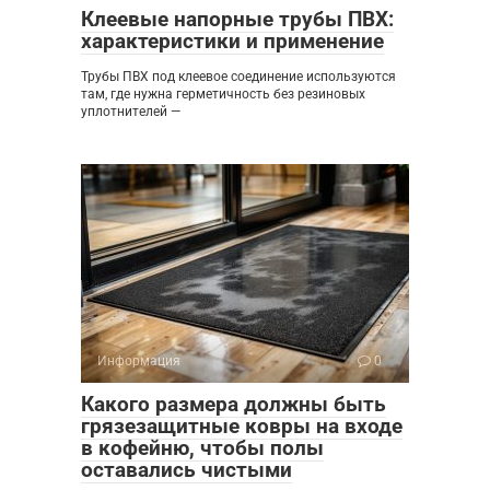
Клеевые напорные трубы ПВХ:
характеристики и применение
Трубы ПВХ под клеевое соединение используются
там, где нужна герметичность без резиновых
уплотнителей —
Информация
0
Какого размера должны быть
грязезащитные ковры на входе
в кофейню, чтобы полы
оставались чистыми