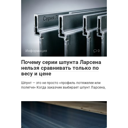
Информация
0
Почему серии шпунта Ларсена
нельзя сравнивать только по
весу и цене
Шпунт — это не просто «профиль потяжелее или
полегче» Когда заказчик выбирает шпунт Ларсена,