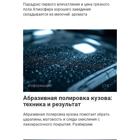
Парадокс первого впечатления и цена грязного
пола Атмосфера хорошего заведения
складывается из мелочей: аромата
Информация
0
Абразивная полировка кузова:
техника и результат
Абразивная полировка кузова помогает убрать
царапины, матовость и следы окисления с
лакокрасочного покрытия. Разбираем