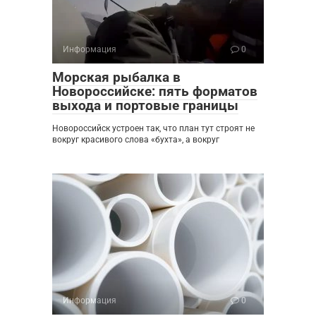
Информация
0
Морская рыбалка в
Новороссийске: пять форматов
выхода и портовые границы
Новороссийск устроен так, что план тут строят не
вокруг красивого слова «бухта», а вокруг
Информация
0