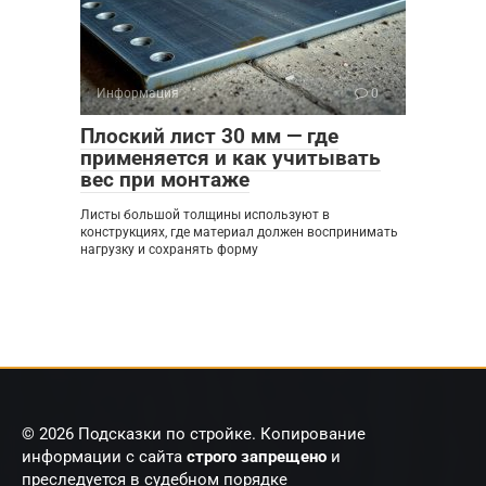
Информация
0
Плоский лист 30 мм — где
применяется и как учитывать
вес при монтаже
Листы большой толщины используют в
конструкциях, где материал должен воспринимать
нагрузку и сохранять форму
© 2026 Подсказки по стройке. Копирование
информации с сайта
строго запрещено
и
преследуется в судебном порядке