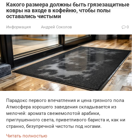
Какого размера должны быть грязезащитные
ковры на входе в кофейню, чтобы полы
оставались чистыми
Информация
Андрей Соколов
0
Парадокс первого впечатления и цена грязного пола
Атмосфера хорошего заведения складывается из
мелочей: аромата свежемолотой арабики,
приглушенного света, приветливого бариста и, как ни
странно, безупречной чистоты под ногами.
Читать полностью