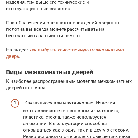
изделия, тем выше его технические и
эксплуатационные свойства
При обнаружении внешних повреждений дверного
полотна вы всегда можете рассчитывать на
бесплатный гарантийный ремонт.
На видео:
как выбрать качественную межкомнатную
дверь
.
Виды межкомнатных дверей
К наиболее распространенным моделям межкомнатных
дверей относятся:
Качающиеся или маятниковые. Изделия
изготавливаются в основном из мазонита,
пластика, стекла, также используется
алюминий. В эксплуатации способны
открываться как в одну, так и в другую сторону.
Редко используются в жилых помещениях из-за