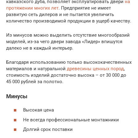
кавказского дуба, позволяет эксплуатировать двери
на
протяжении многих лет
. Предприятие не имеет
развитую сеть дилеров и не пытается увеличить
количество производимой продукции в ущерб качеству.
Из минусов можно выделить отсутствие многообразий
моделей, из-за чего двери завода «Лидер» впишутся
далеко не в каждый интерьер.
Благодаря использованию только высококачественных
материалов и натуральной
древесины ценных пород
,
стоимость изделий достаточно высока – от 30 000 до
45 000 рублей за полотно.
Минусы
Высокая цена
Не всегда профессиональные монтажники
Долгий срок поставки