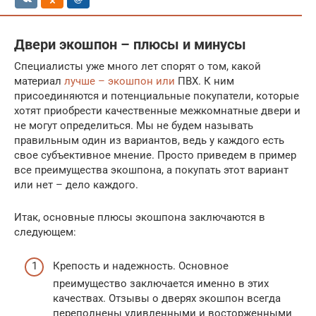
Двери экошпон – плюсы и минусы
Специалисты уже много лет спорят о том, какой
материал
лучше – экошпон или
ПВХ. К ним
присоединяются и потенциальные покупатели, которые
хотят приобрести качественные межкомнатные двери и
не могут определиться. Мы не будем называть
правильным один из вариантов, ведь у каждого есть
свое субъективное мнение. Просто приведем в пример
все преимущества экошпона, а покупать этот вариант
или нет – дело каждого.
Итак, основные плюсы экошпона заключаются в
следующем:
Крепость и надежность. Основное
преимущество заключается именно в этих
качествах. Отзывы о дверях экошпон всегда
переполнены удивленными и восторженными