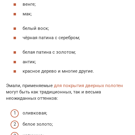
венге;
мак;
белый воск;
чёрная патина с серебром;
белая патина с золотом;
антик;
красное дерево и многие другие.
Эмали, применяемые
для покрытия дверных полотен
могут быть как традиционных, так и весьма
неожиданных оттенков:
оливковая;
белое золото;