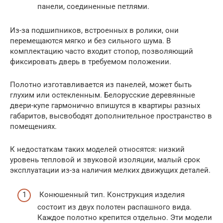
панели, соединенные петлями.
Из-за подшипников, встроенных в ролики, они
перемещаются мягко и без сильного шума. В
комплектацию часто входит стопор, позволяющий
фиксировать дверь в требуемом положении.
Полотно изготавливается из панелей, может быть
глухим или остекленным. Белорусские деревянные
двери-купе гармонично впишутся в квартиры разных
габаритов, высвободят дополнительное пространство в
помещениях.
К недостаткам таких моделей относятся: низкий
уровень тепловой и звуковой изоляции, малый срок
эксплуатации из-за наличия мелких движущих деталей.
Конюшенный тип. Конструкция изделия
состоит из двух полотен распашного вида.
Каждое полотно крепится отдельно. Эти модели