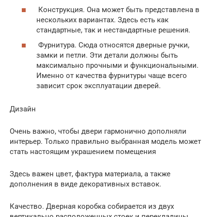
Конструкция. Она может быть представлена в
нескольких вариантах. Здесь есть как
стандартные, так и нестандартные решения.
Фурнитура. Сюда относятся дверные ручки,
замки и петли. Эти детали должны быть
максимально прочными и функциональными.
Именно от качества фурнитуры чаще всего
зависит срок эксплуатации дверей.
Дизайн
Очень важно, чтобы двери гармонично дополняли
интерьер. Только правильно выбранная модель может
стать настоящим украшением помещения
Здесь важен цвет, фактура материала, а также
дополнения в виде декоративных вставок.
Качество. Дверная коробка собирается из двух
вертикально расположенных стоек и перекладины.