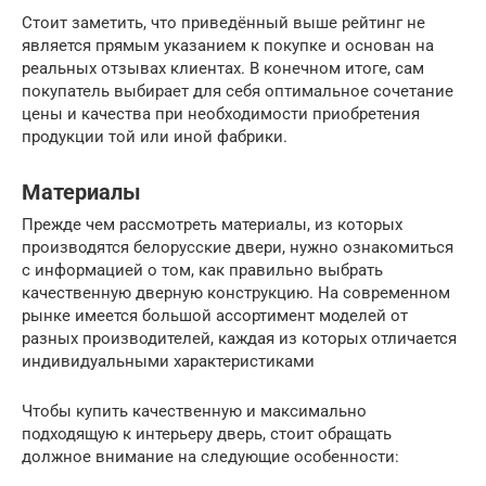
Стоит заметить, что приведённый выше рейтинг не
является прямым указанием к покупке и основан на
реальных отзывах клиентах. В конечном итоге, сам
покупатель выбирает для себя оптимальное сочетание
цены и качества при необходимости приобретения
продукции той или иной фабрики.
Материалы
Прежде чем рассмотреть материалы, из которых
производятся белорусские двери, нужно ознакомиться
с информацией о том, как правильно выбрать
качественную дверную конструкцию. На современном
рынке имеется большой ассортимент моделей от
разных производителей, каждая из которых отличается
индивидуальными характеристиками
Чтобы купить качественную и максимально
подходящую к интерьеру дверь, стоит обращать
должное внимание на следующие особенности: