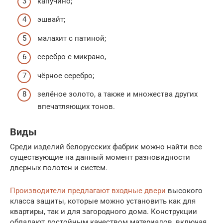
капучино;
эшвайт;
малахит с патиной;
серебро с микрано,
чёрное серебро;
зелёное золото, а также и множества других
впечатляющих тонов.
Виды
Среди изделий белорусских фабрик можно найти все
существующие на данный момент разновидности
дверных полотен и систем.
Производители предлагают входные двери
высокого
класса защиты, которые можно установить как для
квартиры, так и для загородного дома. Конструкции
обладают достойным качеством материалов, включая