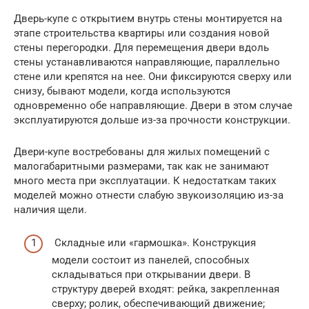
Дверь-купе с открытием внутрь стены монтируется на
этапе строительства квартиры или создания новой
стены перегородки. Для перемещения двери вдоль
стены устанавливаются направляющие, параллельно
стене или крепятся на нее. Они фиксируются сверху или
снизу, бывают модели, когда используются
одновременно обе направляющие. Двери в этом случае
эксплуатируются дольше из-за прочности конструкции.
Двери-купе востребованы для жилых помещений с
малогабаритными размерами, так как не занимают
много места при эксплуатации. К недостаткам таких
моделей можно отнести слабую звукоизоляцию из-за
наличия щели.
Складные или «гармошка». Конструкция
модели состоит из панелей, способных
складываться при открывании двери. В
структуру дверей входят: рейка, закрепленная
сверху; ролик, обеспечивающий движение;