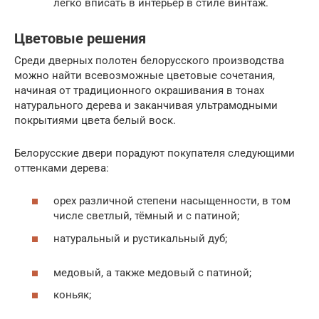
легко вписать в интерьер в стиле винтаж.
Цветовые решения
Среди дверных полотен белорусского производства
можно найти всевозможные цветовые сочетания,
начиная от традиционного окрашивания в тонах
натурального дерева и заканчивая ультрамодными
покрытиями цвета белый воск.
Белорусские двери порадуют покупателя следующими
оттенками дерева:
орех различной степени насыщенности, в том
числе светлый, тёмный и с патиной;
натуральный и рустикальный дуб;
медовый, а также медовый с патиной;
коньяк;