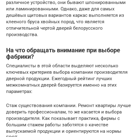
различное устройство, они бывают шпонированными
или ламинированными. Однако, даже для самых
дешёвых щитовых вариантов каркас выполняется из
клееного бруса хвойных пород, что является
отличительной чертой дверей белорусского
производства.
На что обращать внимание при выборе
фабрики?
Специалисты в этой области выделяют несколько
ключевых критериев выбора компании производителя
дверной продукции. Ежегодный рейтинг лучших
межкомнатных дверей базируется именно на этих
параметрах:
Стаж существования компании. Ремонт квартиры лучше
доверить профессионалам, то же касается и выбора
производителя. Как показывает практика, фирмы с
большим стажем работы заботятся о качестве
выпускаемой продукции и ориентируются на нормы