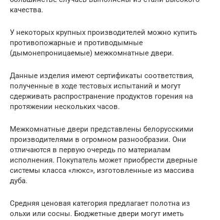
качества.
У некоторых крупных производителей можно купить
противопожарные и противодымные
(дымонепроницаемые) межкомнатные двери.
Данные изделия имеют сертификаты соответствия,
полученные в ходе тестовых испытаний и могут
сдерживать распространение продуктов горения на
протяжении нескольких часов.
Межкомнатные двери представлены белорусскими
производителями в огромном разнообразии. Они
отличаются в первую очередь по материалам
исполнения. Покупатель может приобрести дверные
системы класса «люкс», изготовленные из массива
дуба.
Средняя ценовая категория предлагает полотна из
ольхи или сосны. Бюджетные двери могут иметь