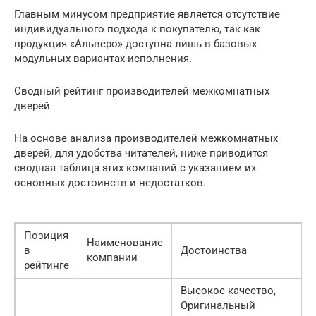
Главным минусом предприятие является отсутствие
индивидуального подхода к покупателю, так как
продукция «Альверо» доступна лишь в базовых
модульных вариантах исполнения.
Сводный рейтинг производителей межкомнатных
дверей
На основе анализа производителей межкомнатных
дверей, для удобства читателей, ниже приводится
сводная таблица этих компаний с указанием их
основных достоинств и недостатков.
Позиция
Наименование
в
Достоинства
Н
компании
рейтинге
Высокое качество,
Оригинальный
О