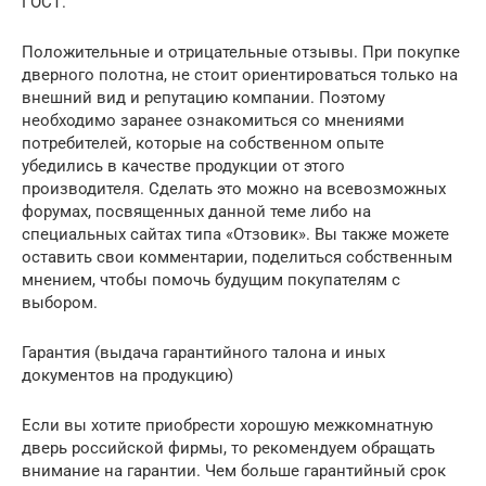
ГОСТ.
Положительные и отрицательные отзывы. При покупке
дверного полотна, не стоит ориентироваться только на
внешний вид и репутацию компании. Поэтому
необходимо заранее ознакомиться со мнениями
потребителей, которые на собственном опыте
убедились в качестве продукции от этого
производителя. Сделать это можно на всевозможных
форумах, посвященных данной теме либо на
специальных сайтах типа «Отзовик». Вы также можете
оставить свои комментарии, поделиться собственным
мнением, чтобы помочь будущим покупателям с
выбором.
Гарантия (выдача гарантийного талона и иных
документов на продукцию)
Если вы хотите приобрести хорошую межкомнатную
дверь российской фирмы, то рекомендуем обращать
внимание на гарантии. Чем больше гарантийный срок