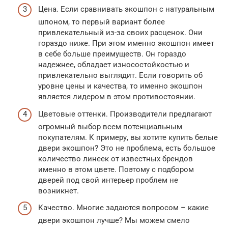
Цена. Если сравнивать экошпон с натуральным
шпоном, то первый вариант более
привлекательный из-за своих расценок. Они
гораздо ниже. При этом именно экошпон имеет
в себе больше преимуществ. Он гораздо
надежнее, обладает износостойкостью и
привлекательно выглядит. Если говорить об
уровне цены и качества, то именно экошпон
является лидером в этом противостоянии.
Цветовые оттенки. Производители предлагают
огромный выбор всем потенциальным
покупателям. К примеру, вы хотите купить белые
двери экошпон? Это не проблема, есть большое
количество линеек от известных брендов
именно в этом цвете. Поэтому с подбором
дверей под свой интерьер проблем не
возникнет.
Качество. Многие задаются вопросом – какие
двери экошпон лучше? Мы можем смело