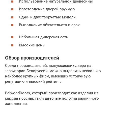
Использование натуральной древесины
Изготовление дверей вручную
Одно- и двустворчатые модели
Выполнение обязательств в срок
Небольшая дилерская сеть
Высокие цены
Обзор производителей
Среди производителей, выпускающих двери на
территории Белоруссии, можно выделить несколько
наиболее крупных фирм, имеющих устойчивую
репутацию и высокий рейтинг:
BelwoodDoors, который производит как изделия из
массива сосны, так и дверные полотна различного
заполнения.