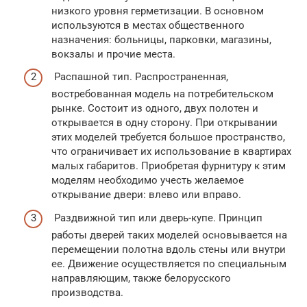
низкого уровня герметизации. В основном
используются в местах общественного
назначения: больницы, парковки, магазины,
вокзалы и прочие места.
Распашной тип. Распространенная,
востребованная модель на потребительском
рынке. Состоит из одного, двух полотен и
открывается в одну сторону. При открывании
этих моделей требуется большое пространство,
что ограничивает их использование в квартирах
малых габаритов. Приобретая фурнитуру к этим
моделям необходимо учесть желаемое
открывание двери: влево или вправо.
Раздвижной тип или дверь-купе. Принцип
работы дверей таких моделей основывается на
перемещении полотна вдоль стены или внутри
ее. Движение осуществляется по специальным
направляющим, также белорусского
производства.