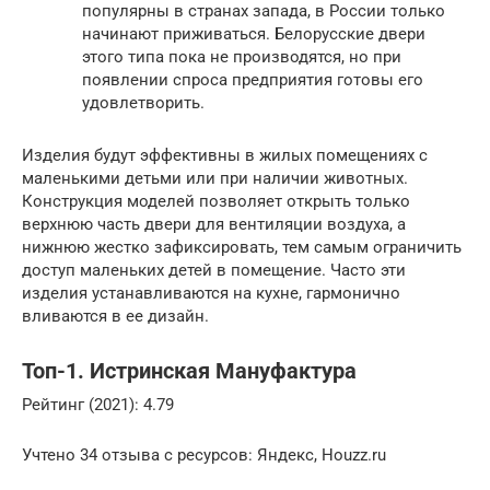
популярны в странах запада, в России только
начинают приживаться. Белорусские двери
этого типа пока не производятся, но при
появлении спроса предприятия готовы его
удовлетворить.
Изделия будут эффективны в жилых помещениях с
маленькими детьми или при наличии животных.
Конструкция моделей позволяет открыть только
верхнюю часть двери для вентиляции воздуха, а
нижнюю жестко зафиксировать, тем самым ограничить
доступ маленьких детей в помещение. Часто эти
изделия устанавливаются на кухне, гармонично
вливаются в ее дизайн.
Топ-1. Истринская Мануфактура
Рейтинг (2021): 4.79
Учтено 34 отзыва с ресурсов: Яндекс, Houzz.ru