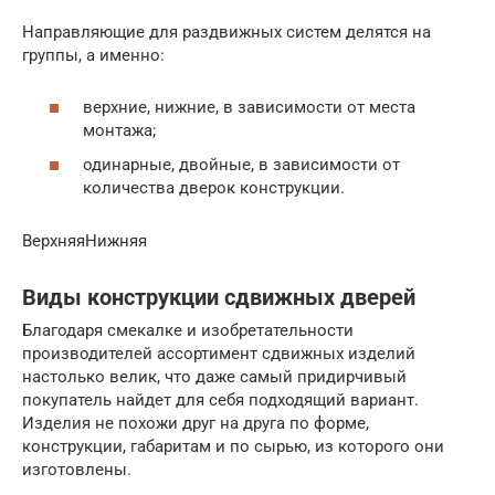
Направляющие для раздвижных систем делятся на
группы, а именно:
верхние, нижние, в зависимости от места
монтажа;
одинарные, двойные, в зависимости от
количества дверок конструкции.
ВерхняяНижняя
Виды конструкции сдвижных дверей
Благодаря смекалке и изобретательности
производителей ассортимент сдвижных изделий
настолько велик, что даже самый придирчивый
покупатель найдет для себя подходящий вариант.
Изделия не похожи друг на друга по форме,
конструкции, габаритам и по сырью, из которого они
изготовлены.