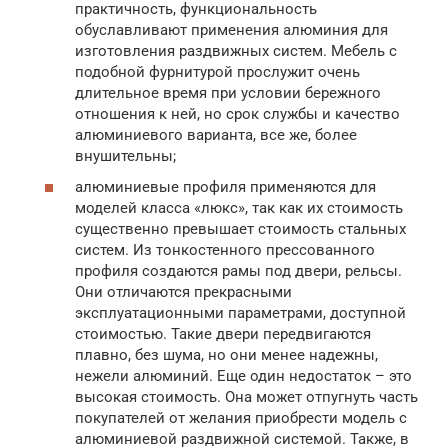
практичность, функциональность
обуславливают применения алюминия для
изготовления раздвижных систем. Мебель с
подобной фурнитурой прослужит очень
длительное время при условии бережного
отношения к ней, но срок службы и качество
алюминиевого варианта, все же, более
внушительны;
алюминиевые профиля применяются для
моделей класса «люкс», так как их стоимость
существенно превышает стоимость стальных
систем. Из тонкостенного прессованного
профиля создаются рамы под двери, рельсы.
Они отличаются прекрасными
эксплуатационными параметрами, доступной
стоимостью. Такие двери передвигаются
плавно, без шума, но они менее надежны,
нежели алюминий. Еще один недостаток – это
высокая стоимость. Она может отпугнуть часть
покупателей от желания приобрести модель с
алюминиевой раздвижной системой. Также, в