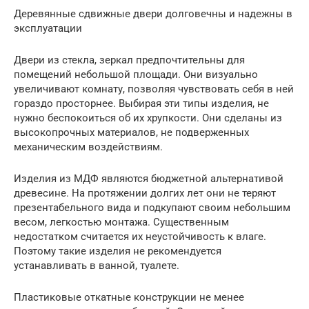
Деревянные сдвижные двери долговечны и надежны в
эксплуатации
Двери из стекла, зеркал предпочтительны для
помещений небольшой площади. Они визуально
увеличивают комнату, позволяя чувствовать себя в ней
гораздо просторнее. Выбирая эти типы изделия, не
нужно беспокоиться об их хрупкости. Они сделаны из
высокопрочных материалов, не подверженных
механическим воздействиям.
Изделия из МДФ являются бюджетной альтернативой
древесине. На протяжении долгих лет они не теряют
презентабельного вида и подкупают своим небольшим
весом, легкостью монтажа. Существенным
недостатком считается их неустойчивость к влаге.
Поэтому такие изделия не рекомендуется
устанавливать в ванной, туалете.
Пластиковые откатные конструкции не менее