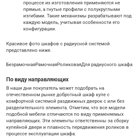
процессе их изготовления применяются не
прямые, а гнутые профили с полукруглыми
изгибами. Такие механизмы разрабатывают под
каждую модель, учитывая особенности его
конфигурации.
Красивое фото шкафов с радиусной системой
представлено ниже.
БезрамочнаяРамочнаяРоликоваяДля радиусного шкафа
По виду направляющих
В наши дни покупатель может подобрать на
отечественном рынке добротный шкаф купе с
комфортной системой раздвижных дверок с или без
разделительного элемента. Отметим, что все модели
подобной мебели отличаются по виду применяемых
направляющих. Эти элементы ответственны за сборку
купейной двери и плавность передвижения роликов в
процессе эксплуатации шкафа.