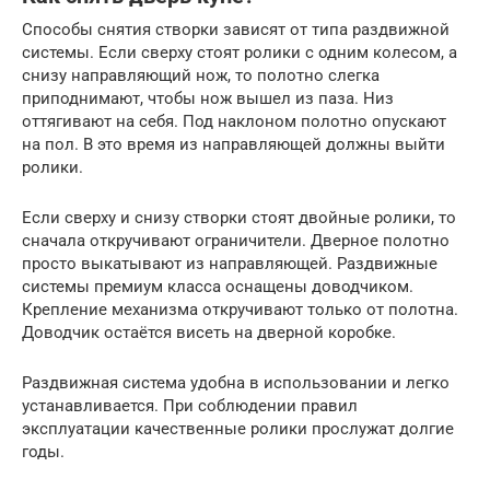
Способы снятия створки зависят от типа раздвижной
системы. Если сверху стоят ролики с одним колесом, а
снизу направляющий нож, то полотно слегка
приподнимают, чтобы нож вышел из паза. Низ
оттягивают на себя. Под наклоном полотно опускают
на пол. В это время из направляющей должны выйти
ролики.
Если сверху и снизу створки стоят двойные ролики, то
сначала откручивают ограничители. Дверное полотно
просто выкатывают из направляющей. Раздвижные
системы премиум класса оснащены доводчиком.
Крепление механизма откручивают только от полотна.
Доводчик остаётся висеть на дверной коробке.
Раздвижная система удобна в использовании и легко
устанавливается. При соблюдении правил
эксплуатации качественные ролики прослужат долгие
годы.