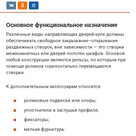
Основное функциональное назначение
Различные виды направляющих дверей-купе должны
обеспечивать свободное закрывание–открывание
раздвижных створок, вне зависимости — это створки
межкомнатных или дверей полотен шкафов. Основой
любой конструкции являются рельсы, по которым при
помощи роликов горизонтально перемещаются
створки.
К дополнительным аксессуарам относятся:
роликовые подвески или опоры;
уплотнители и заглушки профиля;
фиксаторы;
мелкая фурнитура;