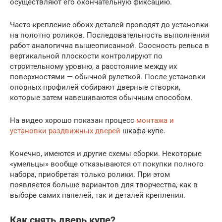
осуществляют его окончательную фиксацию.
Часто крепление обоих деталей проводят до установки
на полотно роликов. Последовательность выполнения
работ аналогична вышеописанной. Соосность рельса в
вертикальной плоскости контролируют по
строительному уровню, а расстояние между их
поверхностями — обычной рулеткой. После установки
опорных профилей собирают дверные створки,
которые затем навешиваются обычным способом.
На видео хорошо показан процесс
монтажа и
установки раздвижных дверей
шкафа-купе.
Конечно, имеются и другие схемы сборки. Некоторые
«умельцы» вообще отказываются от покупки полного
набора, приобретая только ролики. При этом
появляется больше вариантов для творчества, как в
выборе самих панелей, так и деталей крепления.
Как снять дверь купе?