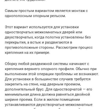
Самым простым вариантом является монтаж с
однополосным опорным рельсом.
Этот вариант используется для установки
одностворчатых межкомнатных дверей или
двухстворчатых, когда полотна установлены без
перекрытия, а встык и раздвигаются в
противоположные стороны. Рассмотрим процесс
крепления на их примере.
Сборку любой раздвижной системы начинают с
крепления верхнего опорного профиля. Обычно при
выполнении этой операции проблемы не возникают.
Для установки в большинстве случаев требуется
закрепить на стене, над дверным проемом,
дополнительный брус. Для одностворчатой — его
минимальная длина должна равняться двойной
ширине проема. Если в жилом помещении
устанавливаются двухстворчатые межкомнатные