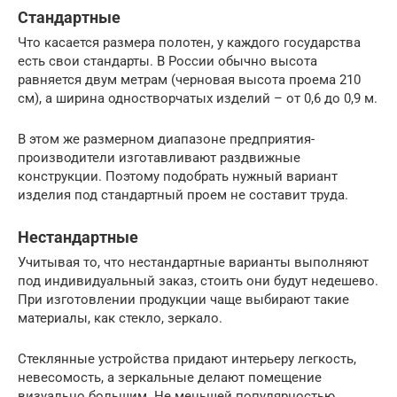
Стандартные
Что касается размера полотен, у каждого государства
есть свои стандарты. В России обычно высота
равняется двум метрам (черновая высота проема 210
см), а ширина одностворчатых изделий – от 0,6 до 0,9 м.
В этом же размерном диапазоне предприятия-
производители изготавливают раздвижные
конструкции. Поэтому подобрать нужный вариант
изделия под стандартный проем не составит труда.
Нестандартные
Учитывая то, что нестандартные варианты выполняют
под индивидуальный заказ, стоить они будут недешево.
При изготовлении продукции чаще выбирают такие
материалы, как стекло, зеркало.
Стеклянные устройства придают интерьеру легкость,
невесомость, а зеркальные делают помещение
визуально большим. Не меньшей популярностью