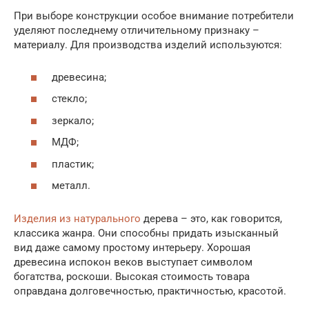
При выборе конструкции особое внимание потребители
уделяют последнему отличительному признаку –
материалу. Для производства изделий используются:
древесина;
стекло;
зеркало;
МДФ;
пластик;
металл.
Изделия из натурального
дерева – это, как говорится,
классика жанра. Они способны придать изысканный
вид даже самому простому интерьеру. Хорошая
древесина испокон веков выступает символом
богатства, роскоши. Высокая стоимость товара
оправдана долговечностью, практичностью, красотой.