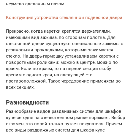
неумело сделанным пазом.
Конструкция устройства стеклянной подвесной двери
Прекрасно, когда каретки крепятся держателями,
имеющими вид зажима, по сторонам полотна. Для
стеклянной двери существуют специальные зажимы с
резиновыми прокладками, которыми зажимается
стекло. На дверь-гармошку устанавливаем каретки с
поворотными роликами: можно в центре, можно по
краям. Если по краям, то на первой секции скобу
крепим с одного края, на следующей – с
противоположной. Такое чередование применяем во
всех секциях.
Разновидности
Разнообразие видов раздвижных систем для шкафов
купе сегодня на отечественном рынке поражает. Выбор
огромен, что порой только путает покупателя. Причем
все виды раздвижных систем для шкафа купе