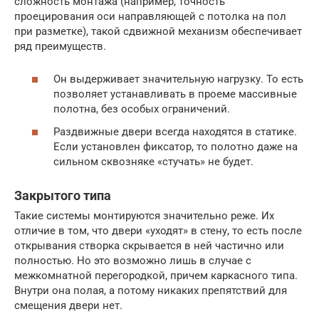
сложность монтажа (например, точность
проецирования оси направляющей с потолка на пол
при разметке), такой сдвижной механизм обеспечивает
ряд преимуществ.
Он выдерживает значительную нагрузку. То есть
позволяет устанавливать в проеме массивные
полотна, без особых ограничений.
Раздвижные двери всегда находятся в статике.
Если установлен фиксатор, то полотно даже на
сильном сквозняке «стучать» не будет.
Закрытого типа
Такие системы монтируются значительно реже. Их
отличие в том, что двери «уходят» в стену, то есть после
открывания створка скрывается в ней частично или
полностью. Но это возможно лишь в случае с
межкомнатной перегородкой, причем каркасного типа.
Внутри она полая, а потому никаких препятствий для
смещения двери нет.