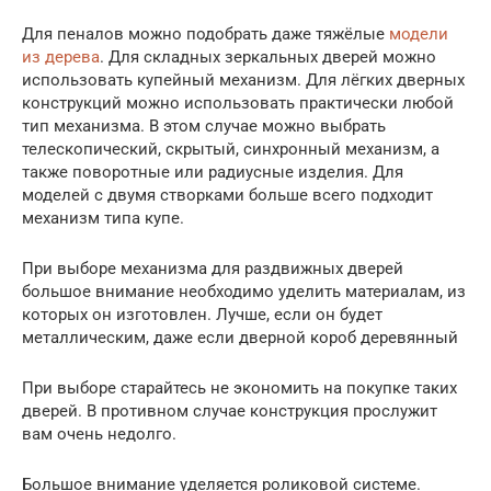
Для пеналов можно подобрать даже тяжёлые
модели
из дерева
. Для складных зеркальных дверей можно
использовать купейный механизм. Для лёгких дверных
конструкций можно использовать практически любой
тип механизма. В этом случае можно выбрать
телескопический, скрытый, синхронный механизм, а
также поворотные или радиусные изделия. Для
моделей с двумя створками больше всего подходит
механизм типа купе.
При выборе механизма для раздвижных дверей
большое внимание необходимо уделить материалам, из
которых он изготовлен. Лучше, если он будет
металлическим, даже если дверной короб деревянный
При выборе старайтесь не экономить на покупке таких
дверей. В противном случае конструкция прослужит
вам очень недолго.
Большое внимание уделяется роликовой системе.