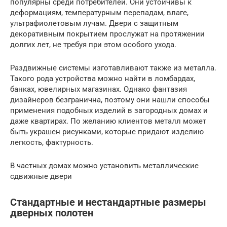
популярны среди потребителей. Они устойчивы к
деформациям, температурным перепадам, влаге,
ультрафиолетовым лучам. Двери с защитным
декоративным покрытием прослужат на протяжении
долгих лет, не требуя при этом особого ухода.
Раздвижные системы изготавливают также из металла.
Такого рода устройства можно найти в ломбардах,
банках, ювелирных магазинах. Однако фантазия
дизайнеров безгранична, поэтому они нашли способы
применения подобных изделий в загородных домах и
даже квартирах. По желанию клиентов металл может
быть украшен рисунками, которые придают изделию
легкость, фактурность.
В частных домах можно установить металлические
сдвижные двери
Стандартные и нестандартные размеры
дверных полотен