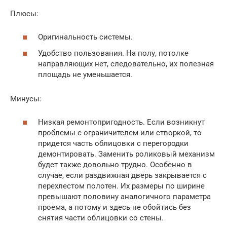
Плюсы:
Оригинальность системы.
Удобство пользования. На полу, потолке
направляющих нет, следовательно, их полезная
площадь не уменьшается.
Минусы:
Низкая ремонтопригодность. Если возникнут
проблемы с ограничителем или створкой, то
придется часть облицовки с перегородки
демонтировать. Заменить роликовый механизм
будет также довольно трудно. Особенно в
случае, если раздвижная дверь закрывается с
перехлестом полотен. Их размеры по ширине
превышают половину аналогичного параметра
проема, а потому и здесь не обойтись без
снятия части облицовки со стены.