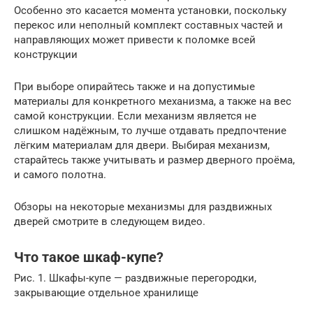
Особенно это касается момента установки, поскольку
перекос или неполный комплект составных частей и
направляющих может привести к поломке всей
конструкции
При выборе опирайтесь также и на допустимые
материалы для конкретного механизма, а также на вес
самой конструкции. Если механизм является не
слишком надёжным, то лучше отдавать предпочтение
лёгким материалам для двери. Выбирая механизм,
старайтесь также учитывать и размер дверного проёма,
и самого полотна.
Обзоры на некоторые механизмы для раздвижных
дверей смотрите в следующем видео.
Что такое шкаф-купе?
Рис. 1. Шкафы-купе — раздвижные перегородки,
закрывающие отдельное хранилище