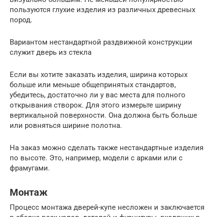
пользуются глухие изделия из различных древесных
пород.
Вариантом нестандартной раздвижной конструкции
служит дверь из стекла
Если вы хотите заказать изделия, ширина которых
больше или меньше общепринятых стандартов,
убедитесь, достаточно ли у вас места для полного
открывания створок. Для этого измерьте ширину
вертикальной поверхности. Она должна быть больше
или ровняться ширине полотна.
На заказ можно сделать также нестандартные изделия
по высоте. Это, например, модели с арками или с
фрамугами.
Монтаж
Процесс монтажа дверей-купе несложен и заключается