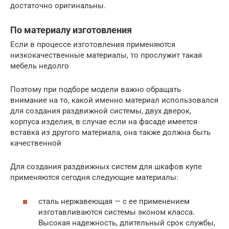
достаточно оригинальны.
По материалу изготовления
Если в процессе изготовления применяются
низкокачественные материалы, то прослужит такая
мебель недолго
Поэтому при подборе модели важно обращать
внимание на то, какой именно материал использовался
для создания раздвижной системы, двух дверок,
корпуса изделия, в случае если на фасаде имеется
вставка из другого материала, она также должна быть
качественной
Для создания раздвижных систем для шкафов купе
применяются сегодня следующие материалы:
сталь нержавеющая — с ее применением
изготавливаются системы эконом класса.
Высокая надежность, длительный срок службы,