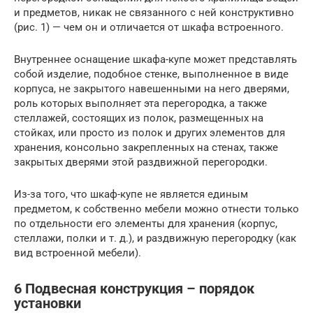
и предметов, никак не связанного с ней конструктивно
(рис. 1) — чем он и отличается от шкафа встроенного.
Внутреннее оснащение шкафа-купе может представлять
собой изделие, подобное стенке, выполненное в виде
корпуса, не закрытого навешенными на него дверями,
роль которых выполняет эта перегородка, а также
стеллажей, состоящих из полок, размещенных на
стойках, или просто из полок и других элементов для
хранения, консольно закрепленных на стенах, также
закрытых дверями этой раздвижной перегородки.
Из-за того, что шкаф-купе не является единым
предметом, к собственно мебели можно отнести только
по отдельности его элементы для хранения (корпус,
стеллажи, полки и т. д.), и раздвижную перегородку (как
вид встроенной мебели).
6 Подвесная конструкция – порядок
установки