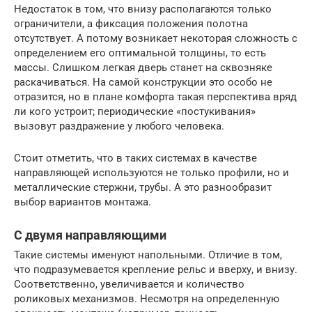
Недостаток в том, что внизу располагаются только
ограничители, а фиксация положения полотна
отсутствует. А потому возникает некоторая сложность с
определением его оптимальной толщины, то есть
массы. Слишком легкая дверь станет на сквозняке
раскачиваться. На самой конструкции это особо не
отразится, но в плане комфорта такая перспектива вряд
ли кого устроит; периодические «постукивания»
вызовут раздражение у любого человека.
Стоит отметить, что в таких системах в качестве
направляющей используются не только профили, но и
металлические стержни, трубы. А это разнообразит
выбор вариантов монтажа.
С двумя направляющими
Такие системы именуют напольными. Отличие в том,
что подразумевается крепление рельс и вверху, и внизу.
Соответственно, увеличивается и количество
роликовых механизмов. Несмотря на определенную