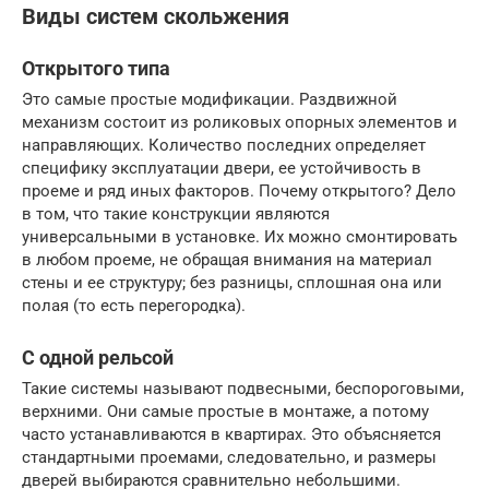
Виды систем скольжения
Открытого типа
Это самые простые модификации. Раздвижной
механизм состоит из роликовых опорных элементов и
направляющих. Количество последних определяет
специфику эксплуатации двери, ее устойчивость в
проеме и ряд иных факторов. Почему открытого? Дело
в том, что такие конструкции являются
универсальными в установке. Их можно смонтировать
в любом проеме, не обращая внимания на материал
стены и ее структуру; без разницы, сплошная она или
полая (то есть перегородка).
С одной рельсой
Такие системы называют подвесными, беспороговыми,
верхними. Они самые простые в монтаже, а потому
часто устанавливаются в квартирах. Это объясняется
стандартными проемами, следовательно, и размеры
дверей выбираются сравнительно небольшими.