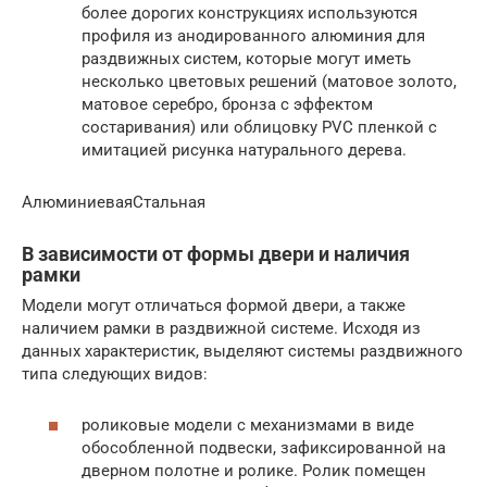
более дорогих конструкциях используются
профиля из анодированного алюминия для
раздвижных систем, которые могут иметь
несколько цветовых решений (матовое золото,
матовое серебро, бронза с эффектом
состаривания) или облицовку PVC пленкой с
имитацией рисунка натурального дерева.
АлюминиеваяСтальная
В зависимости от формы двери и наличия
рамки
Модели могут отличаться формой двери, а также
наличием рамки в раздвижной системе. Исходя из
данных характеристик, выделяют системы раздвижного
типа следующих видов:
роликовые модели с механизмами в виде
обособленной подвески, зафиксированной на
дверном полотне и ролике. Ролик помещен