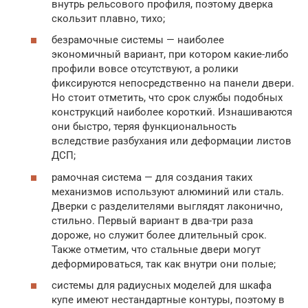
внутрь рельсового профиля, поэтому дверка
скользит плавно, тихо;
безрамочные системы — наиболее
экономичный вариант, при котором какие-либо
профили вовсе отсутствуют, а ролики
фиксируются непосредственно на панели двери.
Но стоит отметить, что срок службы подобных
конструкций наиболее короткий. Изнашиваются
они быстро, теряя функциональность
вследствие разбухания или деформации листов
ДСП;
рамочная система — для создания таких
механизмов используют алюминий или сталь.
Дверки с разделителями выглядят лаконично,
стильно. Первый вариант в два-три раза
дороже, но служит более длительный срок.
Также отметим, что стальные двери могут
деформироваться, так как внутри они полые;
системы для радиусных моделей для шкафа
купе имеют нестандартные контуры, поэтому в