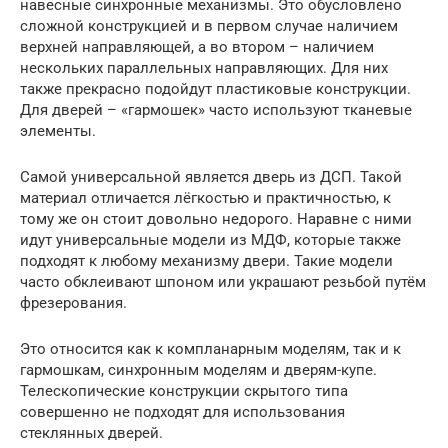
навесные синхронные механизмы. Это обусловлено
сложной конструкцией и в первом случае наличием
верхней направляющей, а во втором – наличием
нескольких параллельных направляющих. Для них
также прекрасно подойдут пластиковые конструкции.
Для дверей – «гармошек» часто используют тканевые
элементы.
Самой универсальной является дверь из ДСП. Такой
материал отличается лёгкостью и практичностью, к
тому же он стоит довольно недорого. Наравне с ними
идут универсальные модели из МДФ, которые также
подходят к любому механизму двери. Такие модели
часто обклеивают шпоном или украшают резьбой путём
фрезерования.
Это относится как к компланарным моделям, так и к
гармошкам, синхронным моделям и дверям-купе.
Телескопические конструкции скрытого типа
совершенно не подходят для использования
стеклянных дверей.