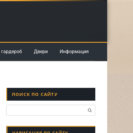
 гардероб
Двери
Информация
ПОИСК ПО САЙТУ
Поиск:
НАВИГАЦИЯ ПО САЙТУ