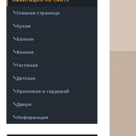
Главная страница
Кухня
Балкон
Ванная
Гостиная
Детская
Прихожая и гардероб
Двери
Информация