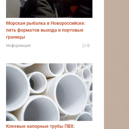
Морская рыбалка в Новороссийске:
пять форматов выхода и портовые
границы
Информация
0
Клеевые напорные трубы ПВХ: