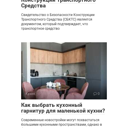
Средства
Свидетельство о Безопасности Конструкции
Транспортного Средства (СБКТС) является
документом, который подтверждает, что
транспортное средство
Кухня
0
Как выбрать кухонный
гарнитур для маленькой кухни?
Современные новостройки могут похвастаться
большими кухонными пространствами, однако в