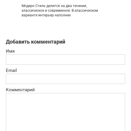
Модерн Стиль делится на два течения,
классическое и современное. В классическом
варианте интерьер наполнен
Добавить комментарий
Имя
Email
Комментарий