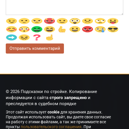
© 2026 Подсказки по стройке. Копирование
информации с сайта
строго запрещено
и
преследуется в судебном порядке
Этот сайт использует
cookie
для хранения данных.
Продолжая использовать сайт, вы даете свое согласие
на работу с этими файлами, а так же принимаете все
пункты
пользовательского соглашения
. При