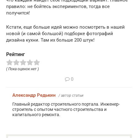
правило: не бойтесь экспериментов, тогда все
получится!
Кстати, еще больше идей можно посмотреть в нашей
новой (и самой большой) подборке фотографий
дизайна кухни. Там их больше 200 штук!
Рейтинг
( Пока оценок нет )
0
Александр Редькин
/ автор статьи
Главный редактор строительного портала. Инженер-
строитель с опытом частного строительства и
капитального ремонта.