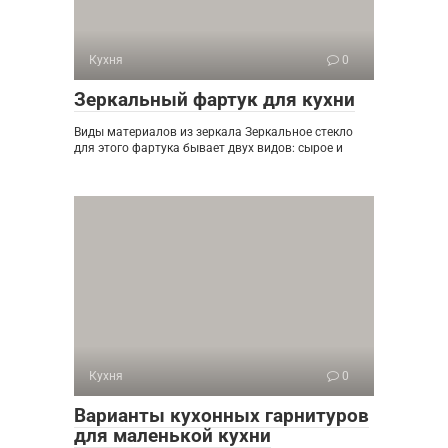
Кухня
0
Зеркальный фартук для кухни
Виды материалов из зеркала Зеркальное стекло
для этого фартука бывает двух видов: сырое и
Кухня
0
Варианты кухонных гарнитуров
для маленькой кухни