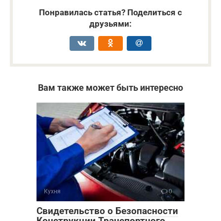
Понравилась статья? Поделиться с
друзьями:
Вам также может быть интересно
Кухня
0
Свидетельство о Безопасности
Конструкции Транспортного