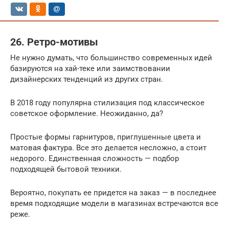
26. Ретро-мотивы
Не нужно думать, что большинство современных идей
базируются на хай-теке или заимствовании
дизайнерских тенденций из других стран.
В 2018 году популярна стилизация под классическое
советское оформление. Неожиданно, да?
Простые формы гарнитуров, приглушенные цвета и
матовая фактура. Все это делается несложно, а стоит
недорого. Единственная сложность — подбор
подходящей бытовой техники.
Вероятно, покупать ее придется на заказ — в последнее
время подходящие модели в магазинах встречаются все
реже.