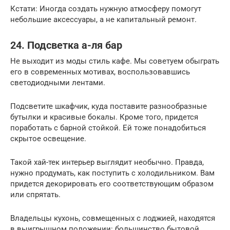
Кстати: Иногда создать нужную атмосферу помогут
небольшие аксессуары, а не капитальный ремонт.
24. Подсветка а-ля бар
Не выходит из моды стиль кафе. Мы советуем обыграть
его в современных мотивах, воспользовавшись
светодиодными лентами.
Подсветите шкафчик, куда поставите разнообразные
бутылки и красивые бокалы. Кроме того, придется
поработать с барной стойкой. Ей тоже понадобиться
скрытое освещение.
Такой хай-тек интерьер выглядит необычно. Правда,
нужно продумать, как поступить с холодильником. Вам
придется декорировать его соответствующим образом
или спрятать.
Владельцы кухонь, совмещенных с лоджией, находятся
в выигрышном положении: большинство бытовой