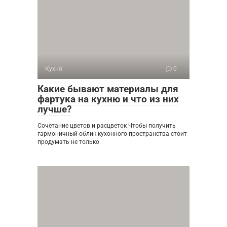
Кухня
0
Какие бывают материалы для
фартука на кухню и что из них
лучше?
Сочетание цветов и расцветок Чтобы получить
гармоничный облик кухонного пространства стоит
продумать не только