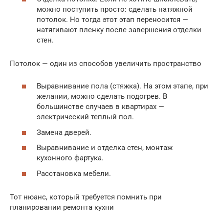
можно поступить просто: сделать натяжной
потолок. Но тогда этот этап переносится —
натягивают пленку после завершения отделки
стен.
Потолок — один из способов увеличить пространство
Выравнивание пола (стяжка). На этом этапе, при
желании, можно сделать подогрев. В
большинстве случаев в квартирах —
электрический теплый пол.
Замена дверей.
Выравнивание и отделка стен, монтаж
кухонного фартука.
Расстановка мебели.
Тот нюанс, который требуется помнить при
планировании ремонта кухни