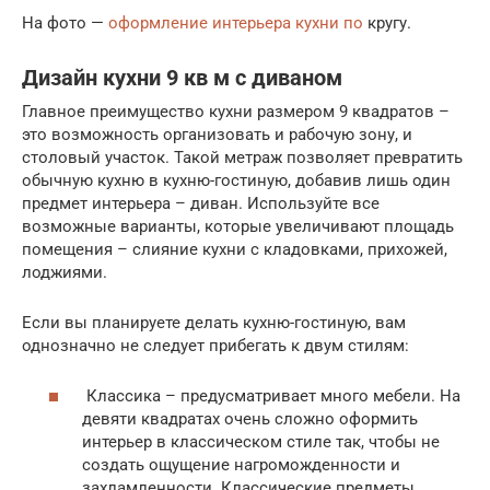
На фото —
оформление интерьера кухни по
кругу.
Дизайн кухни 9 кв м с диваном
Главное преимущество кухни размером 9 квадратов –
это возможность организовать и рабочую зону, и
столовый участок. Такой метраж позволяет превратить
обычную кухню в кухню-гостиную, добавив лишь один
предмет интерьера – диван. Используйте все
возможные варианты, которые увеличивают площадь
помещения – слияние кухни с кладовками, прихожей,
лоджиями.
Если вы планируете делать кухню-гостиную, вам
однозначно не следует прибегать к двум стилям:
Классика – предусматривает много мебели. На
девяти квадратах очень сложно оформить
интерьер в классическом стиле так, чтобы не
создать ощущение нагроможденности и
захламленности. Классические предметы