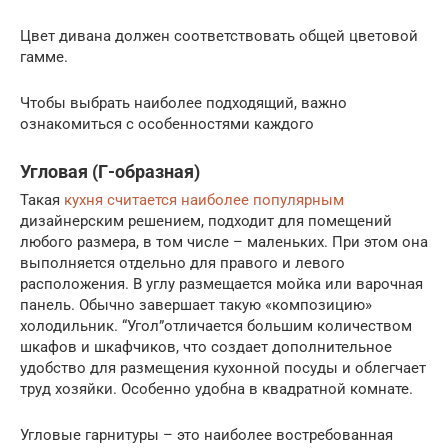
Цвет дивана должен соответствовать общей цветовой
гамме.
Чтобы выбрать наиболее подходящий, важно
ознакомиться с особенностями каждого
Угловая (Г-образная)
Такая
кухня считается наиболее популярным
дизайнерским решением, подходит для помещений
любого размера, в том числе – маленьких. При этом она
выполняется отдельно для правого и левого
расположения. В углу размещается мойка или варочная
панель. Обычно завершает такую «композицию»
холодильник. “Угол”отличается большим количеством
шкафов и шкафчиков, что создает дополнительное
удобство для размещения кухонной посуды и облегчает
труд хозяйки. Особенно удобна в квадратной комнате.
Угловые гарнитуры – это наиболее востребованная