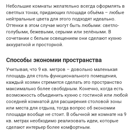
Небольшие комнаты желательно всегда оформлять в
светлых тонах, придающих площади объёма – любые
нейтральные цвета для этого подходят идеально.
Оттенки в этом случае могут быть любыми: светло-
голубыми, бежевыми, серыми или зелёными. В
сочетании с белым освещением они сделают кухню
аккуратной и просторной.
Способы экономии пространства
Учитывая, что 9 кв. метров – довольно маленькая
площадь для столь функционального помещения,
каждый хозяин стремится сделать это пространство
максимально более свободным. Конечно, когда есть
возможность объединить кухню с гостиной или любой
соседней комнатой для расширения столовой зоны
или места для отдыха, тогда вопрос об экономии
площади вообще не стоит. В обычной же комнате на 9
кв. метрах необходимо реализовать идеи, которые
сделают интерьер более комфортным.