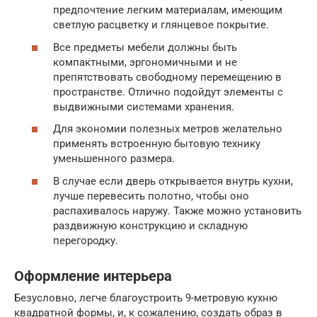
предпочтение легким материалам, имеющим
светлую расцветку и глянцевое покрытие.
Все предметы мебели должны быть
компактными, эргономичными и не
препятствовать свободному перемещению в
пространстве. Отлично подойдут элементы с
выдвижными системами хранения.
Для экономии полезных метров желательно
применять встроенную бытовую технику
уменьшенного размера.
В случае если дверь открывается внутрь кухни,
лучше перевесить полотно, чтобы оно
распахивалось наружу. Также можно установить
раздвижную конструкцию и складную
перегородку.
Оформление интерьера
Безусловно, легче благоустроить 9-метровую кухню
квадратной формы, и, к сожалению, создать образ в