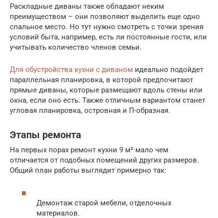
Раскладные диваны также обладают неким
преимуществом – они позволяют выделить еще одно
спальное место. Но тут нужно смотреть с точки зрения
условий быта, например, есть ли постоянные гости, или
учитывать количество членов семьи.
Для обустройства кухни с диваном
идеально подойдет
параллельная планировка, в которой предпочитают
прямые диваны, которые размещают вдоль стены или
окна, если оно есть. Также отличным вариантом станет
угловая планировка, островная и П-образная.
Этапы ремонта
На первых порах ремонт кухни 9 м² мало чем
отличается от подобных помещений других размеров.
Общий план работы выглядит примерно так:
Демонтаж старой мебели, отделочных
материалов.