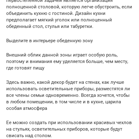
первостепенной задачей является организация
полноценной столовой, которую легче обустроить, если
объединить кухню с гостиной. Дизайн кухни
предполагает мягкий уголок или полноценный
обеденный стол, стулья или табуретки.
Выделите в интерьере обеденную зону
Внешний облик данной зоны играет особую роль,
поэтому и внимания ему уделяется больше, чем месту,
где готовят пищу
Здесь важно, какой декор будет на стенах, как лучше
использовать осветительные приборы, разместятся ли
все члены семьи одновременно. Всегда хочется, чтобы
в любом помещении, в том числе и в кухне, царила
особая атмосфера
Ее можно создать при использовании красивых чехлов
на стульях, осветительных приборов, которые будут
свисать над столом.