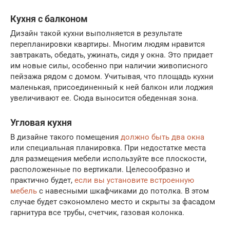
Кухня с балконом
Дизайн такой кухни выполняется в результате
перепланировки квартиры. Многим людям нравится
завтракать, обедать, ужинать, сидя у окна. Это придает
им новые силы, особенно при наличии живописного
пейзажа рядом с домом. Учитывая, что площадь кухни
маленькая, присоединенный к ней балкон или лоджия
увеличивают ее. Сюда выносится обеденная зона.
Угловая кухня
В дизайне такого помещения
должно быть два окна
или специальная планировка. При недостатке места
для размещения мебели используйте все плоскости,
расположенные по вертикали. Целесообразно и
практично будет,
если вы установите встроенную
мебель
с навесными шкафчиками до потолка. В этом
случае будет сэкономлено место и скрыты за фасадом
гарнитура все трубы, счетчик, газовая колонка.