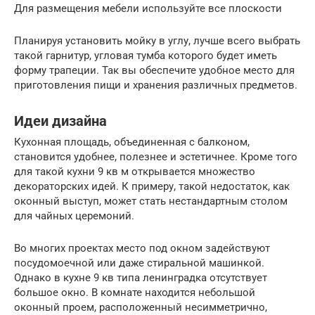
Для размещения мебели используйте все плоскости
Планируя установить мойку в углу, лучше всего выбрать
такой гарнитур, угловая тумба которого будет иметь
форму трапеции. Так вы обеспечите удобное место для
приготовления пищи и хранения различных предметов.
Идеи дизайна
Кухонная площадь, объединенная с балконом,
становится удобнее, полезнее и эстетичнее. Кроме того
для такой кухни 9 кв м открывается множество
декораторских идей. К примеру, такой недостаток, как
оконный выступ, может стать нестандартным столом
для чайных церемоний.
Во многих проектах место под окном задействуют
посудомоечной или даже стиральной машинкой.
Однако в кухне 9 кв типа ленинградка отсутствует
большое окно. В комнате находится небольшой
оконный проем, расположенный несимметрично,