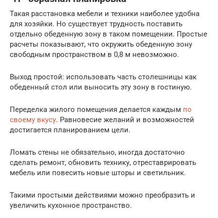
Такая расстановка мебели и техники наиболее удобна
для хозяйки. Но существует трудность поставить
отдельно обеденную зону в таком помещении. Простые
расчеты показывают, что окружить обеденную зону
свободным пространством в 0,8 м невозможно.
Выход простой: использовать часть столешницы как
обеденный стол или выносить эту зону в гостиную.
Переделка жилого помещения делается каждым
по
своему вкусу
. Равновесие желаний и возможностей
достигается планированием цели.
Ломать стены не обязательно, иногда достаточно
сделать ремонт, обновить технику, отреставрировать
мебель или повесить новые шторы и светильник.
Такими простыми действиями можно преобразить и
увеличить кухонное пространство.