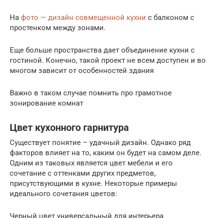
На
фото — дизайн совмещенной кухни
с балконом с
простенком между зонами.
Еще больше пространства дает объединение кухни с
гостиной. Конечно, такой проект не всем доступен и во
многом зависит от особенностей здания
Важно в таком случае помнить про грамотное
зонирование комнат
Цвет кухонного гарнитура
Существует понятие – удачный дизайн. Однако ряд
факторов влияет на то, каким он будет на самом деле.
Одним из таковых является цвет мебели и его
сочетание с оттенками других предметов,
присутствующими в кухне. Некоторые примеры
идеального сочетания цветов:
Черный цвет универсальный для интерьера