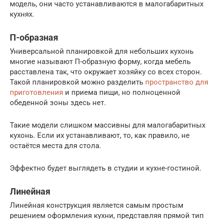
модель, они часто устанавливаются в малогабаритных
кухнях.
П-образная
Универсальной планировкой для небольших кухонь
многие называют П-образную форму, когда мебель
расставлена так, что окружает хозяйку со всех сторон.
Такой планировкой можно разделить
пространство для
приготовления
и приема пищи, но полноценной
обеденной зоны здесь нет.
Такие модели слишком массивны для малогабаритных
кухонь. Если их устанавливают, то, как правило, не
остаётся места для стола.
Эффектно будет выглядеть в студии и кухне-гостиной.
Линейная
Линейная конструкция является самым простым
решением оформления кухни, представляя прямой тип