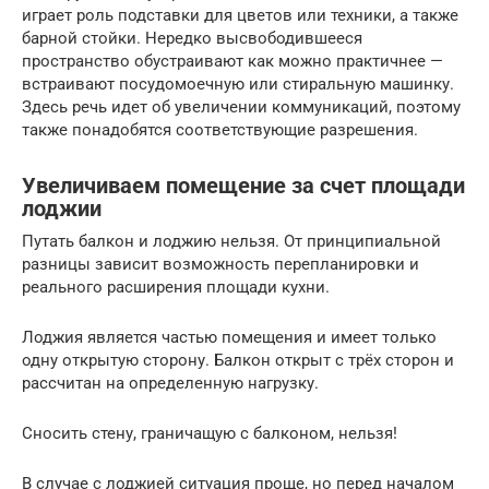
играет роль подставки для цветов или техники, а также
барной стойки. Нередко высвободившееся
пространство обустраивают как можно практичнее —
встраивают посудомоечную или стиральную машинку.
Здесь речь идет об увеличении коммуникаций, поэтому
также понадобятся соответствующие разрешения.
Увеличиваем помещение за счет площади
лоджии
Путать балкон и лоджию нельзя. От принципиальной
разницы зависит возможность перепланировки и
реального расширения площади кухни.
Лоджия является частью помещения и имеет только
одну открытую сторону. Балкон открыт с трёх сторон и
рассчитан на определенную нагрузку.
Сносить стену, граничащую с балконом, нельзя!
В случае с лоджией ситуация проще, но перед началом