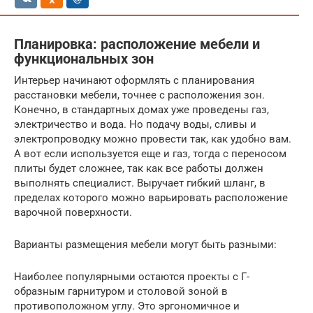
Планировка: расположение мебели и
функциональных зон
Интерьер начинают оформлять с планирования
расстановки мебели, точнее с расположения зон.
Конечно, в стандартных домах уже проведены газ,
электричество и вода. Но подачу воды, сливы и
электропроводку можно провести так, как удобно вам.
А вот если используется еще и газ, тогда с переносом
плиты будет сложнее, так как все работы должен
выполнять специалист. Выручает гибкий шланг, в
пределах которого можно варьировать расположение
варочной поверхности.
Варианты размещения мебели могут быть разными:
Наиболее популярными остаются проекты с Г-
образным гарнитуром и столовой зоной в
противоположном углу. Это эргономичное и