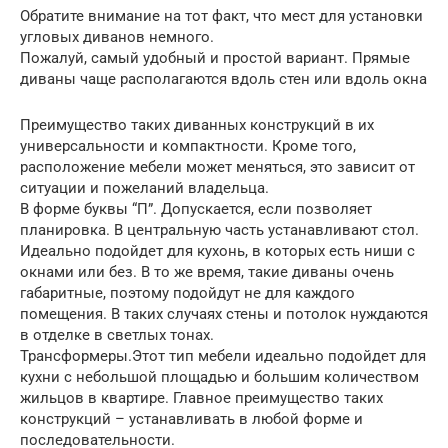
Обратите внимание на тот факт, что мест для установки
угловых диванов немного.
Пожалуй, самый удобный и простой вариант. Прямые
диваны чаще располагаются вдоль стен или вдоль окна
Преимущество таких диванных конструкций в их
универсальности и компактности. Кроме того,
расположение мебели может меняться, это зависит от
ситуации и пожеланий владельца.
В форме буквы “П”. Допускается, если позволяет
планировка. В центральную часть устанавливают стол.
Идеально подойдет для кухонь, в которых есть ниши с
окнами или без. В то же время, такие диваны очень
габаритные, поэтому подойдут не для каждого
помещения. В таких случаях стены и потолок нуждаются
в отделке в светлых тонах.
Трансформеры.Этот тип мебели идеально подойдет для
кухни с небольшой площадью и большим количеством
жильцов в квартире. Главное преимущество таких
конструкций – устанавливать в любой форме и
последовательности.