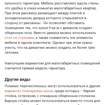
кухонного гарнитура. Мебель расставляют вдоль стены,
что удобно в узких комнатах малогабаритных квартир.
При этом раковину размещают между плитой и
холодильником, дверца которого открывается в
сторону от раковины. Он позволяет обставить
помещение так, что кухня 9 кв м с диваном создает
обеденную зону. Вместо дивана можно использовать
стол со стульями
, а также совместить эти элементы
мебели в одном комплекте. Однако при этом нужно
учесть, что на диванчик можно усадить не более трех
человек.
Наилучшим вариантом для малогабаритных помещений
считается прямая модель гарнитура.
Другие виды
Помимо перечисленных, могут использоваться и другие
варианты планировки кухни
, среди которых – барная
стойка, островная, с откидным обеденным столиком.
Барную стойку может использоваться вместо стола для