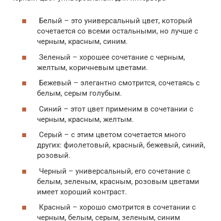
Белый – это универсальный цвет, который
сочетается со всеми остальными, но лучше с
черным, красным, синим.
Зеленый – хорошее сочетание с черным,
желтым, коричневым цветами.
Бежевый – элегантно смотрится, сочетаясь с
белым, серым голубым.
Синий – этот цвет применим в сочетании с
черным, красным, желтым.
Серый – с этим цветом сочетается много
других: фиолетовый, красный, бежевый, синий,
розовый.
Черный – универсальный, его сочетание с
белым, зеленым, красным, розовым цветами
имеет хороший контраст.
Красный – хорошо смотрится в сочетании с
черным, белым, серым, зеленым, синим