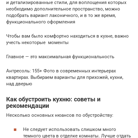
и детализированные стили, для воплощения которых
необходимо дополнительное пространство, можно
подобрать вариант лаконичного, и в то же время,
функционального оформления
Чтобы вам было комфортно находиться в кухне, важно
учесть некоторые моменты
Главное — это максимальная функциональность
Антресоль: 155+ Фото в современных интерьерах
квартирах. Выбираем варианты для прихожей, кухни,
над дверью
Как обустроить кухню: советы и
рекомендации
Несколько основных нюансов по обустройству:
Не следует использовать слишком много
темного цвета в отделке комнаты. Лучше отдать