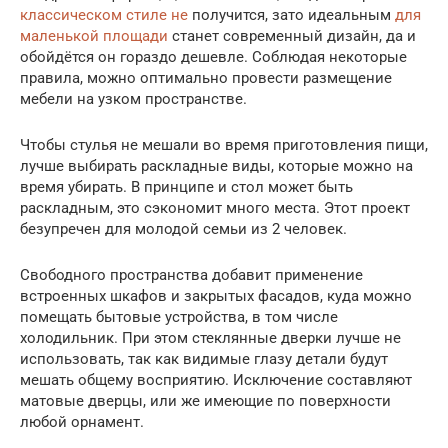
классическом стиле не
получится, зато идеальным
для
маленькой площади
станет современный дизайн, да и
обойдётся он гораздо дешевле. Соблюдая некоторые
правила, можно оптимально провести размещение
мебели на узком пространстве.
Чтобы стулья не мешали во время приготовления пищи,
лучше выбирать раскладные виды, которые можно на
время убирать. В принципе и стол может быть
раскладным, это сэкономит много места. Этот проект
безупречен для молодой семьи из 2 человек.
Свободного пространства добавит применение
встроенных шкафов и закрытых фасадов, куда можно
помещать бытовые устройства, в том числе
холодильник. При этом стеклянные дверки лучше не
использовать, так как видимые глазу детали будут
мешать общему восприятию. Исключение составляют
матовые дверцы, или же имеющие по поверхности
любой орнамент.