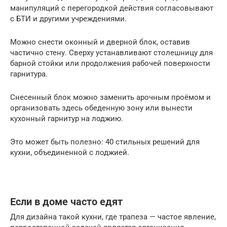
манипуляций с перегородкой действия согласовывают
с БТИ и другими учреждениями.
Можно снести оконный и дверной блок, оставив
частично стену. Сверху устанавливают столешницу для
барной стойки или продолжения рабочей поверхности
гарнитура.
Снесенный блок можно заменить арочным проёмом и
организовать здесь обеденную зону или вынести
кухонный гарнитур на лоджию.
Это может быть полезно: 40 стильных решений для
кухни, объединенной с лоджией.
Если в доме часто едят
Для дизайна такой кухни, где трапеза — частое явление,