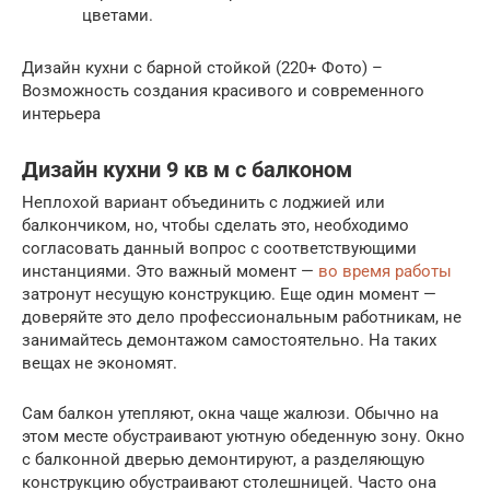
цветами.
Дизайн кухни с барной стойкой (220+ Фото) –
Возможность создания красивого и современного
интерьера
Дизайн кухни 9 кв м с балконом
Неплохой вариант объединить с лоджией или
балкончиком, но, чтобы сделать это, необходимо
согласовать данный вопрос с соответствующими
инстанциями. Это важный момент —
во время работы
затронут несущую конструкцию. Еще один момент —
доверяйте это дело профессиональным работникам, не
занимайтесь демонтажом самостоятельно. На таких
вещах не экономят.
Сам балкон утепляют, окна чаще жалюзи. Обычно на
этом месте обустраивают уютную обеденную зону. Окно
с балконной дверью демонтируют, а разделяющую
конструкцию обустраивают столешницей. Часто она