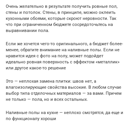
Очень желательно в результате получить ровные пол,
стены и потолок. Стены, в принципе, можно оклеить
кухонными обоями, которые скроют неровности. Так
что при ограниченном бюджете сосредоточьтесь на
выравнивании пола.
Если же хочется чего-то оригинального, а бюджет более-
менее, обратите внимание на наливные полы. Если не
нравится идея с фото на полу, может подойдет
идеально ровная поверхность с эффектом «металлик»
или другое какое-то решение
Это — неплохая замена плитки: швов нет, а
влагоизолирующие свойства высокие. В любом случае
выбор типа отделочных материалов — за вами. Причем
не только — пола, но и всех остальных.
Наливные полы на кухне — неплохо смотрятся, да еще и
по функционалу хороши