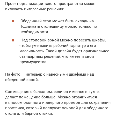
Проект организации такого пространства может
включать интересные решения:
Обеденный стол может быть складным.
Поднимать столешницу можно только по
необходимости.
Над столовой зоной можно повесить шкафы,
чтобы уменьшить рабочий гарнитур и его
массивность. Такой дизайн будет оригинальнее
стандартных решений, что имеет и свои
преимущества.
На фото — интерьер с навесными шкафами над
обеденной зоной.
Совмещение с балконом, если он имеется в кухне,
делает помещение больше. Можно ограничиться
выносом оконного и дверного проемов для сохранения
простенка, который послужит основой для обеденного
стола или барной стойки.