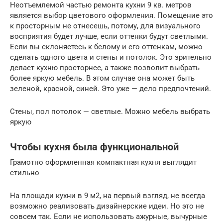
Неотъемлемой частью ремонта кухни 9 кв. метров
является выбор цветового оформления. Помещение это
к просторным не отнесешь, потому, для визуального
восприятия будет лучше, если оттенки будут светлыми.
Если вы склоняетесь к белому и его оттенкам, можно
сделать одного цвета и стены и потолок. Это зрительно
делает кухню просторнее, а также позволит выбрать
более яркую мебель. В этом случае она может быть
зеленой, красной, синей. Это уже — дело предпочтений.
Стены, пол потолок — светлые. Можно мебель выбрать
яркую
Чтобы кухня была функциональной
Грамотно оформленная компактная кухня выглядит
стильно
На площади кухни в 9 м2, на первый взгляд, не всегда
возможно реализовать дизайнерские идеи. Но это не
совсем так. Если не использовать ажурные, вычурные