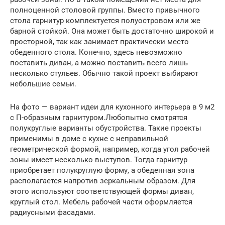
полноценной столовой группы. Вместо привычного
стола гарнитур комплектуется полуостровом или же
барной стойкой. Она может быть достаточно широкой и
просторной, так как занимает практически место
обеденного стола. Конечно, здесь невозможно
поставить диван, а можно поставить всего лишь
несколько стульев. Обычно такой проект выбирают
небольшие семьи.
На фото — вариант идеи для кухонного интерьера в 9 м2
с П-образным гарнитуром.Любопытно смотрятся
полукруглые варианты обустройства. Такие проекты
применимы в доме с кухне с неправильной
геометрической формой, например, когда угол рабочей
зоны имеет несколько выступов. Тогда гарнитур
приобретает полукруглую форму, а обеденная зона
располагается напротив зеркальным образом. Для
этого используют соответствующей формы диван,
круглый стол. Мебель рабочей части оформляется
радиусными фасадами.