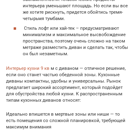
интерьера уменьшают площадь. Но если вы все
же хотите рискнуть, придется обойтись тремя-
четырьмя тумбами.
Стиль лофт или хай-тек – предусматривают
минимализм и максимальное высвобождение
пространства, поэтому очень сложно на таком
метраже разместить диван и сделать так, чтобы
он был незаметным.
Интерьер кухни 9 кв
м с диваном — отличное решение,
если оно станет частью обеденной зоны. Кухонные
диваны компактны, удобны и универсальны. Рынок
предлагает широкий ассортимент, который подойдет
для обустройства любой кухни. К распространенным
типам кухонных диванов относят:
Идеально впишется в мертвые зоны или ниши — то
есть помещения со сложной планировкой, требующей
максимум внимания