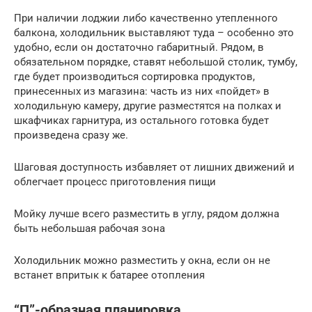
При наличии лоджии либо качественно утепленного
балкона, холодильник выставляют туда – особенно это
удобно, если он достаточно габаритный. Рядом, в
обязательном порядке, ставят небольшой столик, тумбу,
где будет производиться сортировка продуктов,
принесенных из магазина: часть из них «пойдет» в
холодильную камеру, другие разместятся на полках и
шкафчиках гарнитура, из остального готовка будет
произведена сразу же.
Шаговая доступность избавляет от лишних движений и
облегчает процесс приготовления пищи
Мойку лучше всего разместить в углу, рядом должна
быть небольшая рабочая зона
Холодильник можно разместить у окна, если он не
встанет впритык к батарее отопления
“П”-образная планировка