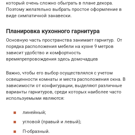
который очень сложно обыграть в плане декора.
Поэтому желательно выбрать простое оформление в
виде симпатичной занавески.
Планировка кухонного гарнитура
Основную часть пространства занимает гарнитур. От
порядка расположения мебели на кухне 9 метров
зависит удобство и комфортность
времяпрепровождения здесь домочадцев
Важно, чтобы его выбор осуществлялся с учетом
освещенности комнаты и места расположения окна. В
зависимости от конфигурации, выделяют различные
варианты гарнитуров, среди которых наиболее часто
используемыми являются:
линейный;
угловой (правый и левый);
П-образный.