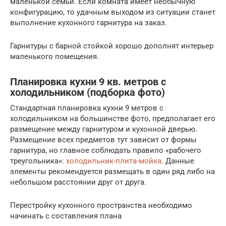
маленькой семьи. Если комната имеет необычную
конфигурацию, то удачным выходом из ситуации станет
выполнение кухонного гарнитура на заказ.
Гарнитуры с барной стойкой хорошо дополнят интерьер
маленького помещения.
Планировка кухни 9 кв. метров с
холодильником (подборка фото)
Стандартная планировка кухни 9 метров с
холодильником на большинстве фото, предполагает его
размещение между гарнитуром и кухонной дверью.
Размещение всех предметов тут зависит от формы
гарнитура, но главное соблюдать правило «рабочего
треугольника»:
холодильник-плита-мойка
. Данные
элементы рекомендуется размещать в один ряд либо на
небольшом расстоянии друг от друга.
Перестройку кухонного пространства необходимо
начинать с составления плана