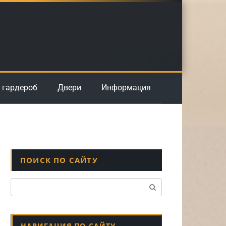
 гардероб
Двери
Информация
ПОИСК ПО САЙТУ
Поиск:
НАВИГАЦИЯ ПО САЙТУ