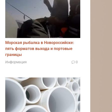
Морская рыбалка в Новороссийске:
пять форматов выхода и портовые
границы
Информация
0