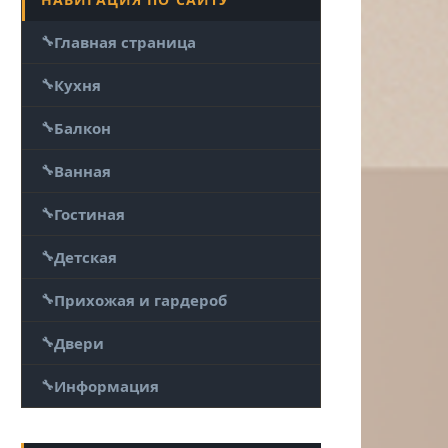
Главная страница
Кухня
Балкон
Ванная
Гостиная
Детская
Прихожая и гардероб
Двери
Информация