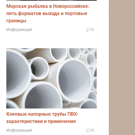
Морская рыбалка в Новороссийске:
пять форматов выхода и портовые
границы
Информация
0
Клеевые напорные трубы ПВХ:
характеристики и применение
Информация
0