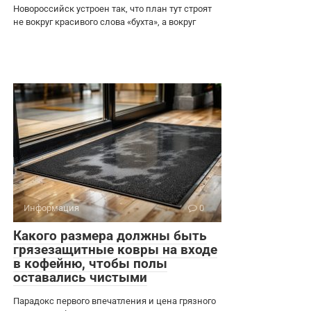
Новороссийск устроен так, что план тут строят
не вокруг красивого слова «бухта», а вокруг
Информация
0
Какого размера должны быть
грязезащитные ковры на входе
в кофейню, чтобы полы
оставались чистыми
Парадокс первого впечатления и цена грязного