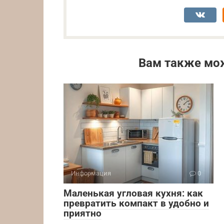
Вам также мо
Информация
0
Маленькая угловая кухня: как
превратить компакт в удобно и
приятно