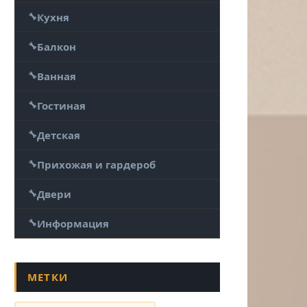
Кухня
Балкон
Ванная
Гостиная
Детская
Прихожая и гардероб
Двери
Информация
МЕТКИ