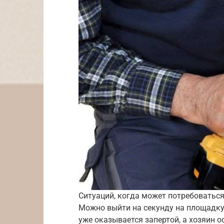
Ситуаций, когда может потребоватьс
Можно выйти на секунду на площадку,
уже оказывается запертой, а хозяин о