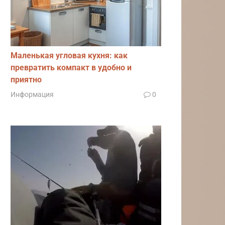
Маленькая угловая кухня: как
превратить компакт в удобно и
приятно
Информация
0