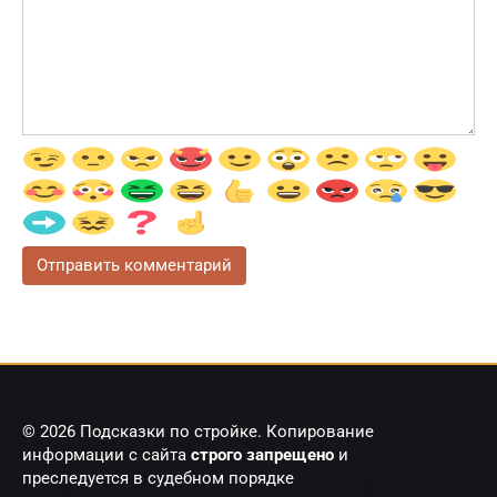
© 2026 Подсказки по стройке. Копирование
информации с сайта
строго запрещено
и
преследуется в судебном порядке