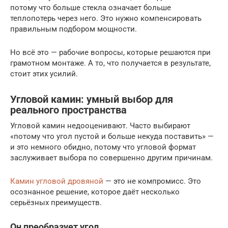
потому что больше стекла означает больше
теплопотерь через него. Это нужно компенсировать
правильным подбором мощности.
Но всё это — рабочие вопросы, которые решаются при
грамотном монтаже. А то, что получается в результате,
стоит этих усилий.
Угловой камин: умный выбор для
реального пространства
Угловой камин недооценивают. Часто выбирают
«потому что угол пустой и больше некуда поставить» —
и это немного обидно, потому что угловой формат
заслуживает выбора по совершенно другим причинам.
Камин угловой дровяной
— это не компромисс. Это
осознанное решение, которое даёт несколько
серьёзных преимуществ.
Он преобразует угол