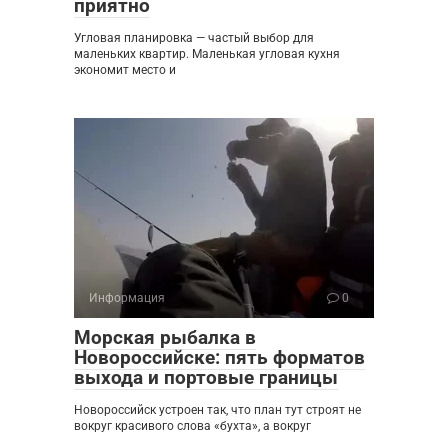
приятно
Угловая планировка — частый выбор для
маленьких квартир. Маленькая угловая кухня
экономит место и
Информация
0
Морская рыбалка в
Новороссийске: пять форматов
выхода и портовые границы
Новороссийск устроен так, что план тут строят не
вокруг красивого слова «бухта», а вокруг