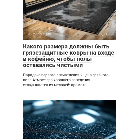
Информация
0
Какого размера должны быть
грязезащитные ковры на входе
в кофейню, чтобы полы
оставались чистыми
Парадокс первого впечатления и цена грязного
пола Атмосфера хорошего заведения
складывается из мелочей: аромата