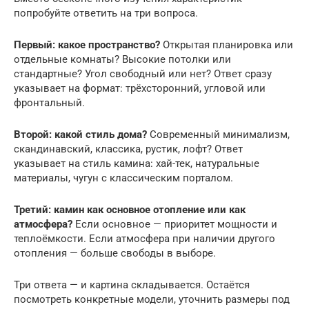
попробуйте ответить на три вопроса.
Первый: какое пространство?
Открытая планировка или
отдельные комнаты? Высокие потолки или
стандартные? Угол свободный или нет? Ответ сразу
указывает на формат: трёхсторонний, угловой или
фронтальный.
Второй: какой стиль дома?
Современный минимализм,
скандинавский, классика, рустик, лофт? Ответ
указывает на стиль камина: хай-тек, натуральные
материалы, чугун с классическим порталом.
Третий: камин как основное отопление или как
атмосфера?
Если основное — приоритет мощности и
теплоёмкости. Если атмосфера при наличии другого
отопления — больше свободы в выборе.
Три ответа — и картина складывается. Остаётся
посмотреть конкретные модели, уточнить размеры под