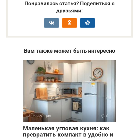
Понравилась статья? Поделиться с
друзьями:
Вам также может быть интересно
Информация
0
Маленькая угловая кухня: как
превратить компакт в удобно и