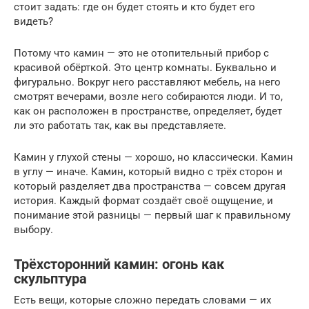
стоит задать: где он будет стоять и кто будет его
видеть?
Потому что камин — это не отопительный прибор с
красивой обёрткой. Это центр комнаты. Буквально и
фигурально. Вокруг него расставляют мебель, на него
смотрят вечерами, возле него собираются люди. И то,
как он расположен в пространстве, определяет, будет
ли это работать так, как вы представляете.
Камин у глухой стены — хорошо, но классически. Камин
в углу — иначе. Камин, который видно с трёх сторон и
который разделяет два пространства — совсем другая
история. Каждый формат создаёт своё ощущение, и
понимание этой разницы — первый шаг к правильному
выбору.
Трёхсторонний камин: огонь как
скульптура
Есть вещи, которые сложно передать словами — их