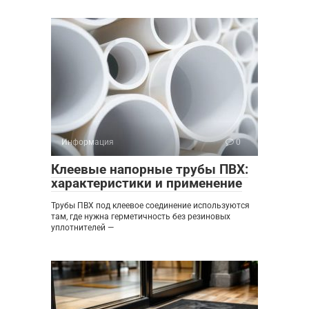
Информация
0
Клеевые напорные трубы ПВХ:
характеристики и применение
Трубы ПВХ под клеевое соединение используются
там, где нужна герметичность без резиновых
уплотнителей —