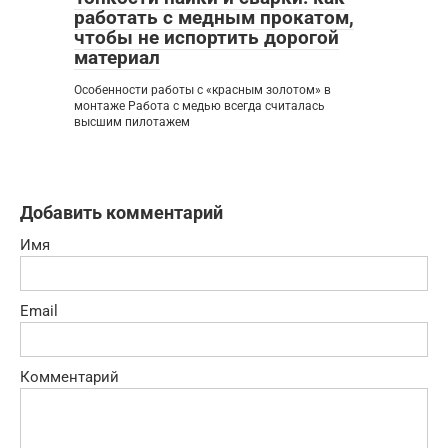
работать с медным прокатом,
чтобы не испортить дорогой
материал
Особенности работы с «красным золотом» в
монтаже Работа с медью всегда считалась
высшим пилотажем
Добавить комментарий
Имя
Email
Комментарий