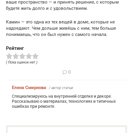
ваше пространство — и принять решение, с которым
будете жить долго и с удовольствием.
Камин — это одна из тех вещей в доме, которые не
надоедают. Чем дольше живёшь с ним, тем больше
понимаешь, что он был нужен с самого начала.
Рейтинг
( Пока оценок нет )
0
Елена Смирнова
/ автор статьи
Специализируюсь на внутренней отделке и декоре.
Рассказываю о материалах, технологиях и типичных
ошибках при ремонте.