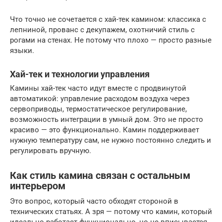
Что точно не сочетается с хай-тек камином: классика с
лепниной, прованс с декупажем, охотничий стиль с
рогами на стенах. Не потому что плохо — просто разные
языки.
Хай-тек и технологии управления
Камины хай-тек часто идут вместе с продвинутой
автоматикой: управление расходом воздуха через
сервоприводы, термостатическое регулирование,
возможность интеграции в умный дом. Это не просто
красиво — это функционально. Камин поддерживает
нужную температуру сам, не нужно постоянно следить и
регулировать вручную.
Как стиль камина связан с остальным
интерьером
Это вопрос, который часто обходят стороной в
технических статьях. А зря — потому что камин, который