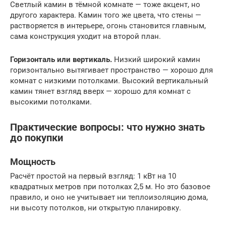
Светлый камин в тёмной комнате — тоже акцент, но
другого характера. Камин того же цвета, что стены —
растворяется в интерьере, огонь становится главным,
сама конструкция уходит на второй план.
Горизонталь или вертикаль.
Низкий широкий камин
горизонтально вытягивает пространство — хорошо для
комнат с низкими потолками. Высокий вертикальный
камин тянет взгляд вверх — хорошо для комнат с
высокими потолками.
Практические вопросы: что нужно знать
до покупки
Мощность
Расчёт простой на первый взгляд: 1 кВт на 10
квадратных метров при потолках 2,5 м. Но это базовое
правило, и оно не учитывает ни теплоизоляцию дома,
ни высоту потолков, ни открытую планировку.