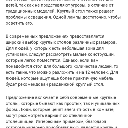
детей, так как не представляют угрозы, в отличие от
традиционных моделей. Круглый стол также решает
проблемы освещения. Одной лампы достаточно, чтобы
осветить его.
В современных предложениях предоставляется
широкий выбор круглых столов различных размеров.
Для людей, у которых есть небольшая зона для
установки, следует рассмотреть малые конструкции,
которые легко поместятся. Однако, если вам
понадобится стол для большого количества людей, то
есть такие, что можно разложить и на 12 человек. Для
людей, которые ищут еще более практичную мебель,
будет рекомендован раздвижной круглый стол.
Предложение включает в себя современные круглые
столы, которые бывают как простых, так и уникальных
форм. Люди, которые ценят элегантность в комнате,
могут рассмотреть вариант со стеклянной
столешницей. Интересным примером, благодаря
которому интерьер приобретет вкус, является круглый