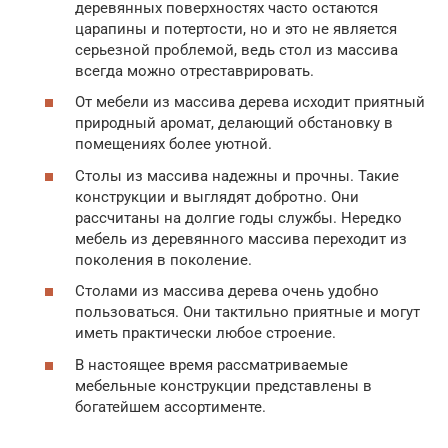
деревянных поверхностях часто остаются
царапины и потертости, но и это не является
серьезной проблемой, ведь стол из массива
всегда можно отреставрировать.
От мебели из массива дерева исходит приятный
природный аромат, делающий обстановку в
помещениях более уютной.
Столы из массива надежны и прочны. Такие
конструкции и выглядят добротно. Они
рассчитаны на долгие годы службы. Нередко
мебель из деревянного массива переходит из
поколения в поколение.
Столами из массива дерева очень удобно
пользоваться. Они тактильно приятные и могут
иметь практически любое строение.
В настоящее время рассматриваемые
мебельные конструкции представлены в
богатейшем ассортименте.