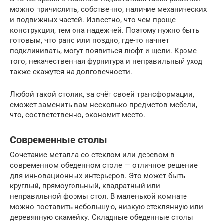
можно причислить, собственно, наличие механических
и подвижных частей. Известно, что чем проще
конструкция, тем она надежней. Поэтому нужно быть
готовым, что рано или поздно, где-то начнет
подклинивать, могут появиться люфт и щели. Кроме
того, некачественная фурнитура и неправильный уход
также скажутся на долговечности.
Любой такой столик, за счёт своей трансформации,
сможет заменить вам несколько предметов мебели,
что, соответственно, экономит место.
Современные столы
Сочетание металла со стеклом или деревом в
современном обеденном столе — отличное решение
для инновационных интерьеров. Это может быть
круглый, прямоугольный, квадратный или
неправильной формы стол. В маленькой комнате
можно поставить небольшую, низкую стеклянную или
деревянную скамейку. Складные обеденные столы