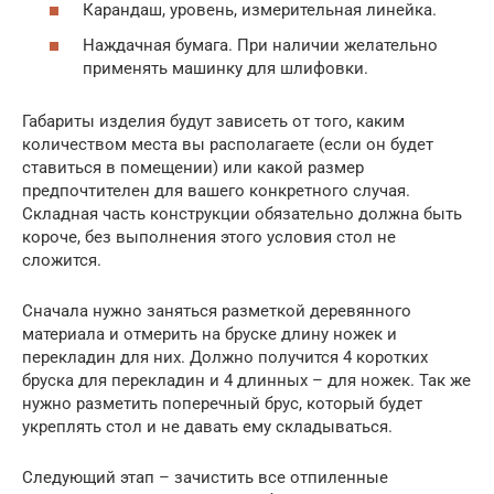
Карандаш, уровень, измерительная линейка.
Наждачная бумага. При наличии желательно
применять машинку для шлифовки.
Габариты изделия будут зависеть от того, каким
количеством места вы располагаете (если он будет
ставиться в помещении) или какой размер
предпочтителен для вашего конкретного случая.
Складная часть конструкции обязательно должна быть
короче, без выполнения этого условия стол не
сложится.
Сначала нужно заняться разметкой деревянного
материала и отмерить на бруске длину ножек и
перекладин для них. Должно получится 4 коротких
бруска для перекладин и 4 длинных – для ножек. Так же
нужно разметить поперечный брус, который будет
укреплять стол и не давать ему складываться.
Следующий этап – зачистить все отпиленные