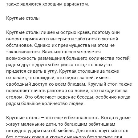
также являются хорошим вариантом.
Круглые столы
Круглые столы лишены острых краев, поэтому они
вносят гармонию в интерьер и заботятся о уютной
обстановке. Однако их преимущества на этом не
заканчиваются. Важным плюсом является
возможность размещения большего количества гостей
рядом друг с другом без риска того, что кому-то
придется сидеть в углу. Круглая столешница также
означает, что каждый, кто сидит за ней, имеет
свободный доступ ко всем блюдам. Круглый стол также
позволяет начать разговор со всеми, кто находится за
столом. Это облегчает ведение беседы, особенно когда
рядом большое количество людей.
Круглые столы — это еще и безопасность. Когда в доме
живут маленькие дети, то бегающим ребятишкам
нетрудно удариться об мебель. Для этого круглый стол
без острых краев и кромок намного безопаснее для