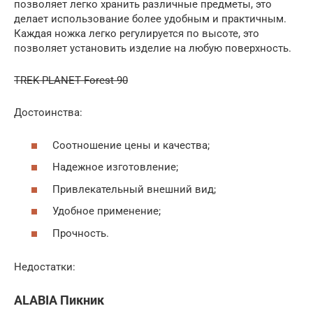
позволяет легко хранить различные предметы, это
делает использование более удобным и практичным.
Каждая ножка легко регулируется по высоте, это
позволяет установить изделие на любую поверхность.
TREK PLANET Forest 90
Достоинства:
Соотношение цены и качества;
Надежное изготовление;
Привлекательный внешний вид;
Удобное применение;
Прочность.
Недостатки:
ALABIA Пикник