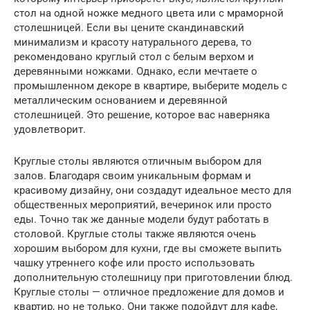
стол на одной ножке медного цвета или с мраморной
столешницей. Если вы цените скандинавский
минимализм и красоту натурального дерева, то
рекомендовано круглый стол с белым верхом и
деревянными ножками. Однако, если мечтаете о
промышленном декоре в квартире, выберите модель с
металлическим основанием и деревянной
столешницей. Это решение, которое вас наверняка
удовлетворит.
Круглые столы являются отличным выбором для
залов. Благодаря своим уникальным формам и
красивому дизайну, они создадут идеальное место для
общественных мероприятий, вечеринок или просто
еды. Точно так же данные модели будут работать в
столовой. Круглые столы также являются очень
хорошим выбором для кухни, где вы сможете выпить
чашку утреннего кофе или просто использовать
дополнительную столешницу при приготовлении блюд.
Круглые столы — отличное предложение для домов и
квартир, но не только. Они также подойдут для кафе,