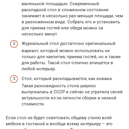
маленькой площадью. Современный
раскладной стол в сложенном состоянии
занимает в несколько раз меньше площади, чем
в разложенном виде. Собрать его и установить
для приема гостей или обеда можно за
несколько минут.
Журнальный стол достаточно оригинальный
вариант, который можно использовать не
только для чаепития, приема гостей, но и также
для работы. Такой стол отлично впишется в
любой интерьер.
Стол, который раскладывается, как книжка.
Такая разновидность стола широко
выпускалась в СССР и сейчас не утратила своей
актуальности из-за легкости сборки и низкой
стоимости.
Если стол не будет советовать общему стилю всей
мебели в гостиной и вообще всему интерьеру – это