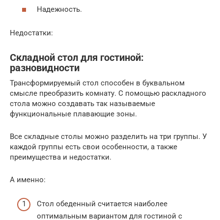
Надежность.
Недостатки:
Складной стол для гостиной:
разновидности
Трансформируемый стол способен в буквальном
смысле преобразить комнату. С помощью раскладного
стола можно создавать так называемые
функциональные плавающие зоны.
Все складные столы можно разделить на три группы. У
каждой группы есть свои особенности, а также
преимущества и недостатки.
А именно:
Стол обеденный считается наиболее
оптимальным вариантом для гостиной с