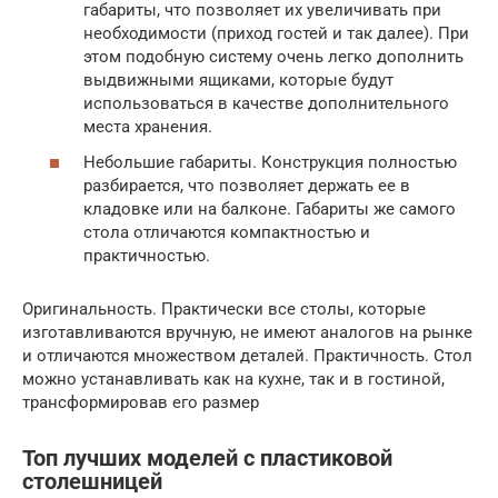
габариты, что позволяет их увеличивать при
необходимости (приход гостей и так далее). При
этом подобную систему очень легко дополнить
выдвижными ящиками, которые будут
использоваться в качестве дополнительного
места хранения.
Небольшие габариты. Конструкция полностью
разбирается, что позволяет держать ее в
кладовке или на балконе. Габариты же самого
стола отличаются компактностью и
практичностью.
Оригинальность. Практически все столы, которые
изготавливаются вручную, не имеют аналогов на рынке
и отличаются множеством деталей. Практичность. Стол
можно устанавливать как на кухне, так и в гостиной,
трансформировав его размер
Топ лучших моделей с пластиковой
столешницей