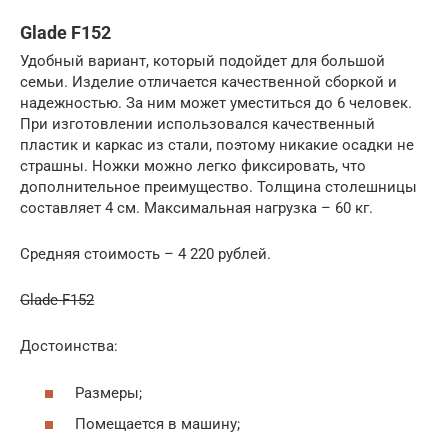
Glade F152
Удобный вариант, который подойдет для большой
семьи. Изделие отличается качественной сборкой и
надежностью. За ним может уместиться до 6 человек.
При изготовлении использовался качественный
пластик и каркас из стали, поэтому никакие осадки не
страшны. Ножки можно легко фиксировать, что
дополнительное преимущество. Толщина столешницы
составляет 4 см. Максимальная нагрузка – 60 кг.
Средняя стоимость – 4 220 рублей.
Glade F152
Достоинства:
Размеры;
Помещается в машину;