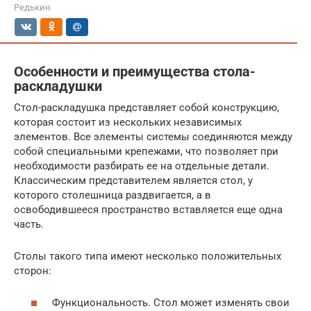
Редькин
Особенности и преимущества стола-
раскладушки
Стол-раскладушка представляет собой конструкцию,
которая состоит из нескольких независимых
элементов. Все элементы системы соединяются между
собой специальными крепежами, что позволяет при
необходимости разбирать ее на отдельные детали.
Классическим представителем является стол, у
которого столешница раздвигается, а в
освободившееся пространство вставляется еще одна
часть.
Столы такого типа имеют несколько положительных
сторон:
Функциональность. Стол может изменять свои