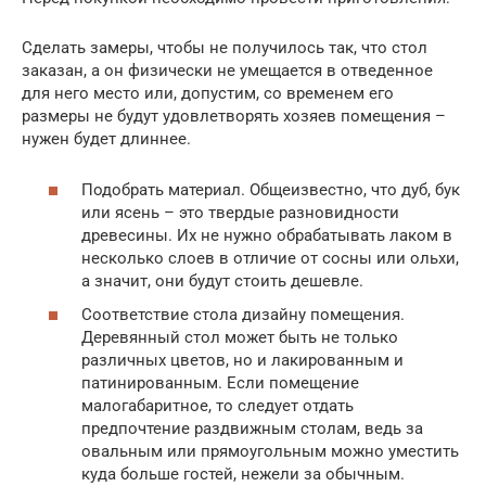
Сделать замеры, чтобы не получилось так, что стол
заказан, а он физически не умещается в отведенное
для него место или, допустим, со временем его
размеры не будут удовлетворять хозяев помещения –
нужен будет длиннее.
Подобрать материал. Общеизвестно, что дуб, бук
или ясень – это твердые разновидности
древесины. Их не нужно обрабатывать лаком в
несколько слоев в отличие от сосны или ольхи,
а значит, они будут стоить дешевле.
Соответствие стола дизайну помещения.
Деревянный стол может быть не только
различных цветов, но и лакированным и
патинированным. Если помещение
малогабаритное, то следует отдать
предпочтение раздвижным столам, ведь за
овальным или прямоугольным можно уместить
куда больше гостей, нежели за обычным.