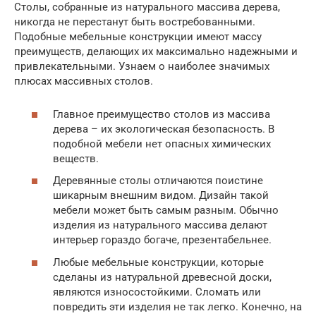
Столы, собранные из натурального массива дерева,
никогда не перестанут быть востребованными.
Подобные мебельные конструкции имеют массу
преимуществ, делающих их максимально надежными и
привлекательными. Узнаем о наиболее значимых
плюсах массивных столов.
Главное преимущество столов из массива
дерева – их экологическая безопасность. В
подобной мебели нет опасных химических
веществ.
Деревянные столы отличаются поистине
шикарным внешним видом. Дизайн такой
мебели может быть самым разным. Обычно
изделия из натурального массива делают
интерьер гораздо богаче, презентабельнее.
Любые мебельные конструкции, которые
сделаны из натуральной древесной доски,
являются износостойкими. Сломать или
повредить эти изделия не так легко. Конечно, на