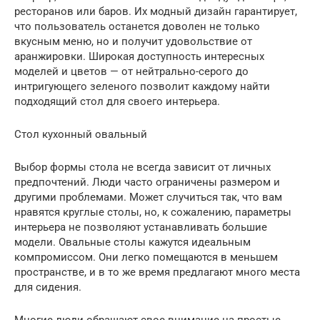
ресторанов или баров. Их модный дизайн гарантирует,
что пользователь останется доволен не только
вкусным меню, но и получит удовольствие от
аранжировки. Широкая доступность интересных
моделей и цветов — от нейтрально-серого до
интригующего зеленого позволит каждому найти
подходящий стол для своего интерьера.
Стол кухонный овальный
Выбор формы стола не всегда зависит от личных
предпочтений. Люди часто ограничены размером и
другими проблемами. Может случиться так, что вам
нравятся круглые столы, но, к сожалению, параметры
интерьера не позволяют устанавливать большие
модели. Овальные столы кажутся идеальным
компромиссом. Они легко помещаются в меньшем
пространстве, и в то же время предлагают много места
для сидения.