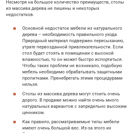
Несмотря на большое количество преимуществ, столы
из массива дерева не лишены и некоторых
недостатков.
Основной недостаток мебели из натурального
дерева – необходимость правильного ухода.
Природный материал подвержен пересыханию,
утрате первозданной привлекательности. Если
стол будет стоять в помещении с высокой
влажностью, то он может быстро испортиться.
Чтобы таких проблем не возникало, подобную
мебель необходимо обрабатывать защитными
пропитками. Пренебрегать этими процедурами
нельзя.
Столы из массива дерева могут стоить очень
дорого. В продаже можно найти очень много
натуральных вариантов с запредельно высоким
ценником.
Как правило, рассматриваемые типы мебели
имеют очень большой вес. Из-за этого их