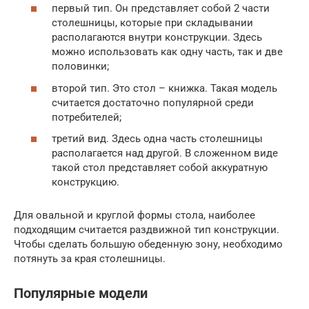
первый тип. Он представляет собой 2 части
столешницы, которые при складывании
располагаются внутри конструкции. Здесь
можно использовать как одну часть, так и две
половинки;
второй тип. Это стол – книжка. Такая модель
считается достаточно популярной среди
потребителей;
третий вид. Здесь одна часть столешницы
располагается над другой. В сложенном виде
такой стол представляет собой аккуратную
конструкцию.
Для овальной и круглой формы стола, наиболее
подходящим считается раздвижной тип конструкции.
Чтобы сделать большую обеденную зону, необходимо
потянуть за края столешницы.
Популярные модели