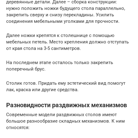
деревянные детали. Далее – сборка конструкции:
нужно положить ножки будущего стола параллельно,
закрепить сверху и снизу перекладины. Усилить
соединения мебельными уголками для прочности.
Далее ножки крепятся к столешнице с помощью
мебельных петель. Место крепления должно отступать
от края стола на 3-5 сантиметров.
На последнем этапе осталось только закрепить
поперечный брус.
Столик готов. Придать ему эстетический вид помогут
лак, краска или другие средства.
Разновидности раздвижных механизмов
Современные модели раздвижных столов имеют
большое разнообразие складных механизмов. К ним
относятся: