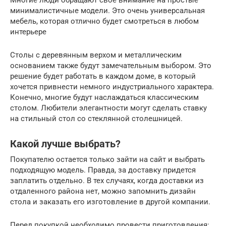
Многие люди обращают свое внимание на простые
минималистичные модели. Это очень универсальная
мебель, которая отлично будет смотреться в любом
интерьере
Столы с деревянным верхом и металлическим
основанием также будут замечательным выбором. Это
решение будет работать в каждом доме, в который
хочется привнести немного индустриального характера.
Конечно, многие будут наслаждаться классическим
столом. Любители элегантности могут сделать ставку
на стильный стол со стеклянной столешницей.
Какой лучше выбрать?
Покупателю остается только зайти на сайт и выбрать
подходящую модель. Правда, за доставку придется
заплатить отдельно. В тех случаях, когда доставки из
отдаленного района нет, можно запомнить дизайн
стола и заказать его изготовление в другой компании.
Перед покупкой необходимо провести приготовления: