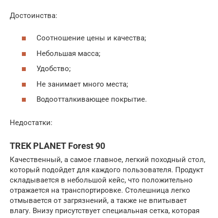
Достоинства:
Соотношение цены и качества;
Небольшая масса;
Удобство;
Не занимает много места;
Водоотталкивающее покрытие.
Недостатки:
TREK PLANET Forest 90
Качественный, а самое главное, легкий походный стол,
который подойдет для каждого пользователя. Продукт
складывается в небольшой кейс, что положительно
отражается на транспортировке. Столешница легко
отмывается от загрязнений, а также не впитывает
влагу. Внизу присутствует специальная сетка, которая