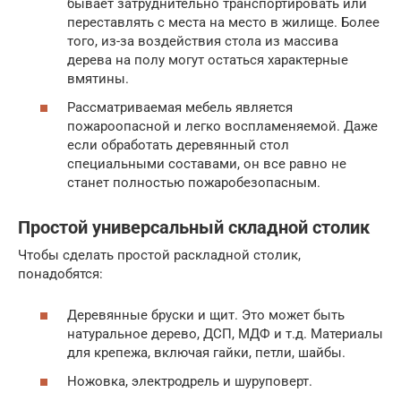
бывает затруднительно транспортировать или
переставлять с места на место в жилище. Более
того, из-за воздействия стола из массива
дерева на полу могут остаться характерные
вмятины.
Рассматриваемая мебель является
пожароопасной и легко воспламеняемой. Даже
если обработать деревянный стол
специальными составами, он все равно не
станет полностью пожаробезопасным.
Простой универсальный складной столик
Чтобы сделать простой раскладной столик,
понадобятся:
Деревянные бруски и щит. Это может быть
натуральное дерево, ДСП, МДФ и т.д. Материалы
для крепежа, включая гайки, петли, шайбы.
Ножовка, электродрель и шуруповерт.