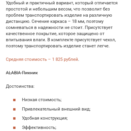
Удобный и практичный вариант, который отличается
простотой и небольшим весом, что позволит без
проблем транспортировать изделие на различную
дистанцию. Сечение каркаса – 18 мм, поэтому
сомневаться в надежности не стоит. Присутствует
качественное покрытие, которое защищено от
впитывания влаги. В комплекте присутствует чехол,
поэтому транспортировать изделие станет легче.
Средняя стоимость – 1 825 рублей
.
ALABIA Пикник
Достоинства:
Низкая стоимость;
Привлекательный внешний вид;
Удобная конструкция;
Эффективность;