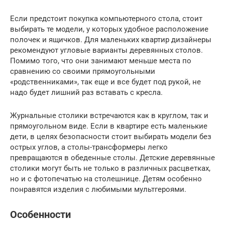
Если предстоит покупка компьютерного стола, стоит
выбирать те модели, у которых удобное расположение
полочек и ящичков. Для маленьких квартир дизайнеры
рекомендуют угловые варианты деревянных столов.
Помимо того, что они занимают меньше места по
сравнению со своими прямоугольными
«родственниками», так еще и все будет под рукой, не
надо будет лишний раз вставать с кресла.
Журнальные столики встречаются как в круглом, так и
прямоугольном виде. Если в квартире есть маленькие
дети, в целях безопасности стоит выбирать модели без
острых углов, а столы-трансформеры легко
превращаются в обеденные столы. Детские деревянные
столики могут быть не только в различных расцветках,
но и с фотопечатью на столешнице. Детям особенно
понравятся изделия с любимыми мультгероями.
Особенности