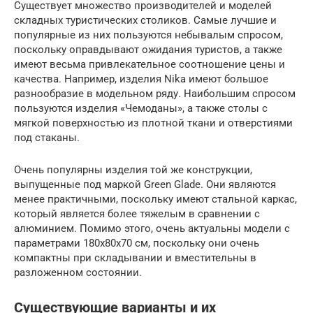
Существует множество производителей и моделей
складных туристических столиков. Самые лучшие и
популярные из них пользуются небывалым спросом,
поскольку оправдывают ожидания туристов, а также
имеют весьма привлекательное соотношение цены и
качества. Например, изделия Nika имеют большое
разнообразие в модельном ряду. Наибольшим спросом
пользуются изделия «Чемоданы», а также столы с
мягкой поверхностью из плотной ткани и отверстиями
под стаканы.
Очень популярны изделия той же конструкции,
выпущенные под маркой Green Glade. Они являются
менее практичными, поскольку имеют стальной каркас,
который является более тяжелым в сравнении с
алюминием. Помимо этого, очень актуальны модели с
параметрами 180х80х70 см, поскольку они очень
компактны при складывании и вместительны в
разложенном состоянии.
Существующие варианты и их