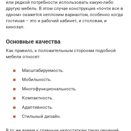
или редкой потребности использовать какую-либо
другую мебель. В этом случае конструкция «почти все в
одном» окажется неплохим вариантом, особенно когда
гостиная – это и рабочий кабинет, и столовая, и
кинозал.
Основные качества
Как правило, к положительным сторонам подобной
мебели относят:
Масштабируемость.
Мобильность.
Многофункциональность.
Компактность.
Адаптивность.
Стильный дизайн.
В то же время к главным недостаткам таких решений