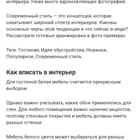
интерьера. Ниже много вдохновляющих фотографий.
Современный стиль — это концепция, которая
охватывает широкий спектр интерьеров. Каковы
основные черты этой тенденции и что сейчас в моде?
Рассмотрите готовые аранжировки в фото-примерах.
Теги: Гостиная, Идеи обустройства, Новинки,
Популярное, Современный стиль
Как вписать в интерьер
Для гостиной белая мебель считается прекрасным
выбором
Однако важно учитывать, какие обои применялись для
стен. Для любого помещения важно наличие акцентов,
поэтому стеновые покрытия и мебель должны иметь
разные оттенки
Мебель белого цвета может выбираться для разных