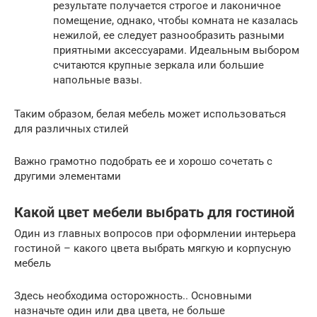
результате получается строгое и лаконичное
помещение, однако, чтобы комната не казалась
нежилой, ее следует разнообразить разными
приятными аксессуарами. Идеальным выбором
считаются крупные зеркала или большие
напольные вазы.
Таким образом, белая мебель может использоваться
для различных стилей
Важно грамотно подобрать ее и хорошо сочетать с
другими элементами
Какой цвет мебели выбрать для гостиной
Один из главных вопросов при оформлении интерьера
гостиной – какого цвета выбрать мягкую и корпусную
мебель
Здесь необходима осторожность.. Основными
назначьте один или два цвета, не больше