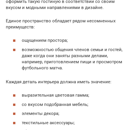
оформить такую гостиную в соответствии со своим
вкусом и модными направлениями в дизайне.
Единое пространство обладает рядом несомненных
преимуществ:
ощущением простора;
возможностью общения членов семьи и гостей,
даже когда они заняты разными делами,
например, приготовлением пищи и просмотром
футбольного матча.
Каждая деталь интерьера должна иметь значение:
выразительная цветовая гамма;
со вкусом подобранная мебель;
элементы декора;
текстильные аксессуары;