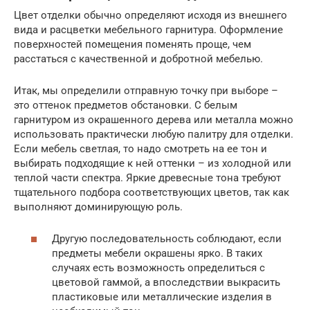
Цвет отделки обычно определяют исходя из внешнего
вида и расцветки мебельного гарнитура. Оформление
поверхностей помещения поменять проще, чем
расстаться с качественной и добротной мебелью.
Итак, мы определили отправную точку при выборе –
это оттенок предметов обстановки. С белым
гарнитуром из окрашенного дерева или металла можно
использовать практически любую палитру для отделки.
Если мебель светлая, то надо смотреть на ее тон и
выбирать подходящие к ней оттенки – из холодной или
теплой части спектра. Яркие древесные тона требуют
тщательного подбора соответствующих цветов, так как
выполняют доминирующую роль.
Другую последовательность соблюдают, если
предметы мебели окрашены ярко. В таких
случаях есть возможность определиться с
цветовой гаммой, а впоследствии выкрасить
пластиковые или металлические изделия в