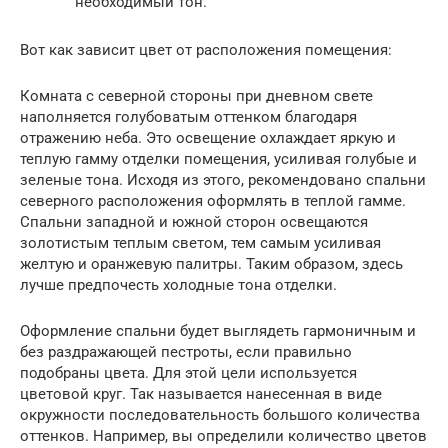
необходимый тон.
Вот как зависит цвет от расположения помещения:
Комната с северной стороны при дневном свете
наполняется голубоватым оттенком благодаря
отражению неба. Это освещение охлаждает яркую и
теплую гамму отделки помещения, усиливая голубые и
зеленые тона. Исходя из этого, рекомендовано спальни
северного расположения оформлять в теплой гамме.
Спальни западной и южной сторон освещаются
золотистым теплым светом, тем самым усиливая
желтую и оранжевую палитры. Таким образом, здесь
лучше предпочесть холодные тона отделки.
Оформление спальни будет выглядеть гармоничным и
без раздражающей пестроты, если правильно
подобраны цвета. Для этой цели используется
цветовой круг. Так называется нанесенная в виде
окружности последовательность большого количества
оттенков. Например, вы определили количество цветов