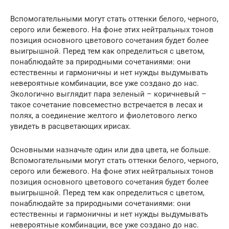
Вспомогательными могут стать оттенки белого, черного,
серого или бежевого. На фоне этих нейтральных тонов
позиция основного цветового сочетания будет более
выигрышной. Перед тем как определиться с цветом,
понаблюдайте за природными сочетаниями: они
естественны и гармоничны и нет нужды выдумывать
невероятные комбинации, все уже создано до нас.
Экологично выглядит пара зеленый – коричневый –
такое сочетание повсеместно встречается в лесах и
полях, а соединение желтого и фиолетового легко
увидеть в расцветающих ирисах.
Основными назначьте один или два цвета, не больше.
Вспомогательными могут стать оттенки белого, черного,
серого или бежевого. На фоне этих нейтральных тонов
позиция основного цветового сочетания будет более
выигрышной. Перед тем как определиться с цветом,
понаблюдайте за природными сочетаниями: они
естественны и гармоничны и нет нужды выдумывать
невероятные комбинации, все уже создано до нас.