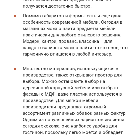
получается достаточно быстро.
Помимо габаритов и формы, есть и еще одна
особенность современной мебели. Сегодня в
магазинах можно найти предметы мебели
практически для любого стилевого решения.
Модерн, кантри, прованс, классика – для
каждого варианта можно найти что-то свое, что
гармонично впишется в любой интерьер.
Множество материалов, использующихся в
производстве, также открывают простор для
выбора. Можно остановить выбор на
деревянной корпусной мебели или выбрать
фасады с МДФ, даже пластик используется в
производстве. Для мягкой мебели
производители предлагают огромный
ассортимент различных обивок разных фактур.
Одним из популярнейших вариантов является
сегодня экокожа, она наиболее удобна для
гостиной, поскольку легко моется и обладает