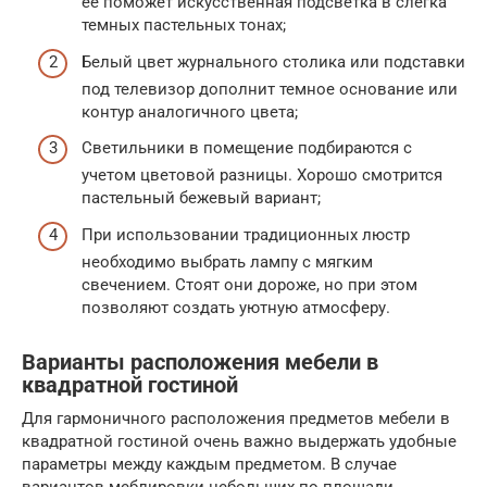
ее поможет искусственная подсветка в слегка
темных пастельных тонах;
Белый цвет журнального столика или подставки
под телевизор дополнит темное основание или
контур аналогичного цвета;
Светильники в помещение подбираются с
учетом цветовой разницы. Хорошо смотрится
пастельный бежевый вариант;
При использовании традиционных люстр
необходимо выбрать лампу с мягким
свечением. Стоят они дороже, но при этом
позволяют создать уютную атмосферу.
Варианты расположения мебели в
квадратной гостиной
Для гармоничного расположения предметов мебели в
квадратной гостиной очень важно выдержать удобные
параметры между каждым предметом. В случае
вариантов меблировки небольших по площади