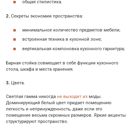
общая стилистика.
2.
Секреты экономии пространства:
минимальное количество предметов мебели;
встроенная техника в кухонной зоне;
вертикальная компоновка кухонного гарнитура;
Барная стойка совмещает в себе функции кухонного
стола, шкафа и места хранения.
3.
Цвета.
Светлая гамма никогда
не выходит из
моды.
Доминирующий белый цвет придает помещению
легкость и непринужденность, даже если это
помещение весьма скромных размеров. Яркие акценты
структурируют пространство.