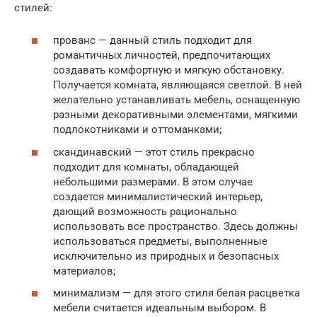
стилей:
прованс — данный стиль подходит для
романтичных личностей, предпочитающих
создавать комфортную и мягкую обстановку.
Получается комната, являющаяся светлой. В ней
желательно устанавливать мебель, оснащенную
разными декоративными элементами, мягкими
подлокотниками и оттоманками;
скандинавский — этот стиль прекрасно
подходит для комнаты, обладающей
небольшими размерами. В этом случае
создается минималистический интерьер,
дающий возможность рационально
использовать все пространство. Здесь должны
использоваться предметы, выполненные
исключительно из природных и безопасных
материалов;
минимализм — для этого стиля белая расцветка
мебели считается идеальным выбором. В