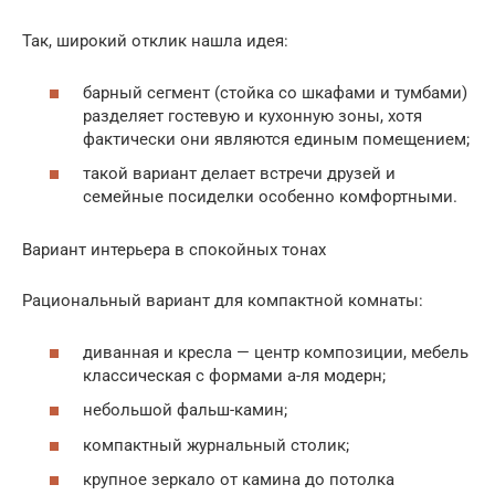
Так, широкий отклик нашла идея:
барный сегмент (стойка со шкафами и тумбами)
разделяет гостевую и кухонную зоны, хотя
фактически они являются единым помещением;
такой вариант делает встречи друзей и
семейные посиделки особенно комфортными.
Вариант интерьера в спокойных тонах
Рациональный вариант для компактной комнаты:
диванная и кресла — центр композиции, мебель
классическая с формами а-ля модерн;
небольшой фальш-камин;
компактный журнальный столик;
крупное зеркало от камина до потолка