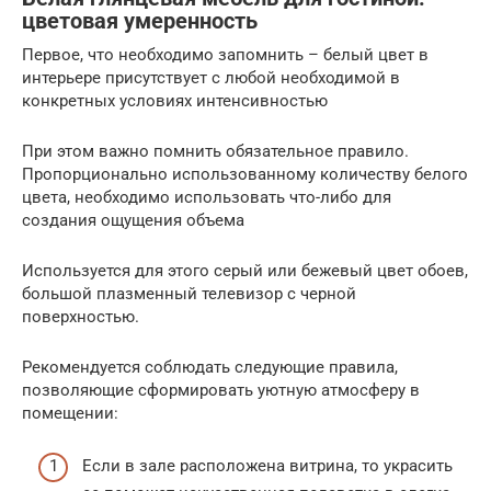
цветовая умеренность
Первое, что необходимо запомнить – белый цвет в
интерьере присутствует с любой необходимой в
конкретных условиях интенсивностью
При этом важно помнить обязательное правило.
Пропорционально использованному количеству белого
цвета, необходимо использовать что-либо для
создания ощущения объема
Используется для этого серый или бежевый цвет обоев,
большой плазменный телевизор с черной
поверхностью.
Рекомендуется соблюдать следующие правила,
позволяющие сформировать уютную атмосферу в
помещении:
Если в зале расположена витрина, то украсить