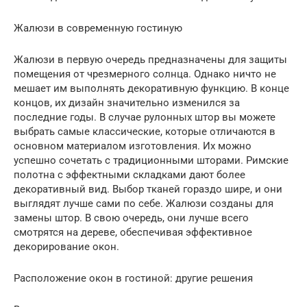
Жалюзи в современную гостиную
Жалюзи в первую очередь предназначены для защиты
помещения от чрезмерного солнца. Однако ничто не
мешает им выполнять декоративную функцию. В конце
концов, их дизайн значительно изменился за
последние годы. В случае рулонных штор вы можете
выбрать самые классические, которые отличаются в
основном материалом изготовления. Их можно
успешно сочетать с традиционными шторами. Римские
полотна с эффектными складками дают более
декоративный вид. Выбор тканей гораздо шире, и они
выглядят лучше сами по себе. Жалюзи созданы для
замены штор. В свою очередь, они лучше всего
смотрятся на дереве, обеспечивая эффективное
декорирование окон.
Расположение окон в гостиной: другие решения