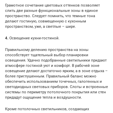
Грамотное сочетание цветовых оттенков позволяет
слить две разные функциональные зоны в единое
пространство. Следует помнить, что темные тона
делают гостиную, совмещенную с кухонным
пространством, уже, а светлые – шире.
4.
Освещение кухни-гостиной.
Правильному делению пространства на зоны
способствует тщательный выбор планировки
освещения. Удачно подобранные светильники придают
атмосфере гостиной уют и комфорт. В рабочей зоне
освещение делают достаточно ярким, а в зоне отдыха –
более приглушенным. Правильный баланс можно
обеспечить использованием точечных, галогенных и
светодиодных световых приборов. Слоты и встроенные
системы по периметру потолочного покрытия или стен
придадут ощущение тепла и воздушности.
Кроме потолочных светильников, создающих