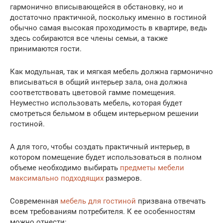
гармонично вписывающейся в обстановку, но и
достаточно практичной, поскольку именно в гостиной
обычно самая высокая проходимость в квартире, ведь
здесь собираются все члены семьи, а также
принимаются гости.
Как модульная, так и мягкая мебель должна гармонично
вписываться в общий интерьер зала, она должна
соответствовать цветовой гамме помещения.
Неуместно использовать мебель, которая будет
смотреться бельмом в общем интерьерном решении
гостиной.
А для того, чтобы создать практичный интерьер, в
котором помещение будет использоваться в полном
объеме необходимо выбирать
предметы мебели
максимально подходящих
размеров.
Современная
мебель для гостиной
призвана отвечать
всем требованиям потребителя. К ее особенностям
можно отнести: