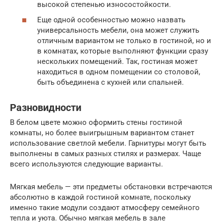
высокой степенью износостойкости.
Еще одной особенностью можно назвать
универсальность мебели, она может служить
отличным вариантом не только в гостиной, но и
в комнатах, которые выполняют функции сразу
нескольких помещений. Так, гостиная может
находиться в одном помещении со столовой,
быть объединена с кухней или спальней.
Разновидности
В белом цвете можно оформить стены гостиной
комнаты, но более выигрышным вариантом станет
использование светлой мебели. Гарнитуры могут быть
выполнены в самых разных стилях и размерах. Чаще
всего используются следующие варианты.
Мягкая мебель — эти предметы обстановки встречаются
абсолютно в каждой гостиной комнате, поскольку
именно такие модули создают атмосферу семейного
тепла и уюта. Обычно мягкая мебель в зале