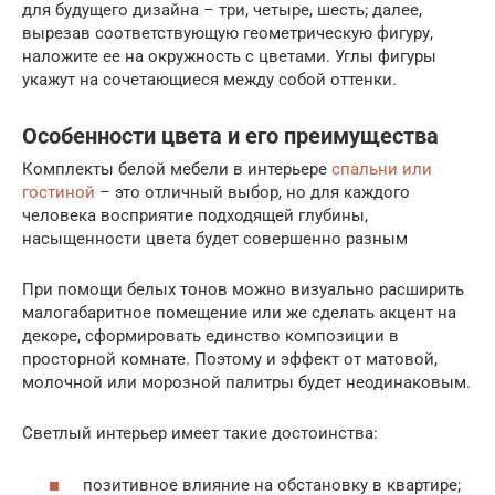
для будущего дизайна – три, четыре, шесть; далее,
вырезав соответствующую геометрическую фигуру,
наложите ее на окружность с цветами. Углы фигуры
укажут на сочетающиеся между собой оттенки.
Особенности цвета и его преимущества
Комплекты белой мебели в интерьере
спальни или
гостиной
– это отличный выбор, но для каждого
человека восприятие подходящей глубины,
насыщенности цвета будет совершенно разным
При помощи белых тонов можно визуально расширить
малогабаритное помещение или же сделать акцент на
декоре, сформировать единство композиции в
просторной комнате. Поэтому и эффект от матовой,
молочной или морозной палитры будет неодинаковым.
Светлый интерьер имеет такие достоинства:
позитивное влияние на обстановку в квартире;