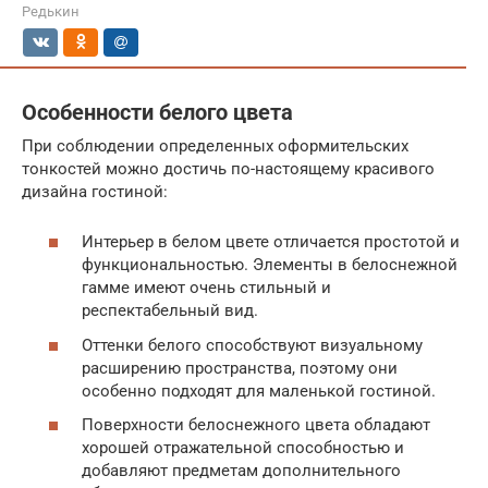
Редькин
Особенности белого цвета
При соблюдении определенных оформительских
тонкостей можно достичь по-настоящему красивого
дизайна гостиной:
Интерьер в белом цвете отличается простотой и
функциональностью. Элементы в белоснежной
гамме имеют очень стильный и
респектабельный вид.
Оттенки белого способствуют визуальному
расширению пространства, поэтому они
особенно подходят для маленькой гостиной.
Поверхности белоснежного цвета обладают
хорошей отражательной способностью и
добавляют предметам дополнительного