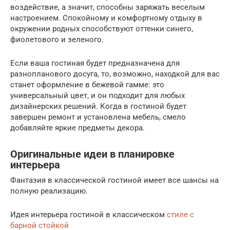
воздействие, а значит, способны заряжать веселым
настроением. Спокойному и комфортному отдыху в
окружении родных способствуют оттенки синего,
фиолетового и зеленого.
Если ваша гостиная будет предназначена для
разнопланового досуга, то, возможно, находкой для вас
станет оформление в бежевой гамме: это
универсальный цвет, и он подходит для любых
дизайнерских решений. Когда в гостиной будет
завершен ремонт и установлена мебель, смело
добавляйте яркие предметы декора.
Оригинальные идеи в планировке
интерьера
Фантазия в классической гостиной имеет все шансы на
полную реализацию.
Идея интерьера гостиной в классическом
стиле с
барной стойкой