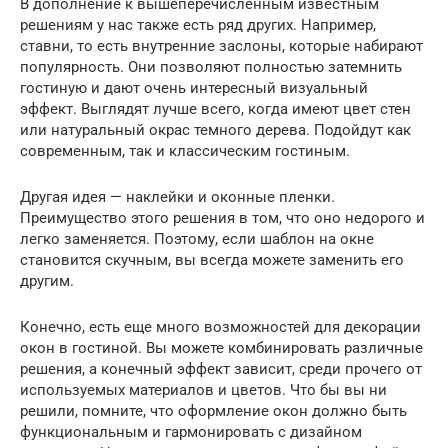
В дополнение к вышеперечисленным известным
решениям у нас также есть ряд других. Например,
ставни, то есть внутренние заслоны, которые набирают
популярность. Они позволяют полностью затемнить
гостиную и дают очень интересный визуальный
эффект. Выглядят лучше всего, когда имеют цвет стен
или натуральный окрас темного дерева. Подойдут как
современным, так и классическим гостиным.
Другая идея — наклейки и оконные пленки.
Преимущество этого решения в том, что оно недорого и
легко заменяется. Поэтому, если шаблон на окне
становится скучным, вы всегда можете заменить его
другим.
Конечно, есть еще много возможностей для декорации
окон в гостиной. Вы можете комбинировать различные
решения, а конечный эффект зависит, среди прочего от
используемых материалов и цветов. Что бы вы ни
решили, помните, что оформление окон должно быть
функциональным и гармонировать с дизайном