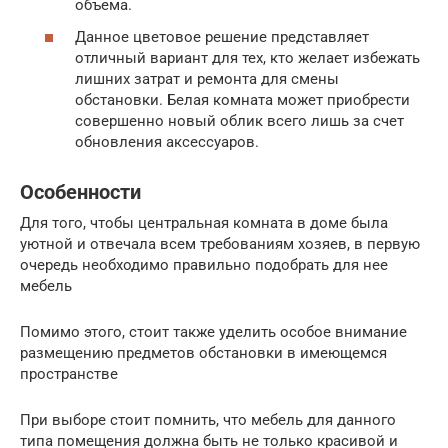
объема.
Данное цветовое решение представляет
отличный вариант для тех, кто желает избежать
лишних затрат и ремонта для смены
обстановки. Белая комната может приобрести
совершенно новый облик всего лишь за счет
обновления аксессуаров.
Особенности
Для того, чтобы центральная комната в доме была
уютной и отвечала всем требованиям хозяев, в первую
очередь необходимо правильно подобрать для нее
мебель
Помимо этого, стоит также уделить особое внимание
размещению предметов обстановки в имеющемся
пространстве
При выборе стоит помнить, что мебель для данного
типа помещения должна быть не только красивой и