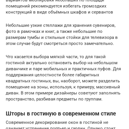
помещений рекомендуется избегать громоздких
конструкций в виде объёмных шкафов и сервантов
Небольшие узкие стеллажи для хранения сувениров,
фото в рамочках и книг, а также небольшие по
размерам тумбы и стильные стойки для телевизора в
этом случае будут смотреться просто замечательно.
Что касается выбора мягкой части, то для такой
гостиной актуально остановить выбор на небольшом
диванчике и паре мобильных и практичных пуфов. Для
поддержания целостности более габаритных
квадратных гостиных, вы, наоборот, можете разделить
помещение на зоны, используя, к примеру, массивный
диван. В этом примере дизайнеры советуют заполнять
пространство, разбивая предметы по группам.
Шторы в гостиную в современном стиле
Современное декорирование окон в гостиной не
означает устранение портьер и гардин. Однако стоит