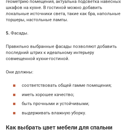
геометрию помещения, актуальна подсветка навесных
шкафов на кухне. В гостиной можно добавить
локальные источники света, такие как бра, напольные
торшеры, настольные лампы.
5.
Фасады.
Правильно выбранные фасады позволяют добавить
последний штрих к идеальному интерьеру
совмещенной кухни-гостиной.
Они должны:
соответствовать общей гамме помещения;
иметь хорошее качество;
быть прочными и устойчивыми;
выдерживать влажную уборку.
Как выбрать цвет мебели для спальни