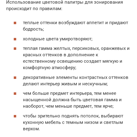
Использование цветовой палитры для зонирования
происходит по правилам:
теплые оттенки возбуждают аппетит и придают
бодрость;
холодные цвета умиротворяют;
теплая гамма желтых, персиковых, оранжевых и
красных оттенков в дополнение к
естественному освещению создает мягкую и
комфортную атмосферу;
декоративные элементы контрастных оттенков
делают интерьер живым и нескучным;
чем больше предмет интерьера, тем менее
насыщенной должна быть цветовая гамма и
наоборот, чем меньше предмет, тем ярче;
чтобы зрительно поднять потолок, выбирают
кухонную мебель с темным низом и светлым
верхом.