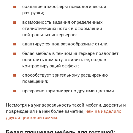
создание атмосферы психологической
разгрузки;
возможность задания определенных
стилистических ноток в оформлении
нейтральных интерьеров;
адаптируется под разнообразные стили;
белая мебель в темном интерьере позволяет
осветлить комнату, оживить ее, создав
контрастирующий эффект;
способствует зрительному расширению
помещения;
прекрасно гармонирует с другими цветами.
Несмотря на универсальность такой мебели, дефекты и
повреждения на ней более заметны,
чем на изделиях
другой цветовой гаммы
.
Белая глянцевая мебель для гостиной: