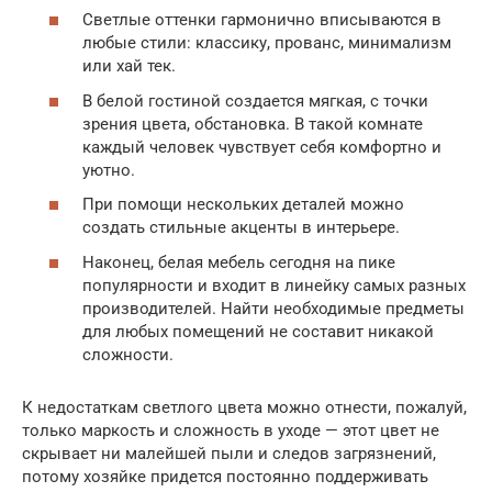
Светлые оттенки гармонично вписываются в
любые стили: классику, прованс, минимализм
или хай тек.
В белой гостиной создается мягкая, с точки
зрения цвета, обстановка. В такой комнате
каждый человек чувствует себя комфортно и
уютно.
При помощи нескольких деталей можно
создать стильные акценты в интерьере.
Наконец, белая мебель сегодня на пике
популярности и входит в линейку самых разных
производителей. Найти необходимые предметы
для любых помещений не составит никакой
сложности.
К недостаткам светлого цвета можно отнести, пожалуй,
только маркость и сложность в уходе — этот цвет не
скрывает ни малейшей пыли и следов загрязнений,
потому хозяйке придется постоянно поддерживать