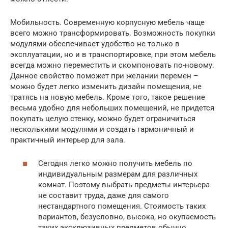
Мобильность. Современную корпусную мебель чаще
всего можно трансформировать. Возможность покупки
модулями обеспечивает удобство не только в
эксплуатации, но и в транспортировке, при этом мебель
всегда можно переместить и скомпоновать по-новому.
Данное свойство поможет при желании перемен –
можно будет легко изменить дизайн помещения, не
тратясь на новую мебель. Кроме того, такое решение
весьма удобно для небольших помещений, не придется
покупать целую стенку, можно будет ограничиться
несколькими модулями и создать гармоничный и
практичный интерьер для зала.
Сегодня легко можно получить мебель по
индивидуальным размерам для различных
комнат. Поэтому выбрать предметы интерьера
не составит труда, даже для самого
нестандартного помещения. Стоимость таких
вариантов, безусловно, высока, но окупаемость
таких эксклюзивных предметов обычно