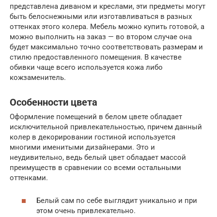
представлена диваном и креслами, эти предметы могут
быть белоснежными или изготавливаться в разных
оттенках этого колера. Мебель можно купить готовой, а
можно выполнить на заказ — во втором случае она
будет максимально точно соответствовать размерам и
стилю предоставленного помещения. В качестве
обивки чаще всего используется кожа либо
кожзаменитель.
Особенности цвета
Оформление помещений в белом цвете обладает
исключительной привлекательностью, причем данный
колер в декорировании гостиной используется
многими именитыми дизайнерами. Это и
неудивительно, ведь белый цвет обладает массой
преимуществ в сравнении со всеми остальными
оттенками.
Белый сам по себе выглядит уникально и при
этом очень привлекательно.