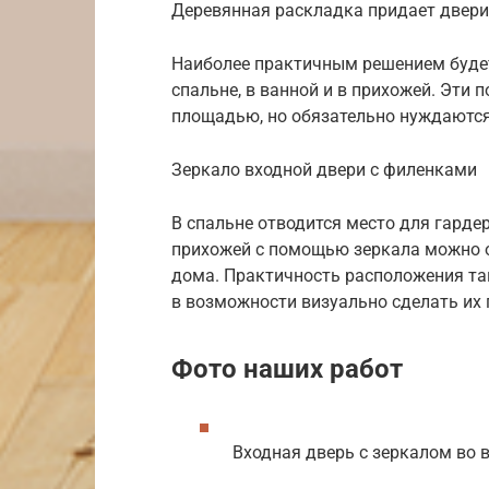
Деревянная раскладка придает двер
Наиболее практичным решением буде
спальне, в ванной и в прихожей. Эти
площадью, но обязательно нуждаются
Зеркало входной двери с филенками
В спальне отводится место для гардер
прихожей с помощью зеркала можно о
дома. Практичность расположения та
в возможности визуально сделать их 
Фото наших работ
Входная дверь с зеркалом во в