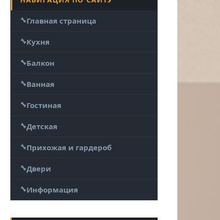
Главная страница
Кухня
Балкон
Ванная
Гостиная
Детская
Прихожая и гардероб
Двери
Информация