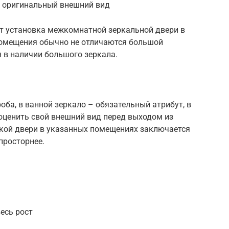
и оригинальный внешний вид
т установка межкомнатной зеркальной двери в
 помещения обычно не отличаются большой
 в наличии большого зеркала.
оба, в ванной зеркало – обязательный атрибут, в
ценить свой внешний вид перед выходом из
кой двери в указанных помещениях заключается
просторнее.
есь рост