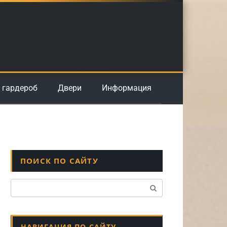
 гардероб
Двери
Информация
ПОИСК ПО САЙТУ
Поиск:
НАВИГАЦИЯ ПО САЙТУ