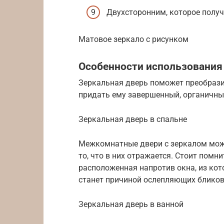
Двухсторонним, которое получа
Матовое зеркало с рисунком
Особенности использования 
Зеркальная дверь поможет преобрази
придать ему завершенный, органичны
Зеркальная дверь в спальне
Межкомнатные двери с зеркалом мож
то, что в них отражается. Стоит помни
расположенная напротив окна, из кот
станет причиной ослепляющих бликов.
Зеркальная дверь в ванной