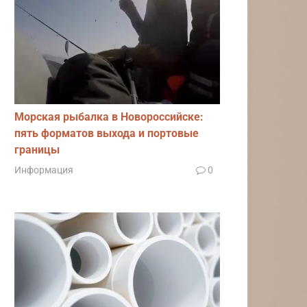
Морская рыбалка в Новороссийске:
пять форматов выхода и портовые
границы
Информация
0