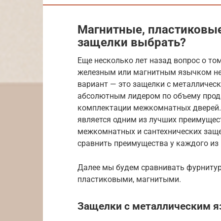
Магнитные, пластиковы
защелки выбрать?
Еще несколько лет назад вопрос о то
железным или магнитным язычком не б
вариант — это защелки с металлическ
абсолютным лидером по объему прод
комплектации межкомнатных дверей.
является одним из лучших преимущес
межкомнатных и сантехнических заще
сравнить преимущества у каждого из 
Далее мы будем сравнивать фурнитур
пластиковыми, магнитыми.
Защелки с металлическим 