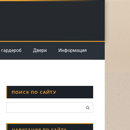
 гардероб
Двери
Информация
ПОИСК ПО САЙТУ
Поиск:
НАВИГАЦИЯ ПО САЙТУ