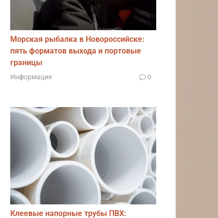
Морская рыбалка в Новороссийске:
пять форматов выхода и портовые
границы
Информация
0
Клеевые напорные трубы ПВХ: