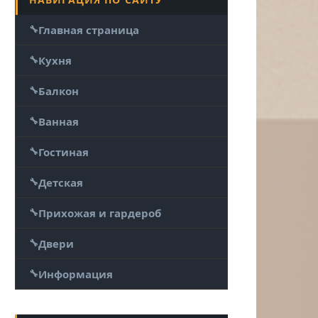
Главная страница
Кухня
Балкон
Ванная
Гостиная
Детская
Прихожая и гардероб
Двери
Информация