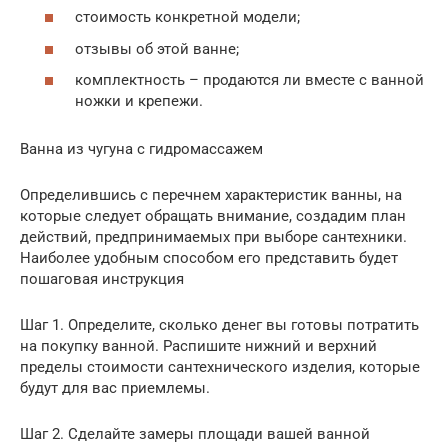
стоимость конкретной модели;
отзывы об этой ванне;
комплектность – продаются ли вместе с ванной
ножки и крепежи.
Ванна из чугуна с гидромассажем
Определившись с перечнем характеристик ванны, на
которые следует обращать внимание, создадим план
действий, предпринимаемых при выборе сантехники.
Наиболее удобным способом его представить будет
пошаговая инструкция
Шаг 1. Определите, сколько денег вы готовы потратить
на покупку ванной. Распишите нижний и верхний
пределы стоимости сантехнического изделия, которые
будут для вас приемлемы.
Шаг 2. Сделайте замеры площади вашей ванной