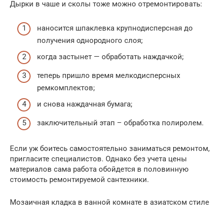
Дырки в чаше и сколы тоже можно отремонтировать:
наносится шпаклевка крупнодисперсная до
получения однородного слоя;
когда застынет — обработать наждачкой;
теперь пришло время мелкодисперсных
ремкомплектов;
и снова наждачная бумага;
заключительный этап – обработка полиролем.
Если уж боитесь самостоятельно заниматься ремонтом,
пригласите специалистов. Однако без учета цены
материалов сама работа обойдется в половинную
стоимость ремонтируемой сантехники.
Мозаичная кладка в ванной комнате в азиатском стиле