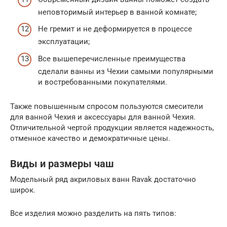
неповторимый интерьер в ванной комнате;
Не гремит и не деформируется в процессе
эксплуатации;
Все вышеперечисленные преимущества
сделали ванны из Чехии самыми популярными
и востребованными покупателями.
Также повышенным спросом пользуются смесители
для ванной Чехия и аксессуары для ванной Чехия.
Отличительной чертой продукции является надежность,
отменное качество и демократичные цены.
Виды и размеры чаш
Модельный ряд акриловых ванн Ravak достаточно
широк.
Все изделия можно разделить на пять типов: