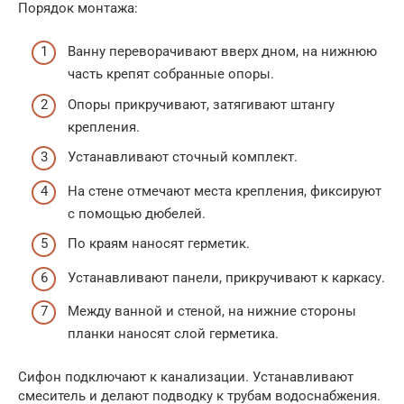
Порядок монтажа:
Ванну переворачивают вверх дном, на нижнюю
часть крепят собранные опоры.
Опоры прикручивают, затягивают штангу
крепления.
Устанавливают сточный комплект.
На стене отмечают места крепления, фиксируют
с помощью дюбелей.
По краям наносят герметик.
Устанавливают панели, прикручивают к каркасу.
Между ванной и стеной, на нижние стороны
планки наносят слой герметика.
Сифон подключают к канализации. Устанавливают
смеситель и делают подводку к трубам водоснабжения.