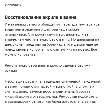
Источник
Восстановление акрила в ванне
Из-за неаккуратного обращения, перепада температуры
воды или временного фактора чаша может
испортиться. Это может случиться, даже если вы
знаете, чем чистить акриловую ванну. Но царапины на
дне, сколы, трещины на бортиках, а то и дырки еще не
повод менять испорченную сантехнику на новую. Все
можно исправить.
Ремонт акриловой ванны можно сделать своими
руками
Небольшие царапины защищаются нулевой наждачкой,
а затем полируются пастой и тряпочкой. В сложных
случаях используется восстановительный состав:
жидкий акрил с отвердителем. Ремсостав подбирается
в зависимости от того, как была изготовлена ванна.