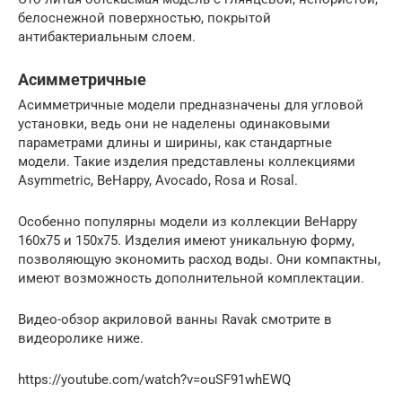
белоснежной поверхностью, покрытой
антибактериальным слоем.
Асимметричные
Асимметричные модели предназначены для угловой
установки, ведь они не наделены одинаковыми
параметрами длины и ширины, как стандартные
модели. Такие изделия представлены коллекциями
Asymmetric, BeHappy, Avocado, Rosa и Rosal.
Особенно популярны модели из коллекции BeHappy
160х75 и 150х75. Изделия имеют уникальную форму,
позволяющую экономить расход воды. Они компактны,
имеют возможность дополнительной комплектации.
Видео-обзор акриловой ванны Ravak смотрите в
видеоролике ниже.
https://youtube.com/watch?v=ouSF91whEWQ