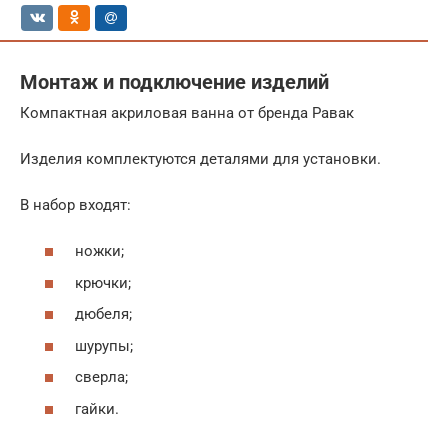
Монтаж и подключение изделий
Компактная акриловая ванна от бренда Равак
Изделия комплектуются деталями для установки.
В набор входят:
ножки;
крючки;
дюбеля;
шурупы;
сверла;
гайки.