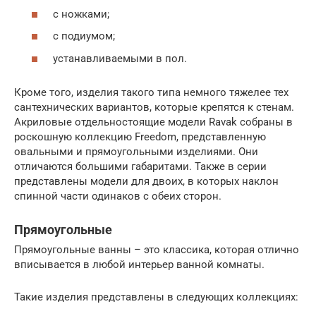
с ножками;
с подиумом;
устанавливаемыми в пол.
Кроме того, изделия такого типа немного тяжелее тех
сантехнических вариантов, которые крепятся к стенам.
Акриловые отдельностоящие модели Ravak собраны в
роскошную коллекцию Freedom, представленную
овальными и прямоугольными изделиями. Они
отличаются большими габаритами. Также в серии
представлены модели для двоих, в которых наклон
спинной части одинаков с обеих сторон.
Прямоугольные
Прямоугольные ванны – это классика, которая отлично
вписывается в любой интерьер ванной комнаты.
Такие изделия представлены в следующих коллекциях: