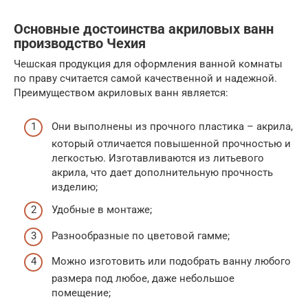
Основные достоинства акриловых ванн
производство Чехия
Чешская продукция для оформления ванной комнаты
по праву считается самой качественной и надежной.
Преимуществом акриловых ванн является:
Они выполнены из прочного пластика – акрила,
который отличается повышенной прочностью и
легкостью. Изготавливаются из литьевого
акрила, что дает дополнительную прочность
изделию;
Удобные в монтаже;
Разнообразные по цветовой гамме;
Можно изготовить или подобрать ванну любого
размера под любое, даже небольшое
помещение;