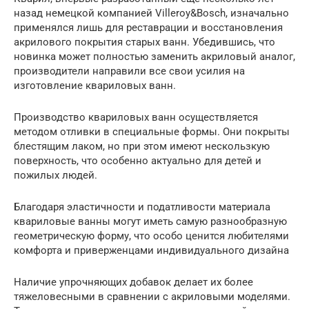
назад немецкой компанией Villeroy&Bosch, изначально
применялся лишь для реставрации и восстановления
акрилового покрытия старых ванн. Убедившись, что
новинка может полностью заменить акриловый аналог,
производители направили все свои усилия на
изготовление квариловых ванн.
Производство квариловых ванн осуществляется
методом отливки в специальные формы. Они покрыты
блестящим лаком, но при этом имеют нескользкую
поверхность, что особенно актуально для детей и
пожилых людей.
Благодаря эластичности и податливости материала
квариловые ванны могут иметь самую разнообразную
геометрическую форму, что особо ценится любителями
комфорта и приверженцами индивидуального дизайна
Наличие упрочняющих добавок делает их более
тяжеловесными в сравнении с акриловыми моделями.