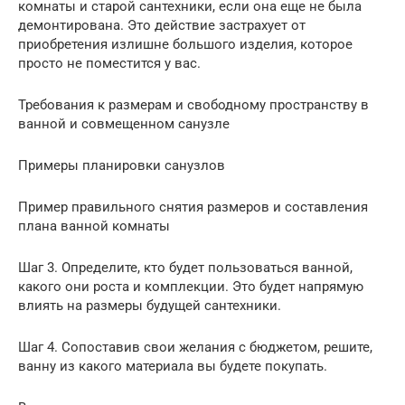
комнаты и старой сантехники, если она еще не была
демонтирована. Это действие застрахует от
приобретения излишне большого изделия, которое
просто не поместится у вас.
Требования к размерам и свободному пространству в
ванной и совмещенном санузле
Примеры планировки санузлов
Пример правильного снятия размеров и составления
плана ванной комнаты
Шаг 3. Определите, кто будет пользоваться ванной,
какого они роста и комплекции. Это будет напрямую
влиять на размеры будущей сантехники.
Шаг 4. Сопоставив свои желания с бюджетом, решите,
ванну из какого материала вы будете покупать.