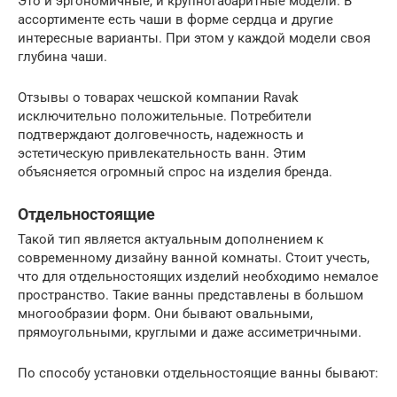
Это и эргономичные, и крупногабаритные модели. В
ассортименте есть чаши в форме сердца и другие
интересные варианты. При этом у каждой модели своя
глубина чаши.
Отзывы о товарах чешской компании Ravak
исключительно положительные. Потребители
подтверждают долговечность, надежность и
эстетическую привлекательность ванн. Этим
объясняется огромный спрос на изделия бренда.
Отдельностоящие
Такой тип является актуальным дополнением к
современному дизайну ванной комнаты. Стоит учесть,
что для отдельностоящих изделий необходимо немалое
пространство. Такие ванны представлены в большом
многообразии форм. Они бывают овальными,
прямоугольными, круглыми и даже ассиметричными.
По способу установки отдельностоящие ванны бывают: