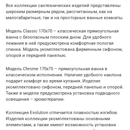
Все коллекции сантехнических изделий представлены
широким размерным рядом, рассчитанным, как на
малогабаритные, так и на просторные ванные комнаты.
Модель Classic 170х70 – классическая прямоугольная
ванна с безопасным плоским дном. Для удобного
лежания в ней предусмотрена комфортная пологая
спинка. Модель укомплектована фирменным сифоном,
опорой и передней панелью.
Модель Chrome 170х75 – прямоугольная ванна в
классическом исполнении. Наличие удобного наклона
подарит комфорт во время купания. Изделие
укомплектовано сифоном, передней панелью и опорой.
Также в модели предусмотрена установка подводного
освещения – хромотерапии.
Коллекция Evolution отличается плавностью изгибов.
Изделия коллекции укомплектованы основными
элементами, а также имеют возможность установки