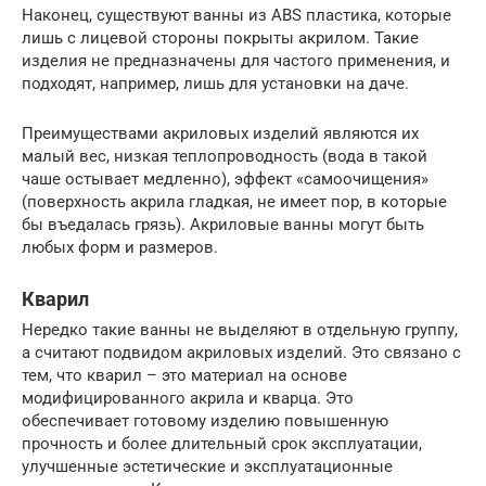
Наконец, существуют ванны из ABS пластика, которые
лишь с лицевой стороны покрыты акрилом. Такие
изделия не предназначены для частого применения, и
подходят, например, лишь для установки на даче.
Преимуществами акриловых изделий являются их
малый вес, низкая теплопроводность (вода в такой
чаше остывает медленно), эффект «самоочищения»
(поверхность акрила гладкая, не имеет пор, в которые
бы въедалась грязь). Акриловые ванны могут быть
любых форм и размеров.
Кварил
Нередко такие ванны не выделяют в отдельную группу,
а считают подвидом акриловых изделий. Это связано с
тем, что кварил – это материал на основе
модифицированного акрила и кварца. Это
обеспечивает готовому изделию повышенную
прочность и более длительный срок эксплуатации,
улучшенные эстетические и эксплуатационные