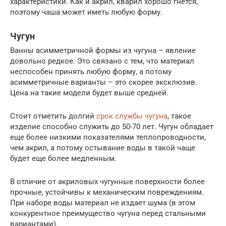
характеристики. Как и акрил, кварил хорошо гнется,
поэтому чаша может иметь любую форму.
Чугун
Ванны асимметричной формы из чугуна – явление
довольно редкое. Это связано с тем, что материал
неспособен принять любую форму, а потому
асимметричные варианты – это скорее эксклюзив.
Цена на такие модели будет выше средней.
Стоит отметить долгий
срок службы чугуна
, такое
изделие способно служить до 50-70 лет. Чугун обладает
еще более низкими показателями теплопроводности,
чем акрил, а потому остывание воды в такой чаще
будет еще более медленным.
В отличие от акриловых чугунные поверхности более
прочные, устойчивы к механическим повреждениям.
При наборе воды материал не издает шума (в этом
конкурентное преимущество чугуна перед стальными
вариантами).