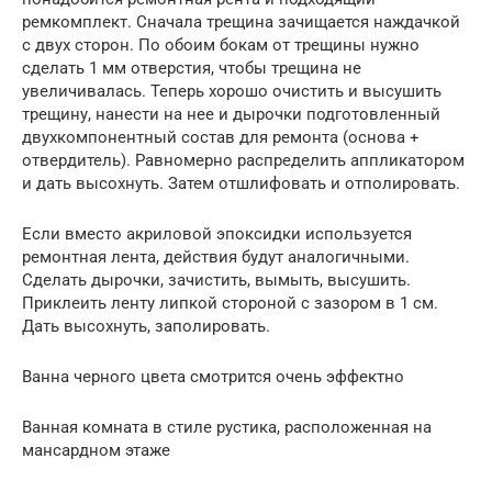
ремкомплект. Сначала трещина зачищается наждачкой
с двух сторон. По обоим бокам от трещины нужно
сделать 1 мм отверстия, чтобы трещина не
увеличивалась. Теперь хорошо очистить и высушить
трещину, нанести на нее и дырочки подготовленный
двухкомпонентный состав для ремонта (основа +
отвердитель). Равномерно распределить аппликатором
и дать высохнуть. Затем отшлифовать и отполировать.
Если вместо акриловой эпоксидки используется
ремонтная лента, действия будут аналогичными.
Сделать дырочки, зачистить, вымыть, высушить.
Приклеить ленту липкой стороной с зазором в 1 см.
Дать высохнуть, заполировать.
Ванна черного цвета смотрится очень эффектно
Ванная комната в стиле рустика, расположенная на
мансардном этаже