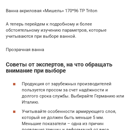
Ванна акриловая «Мишель» 170*96 ТР Triton
А теперь перейдем к подробному и более
обстоятельному изучению параметров, которые
учитываются при выборе ванной.
Прозрачная ванна
Советы от экспертов, на что обращать
внимание при выборе
Продукция от зарубежных производителей
пользуется просом за счет надёжности и
долгого срока службы. Выбирайте Германию или
Италию.
Учитывайте особенности армирующего слоя,
который не должен быть меньше 5 мм.
Меньшие показатели – одна из причин
появления трещин и деформаций от веса