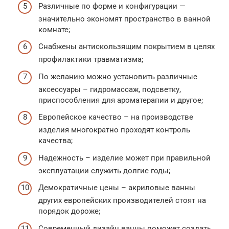
Различные по форме и конфигурации —
значительно экономят пространство в ванной
комнате;
Снабжены антискользящим покрытием в целях
профилактики травматизма;
По желанию можно установить различные
аксессуары – гидромассаж, подсветку,
приспособления для ароматерапии и другое;
Европейское качество – на производстве
изделия многократно проходят контроль
качества;
Надежность – изделие может при правильной
эксплуатации служить долгие годы;
Демократичные цены – акриловые ванны
других европейских производителей стоят на
порядок дороже;
Современный дизайн ванны поможет создать