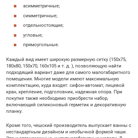
асимметричные;
симметричные;
отдельностоящие;
угловые;
прямоугольные.
Каждый вид имеет широкую размерную сетку (150х75,
180х80, 150х70, 160х105 и т. д. ), позволяющую найти
подходящий вариант даже для самого малогабаритного
помещения. Многие модели имеют максимальную
комплектацию, куда входят: сифон-автомат, лицевой
кран, крепление, подголовник, надежная опора. При
покупке также необходимо приобрести набор,
включающий силиконовый герметик и декоративную
планку.
Кроме того, чешский производитель выпускает ванны с
нестандартным дизайном и необычной формой чаши.