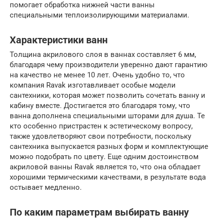
помогает обработка нижней части ванны
специальными теплоизолирующими материалами.
Характеристики ванн
Толщина акрилового слоя в ваннах составляет 6 мм,
благодаря чему производители уверенно дают гарантию
на качество не менее 10 лет. Очень удобно то, что
компания Ravak изготавливает особые модели
сантехники, которая может позволить сочетать ванну и
кабину вместе. Достигается это благодаря тому, что
ванна дополнена специальными шторами для душа. Те
кто особенно пристрастен к эстетическому вопросу,
также удовлетворяют свои потребности, поскольку
сантехника выпускается разных форм и комплектующие
можно подобрать по цвету. Еще одним достоинством
акриловой ванны Ravak является то, что она обладает
хорошими термическими качествами, в результате вода
остывает медленно.
По каким параметрам выбирать ванну