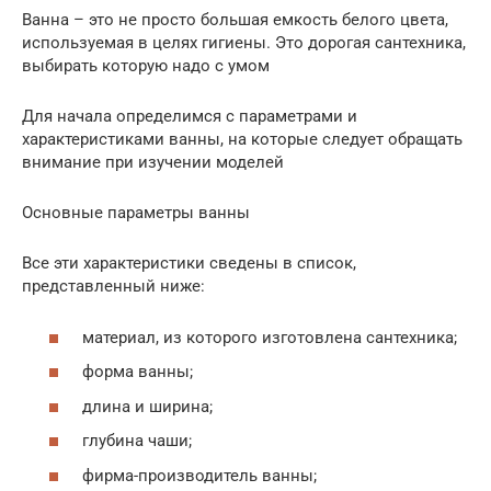
Ванна – это не просто большая емкость белого цвета,
используемая в целях гигиены. Это дорогая сантехника,
выбирать которую надо с умом
Для начала определимся с параметрами и
характеристиками ванны, на которые следует обращать
внимание при изучении моделей
Основные параметры ванны
Все эти характеристики сведены в список,
представленный ниже:
материал, из которого изготовлена сантехника;
форма ванны;
длина и ширина;
глубина чаши;
фирма-производитель ванны;