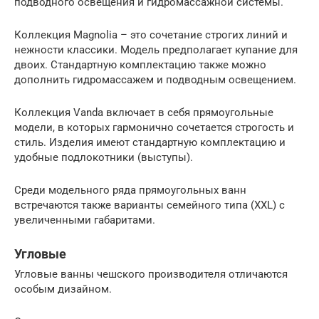
подводного освещения и гидромассажной системы.
Коллекция Magnolia – это сочетание строгих линий и
нежности классики. Модель предполагает купание для
двоих. Стандартную комплектацию также можно
дополнить гидромассажем и подводным освещением.
Коллекция Vanda включает в себя прямоугольные
модели, в которых гармонично сочетается строгость и
стиль. Изделия имеют стандартную комплектацию и
удобные подлокотники (выступы).
Среди модельного ряда прямоугольных ванн
встречаются также варианты семейного типа (XXL) с
увеличенными габаритами.
Угловые
Угловые ванны чешского производителя отличаются
особым дизайном.