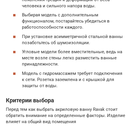
человека и сильного напора воды.
Выбирая модель с дополнительным
функционалом, постарайтесь убедиться в
работоспособности каждого.
При установке асимметричной стальной ванны
позаботьтесь об шумоизоляции.
Угловые модели более вместительные, ведь на
месте возле стены легко разместить ванные
принадлежности.
Модель с гидромассажем требует подключения
к сети. Розетка заземлена и с крышкой для
защиты от воды.
Критерии выбора
Перед тем как выбрать акриловую ванну Ravak стоит
обратить внимание на определенные факторы. Изделие
влияет на общий вид помещения