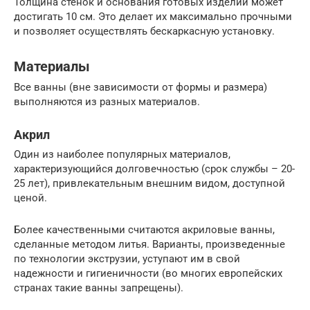
Толщина стенок и основания готовых изделий может
достигать 10 см. Это делает их максимально прочными
и позволяет осуществлять бескаркасную установку.
Материалы
Все ванны (вне зависимости от формы и размера)
выполняются из разных материалов.
Акрил
Один из наиболее популярных материалов,
характеризующийся долговечностью (срок службы – 20-
25 лет), привлекательным внешним видом, доступной
ценой.
Более качественными считаются акриловые ванны,
сделанные методом литья. Варианты, произведенные
по технологии экструзии, уступают им в свой
надежности и гигиеничности (во многих европейских
странах такие ванны запрещены).