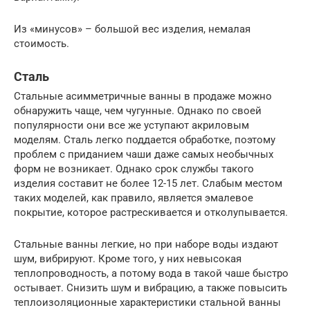
Из «минусов» – большой вес изделия, немалая
стоимость.
Сталь
Стальные асимметричные ванны в продаже можно
обнаружить чаще, чем чугунные. Однако по своей
популярности они все же уступают акриловым
моделям. Сталь легко поддается обработке, поэтому
проблем с приданием чаши даже самых необычных
форм не возникает. Однако срок службы такого
изделия составит не более 12-15 лет. Слабым местом
таких моделей, как правило, является эмалевое
покрытие, которое растрескивается и отколупывается.
Стальные ванны легкие, но при наборе воды издают
шум, вибрируют. Кроме того, у них невысокая
теплопроводность, а потому вода в такой чаше быстро
остывает. Снизить шум и вибрацию, а также повысить
теплоизоляционные характеристики стальной ванны