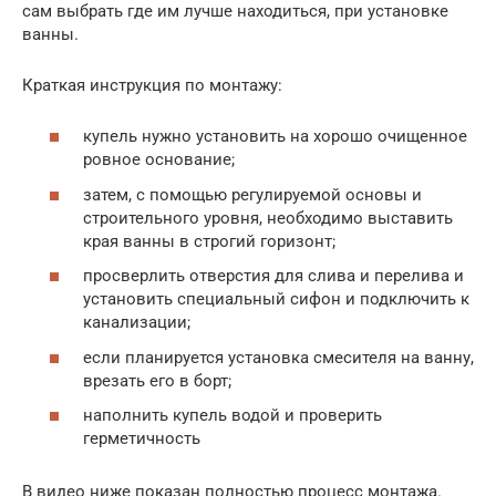
сам выбрать где им лучше находиться, при установке
ванны.
Краткая инструкция по монтажу:
купель нужно установить на хорошо очищенное
ровное основание;
затем, с помощью регулируемой основы и
строительного уровня, необходимо выставить
края ванны в строгий горизонт;
просверлить отверстия для слива и перелива и
установить специальный сифон и подключить к
канализации;
если планируется установка смесителя на ванну,
врезать его в борт;
наполнить купель водой и проверить
герметичность
В видео ниже показан полностью процесс монтажа.