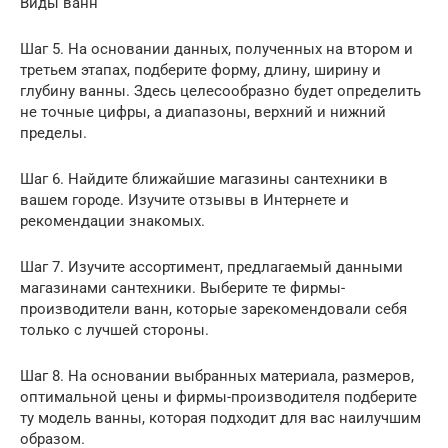
Виды ванн
Шаг 5. На основании данных, полученных на втором и
третьем этапах, подберите форму, длину, ширину и
глубину ванны. Здесь целесообразно будет определить
не точные цифры, а диапазоны, верхний и нижний
пределы.
Шаг 6. Найдите ближайшие магазины сантехники в
вашем городе. Изучите отзывы в Интернете и
рекомендации знакомых.
Шаг 7. Изучите ассортимент, предлагаемый данными
магазинами сантехники. Выберите те фирмы-
производители ванн, которые зарекомендовали себя
только с лучшей стороны.
Шаг 8. На основании выбранных материала, размеров,
оптимальной цены и фирмы-производителя подберите
ту модель ванны, которая подходит для вас наилучшим
образом.