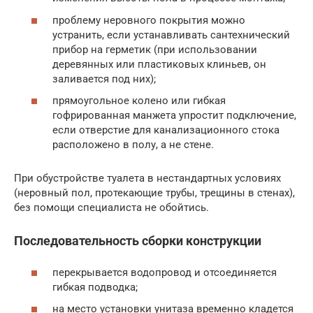
проблему неровного покрытия можно
устранить, если устанавливать сантехнический
прибор на герметик (при использовании
деревянных или пластиковых клиньев, он
заливается под них);
прямоугольное колено или гибкая
гофрированная манжета упростит подключение,
если отверстие для канализационного стока
расположено в полу, а не стене.
При обустройстве туалета в нестандартных условиях
(неровный пол, протекающие трубы, трещины в стенах),
без помощи специалиста не обойтись.
Последовательность сборки конструкции
перекрывается водопровод и отсоединяется
гибкая подводка;
на место установки унитаза временно кладется