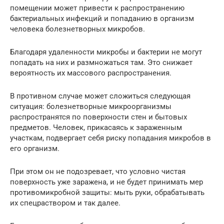
помещении может привести к распространению
бактериальных инфекций и попаданию в организм
человека болезнетворных микробов.
Благодаря удаленности микробы и бактерии не могут
попадать на них и размножаться там. Это снижает
вероятность их массового распространения.
В противном случае может сложиться следующая
ситуация: болезнетворные микроорганизмы
распространятся по поверхности стен и бытовых
предметов. Человек, прикасаясь к зараженным
участкам, подвергает себя риску попадания микробов в
его организм.
При этом он не подозревает, что условно чистая
поверхность уже заражена, и не будет принимать мер
противомикробной защиты: мыть руки, обрабатывать
их спецраствором и так далее.