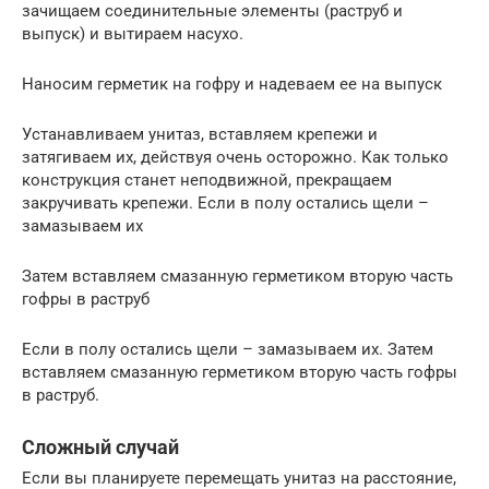
зачищаем соединительные элементы (раструб и
выпуск) и вытираем насухо.
Наносим герметик на гофру и надеваем ее на выпуск
Устанавливаем унитаз, вставляем крепежи и
затягиваем их, действуя очень осторожно. Как только
конструкция станет неподвижной, прекращаем
закручивать крепежи. Если в полу остались щели –
замазываем их
Затем вставляем смазанную герметиком вторую часть
гофры в раструб
Если в полу остались щели – замазываем их. Затем
вставляем смазанную герметиком вторую часть гофры
в раструб.
Сложный случай
Если вы планируете перемещать унитаз на расстояние,