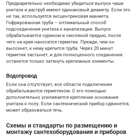
Предварительно необходимо убедиться выпуск чаши
унитаза и раструб имеют одинаковый диаметр. Если это
не так, используется эксцентриковая манжета.
Гофрированная труба – оптимальный способ
подсоединения унитаза к канализации. Выпуск
обрабатывается суриком и смоляной прядью, после
чего на края наносится герметик. Прежде, чем он
высохнет, к нему крепится труба. Через 20 минут
герметик застынет, и для полноценного соединения
останется только затянуть крепежные элементы.
Водопровод
Если она отсутствует, все области подключения
обрабатываются герметиком. С его помощью
дополнительно усиливается крепление основания
унитаза к полу. Если сантехнический прибор сдвинется,
может образоваться течь.
Схемы и стандарты по размещению и
монтажу сантехоборудования и приборов