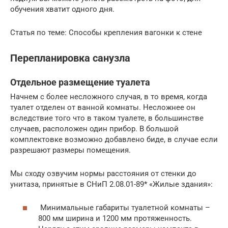
обучения хватит одного дня.
Статья по теме: Способы крепления вагонки к стене
Перепланировка санузла
Отдельное размещение туалета
Начнем с более несложного случая, в то время, когда
туалет отделен от ванной комнаты. Несложнее он
вследствие того что в таком туалете, в большинстве
случаев, расположен один прибор. В большой
комплектовке возможно добавлено биде, в случае если
разрешают размеры помещения.
Мы сходу озвучим нормы расстояния от стенки до
унитаза, принятые в СНиП 2.08.01-89* «Жилые здания»:
Минимальные габариты туалетной комнаты –
800 мм ширина и 1200 мм протяженность.