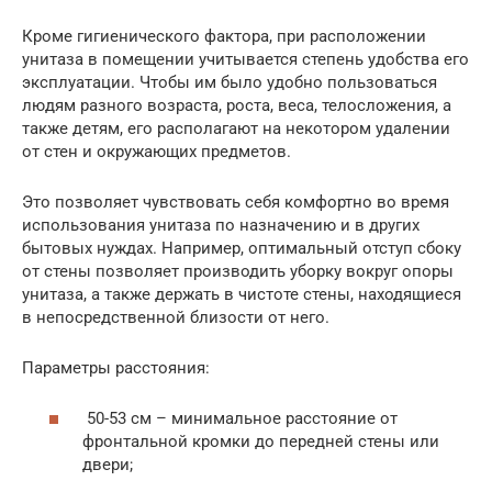
Кроме гигиенического фактора, при расположении
унитаза в помещении учитывается степень удобства его
эксплуатации. Чтобы им было удобно пользоваться
людям разного возраста, роста, веса, телосложения, а
также детям, его располагают на некотором удалении
от стен и окружающих предметов.
Это позволяет чувствовать себя комфортно во время
использования унитаза по назначению и в других
бытовых нуждах. Например, оптимальный отступ сбоку
от стены позволяет производить уборку вокруг опоры
унитаза, а также держать в чистоте стены, находящиеся
в непосредственной близости от него.
Параметры расстояния:
50-53 см – минимальное расстояние от
фронтальной кромки до передней стены или
двери;