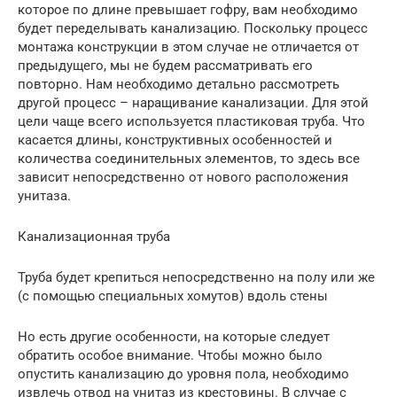
которое по длине превышает гофру, вам необходимо
будет переделывать канализацию. Поскольку процесс
монтажа конструкции в этом случае не отличается от
предыдущего, мы не будем рассматривать его
повторно. Нам необходимо детально рассмотреть
другой процесс – наращивание канализации. Для этой
цели чаще всего используется пластиковая труба. Что
касается длины, конструктивных особенностей и
количества соединительных элементов, то здесь все
зависит непосредственно от нового расположения
унитаза.
Канализационная труба
Труба будет крепиться непосредственно на полу или же
(с помощью специальных хомутов) вдоль стены
Но есть другие особенности, на которые следует
обратить особое внимание. Чтобы можно было
опустить канализацию до уровня пола, необходимо
извлечь отвод на унитаз из крестовины. В случае с