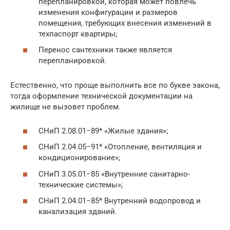
перепланировкой, которая может повлечь
изменения конфигурации и размеров
помещения, требующих внесения изменений в
техпаспорт квартиры;
Перенос сантехники также является
перепланировкой.
Естественно, что проще выполнить все по букве закона,
тогда оформление технической документации на
жилище не вызовет проблем.
СНиП 2.08.01−89* «Жилые здания»;
СНиП 2.04.05−91* «Отопление, вентиляция и
кондиционирование»;
СНиП 3.05.01−85 «Внутренние санитарно-
технические системы»;
СНиП 2.04.01−85* Внутренний водопровод и
канализация зданий.