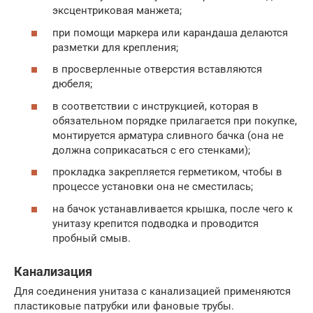
эксцентриковая манжета;
при помощи маркера или карандаша делаются
разметки для крепления;
в просверленные отверстия вставляются
дюбеля;
в соответствии с инструкцией, которая в
обязательном порядке прилагается при покупке,
монтируется арматура сливного бачка (она не
должна соприкасаться с его стенками);
прокладка закрепляется герметиком, чтобы в
процессе установки она не сместилась;
на бачок устанавливается крышка, после чего к
унитазу крепится подводка и проводится
пробный смыв.
Канализация
Для соединения унитаза с канализацией применяются
пластиковые патрубки или фановые трубы.