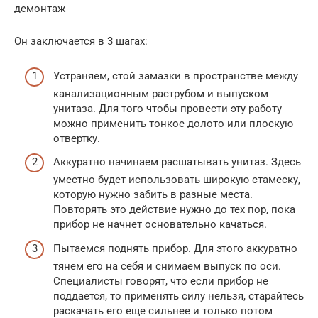
демонтаж
Он заключается в 3 шагах:
Устраняем, стой замазки в пространстве между
канализационным раструбом и выпуском
унитаза. Для того чтобы провести эту работу
можно применить тонкое долото или плоскую
отвертку.
Аккуратно начинаем расшатывать унитаз. Здесь
уместно будет использовать широкую стамеску,
которую нужно забить в разные места.
Повторять это действие нужно до тех пор, пока
прибор не начнет основательно качаться.
Пытаемся поднять прибор. Для этого аккуратно
тянем его на себя и снимаем выпуск по оси.
Специалисты говорят, что если прибор не
поддается, то применять силу нельзя, старайтесь
раскачать его еще сильнее и только потом