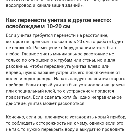
водопровод и канализация зданий».
Как перенести унитаз в другое место:
освобождаем 10-20 см
Если унитаз требуется перенести на расстояние,
которое не превысит показатель 20 см, то работа будет
не сложной. Размещение оборудования может быть
любое. Главное знать минимальное расстояние не
только по отношению к трубам или стены, но и для
раковины. Чтобы передвинуть унитаз влево или
вправо, нужно заранее устранить его подключение от
колен и водопровода. Начать следует со снятия старого
прибора. Если старый унитаз был установлен на цемент
или специальный клей, то с устранением придется
повозиться. Если сделать хотя бы одно неправильное
действие, унитаз может расколоться
Конечно, если вы планируете установить новый прибор,
то соблюдать осторожность ни к чему, однако если это
не так, то нужно перекрыть воду и аккуратно проводить