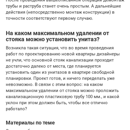
После проведения вышеописанной операции демонтаж
трубы и раструба станет очень простым. А дальнейшие
действия (непосредственно монтаж конструкции) в
точности соответствуют первому случаю.
На каком максимальном удалении от
стояка можно установить унитаз?
Возникла такая ситуация, что во время проведения
работ по проектированию новой квартиры дизайнеры
не учли, что основной стояк канализации проходит
достаточно далеко от места, где планируется
установить один из унитазов в квартире свободной
планировки. Проект готов, и ничего переделать уже
невозможно. В связи с этим вопрос: на каком
максимальном удалении от стояка можно проложить
канализационную пластиковую трубу 100 мм., и какой
уклон при этом должен быть, чтобы все отлично
работало?
Материалы по теме