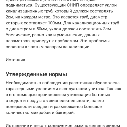
подниматься. Существующий СНИП определяет уклон
канализационных труб, который должен составлять
2см, на каждом метре. Это касается труб, диаметр
которых составляет 100мм. Для канализационных труб
с диаметром в 50мм, уклон должен составлять 3см.
Увеличение, равно как и уменьшение, данных
параметров, приведут к проблемам. Эти проблемы
сводятся к частым засорам канализации.
Источник
Утвержденные нормы
Необходимость в соблюдении расстояния обусловлена
характерными условиями эксплуатации унитаза. Так как
с его помощью производится утилизация бытовых
отходов и продуктов жизнедеятельности, на его
поверхности оседает и размножается большое
количество микробов и бактерий.
Их наличие и неконтролируемое размножение в жилом