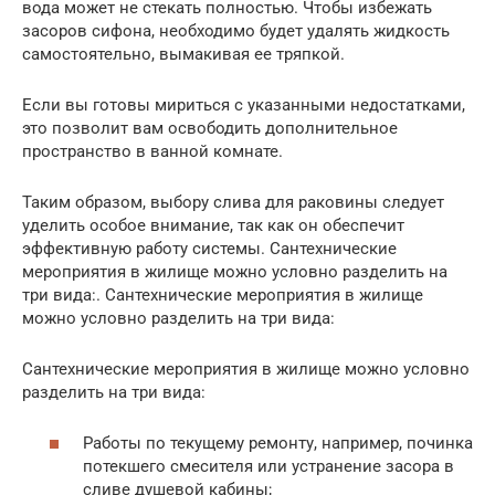
вода может не стекать полностью. Чтобы избежать
засоров сифона, необходимо будет удалять жидкость
самостоятельно, вымакивая ее тряпкой.
Если вы готовы мириться с указанными недостатками,
это позволит вам освободить дополнительное
пространство в ванной комнате.
Таким образом, выбору слива для раковины следует
уделить особое внимание, так как он обеспечит
эффективную работу системы. Сантехнические
мероприятия в жилище можно условно разделить на
три вида:. Сантехнические мероприятия в жилище
можно условно разделить на три вида:
Сантехнические мероприятия в жилище можно условно
разделить на три вида:
Работы по текущему ремонту, например, починка
потекшего смесителя или устранение засора в
сливе душевой кабины;