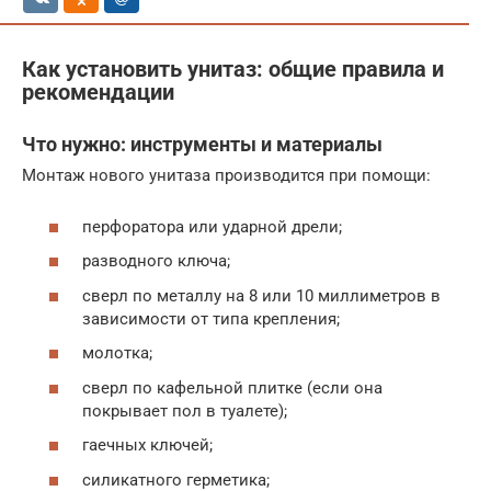
Как установить унитаз: общие правила и
рекомендации
Что нужно: инструменты и материалы
Монтаж нового унитаза производится при помощи:
перфоратора или ударной дрели;
разводного ключа;
сверл по металлу на 8 или 10 миллиметров в
зависимости от типа крепления;
молотка;
сверл по кафельной плитке (если она
покрывает пол в туалете);
гаечных ключей;
силикатного герметика;