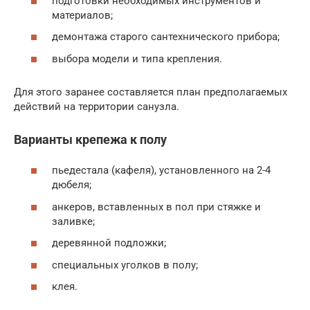
подготовки необходимых инструментов и
материалов;
демонтажа старого сантехнического прибора;
выбора модели и типа крепления.
Для этого заранее составляется план предполагаемых
действий на территории санузла.
Варианты крепежа к полу
пьедестала (кафеля), установленного на 2-4
дюбеля;
анкеров, вставленных в пол при стяжке и
заливке;
деревянной подложки;
специальных уголков в полу;
клея.