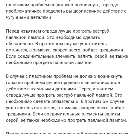
пластиком проблем не должно возникнуть, гораздо
проблематичнее проделать вышеописанное действие с
чугунными деталями
Перед изъятием отвода лучше прогреть раструб
паяльной лампой. Это необходимо сделать
обязательно. В противном случае уплотнитель
останется, а замазка, скорее всего, пойдет трещинами.
Если соединительные элементы залиты серой, ее также
необходимо прогреть паяльной лампой
В случае с пластиком проблем не должно возникнуть,
гораздо проблематичнее проделать вышеописанное
действие с чугунными деталями. Перед изъятием
отвода лучше прогреть раструб паяльной лампой. Это
необходимо сделать обязательно. В противном случае
уплотнитель останется, а замазка, скорее всего, пойдет
трещинами. Если соединительные элементы залиты
серой, ее также необходимо прогреть паяльной лампой.