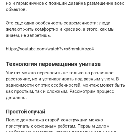
но и гармоничное с позиций дизайна размещение всех
объектов.
Это еще одна особенность современности: люди
желают жить комфортно и красиво, а этого, как мы
знаем, не запретишь.
https://youtube.com/watch?v=s5mmluVczc4
Технология перемещения унитаза
Унитаз можно переносить не только на различное
расстояние, но и устанавливать под разным углом. В
зависимости от этих особенностей, монтаж может быть
как простым, так и сложным. Рассмотрим процесс
детально.
Простой случай
После демонтажа старой конструкции можно
приступать к основным работам. Первым делом