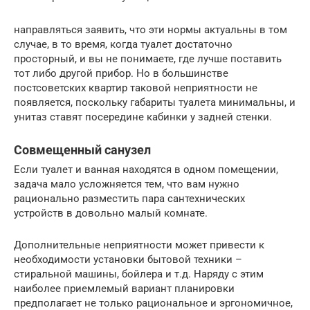
направляться заявить, что эти нормы актуальны в том
случае, в то время, когда туалет достаточно
просторный, и вы не понимаете, где лучше поставить
тот либо другой прибор. Но в большинстве
постсоветских квартир таковой неприятности не
появляется, поскольку габариты туалета минимальны, и
унитаз ставят посередине кабинки у задней стенки.
Совмещенный санузел
Если туалет и ванная находятся в одном помещении,
задача мало усложняется тем, что вам нужно
рационально разместить пара сантехнических
устройств в довольно малый комнате.
Дополнительные неприятности может привести к
необходимости установки бытовой техники –
стиральной машины, бойлера и т.д. Наряду с этим
наиболее приемлемый вариант планировки
предполагает не только рациональное и эргономичное,