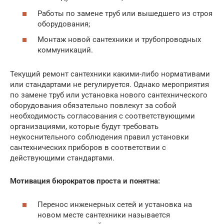
Работы по замене труб или вышедшего из строя
оборудования;
Монтаж новой сантехники и трубопроводных
коммуникаций.
Текущий ремонт сантехники какими-либо нормативами
или стандартами не регулируется. Однако мероприятия
по замене труб или установка нового сантехнического
оборудования обязательно повлекут за собой
необходимость согласования с соответствующими
организациями, которые будут требовать
неукоснительного соблюдения правил установки
сантехнических приборов в соответствии с
действующими стандартами.
Мотивация бюрократов проста и понятна:
Перенос инженерных сетей и установка на
новом месте сантехники называется