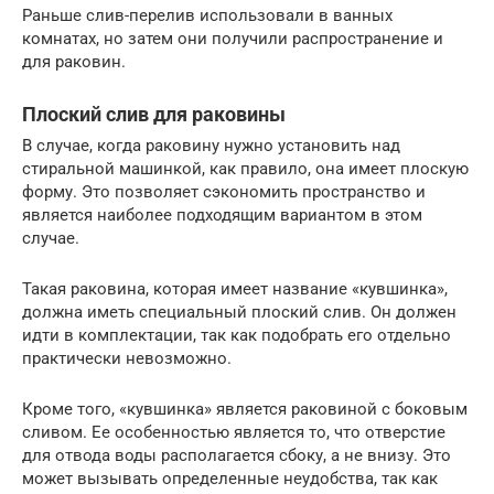
Раньше слив-перелив использовали в ванных
комнатах, но затем они получили распространение и
для раковин.
Плоский слив для раковины
В случае, когда раковину нужно установить над
стиральной машинкой, как правило, она имеет плоскую
форму. Это позволяет сэкономить пространство и
является наиболее подходящим вариантом в этом
случае.
Такая раковина, которая имеет название «кувшинка»,
должна иметь специальный плоский слив. Он должен
идти в комплектации, так как подобрать его отдельно
практически невозможно.
Кроме того, «кувшинка» является раковиной с боковым
сливом. Ее особенностью является то, что отверстие
для отвода воды располагается сбоку, а не внизу. Это
может вызывать определенные неудобства, так как