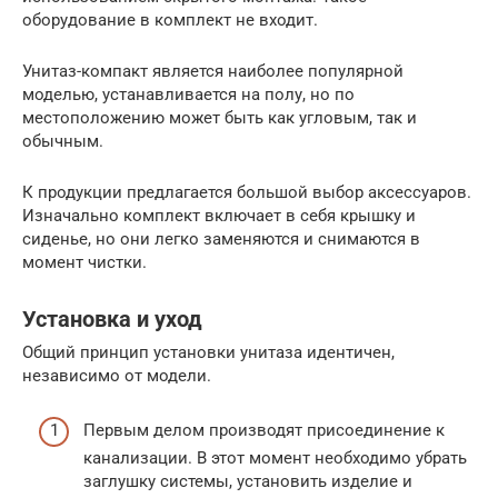
оборудование в комплект не входит.
Унитаз-компакт является наиболее популярной
моделью, устанавливается на полу, но по
местоположению может быть как угловым, так и
обычным.
К продукции предлагается большой выбор аксессуаров.
Изначально комплект включает в себя крышку и
сиденье, но они легко заменяются и снимаются в
момент чистки.
Установка и уход
Общий принцип установки унитаза идентичен,
независимо от модели.
Первым делом производят присоединение к
канализации. В этот момент необходимо убрать
заглушку системы, установить изделие и