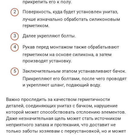
прикрепить его к полу.
Поверхность, куда будет установлен унитаз,
лучше изначально обработать силиконовым
герметиком.
Далее укрепляют болты.
Рукав перед монтажом также обрабатывают
герметиком на основе силикона, а затем
производят установку.
Заключительным этапом устанавливают бачок.
Прикрепляют его болтами, после чего проводят
и укрепляют шланг, подающий воду.
Важно проследить за качеством герметичности
деталей, соединяющих унитаз с бачком, нарушение
которой может способствовать отслоению элементов.
Даже незначительная щель может стать источником
неприятного запаха и протекания, что доставит не
только заботы хозяевам с переустановкой, но и может