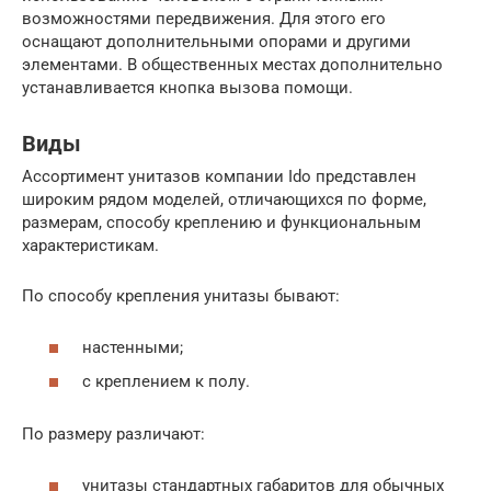
возможностями передвижения. Для этого его
оснащают дополнительными опорами и другими
элементами. В общественных местах дополнительно
устанавливается кнопка вызова помощи.
Виды
Ассортимент унитазов компании Ido представлен
широким рядом моделей, отличающихся по форме,
размерам, способу креплению и функциональным
характеристикам.
По способу крепления унитазы бывают:
настенными;
с креплением к полу.
По размеру различают:
унитазы стандартных габаритов для обычных