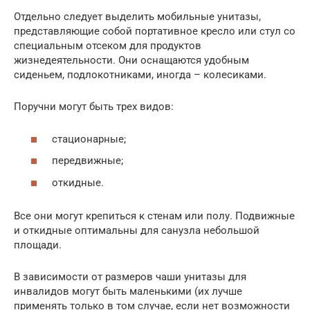
Отдельно следует выделить мобильные унитазы,
представляющие собой портативное кресло или стул со
специальным отсеком для продуктов
жизнедеятельности. Они оснащаются удобным
сиденьем, подлокотниками, иногда – колесиками.
Поручни могут быть трех видов:
стационарные;
передвижные;
откидные.
Все они могут крепиться к стенам или полу. Подвижные
и откидные оптимальны для санузла небольшой
площади.
В зависимости от размеров чаши унитазы для
инвалидов могут быть маленькими (их лучше
применять только в том случае, если нет возможности