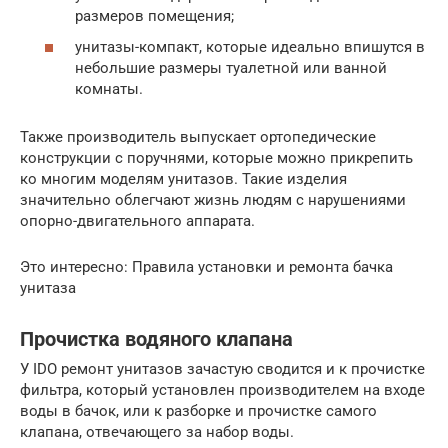
размеров помещения;
унитазы-компакт, которые идеально впишутся в
небольшие размеры туалетной или ванной
комнаты.
Также производитель выпускает ортопедические
конструкции с поручнями, которые можно прикрепить
ко многим моделям унитазов. Такие изделия
значительно облегчают жизнь людям с нарушениями
опорно-двигательного аппарата.
Это интересно: Правила установки и ремонта бачка
унитаза
Прочистка водяного клапана
У IDO ремонт унитазов зачастую сводится и к прочистке
фильтра, который установлен производителем на входе
воды в бачок, или к разборке и прочистке самого
клапана, отвечающего за набор воды.