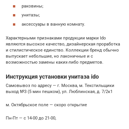
раковины;
унитазы;
аксессуары в ванную комнату.
Характерными признаками продукции марки Ido
являются высокое качество, дизайнерская проработка
и стилистическое единство. Коллекции бренд обычно
выпускает небольшие, но лаконичные и с
возможностью замены каких-либо предметов.
Инструкция установки унитаза ido
Самовывоз по адресу — г. Москва, м. Текстильщики
выход №3 (5 мин пешком), ул. Люблинская, д. 7/2к1
м. Октябрьское поле — скоро открытие
Пн-Пт — с 14-00 до 21-00,