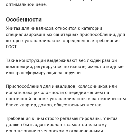
оптимальной цене.
Особенности
Унитаз для инвалидов относится к категории
специализированных санитарных приспособлений, для
которых устанавливаются определенные требования
ГОСТ.
Такие конструкции выдерживают вес людей разной
комплекции, регулируются по высоте, имеют откидные
или трансформирующиеся поручни.
Приспособления для инвалидов, колясочников или
испытывающих сложности с передвижением на
постоянной основе, устанавливаются в сантехническом
блоке квартир, домов, общественных местах.
Требования к ним строго регламентированы. Унитаз
должен быть адаптирован к самостоятельному
использованию человеком с ограниченными