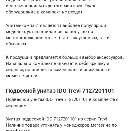
использованием скрытого монтажа. Такое
оборудование в комплект не входит.
Унитаз-компакт является наиболее популярной
моделью, устанавливается на полу, но по
местоположению может быть как угловым, так и
обычным.
К продукции предлагается большой выбор аксессуаров.
Изначально комплект включает в себя крышку и
сиденье, но они легко заменяются и снимаются в
момент чистки.
Подвесной унитаз IDO Trevi 7127201101
Подвесной унитаз IDO Trevi 7127201101 в комплекте с
сидением
Унитаз подвесной IDO 7127201101 из серии Trevi —
Наличие товара уточнять у менеджеров магазина по