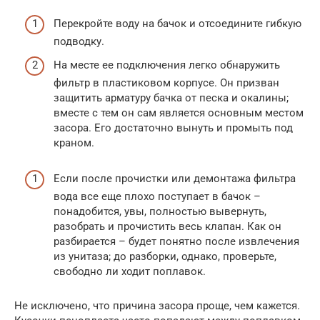
Перекройте воду на бачок и отсоедините гибкую
подводку.
На месте ее подключения легко обнаружить
фильтр в пластиковом корпусе. Он призван
защитить арматуру бачка от песка и окалины;
вместе с тем он сам является основным местом
засора. Его достаточно вынуть и промыть под
краном.
Если после прочистки или демонтажа фильтра
вода все еще плохо поступает в бачок –
понадобится, увы, полностью вывернуть,
разобрать и прочистить весь клапан. Как он
разбирается – будет понятно после извлечения
из унитаза; до разборки, однако, проверьте,
свободно ли ходит поплавок.
Не исключено, что причина засора проще, чем кажется.