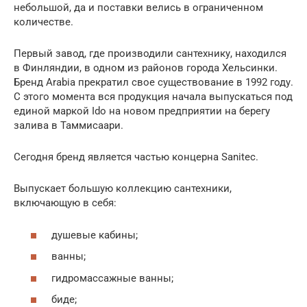
небольшой, да и поставки велись в ограниченном
количестве.
Первый завод, где производили сантехнику, находился
в Финляндии, в одном из районов города Хельсинки.
Бренд Arabia прекратил свое существование в 1992 году.
С этого момента вся продукция начала выпускаться под
единой маркой Ido на новом предприятии на берегу
залива в Таммисаари.
Сегодня бренд является частью концерна Sanitec.
Выпускает большую коллекцию сантехники,
включающую в себя:
душевые кабины;
ванны;
гидромассажные ванны;
биде;