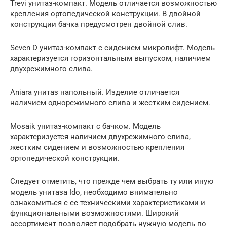
Trevi унитаз-компакт. Модель отличается возможностью
крепления ортопедической конструкции. В двойной
конструкции бачка предусмотрен двойной слив.
Seven D унитаз-компакт с сидением микролифт. Модель
характеризуется горизонтальным выпуском, наличием
двухрежимного слива.
Aniara унитаз напольный. Изделие отличается
наличием однорежимного слива и жестким сидением.
Mosaik унитаз-компакт с бачком. Модель
характеризуется наличием двухрежимного слива,
жестким сидением и возможностью крепления
ортопедической конструкции.
Следует отметить, что прежде чем выбрать ту или иную
модель унитаза Ido, необходимо внимательно
ознакомиться с ее техническими характеристиками и
функциональными возможностями. Широкий
ассортимент позволяет подобрать нужную модель по