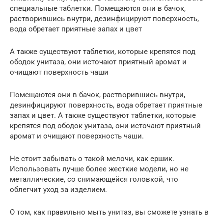
специальные таблетки. Помещаются они в бачок,
растворившись внутри, дезинфицируют поверхность,
вода обретает приятные запах и цвет
А также существуют таблетки, которые крепятся под
ободок унитаза, они источают приятный аромат и
очищают поверхность чаши
Помещаются они в бачок, растворившись внутри,
дезинфицируют поверхность, вода обретает приятные
запах и цвет. А также существуют таблетки, которые
крепятся под ободок унитаза, они источают приятный
аромат и очищают поверхность чаши.
Не стоит забывать о такой мелочи, как ершик.
Использовать лучше более жесткие модели, но не
металлические, со снимающейся головкой, что
облегчит уход за изделием.
О том, как правильно мыть унитаз, вы сможете узнать в