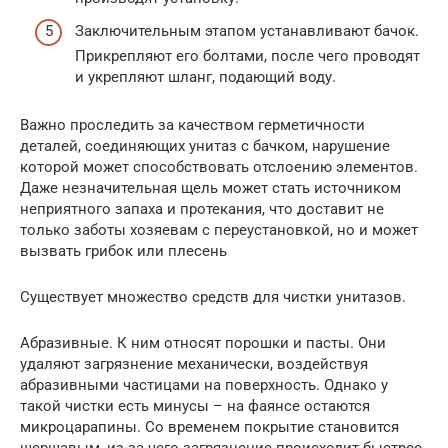
Заключительным этапом устанавливают бачок.
Прикрепляют его болтами, после чего проводят
и укрепляют шланг, подающий воду.
Важно проследить за качеством герметичности
деталей, соединяющих унитаз с бачком, нарушение
которой может способствовать отслоению элементов.
Даже незначительная щель может стать источником
неприятного запаха и протекания, что доставит не
только заботы хозяевам с переустановкой, но и может
вызвать грибок или плесень
Существует множество средств для чистки унитазов.
Абразивные. К ним относят порошки и пасты. Они
удаляют загрязнение механически, воздействуя
абразивными частицами на поверхность. Однако у
такой чистки есть минусы – на фаянсе остаются
микроцарапины. Со временем покрытие становится