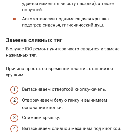
удается изменять высоту насадки), а также
поручней.
Автоматически поднимающаяся крышка,
подогрев сиденья, гигиенический душ.
Замена сливных тяг
В случае IDO ремонт унитаза часто сводится к замене
нажимных тяг.
Причина проста: со временем пластик становится
хрупким.
Вытаскиваем отверткой кнопку-качель.
Отворачиваем белую гайку и вынимаем
основание кнопки.
Снимаем крышку.
Вытаскиваем сливной механизм под кнопкой.