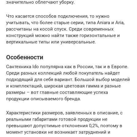
значительно облегчают уборку.
Что касается способов подключения, то нужно
учитывать, что более старые серии, типа Aniara и Aria,
рассчитаны на косой спуск. Среди современных
конструкций можно найти также горизонтальные и
вертикальные типы или универсальные.
Особенности
Сантехника Ido популярна как в России, так и в Европе.
Среди разных коллекций любой покупатель найдет
подходящий для себя вариант. Большой выбор моделей
и комплектаций, широкая цветовая гамма и разные
размеры – вот главные составляющие успеха
продукции описываемого бренда.
Характеристики размеров, заявленных в описание, с
реальными габаритами готовой продукции не
превышают допустимые отклонения 0,2%, поэтому в
момент установки не возникает затруднений и