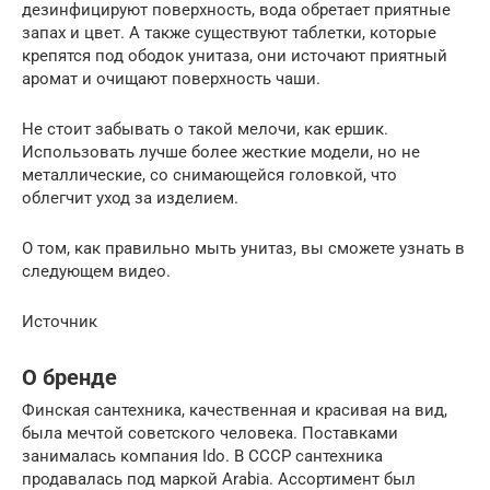
дезинфицируют поверхность, вода обретает приятные
запах и цвет. А также существуют таблетки, которые
крепятся под ободок унитаза, они источают приятный
аромат и очищают поверхность чаши.
Не стоит забывать о такой мелочи, как ершик.
Использовать лучше более жесткие модели, но не
металлические, со снимающейся головкой, что
облегчит уход за изделием.
О том, как правильно мыть унитаз, вы сможете узнать в
следующем видео.
Источник
О бренде
Финская сантехника, качественная и красивая на вид,
была мечтой советского человека. Поставками
занималась компания Ido. В СССР сантехника
продавалась под маркой Arabia. Ассортимент был