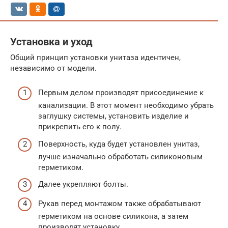
Установка и уход
Общий принцип установки унитаза идентичен,
независимо от модели.
Первым делом производят присоединение к
канализации. В этот момент необходимо убрать
заглушку системы, установить изделие и
прикрепить его к полу.
Поверхность, куда будет установлен унитаз,
лучше изначально обработать силиконовым
герметиком.
Далее укрепляют болты.
Рукав перед монтажом также обрабатывают
герметиком на основе силикона, а затем
производят установку.