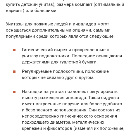
купить детский унитаз), размера компакт (оптимальный
вариант) или большими.
Унитазы для пожилых людей и инвалидов могут
оснащаться дополнительными опциями, самыми
популярными среди которых являются следующие.
Гигиенический вырез и прикрепленные к
унитазу подлокотники. Последние оснащаются
держателями для туалетной бумаги.
Регулируемые подлокотники, положение
которых не связано друг с другом.
Накладки на унитаз позволяют регулировать
высоту размещения инвалида. Такая сидушка
имеет встроенные поручни для более удобного
и безопасного использования. Они состоят из
непосредственно гигиенического основания
подходящего диаметра, металлических
крепежей и фиксаторов (изменяя их положение,