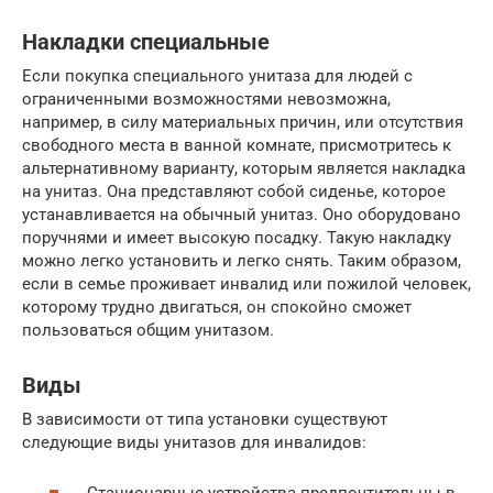
Накладки специальные
Если покупка специального унитаза для людей с
ограниченными возможностями невозможна,
например, в силу материальных причин, или отсутствия
свободного места в ванной комнате, присмотритесь к
альтернативному варианту, которым является накладка
на унитаз. Она представляют собой сиденье, которое
устанавливается на обычный унитаз. Оно оборудовано
поручнями и имеет высокую посадку. Такую накладку
можно легко установить и легко снять. Таким образом,
если в семье проживает инвалид или пожилой человек,
которому трудно двигаться, он спокойно сможет
пользоваться общим унитазом.
Виды
В зависимости от типа установки существуют
следующие виды унитазов для инвалидов: