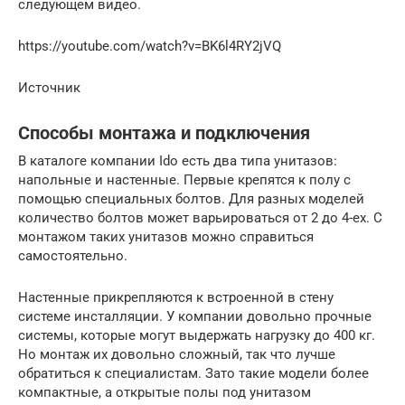
следующем видео.
https://youtube.com/watch?v=BK6l4RY2jVQ
Источник
Способы монтажа и подключения
В каталоге компании Ido есть два типа унитазов:
напольные и настенные. Первые крепятся к полу с
помощью специальных болтов. Для разных моделей
количество болтов может варьироваться от 2 до 4-ех. С
монтажом таких унитазов можно справиться
самостоятельно.
Настенные прикрепляются к встроенной в стену
системе инсталляции. У компании довольно прочные
системы, которые могут выдержать нагрузку до 400 кг.
Но монтаж их довольно сложный, так что лучше
обратиться к специалистам. Зато такие модели более
компактные, а открытые полы под унитазом