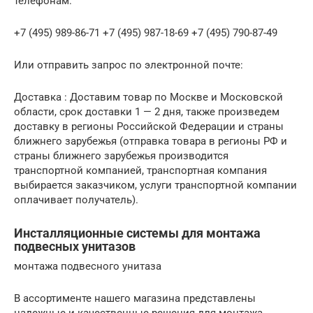
телефонам:
+7 (495) 989-86-71 +7 (495) 987-18-69 +7 (495) 790-87-49
Или отправить запрос по электронной почте:
Доставка : Доставим товар по Москве и Московской
области, срок доставки 1 — 2 дня, также произведем
доставку в регионы Российской Федерации и страны
ближнего зарубежья (отправка товара в регионы РФ и
страны ближнего зарубежья производится
транспортной компанией, транспортная компания
выбирается заказчиком, услуги транспортной компании
оплачивает получатель).
Инсталляционные системы для монтажа
подвесных унитазов
монтажа подвесного унитаза
В ассортименте нашего магазина представлены