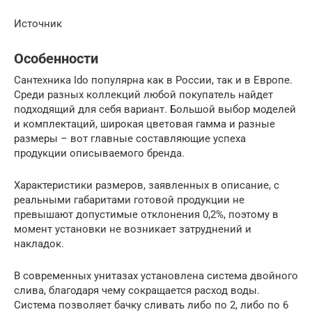
Источник
Особенности
Сантехника Ido популярна как в России, так и в Европе.
Среди разных коллекций любой покупатель найдет
подходящий для себя вариант. Большой выбор моделей
и комплектаций, широкая цветовая гамма и разные
размеры – вот главные составляющие успеха
продукции описываемого бренда.
Характеристики размеров, заявленных в описание, с
реальными габаритами готовой продукции не
превышают допустимые отклонения 0,2%, поэтому в
момент установки не возникает затруднений и
накладок.
В современных унитазах установлена система двойного
слива, благодаря чему сокращается расход воды.
Система позволяет бачку сливать либо по 2, либо по 6