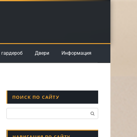
 гардероб
Двери
Информация
ПОИСК ПО САЙТУ
Поиск:
НАВИГАЦИЯ ПО САЙТУ