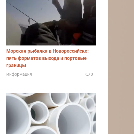
Морская рыбалка в Новороссийске:
пять форматов выхода и портовые
границы
Информация
0