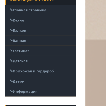
Главная страница
Кухня
Балкон
Ванная
Гостиная
Детская
Прихожая и гардероб
Двери
Информация