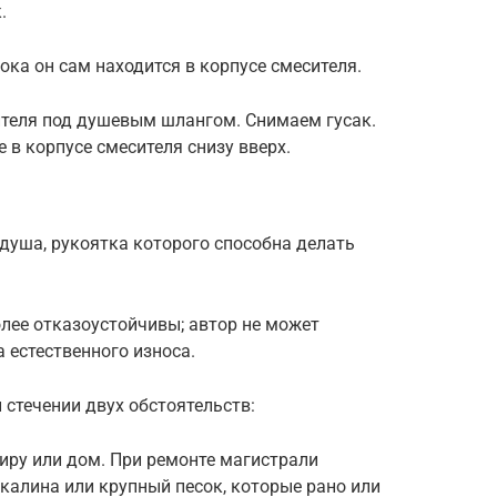
.
ока он сам находится в корпусе смесителя.
ителя под душевым шлангом. Снимаем гусак.
 в корпусе смесителя снизу вверх.
душа, рукоятка которого способна делать
лее отказоустойчивы; автор не может
 естественного износа.
стечении двух обстоятельств:
тиру или дом. При ремонте магистрали
калина или крупный песок, которые рано или