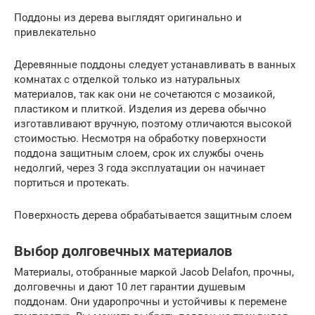
Поддоны из дерева выглядят оригинально и
привлекательно
Деревянные поддоны следует устанавливать в ванных
комнатах с отделкой только из натуральных
материалов, так как они не сочетаются с мозаикой,
пластиком и плиткой. Изделия из дерева обычно
изготавливают вручную, поэтому отличаются высокой
стоимостью. Несмотря на обработку поверхности
поддона защитным слоем, срок их службы очень
недолгий, через 3 года эксплуатации он начинает
портиться и протекать.
Поверхность дерева обрабатывается защитным слоем
Выбор долговечных материалов
Материалы, отобранные маркой Jacob Delafon, прочны,
долговечны и дают 10 лет гарантии душевым
поддонам. Они ударопрочны и устойчивы к перемене