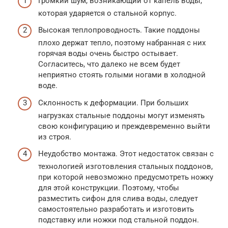
Громкий шум, возникающий от капель воды,
которая ударяется о стальной корпус.
Высокая теплопроводность. Такие поддоны
плохо держат тепло, поэтому набранная с них
горячая воды очень быстро остывает.
Согласитесь, что далеко не всем будет
неприятно стоять голыми ногами в холодной
воде.
Склонность к деформации. При больших
нагрузках стальные поддоны могут изменять
свою конфигурацию и преждевременно выйти
из строя.
Неудобство монтажа. Этот недостаток связан с
технологией изготовления стальных поддонов,
при которой невозможно предусмотреть ножку
для этой конструкции. Поэтому, чтобы
разместить сифон для слива воды, следует
самостоятельно разработать и изготовить
подставку или ножки под стальной поддон.