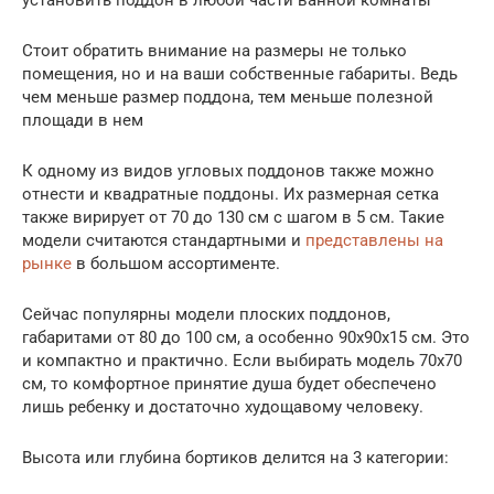
Стоит обратить внимание на размеры не только
помещения, но и на ваши собственные габариты. Ведь
чем меньше размер поддона, тем меньше полезной
площади в нем
К одному из видов угловых поддонов также можно
отнести и квадратные поддоны. Их размерная сетка
также вирирует от 70 до 130 см с шагом в 5 см. Такие
модели считаются стандартными и
представлены на
рынке
в большом ассортименте.
Сейчас популярны модели плоских поддонов,
габаритами от 80 до 100 см, а особенно 90х90х15 см. Это
и компактно и практично. Если выбирать модель 70х70
см, то комфортное принятие душа будет обеспечено
лишь ребенку и достаточно худощавому человеку.
Высота или глубина бортиков делится на 3 категории: