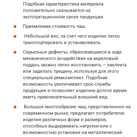
Подобная характеристика материала
положительно сказывается на
эксплуатационном сроке продукции.
Приемлемая стоимость чаш.
Небольшой вес, за счет чего изделие легко
транспортировать и устанавливать.
Серьезные дефекты, образовавшиеся в ходе
механического воздействия на акриловый
поддон, можно легко восстановить – заклеить
или заделать трещину, используя для этого
специальный ремкомплект. Подобная
возможность увеличивает срок службы
продукции и позволяет изделию долгое время
иметь привлекательный внешний вид.
Большое многообразие чаш, представленное на
современном рынке, предлагает потребителю
изделия различных форм и размеров,
способных выдерживать нагрузки или с
возможностью установки на металлический