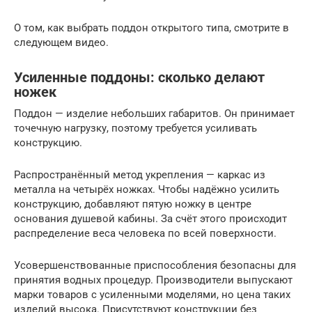
О том, как выбрать поддон открытого типа, смотрите в
следующем видео.
Усиленные поддоны: сколько делают
ножек
Поддон — изделие небольших габаритов. Он принимает
точечную нагрузку, поэтому требуется усиливать
конструкцию.
Распространённый метод укрепления — каркас из
металла на четырёх ножках. Чтобы надёжно усилить
конструкцию, добавляют пятую ножку в центре
основания душевой кабины. За счёт этого происходит
распределение веса человека по всей поверхности.
Усовершенствованные приспособления безопасны для
принятия водных процедур. Производители выпускают
марки товаров с усиленными моделями, но цена таких
изделий высока. Присутствуют конструкции без