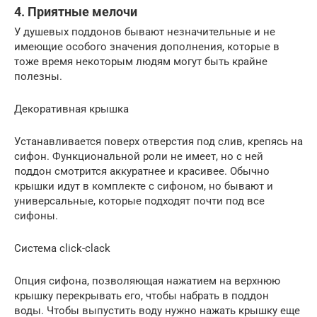
4. Приятные мелочи
У душевых поддонов бывают незначительные и не
имеющие особого значения дополнения, которые в
тоже время некоторым людям могут быть крайне
полезны.
Декоративная крышка
Устанавливается поверх отверстия под слив, крепясь на
сифон. Функциональной роли не имеет, но с ней
поддон смотрится аккуратнее и красивее. Обычно
крышки идут в комплекте с сифоном, но бывают и
универсальные, которые подходят почти под все
сифоны.
Система click-clack
Опция сифона, позволяющая нажатием на верхнюю
крышку перекрывать его, чтобы набрать в поддон
воды. Чтобы выпустить воду нужно нажать крышку еще