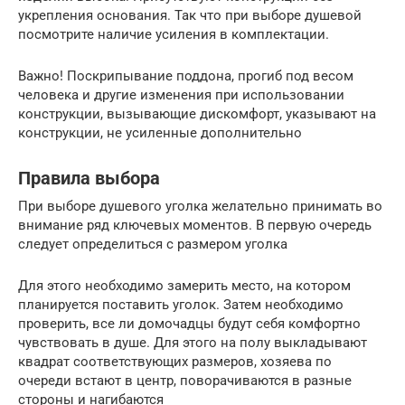
укрепления основания. Так что при выборе душевой
посмотрите наличие усиления в комплектации.
Важно! Поскрипывание поддона, прогиб под весом
человека и другие изменения при использовании
конструкции, вызывающие дискомфорт, указывают на
конструкции, не усиленные дополнительно
Правила выбора
При выборе душевого уголка желательно принимать во
внимание ряд ключевых моментов. В первую очередь
следует определиться с размером уголка
Для этого необходимо замерить место, на котором
планируется поставить уголок. Затем необходимо
проверить, все ли домочадцы будут себя комфортно
чувствовать в душе. Для этого на полу выкладывают
квадрат соответствующих размеров, хозяева по
очереди встают в центр, поворачиваются в разные
стороны и нагибаются