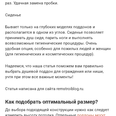
раз. Удачная замена пробки.
Сиденье
Бывает только на глубоких моделях поддонов и
располагается в одном из углов. Сиденье позволяет
принимать душ сидя, парить ноги и выполнять
всевозможные гигиенические процедуры. Очень
удобная опция, особенно для пожилых людей и женщин
(для гигиенических и косметических процедур).
Надеемся, что наша статья поможем вам правильно
выбрать душевой поддон для ограждения или ниши,
учтя при этом все важные моменты!
Статья написана для сайта remstroiblog.ru.
Как подобрать оптимальный размер?
До выбора подходящей конструкции нужно как следует
измерить высоту потолка. Отдельные
поддоны могут