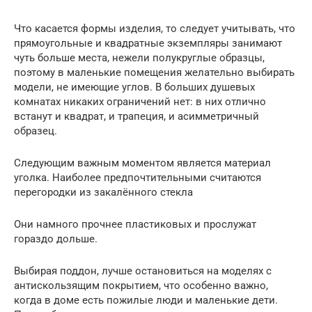
Что касается формы изделия, то следует учитывать, что
прямоугольные и квадратные экземпляры занимают
чуть больше места, нежели полукруглые образцы,
поэтому в маленькие помещения желательно выбирать
модели, не имеющие углов. В больших душевых
комнатах никаких ограничений нет: в них отлично
встанут и квадрат, и трапеция, и асимметричный
образец.
Следующим важным моментом является материал
уголка. Наиболее предпочтительными считаются
перегородки из закалённого стекла
Они намного прочнее пластиковых и прослужат
гораздо дольше.
Выбирая поддон, лучше остановиться на моделях с
антискользящим покрытием, что особенно важно,
когда в доме есть пожилые люди и маленькие дети.