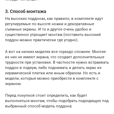
3. Способ монтажа
На высоких поддонах, как правило, в комплекте идут
регулируемые по высоте ножки и декоративные
съемные экраны. И то и другое очень удобно и
существенно упрощает монтаж (поставить высокий
поддон можно практически где угодно).
А вот на низких моделях все гораздо сложнее. Многие
из них не имеют экрана, что создает дополнительные
трудности при установке. В частности нужно встраивать
поддон в подиум, либо поднимать и делать экран из
керамической плитки или иным образом. Но есть и
модели, которые можно приобрести в комплекте с
экраном.
Перед покупкой стоит определить, как будет
выполняться монтаж, чтобы подобрать подходящую под
выбранный способ модель поддона.