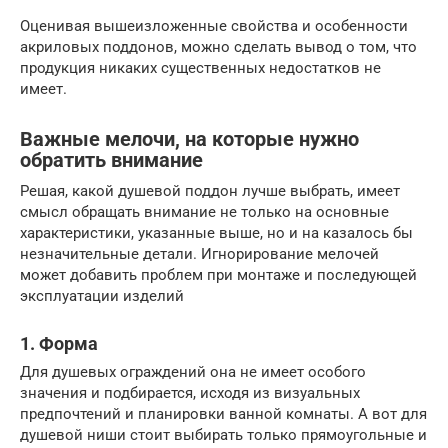
Оценивая вышеизложенные свойства и особенности
акриловых поддонов, можно сделать вывод о том, что
продукция никаких существенных недостатков не
имеет.
Важные мелочи, на которые нужно
обратить внимание
Решая, какой душевой поддон лучше выбрать, имеет
смысл обращать внимание не только на основные
характеристики, указанные выше, но и на казалось бы
незначительные детали. Игнорирование мелочей
может добавить проблем при монтаже и последующей
эксплуатации изделий
1. Форма
Для душевых ограждений она не имеет особого
значения и подбирается, исходя из визуальных
предпочтений и планировки ванной комнаты. А вот для
душевой ниши стоит выбирать только прямоугольные и