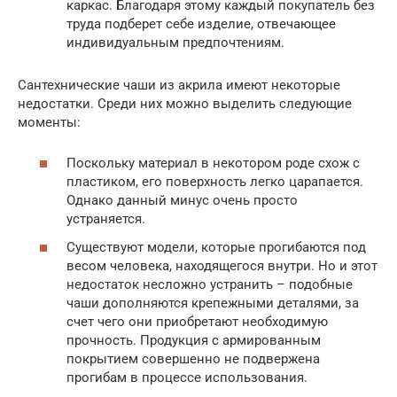
каркас. Благодаря этому каждый покупатель без
труда подберет себе изделие, отвечающее
индивидуальным предпочтениям.
Сантехнические чаши из акрила имеют некоторые
недостатки. Среди них можно выделить следующие
моменты:
Поскольку материал в некотором роде схож с
пластиком, его поверхность легко царапается.
Однако данный минус очень просто
устраняется.
Существуют модели, которые прогибаются под
весом человека, находящегося внутри. Но и этот
недостаток несложно устранить – подобные
чаши дополняются крепежными деталями, за
счет чего они приобретают необходимую
прочность. Продукция с армированным
покрытием совершенно не подвержена
прогибам в процессе использования.