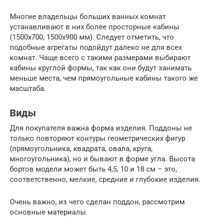
Многие владельцы больших ванных комнат
устанавливают в них более просторные кабины
(1500х700, 1500х900 мм). Следует отметить, что
подобные агрегаты подойдут далеко не для всех
комнат. Чаще всего с такими размерами выбирают
кабины круглой формы, так как они будут занимать
меньше места, чем прямоугольные кабины такого же
масштаба.
Виды
Для покупателя важна форма изделия. Поддоны не
только повторяют контуры геометрических фигур
(прямоугольника, квадрата, овала, круга,
многоугольника), но и бывают в форме угла. Высота
бортов модели может быть 4,5, 10 и 18 см – это,
соответственно, мелкие, средние и глубокие изделия.
Очень важно, из чего сделан поддон, рассмотрим
основные материалы