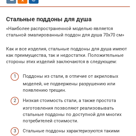
Стальные поддоны для душа
«Наиболее распространенной моделью является
стальной эмалированный поддон для душа 70х70 см»
Как и все изделия, стальные поддоны для душа имеют
как преимущества, так и недостатки. Положительные
стороны этих изделий заключаются в следующем:
Поддоны из стали, в отличие от акриловых
моделей, не подвержены разрушению или
появлению трещин.
Низкая стоимость стали, а также простота
изготовления позволяют реализовывать
стальные поддоны по доступной для многих
потребителей стоимости.
Стальные поддоны характеризуются такими