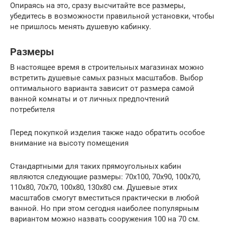
Опираясь на это, сразу высчитайте все размеры,
убедитесь в возможности правильной установки, чтобы
не пришлось менять душевую кабинку.
Размеры
В настоящее время в строительных магазинах можно
встретить душевые самых разных масштабов. Выбор
оптимального варианта зависит от размера самой
ванной комнаты и от личных предпочтений
потребителя
Перед покупкой изделия также надо обратить особое
внимание на высоту помещения
Стандартными для таких прямоугольных кабин
являются следующие размеры: 70х100, 70х90, 100х70,
110х80, 70х70, 100х80, 130х80 см. Душевые этих
масштабов смогут вместиться практически в любой
ванной. Но при этом сегодня наиболее популярным
вариантом можно назвать сооружения 100 на 70 см.