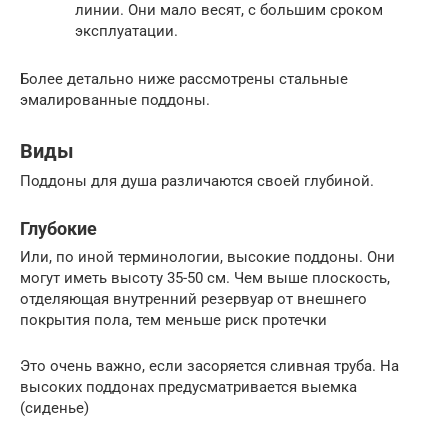
линии. Они мало весят, с большим сроком
эксплуатации.
Более детально ниже рассмотрены стальные
эмалированные поддоны.
Виды
Поддоны для душа различаются своей глубиной.
Глубокие
Или, по иной терминологии, высокие поддоны. Они
могут иметь высоту 35-50 см. Чем выше плоскость,
отделяющая внутренний резервуар от внешнего
покрытия пола, тем меньше риск протечки
Это очень важно, если засоряется сливная труба. На
высоких поддонах предусматривается выемка
(сиденье)