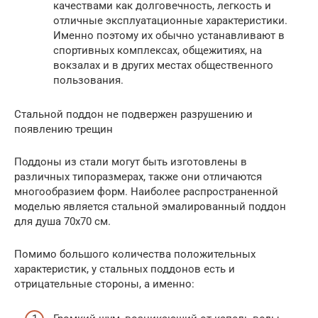
качествами как долговечность, легкость и
отличные эксплуатационные характеристики.
Именно поэтому их обычно устанавливают в
спортивных комплексах, общежитиях, на
вокзалах и в других местах общественного
пользования.
Стальной поддон не подвержен разрушению и
появлению трещин
Поддоны из стали могут быть изготовлены в
различных типоразмерах, также они отличаются
многообразием форм. Наиболее распространенной
моделью является стальной эмалированный поддон
для душа 70х70 см.
Помимо большого количества положительных
характеристик, у стальных поддонов есть и
отрицательные стороны, а именно: