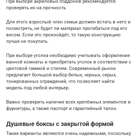
При выборе акриловых поддонов рекомендуется
проверять их на прочность
Для этого взрослый член семьи должен встать в него и
посмотреть, не будет ли материал прогибаться под его
весом. Если это произойдёт, то такую конструкцию
лучше не покупать.
При выборе уголка необходимо учитывать оформление
ванной комнаты и приобретать уголок в соответствии с
цветовой гаммой и стилем. Современный рынок
предлагает большой выбор белых, черных, серых,
тонированных ограждений, что позволяет найти
модель под любой интерьер.
Важно проверить наличие всех крепёжных элементов и
фурнитуры, а также паспорт и гарантийный талон.
Душевые боксы с закрытой формой
Такие варианты являются очень надежными, поскольку