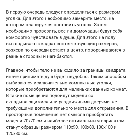
В первую очередь следует определиться с размером
уголка. Для этого необходимо замерить место, на
котором планируется поставить уголок. Затем
необходимо проверить, все ли домочадцы будут себя
комфортно чувствовать в душе. Для этого на полу
выкладывают квадрат соответствующих размеров,
хозяева по очереди встают в центр, поворачиваются в
разные стороны и нагибаются.
Главное, чтобы тело не выходило за границы квадрата,
иначе принимать душ будет неудобно. Таким способом
выбираются исключительно компактные уголки,
которые приобретаются для маленьких ванных комнат.
В такие помещения подойдут модели со
складывающимися или раздвижными дверями, не
требующими дополнительного места для открывания. В
просторные помещения нет смысла приобретать
модели 70х70 см и наиболее оптимальным вариантом
станут образцы размером 110х90, 100х80, 100х100 и
120х80 см.