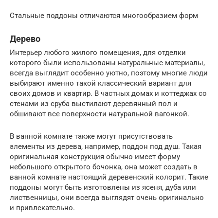
Стальные поддоны отличаются многообразием форм
Дерево
Интерьер любого жилого помещения, для отделки
которого были использованы натуральные материалы,
всегда выглядит особенно уютно, поэтому многие люди
выбирают именно такой классический вариант для
своих домов и квартир. В частных домах и коттеджах со
стенами из сруба выстилают деревянный пол и
обшивают все поверхности натуральной вагонкой.
В ванной комнате также могут присутствовать
элементы из дерева, например, поддон под душ. Такая
оригинальная конструкция обычно имеет форму
небольшого открытого бочонка, она может создать в
ванной комнате настоящий деревенский колорит. Такие
поддоны могут быть изготовлены из ясеня, дуба или
лиственницы, они всегда выглядят очень оригинально
и привлекательно.