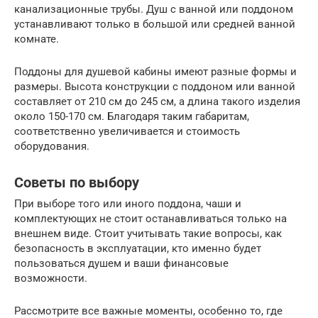
канализационные трубы. Душ с ванной или поддоном
устанавливают только в большой или средней ванной
комнате.
Поддоны для душевой кабины имеют разные формы и
размеры. Высота конструкции с поддоном или ванной
составляет от 210 см до 245 см, а длина такого изделия
около 150-170 см. Благодаря таким габаритам,
соответственно увеличивается и стоимость
оборудования.
Советы по выбору
При выборе того или иного поддона, чаши и
комплектующих не стоит останавливаться только на
внешнем виде. Стоит учитывать такие вопросы, как
безопасность в эксплуатации, кто именно будет
пользоваться душем и ваши финансовые
возможности.
Рассмотрите все важные моменты, особенно то, где