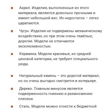
Акрил. Изделия, выполненные из этого
материала, являются довольно прочными и
имеют небольшой вес. Их недостаток – легко
царапаются.
Чугун. Изделия не подвержены механическому
воздействию, но при этом очень тяжёлые,
дорогие. Модели не отличаются
эксклюзивностью.
Керамика. Модели красивые, из средней
ценовой категории, не требуют специального
ухода.
Натуральный камень – это дорогой материал,
но он очень выгодно смотрится в интерьере.
Дерево. Главным минусом является
подверженность гниению и размножению
плесени.
Сталь. Модели можно отнести к бюджетной