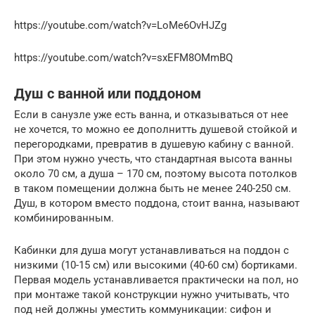
https://youtube.com/watch?v=LoMe6OvHJZg
https://youtube.com/watch?v=sxEFM8OMmBQ
Душ с ванной или поддоном
Если в санузле уже есть ванна, и отказываться от нее
не хочется, то можно ее дополнитть душевой стойкой и
перегородками, превратив в душевую кабину с ванной.
При этом нужно учесть, что стандартная высота ванны
около 70 см, а душа – 170 см, поэтому высота потолков
в таком помещении должна быть не менее 240-250 см.
Душ, в котором вместо поддона, стоит ванна, называют
комбинированным.
Кабинки для душа могут устанавливаться на поддон с
низкими (10-15 см) или высокими (40-60 см) бортиками.
Первая модель устанавливается практически на пол, но
при монтаже такой конструкции нужно учитывать, что
под ней должны уместить коммуникации: сифон и