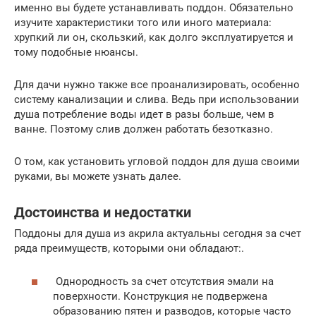
именно вы будете устанавливать поддон. Обязательно
изучите характеристики того или иного материала:
хрупкий ли он, скользкий, как долго эксплуатируется и
тому подобные нюансы.
Для дачи нужно также все проанализировать, особенно
систему канализации и слива. Ведь при использовании
душа потребление воды идет в разы больше, чем в
ванне. Поэтому слив должен работать безотказно.
О том, как установить угловой поддон для душа своими
руками, вы можете узнать далее.
Достоинства и недостатки
Поддоны для душа из акрила актуальны сегодня за счет
ряда преимуществ, которыми они обладают:.
Однородность за счет отсутствия эмали на
поверхности. Конструкция не подвержена
образованию пятен и разводов, которые часто