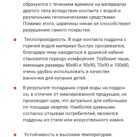
образуются с течением времени на материалах
другого типа вследствие контакта с водой и
различными гигиеническими средствами.
Помимо этого, царапины никак не способствуют
разрушению самого покрытия.
Теплопроводность. В ходе контакта поддона с
горячей водой материал быстро прогревается,
благодаря чему находиться в душевой кабине
становится гораздо комфортнее. Глубокие чаши,
имеющие размеры 80х80 и 90х90, 70х90 и 100х80,
очень удобно использовать в качестве
ванночки для купания детей.
В результате попадания струй воды на поддон
он, в отличие от эмалированной продукции, не
производит шум, что актуально для небольших
по площади квартир. Наиболее шумными,
согласно отзывам потребителей, являются
поддоны из стали или искусственного камня.
Устойчивость к высоким температурам.