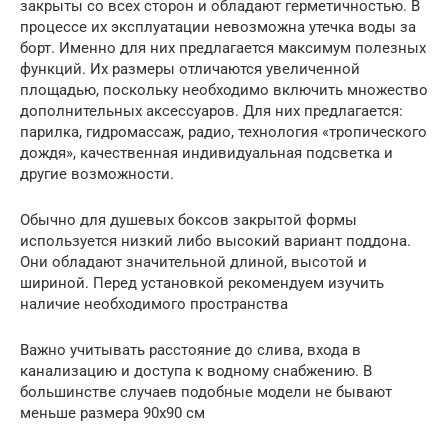
закрыты со всех сторон и обладают герметичностью. В
процессе их эксплуатации невозможна утечка воды за
борт. Именно для них предлагается максимум полезных
функций. Их размеры отличаются увеличенной
площадью, поскольку необходимо включить множество
дополнительных аксессуаров. Для них предлагается:
парилка, гидромассаж, радио, технология «тропического
дождя», качественная индивидуальная подсветка и
другие возможности.
Обычно для душевых боксов закрытой формы
используется низкий либо высокий вариант поддона.
Они обладают значительной длиной, высотой и
шириной. Перед установкой рекомендуем изучить
наличие необходимого пространства
Важно учитывать расстояние до слива, входа в
канализацию и доступа к водному снабжению. В
большинстве случаев подобные модели не бывают
меньше размера 90х90 см