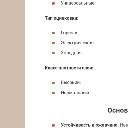
Универсальные.
Тип оцинковки:
Горячая;
Электрическая.
Холодная.
Класс плотности слоя:
Высокий;
Нормальный.
Основ
Устойчивость к ржавчине.
Нан