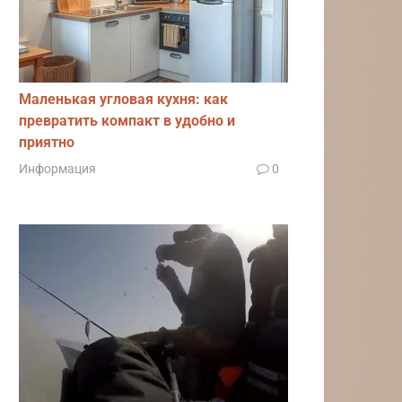
Маленькая угловая кухня: как
превратить компакт в удобно и
приятно
Информация
0