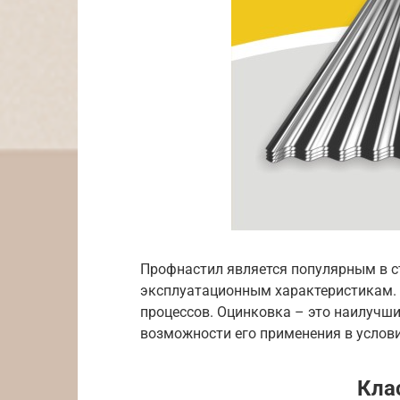
Профнастил является популярным в с
эксплуатационным характеристикам. 
процессов. Оцинковка – это наилучши
возможности его применения в услов
Кла