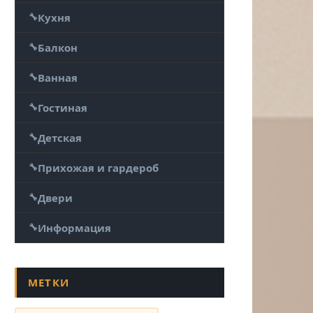
Кухня
Балкон
Ванная
Гостиная
Детская
Прихожая и гардероб
Двери
Информация
МЕТКИ