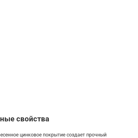
ные свойства
есенное цинковое покрытие создает прочный