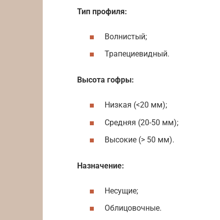
Тип профиля:
Волнистый;
Трапециевидный.
Высота гофры:
Низкая (<20 мм);
Средняя (20-50 мм);
Высокие (> 50 мм).
Назначение:
Несущие;
Облицовочные.