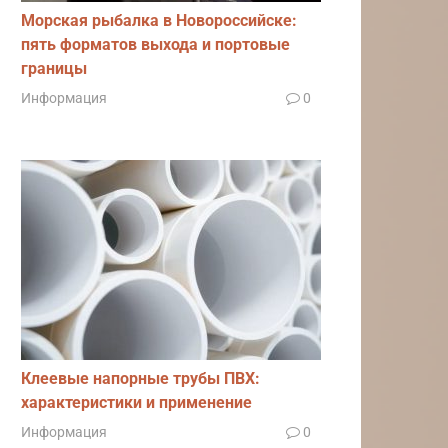
Морская рыбалка в Новороссийске:
пять форматов выхода и портовые
границы
Информация
0
Клеевые напорные трубы ПВХ:
характеристики и применение
Информация
0