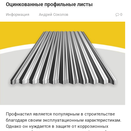
Оцинкованные профильные листы
Информация
Андрей Соколов
0
Профнастил является популярным в строительстве
благодаря своим эксплуатационным характеристикам.
Однако он нуждается в защите от коррозионных