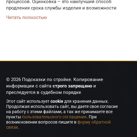
процессов. Оцинковка – это наилучший способ
продления срока службы изделия и возможности
Читать полностью
© 2026 Подсказки по стройке. Копирование
информации с сайта
строго запрещено
и
преследуется в судебном порядке
Этот сайт использует
cookie
для хранения данных.
Продолжая использовать сайт, вы даете свое согласие
на работу с этими файлами, а так же принимаете все
пункты
пользовательского соглашения
. При
возникновении вопросов пишите в
форму обратной
связи
.