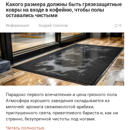
Какого размера должны быть грязезащитные
ковры на входе в кофейню, чтобы полы
оставались чистыми
Информация
Андрей Соколов
0
Парадокс первого впечатления и цена грязного пола
Атмосфера хорошего заведения складывается из
мелочей: аромата свежемолотой арабики,
приглушенного света, приветливого бариста и, как ни
странно, безупречной чистоты под ногами.
Читать полностью