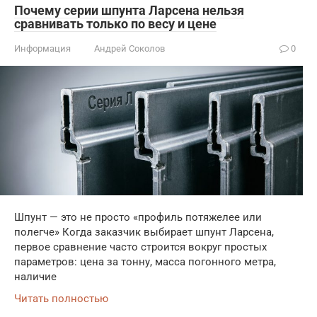
Почему серии шпунта Ларсена нельзя
сравнивать только по весу и цене
Информация
Андрей Соколов
0
Шпунт — это не просто «профиль потяжелее или
полегче» Когда заказчик выбирает шпунт Ларсена,
первое сравнение часто строится вокруг простых
параметров: цена за тонну, масса погонного метра,
наличие
Читать полностью