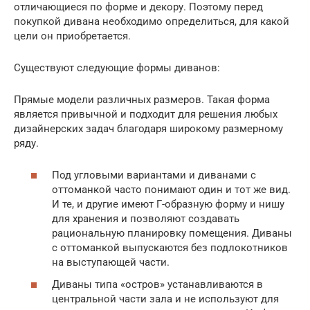
отличающиеся по форме и декору. Поэтому перед
покупкой дивана необходимо определиться, для какой
цели он приобретается.
Существуют следующие формы диванов:
Прямые модели различных размеров. Такая форма
является привычной и подходит для решения любых
дизайнерских задач благодаря широкому размерному
ряду.
Под угловыми вариантами и диванами с
оттоманкой часто понимают один и тот же вид.
И те, и другие имеют Г-образную форму и нишу
для хранения и позволяют создавать
рациональную планировку помещения. Диваны
с оттоманкой выпускаются без подлокотников
на выступающей части.
Диваны типа «остров» устанавливаются в
центральной части зала и не используют для