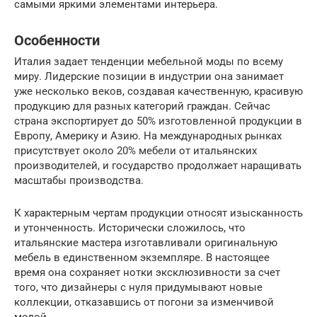
самыми яркими элементами интерьера.
Особенности
Италия задает тенденции мебельной моды по всему
миру. Лидерские позиции в индустрии она занимает
уже несколько веков, создавая качественную, красивую
продукцию для разных категорий граждан. Сейчас
страна экспортирует до 50% изготовленной продукции в
Европу, Америку и Азию. На международных рынках
присутствует около 20% мебели от итальянских
производителей, и государство продолжает наращивать
масштабы производства.
К характерным чертам продукции относят изысканность
и утонченность. Исторически сложилось, что
итальянские мастера изготавливали оригинальную
мебель в единственном экземпляре. В настоящее
время она сохраняет нотки эксклюзивности за счет
того, что дизайнеры с нуля придумывают новые
коллекции, отказавшись от погони за изменчивой