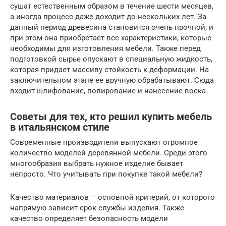
сушат естественным образом в течение шести месяцев,
а иногда процесс даже доходит до нескольких лет. За
данный период древесина становится очень прочной, и
при этом она приобретает все характеристики, которые
необходимы для изготовления мебели. Также перед
подготовкой сырье опускают в специальную жидкость,
которая придает массиву стойкость к деформации. На
заключительном этапе ее вручную обрабатывают. Сюда
входит шлифование, полирование и нанесение воска.
Советы для тех, кто решил купить мебель
в итальянском стиле
Современные производители выпускают огромное
количество моделей деревянной мебели. Среди этого
многообразия выбрать нужное изделие бывает
непросто. Что учитывать при покупке такой мебели?
Качество материалов – основной критерий, от которого
напрямую зависит срок службы изделия. Также
качество определяет безопасность модели