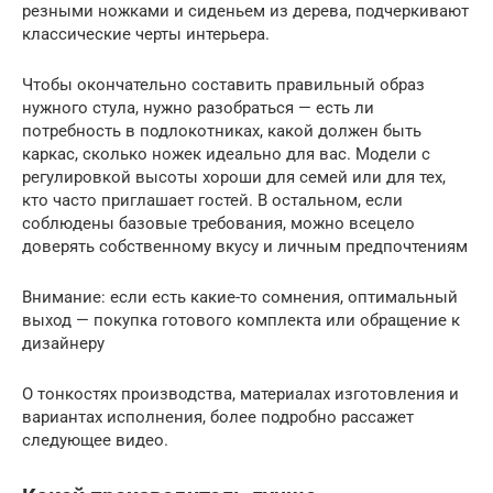
резными ножками и сиденьем из дерева, подчеркивают
классические черты интерьера.
Чтобы окончательно составить правильный образ
нужного стула, нужно разобраться — есть ли
потребность в подлокотниках, какой должен быть
каркас, сколько ножек идеально для вас. Модели с
регулировкой высоты хороши для семей или для тех,
кто часто приглашает гостей. В остальном, если
соблюдены базовые требования, можно всецело
доверять собственному вкусу и личным предпочтениям
Внимание: если есть какие-то сомнения, оптимальный
выход — покупка готового комплекта или обращение к
дизайнеру
О тонкостях производства, материалах изготовления и
вариантах исполнения, более подробно рассажет
следующее видео.