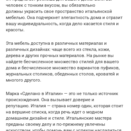
человек с тонким вкусом, вы обязательно
должны украсить свое пространство итальянской
мебелью. Она подчеркнет элегантность дома и отразит
вашу индивидуальность, когда дело касается стиля и
красоты.
Эта мебель доступна в различных материалах и
различных дизайнах: чаще всего из стекла, кожи,
дерева и других прочных материалов. На рынке вы
найдете бесчисленное множество стилей для вашего
дома и бесчисленное множество вариантов пуфиков,
журнальных столиков, обеденных столов, кроватей и
многого другого.
Марка «Сделано в Италии» — это не только источник
происхождения. Она вызывает доверие и
репутацию. Италия — страна номер один, которая стоит
на вершине списка, когда речь идет о модном
домашнем дизайне и стиле. Итальянские мастера
преданы своему делу и по-прежнему увлечены
искусством, чтобы помочь вам с успехом насладиться