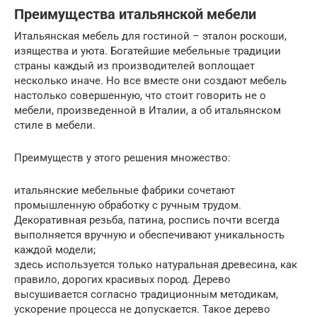
Преимущества итальянской мебели
Итальянская мебель для гостиной – эталон роскоши,
изящества и уюта. Богатейшие мебельные традиции
страны каждый из производителей воплощает
несколько иначе. Но все вместе они создают мебель
настолько совершенную, что стоит говорить не о
мебели, произведенной в Италии, а об итальянском
стиле в мебели.
Преимуществ у этого решения множество:
итальянские мебельные фабрики сочетают
промышленную обработку с ручным трудом.
Декоративная резьба, патина, роспись почти всегда
выполняется вручную и обеспечивают уникальность
каждой модели;
здесь используется только натуральная древесина, как
правило, дорогих красивых пород. Дерево
высушивается согласно традиционным методикам,
ускорение процесса не допускается. Такое дерево