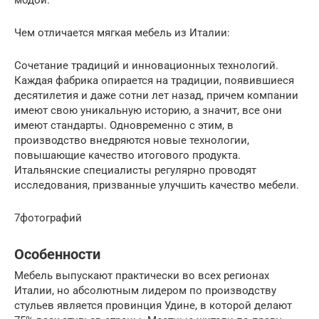
модой.
Чем отличается мягкая мебель из Италии:
Сочетание традиций и инновационных технологий.
Каждая фабрика опирается на традиции, появившиеся
десятилетия и даже сотни лет назад, причем компании
имеют свою уникальную историю, а значит, все они
имеют стандарты. Одновременно с этим, в
производство внедряются новые технологии,
повышающие качество итогового продукта.
Итальянские специалисты регулярно проводят
исследования, призванные улучшить качество мебели.
7фотографий
Особенности
Мебель выпускают практически во всех регионах
Италии, но абсолютным лидером по производству
стульев является провинция Удине, в которой делают