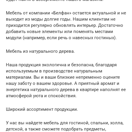
Мебель от компании «Белфан» остается актуальной и не
выходит из моды долгие годы. Нашим клиентам не
приходится регулярно обновлять интерьер. Достаточно
добавить новые элементы или поменять местами
модули (например, если речь о навесных гостиных).
Мебель из натурального дерева.
Наша продукция экологична и безопасна, благодаря
используемым в производстве натуральным
материалам. Вы и ваши близкие непременно оцените
нашу заботу о вашем здоровье. А приятный аромат и
энергетика натурального дерева в квартире наполнят ее
атмосферой уюта и спокойствия.
Широкий ассортимент продукции.
У нас вы найдете мебель для гостиной, спальни, холла,
детской, а также сможете подобрать предметы,