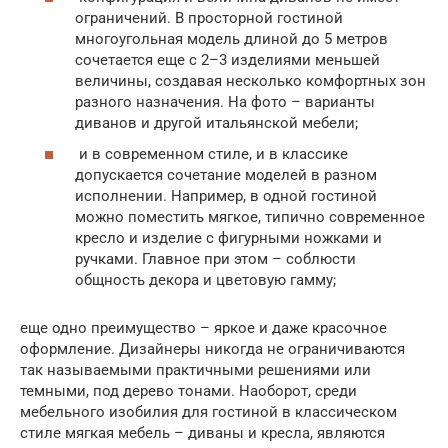
ограничений. В просторной гостиной
многоугольная модель длиной до 5 метров
сочетается еще с 2–3 изделиями меньшей
величины, создавая несколько комфортных зон
разного назначения. На фото – варианты
диванов и другой итальянской мебели;
и в современном стиле, и в классике
допускается сочетание моделей в разном
исполнении. Например, в одной гостиной
можно поместить мягкое, типично современное
кресло и изделие с фигурными ножками и
ручками. Главное при этом – соблюсти
общность декора и цветовую гамму;
еще одно преимущество – яркое и даже красочное
оформление. Дизайнеры никогда не ограничиваются
так называемыми практичными решениями или
темными, под дерево тонами. Наоборот, среди
мебельного изобилия для гостиной в классическом
стиле мягкая мебель – диваны и кресла, являются