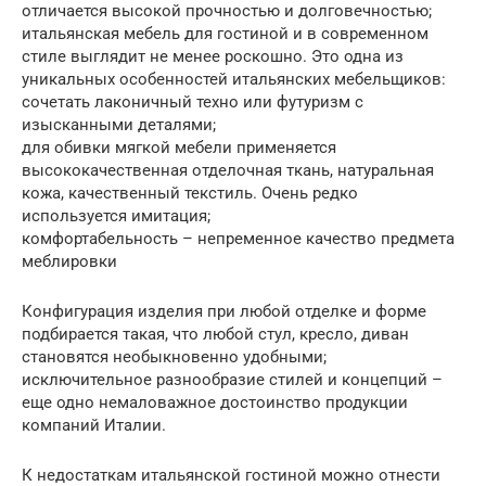
отличается высокой прочностью и долговечностью;
итальянская мебель для гостиной и в современном
стиле выглядит не менее роскошно. Это одна из
уникальных особенностей итальянских мебельщиков:
сочетать лаконичный техно или футуризм с
изысканными деталями;
для обивки мягкой мебели применяется
высококачественная отделочная ткань, натуральная
кожа, качественный текстиль. Очень редко
используется имитация;
комфортабельность – непременное качество предмета
меблировки
Конфигурация изделия при любой отделке и форме
подбирается такая, что любой стул, кресло, диван
становятся необыкновенно удобными;
исключительное разнообразие стилей и концепций –
еще одно немаловажное достоинство продукции
компаний Италии.
К недостаткам итальянской гостиной можно отнести