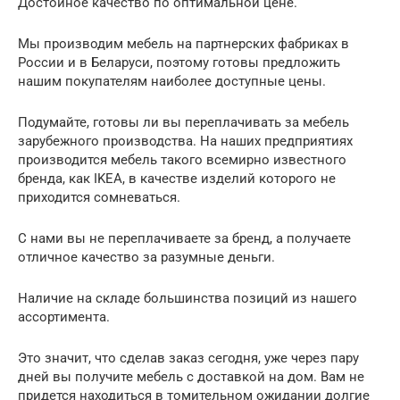
Достойное качество по оптимальной цене.
Мы производим мебель на партнерских фабриках в
России и в Беларуси, поэтому готовы предложить
нашим покупателям наиболее доступные цены.
Подумайте, готовы ли вы переплачивать за мебель
зарубежного производства. На наших предприятиях
производится мебель такого всемирно известного
бренда, как IKEA, в качестве изделий которого не
приходится сомневаться.
С нами вы не переплачиваете за бренд, а получаете
отличное качество за разумные деньги.
Наличие на складе большинства позиций из нашего
ассортимента.
Это значит, что сделав заказ сегодня, уже через пару
дней вы получите мебель с доставкой на дом. Вам не
придется находиться в томительном ожидании долгие