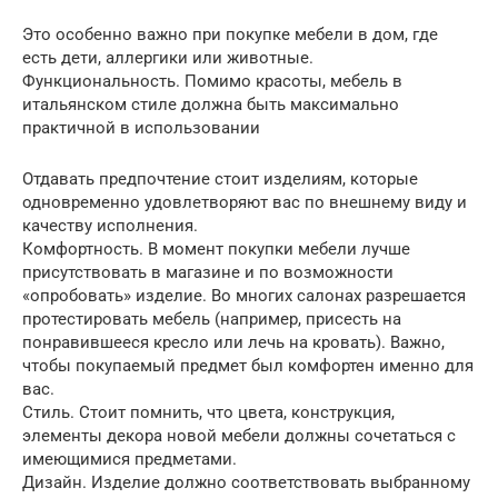
Это особенно важно при покупке мебели в дом, где
есть дети, аллергики или животные.
Функциональность. Помимо красоты, мебель в
итальянском стиле должна быть максимально
практичной в использовании
Отдавать предпочтение стоит изделиям, которые
одновременно удовлетворяют вас по внешнему виду и
качеству исполнения.
Комфортность. В момент покупки мебели лучше
присутствовать в магазине и по возможности
«опробовать» изделие. Во многих салонах разрешается
протестировать мебель (например, присесть на
понравившееся кресло или лечь на кровать). Важно,
чтобы покупаемый предмет был комфортен именно для
вас.
Стиль. Стоит помнить, что цвета, конструкция,
элементы декора новой мебели должны сочетаться с
имеющимися предметами.
Дизайн. Изделие должно соответствовать выбранному