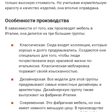
только высокую стоимость. Но учитывая изумительную
красоту и качество изделий, она вполне оправдана.
Особенности производства
В зависимости от того, как производят мебель в
Италии, она делится на три большие группы:
Классическая. Сюда входят коллекции, которые
хорошо и долго продумывались. Создаются они
специально для того, чтобы люди
почувствовали вкус красивой жизни по-
итальянски. Классическая меблировка
поражает своей изысканностью.
Дизайнерская. Все модели для этой группы
придумывают самые известные дизайнеры и
архитекторы. Дизайнерскую группу также
выпускают на фабриках Италии.
Современная. Это фабричная мебель, но она
имеет немного меньшую цену. В производстве