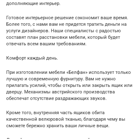
дополняющие интерьер.
Готовое интерьерное решение сэкономит ваше время.
Более того, с нами вам не придется тратить деньги на
услуги дизайнеров. Наши специалисты с радостью
составят план расстановки мебели, который будет
отвечать всем вашим требованиям.
Комфорт каждый день.
При изготовлении мебели «Белфан» использует только
лучшую и современную фурнитуру. Вам не нужно
прилагать усилий, чтобы открыть или закрыть ящик или
дверцу. Механизмы австрийского производства
обеспечат отсутствие раздражающих звуков.
Кроме того, внутренняя часть ящиков обита
качественной велюровой тканью, благодаря чему вы
сможете бережно хранить ваши личные вещи.