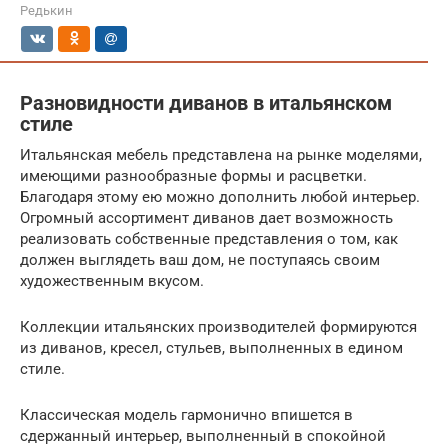
Редькин
Разновидности диванов в итальянском
стиле
Итальянская мебель представлена на рынке моделями,
имеющими разнообразные формы и расцветки.
Благодаря этому ею можно дополнить любой интерьер.
Огромный ассортимент диванов дает возможность
реализовать собственные представления о том, как
должен выглядеть ваш дом, не поступаясь своим
художественным вкусом.
Коллекции итальянских производителей формируются
из диванов, кресел, стульев, выполненных в едином
стиле.
Классическая модель гармонично впишется в
сдержанный интерьер, выполненный в спокойной