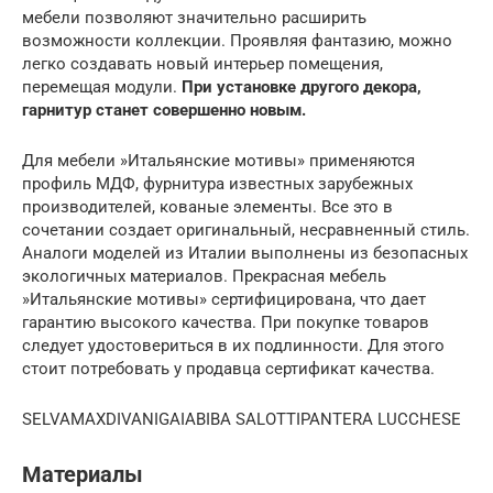
мебели позволяют значительно расширить
возможности коллекции. Проявляя фантазию, можно
легко создавать новый интерьер помещения,
перемещая модули.
При установке другого декора,
гарнитур станет совершенно новым.
Для мебели »Итальянские мотивы» применяются
профиль МДФ, фурнитура известных зарубежных
производителей, кованые элементы. Все это в
сочетании создает оригинальный, несравненный стиль.
Аналоги моделей из Италии выполнены из безопасных
экологичных материалов. Прекрасная мебель
»Итальянские мотивы» сертифицирована, что дает
гарантию высокого качества. При покупке товаров
следует удостовериться в их подлинности. Для этого
стоит потребовать у продавца сертификат качества.
SELVAMAXDIVANIGAIABIBA SALOTTIPANTERA LUCCHESE
Материалы