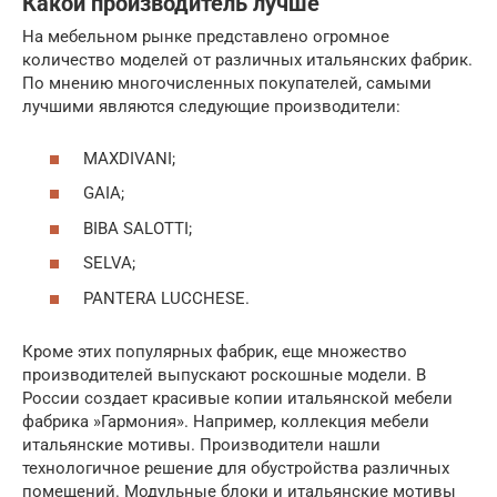
Какой производитель лучше
На мебельном рынке представлено огромное
количество моделей от различных итальянских фабрик.
По мнению многочисленных покупателей, самыми
лучшими являются следующие производители:
MAXDIVANI;
GAIA;
BIBA SALOTTI;
SELVA;
PANTERA LUCCHESE.
Кроме этих популярных фабрик, еще множество
производителей выпускают роскошные модели. В
России создает красивые копии итальянской мебели
фабрика »Гармония». Например, коллекция мебели
итальянские мотивы. Производители нашли
технологичное решение для обустройства различных
помещений. Модульные блоки и итальянские мотивы