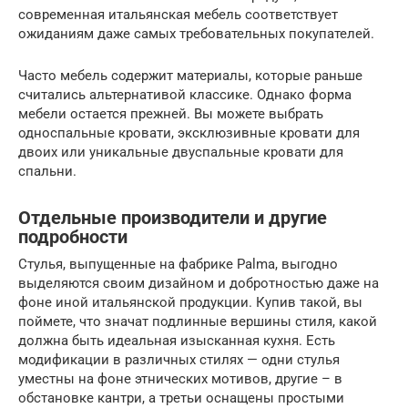
современная итальянская мебель соответствует
ожиданиям даже самых требовательных покупателей.
Часто мебель содержит материалы, которые раньше
считались альтернативой классике. Однако форма
мебели остается прежней. Вы можете выбрать
односпальные кровати, эксклюзивные кровати для
двоих или уникальные двуспальные кровати для
спальни.
Отдельные производители и другие
подробности
Стулья, выпущенные на фабрике Palma, выгодно
выделяются своим дизайном и добротностью даже на
фоне иной итальянской продукции. Купив такой, вы
поймете, что значат подлинные вершины стиля, какой
должна быть идеальная изысканная кухня. Есть
модификации в различных стилях — одни стулья
уместны на фоне этнических мотивов, другие – в
обстановке кантри, а третьи оснащены простыми