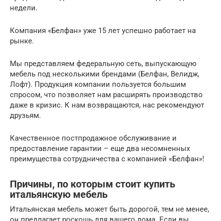
недели.
Компания «Белфан» уже 15 лет успешно работает на
рынке.
Мы представляем федеральную сеть, выпускающую
мебель под несколькими брендами (Белфан, Велидж,
Лофт). Продукция компании пользуется большим
спросом, что позволяет нам расширять производство
даже в кризис. К нам возвращаются, нас рекомендуют
друзьям.
Качественное постпродажное обслуживание и
предоставление гарантии – еще два несомненных
преимущества сотрудничества с компанией «Белфан»!
Причины, по которым стоит купить
итальянскую мебель
Итальянская мебель может быть дорогой, тем не менее,
он предлагает роскошь для вашего дома. Если вы