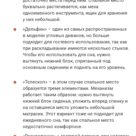
достаточно места перед ним. Спальное место
буквально растягивается, как меха
одноименного инструмента, ящик для хранения
у них небольшой.
«Дельфин» – один из самых распространенных
в моделях угловых диванов, но больше
подходит для гостевого использования, так как
при раскладывании имеются несколько стыков.
Чтобы его использовать для сна, нужно
вытянуть нижний блок, спрятанный под
основным сидением и поднять на его уровень.
«Телескоп» – в этом случае спальное место
образуется тремя элементами. Механизм
работает таким образом: нужно вытянуть
нижний блок сиденья, уложить вперед спинку и
на оставшееся место уложить небольшой
матрасик. Этот вариант тоже не подходит для
ежедневного сна, так как спальное место
недостаточно комфортное.