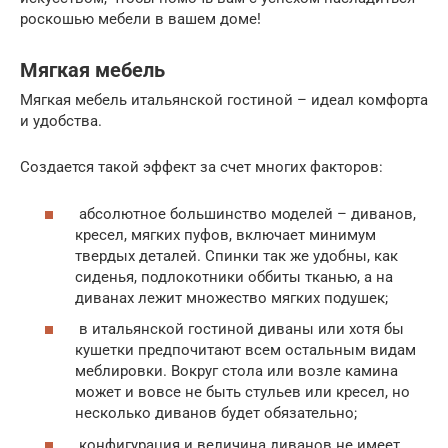
роскошью мебели в вашем доме!
Мягкая мебель
Мягкая мебель итальянской гостиной – идеал комфорта
и удобства.
Создается такой эффект за счет многих факторов:
абсолютное большинство моделей – диванов,
кресел, мягких пуфов, включает минимум
твердых деталей. Спинки так же удобны, как
сиденья, подлокотники оббиты тканью, а на
диванах лежит множество мягких подушек;
в итальянской гостиной диваны или хотя бы
кушетки предпочитают всем остальным видам
меблировки. Вокруг стола или возле камина
может и вовсе не быть стульев или кресел, но
несколько диванов будет обязательно;
конфигурация и величина диванов не имеет