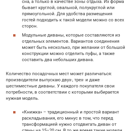
сна, а только в качестве зоны отдыха. Их форма
бывает круглой, овальной, полукруглой или
прямоугольной. Для удобства размещения
гостей подходить к такой модели можно со всех
сторон.
Модульные диваны, которые составляются из
отдельных элементов. Вариантов соединения
может быть несколько, при желании от большой
конструкции можно отделить пуфы, а также
составить два небольших дивана.
Количество посадочных мест может различаться:
производители выпускаю двух-, трех- и даже
шестиместные диваны. У каждого покупателя свои
потребности, в соответствии с которыми выбирается
нужная модель.
«Книжка» – традиционный и простой вариант
раскладывания, его минус в том, что перед
трансформацией нужно отодвигать диван от
стены на 15–20 см. В то же время такие модели