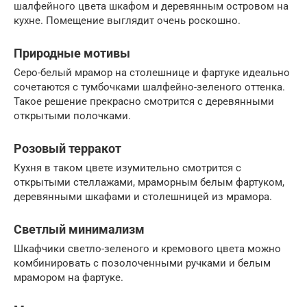
шалфейного цвета шкафом и деревянным островом на
кухне. Помещение выглядит очень роскошно.
Природные мотивы
Серо-белый мрамор на столешнице и фартуке идеально
сочетаются с тумбочками шалфейно-зеленого оттенка.
Такое решение прекрасно смотрится с деревянными
открытыми полочками.
Розовый терракот
Кухня в таком цвете изумительно смотрится с
открытыми стеллажами, мраморным белым фартуком,
деревянными шкафами и столешницей из мрамора.
Светлый минимализм
Шкафчики светло-зеленого и кремового цвета можно
комбинировать с позолоченными ручками и белым
мрамором на фартуке.