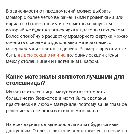
В зависимости от предпочтений можно выбрать
мрамор с более четко выраженными прожилками или
вариант с более тонким и незаметным рисунком,
который не будет являться ярким цветовым акцентом.
Более спокойную расцветку мраморного фартука можно
сочетать с серыми отделочными материалами, с
материалами из светлого дерева. Размер фартука может
быть
на всю секцию или на
половину секции стены
между столешницей и настенным шкафом.
Какие материалы являются лучшими для
столешницы?
Матовые столешницы могут соответствовать
большинству бюджетов и могут быть сделаны
практически в любом материале, поэтому ваше главное
решение заключается в выборе материала.
Из всех вариантов материала ламинат будет самым
доступным. Он легко чистится и долговечен, но если он