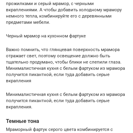
прожилками и серый мрамор, с черными
вкраплениями. А чтобы добавить холодному мрамору
немного тепла, комбинируйте его с деревянными
предметами мебели.
Черный мрамор на кухонном фартуке
Важно помнить, что глянцевая поверхность мрамора
отражает свет, поэтому освещение должно быть
тщательно продумано, чтобы блики не слепили глаза.
Минималистичная кухня с белым фартуком из мрамора
получится пикантной, если туда добавить серые
вкрапления
Минималистичная кухня с белым фартуком из мрамора
получится пикантной, если туда добавить серые
вкрапления.
Темные тона
Мраморный фартук серого цвета комбинируется с