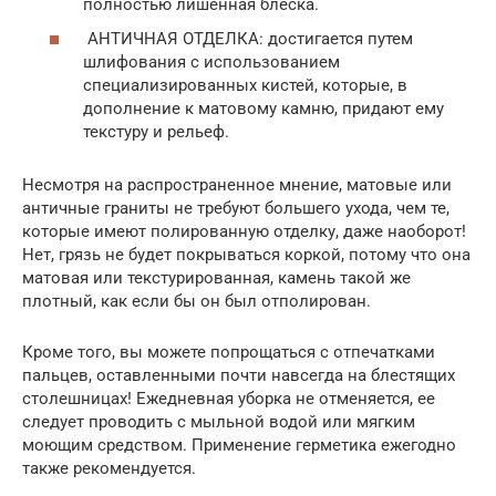
полностью лишенная блеска.
АНТИЧНАЯ ОТДЕЛКА: достигается путем
шлифования с использованием
специализированных кистей, которые, в
дополнение к матовому камню, придают ему
текстуру и рельеф.
Несмотря на распространенное мнение, матовые или
античные граниты не требуют большего ухода, чем те,
которые имеют полированную отделку, даже наоборот!
Нет, грязь не будет покрываться коркой, потому что она
матовая или текстурированная, камень такой же
плотный, как если бы он был отполирован.
Кроме того, вы можете попрощаться с отпечатками
пальцев, оставленными почти навсегда на блестящих
столешницах! Ежедневная уборка не отменяется, ее
следует проводить с мыльной водой или мягким
моющим средством. Применение герметика ежегодно
также рекомендуется.