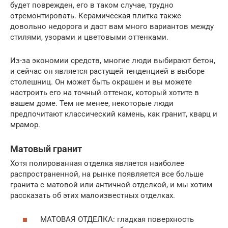
будет поврежден, его в таком случае, трудно
отремонтировать. Керамическая плитка также
довольно недорога и даст вам много вариантов между
стилями, узорами и цветовыми оттенками.
Из-за экономии средств, многие люди выбирают бетон,
и сейчас он является растущей тенденцией в выборе
столешниц. Он может быть окрашен и вы можете
настроить его на точный оттенок, который хотите в
вашем доме. Тем не менее, некоторые люди
предпочитают классический камень, как гранит, кварц и
мрамор.
Матовый гранит
Хотя полированная отделка является наиболее
распространенной, на рынке появляется все больше
гранита с матовой или античной отделкой, и мы хотим
рассказать об этих малоизвестных отделках.
МАТОВАЯ ОТДЕЛКА: гладкая поверхность