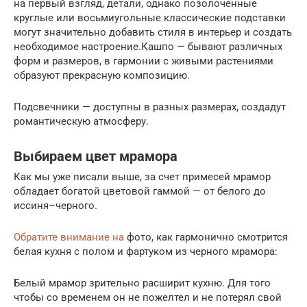
на первый взгляд, детали, однако позолоченные
круглые или восьмиугольные классические подставки
могут значительно добавить стиля в интерьер и создать
необходимое настроение.Кашпо — бывают различных
форм и размеров, в гармонии с живыми растениями
образуют прекрасную композицию.
Подсвечники — доступны в разных размерах, создадут
романтическую атмосферу.
Выбираем цвет мрамора
Как мы уже писали выше, за счет примесей мрамор
обладает богатой цветовой гаммой — от белого до
иссиня–черного.
Обратите внимание на
фото, как гармонично смотрится
белая кухня с полом и фартуком из черного мрамора:
Белый мрамор зрительно расширит кухню. Для того
чтобы со временем он не пожелтел и не потерял свой