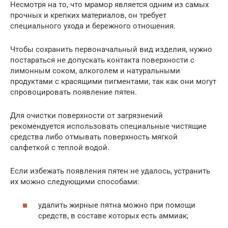
Несмотря на то, что мрамор является одним из самых
прочных и крепких материалов, он требует
специального ухода и бережного отношения.
Чтобы сохранить первоначальный вид изделия, нужно
постараться не допускать контакта поверхности с
лимонным соком, алкоголем и натуральными
продуктами с красящими пигментами, так как они могут
спровоцировать появление пятен.
Для очистки поверхности от загрязнений
рекомендуется использовать специальные чистящие
средства либо отмывать поверхность мягкой
салфеткой с теплой водой.
Если избежать появления пятен не удалось, устранить
их можно следующими способами:
удалить жирные пятна можно при помощи
средств, в составе которых есть аммиак;