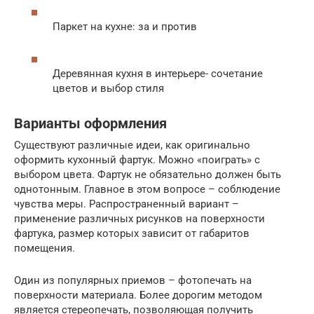
Паркет на кухне: за и против
Деревянная кухня в интерьере- сочетание
цветов и выбор стиля
Варианты оформления
Существуют различные идеи, как оригинально
оформить кухонный фартук. Можно «поиграть» с
выбором цвета. Фартук не обязательно должен быть
однотонным. Главное в этом вопросе – соблюдение
чувства меры. Распространенный вариант –
применение различных рисунков на поверхности
фартука, размер которых зависит от габаритов
помещения.
Один из популярных приемов – фотопечать на
поверхности материала. Более дорогим методом
является стереопечать, позволяющая получить