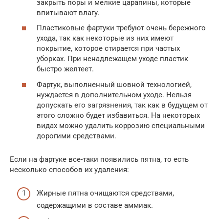
закрыть поры и мелкие царапины, которые
впитывают влагу.
Пластиковые фартуки требуют очень бережного
ухода, так как некоторые из них имеют
покрытие, которое стирается при частых
уборках. При ненадлежащем уходе пластик
быстро желтеет.
Фартук, выполненный шовной технологией,
нуждается в дополнительном уходе. Нельзя
допускать его загрязнения, так как в будущем от
этого сложно будет избавиться. На некоторых
видах можно удалить коррозию специальными
дорогими средствами.
Если на фартуке все-таки появились пятна, то есть
несколько способов их удаления:
Жирные пятна очищаются средствами,
содержащими в составе аммиак.