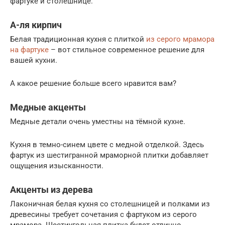
фартуке и столешнице.
А-ля кирпич
Белая традиционная кухня с плиткой
из серого мрамора
на фартуке
– вот стильное современное решение для
вашей кухни.
А какое решение больше всего нравится вам?
Медные акценты
Медные детали очень уместны на тёмной кухне.
Кухня в темно-синем цвете с медной отделкой. Здесь
фартук из шестигранной мраморной плитки добавляет
ощущения изысканности.
Акценты из дерева
Лаконичная белая кухня со столешницей и полками из
древесины требует сочетания с фартуком из серого