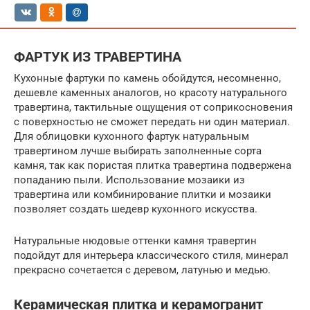
ФАРТУК ИЗ ТРАВЕРТИНА
Кухонные фартуки по камень обойдутся, несомненно,
дешевле каменных аналогов, но красоту натурального
травертина, тактильные ощущения от соприкосновения
с поверхностью не сможет передать ни один материал.
Для облицовки кухонного фартук натуральным
травертином лучше выбирать заполненные сорта
камня, так как пористая плитка травертина подвержена
попаданию пыли. Использование мозаики из
травертина или комбинирование плитки и мозаики
позволяет создать шедевр кухонного искусства.
Натуральные нюдовые оттенки камня травертин
подойдут для интерьера классического стиля, минерал
прекрасно сочетается с деревом, латунью и медью.
Керамическая плитка и керамогранит