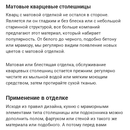
Матовые кварцевые столешницы
Кварц с матовой отделкой не остался в стороне.
Является ли он гладким и без блеска или с небольшой
старинной структурой, все больше компаний
предлагают этот материал, который набирает
популярность. От белого до черного, подобно бетону
или мрамору, мы регулярно видим появление новых
цветов с матовой отделкой.
Матовая или блестящая отделка, обслуживание
кварцевых столешниц остается прежним: регулярно
чистите их мыльной водой или мягким моющим
средством, затем протирайте сухой тканью.
Применение в отделке
Исходя из правил дизайна, кухню с мраморными
элементами типа столешницы или подоконника можно
дополнить полом, фартуком или стеной из такого же
материала или подобного. А потому перед вами