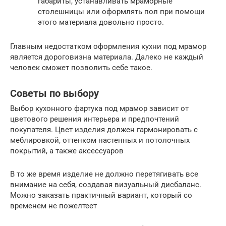
габариты, устанавливать мраморные
столешницы или оформлять пол при помощи
этого материала довольно просто.
Главным недостатком оформления кухни под мрамор
является дороговизна материала. Далеко не каждый
человек сможет позволить себе такое.
Советы по выбору
Выбор кухонного фартука под мрамор зависит от
цветового решения интерьера и предпочтений
покупателя. Цвет изделия должен гармонировать с
меблировкой, оттенком настенных и потолочных
покрытий, а также аксессуаров
В то же время изделие не должно перетягивать все
внимание на себя, создавая визуальный дисбаланс.
Можно заказать практичный вариант, который со
временем не пожелтеет