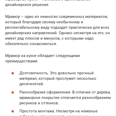
дизайнерское решение
Мрамор – один из немногих современных материалов,
который благодаря своему необычному и
респектабельному виду подходит практически для всех
дизайнерских направлений. Однако несмотря на это, он
имеет ряд плюсов и минусов, с которыми надо
обязательно ознакомиться.
Мрамор на кухне обладает следующими
преимуществами:
Долговечность. Это довольно прочный
материал, который прослужит несколько
десятилетий.
Разнообразие оформления. В отличие от дерева,
мраморное покрытие отличается разнообразием
рисунков и оттенков.
Простота монтажа. Несмотря на немалые