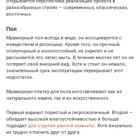
открывается перспектива реализации проекта в
разнообразных стилях — современных, классических,
восточных.
Пол
Мраморный пол всегда в моде, он ассоциируется с
изяществом и роскошью. Кроме того, он прочный,
огнеупорный и износостойкий, не скрипит и не
рассыхается, его легко мыть. В течение многих лет он не
потеряет свой внешний вид. Хотя и стоит он немало,
значительный срок эксплуатации перекрывает этот
недостаток.
Мраморную плитку для пола изготавливают как из
натурального камня, так и из искусственного.
Первый вариант пористый и гигроскопичный. Второй —
обладает высокой влагоустойчивостью и больше
подходит
для отделки ванной комнаты
. Хотя визуально
их трудно отличить друг от друга.