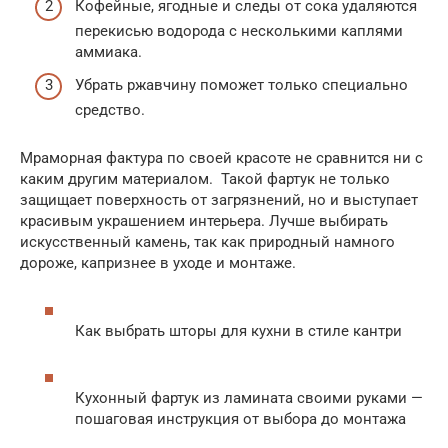
Кофейные, ягодные и следы от сока удаляются
перекисью водорода с несколькими каплями
аммиака.
Убрать ржавчину поможет только специально
средство.
Мраморная фактура по своей красоте не сравнится ни с
каким другим материалом. Такой фартук не только
защищает поверхность от загрязнений, но и выступает
красивым украшением интерьера. Лучше выбирать
искусственный камень, так как природный намного
дороже, капризнее в уходе и монтаже.
Как выбрать шторы для кухни в стиле кантри
Кухонный фартук из ламината своими руками —
пошаговая инструкция от выбора до монтажа