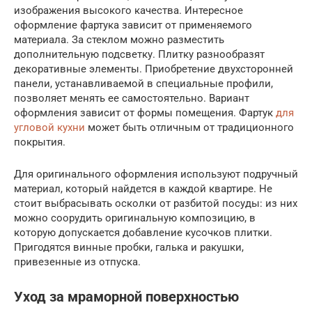
изображения высокого качества. Интересное
оформление фартука зависит от применяемого
материала. За стеклом можно разместить
дополнительную подсветку. Плитку разнообразят
декоративные элементы. Приобретение двухсторонней
панели, устанавливаемой в специальные профили,
позволяет менять ее самостоятельно. Вариант
оформления зависит от формы помещения. Фартук
для
угловой кухни
может быть отличным от традиционного
покрытия.
Для оригинального оформления используют подручный
материал, который найдется в каждой квартире. Не
стоит выбрасывать осколки от разбитой посуды: из них
можно соорудить оригинальную композицию, в
которую допускается добавление кусочков плитки.
Пригодятся винные пробки, галька и ракушки,
привезенные из отпуска.
Уход за мраморной поверхностью