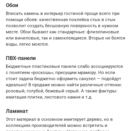
Обои
Вписать камень в интерьер гостиной проще всего при
помощи обоев: качественная поклейка стык в стык
позволит создать бесшовную поверхность в нужном
месте. Обои бывают как стандартные: флизелиновые
или виниловые, так и самоклеящиеся. Вторые не боятся
воды, легко моются.
ПВХ-панели
Бюджетные пластиковые панели слабо ассоциируются
с понятием «роскошь», присущим мрамору. Но если
стоит задача бюджетно оформить санузел — подойдут
идеально! В продаже можно найти различные оттенки:
розовый, голубой, бежевый серый. А также фактуры:
имитация плитки, листового камня и т.д.
Ламинат
Этот материал в основном имитирует дерево, но в
коллекциях производителей можно встретить и