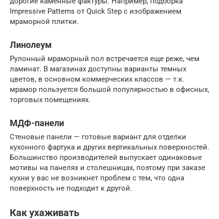
дорогие каменные фактуры. Например, подборка
Impressive Patterns от Quick Step с изображением
мраморной плитки.
Линолеум
Рулонный мраморный пол встречается еще реже, чем
ламинат. В магазинах доступны варианты темных
цветов, в основном коммерческих классов — т.к.
мрамор пользуется большой популярностью в офисных,
торговых помещениях.
МДФ-панели
Стеновые панели — готовые вариант для отделки
кухонного фартука и других вертикальных поверхностей.
Большинство производителей выпускает одинаковые
мотивы на панелях и столешницах, поэтому при заказе
кухни у вас не возникнет проблем с тем, что одна
поверхность не подходит к другой.
Как ухаживать