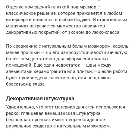
Отделка помещений плиткой под мрамор —
классическое решение, которое приживется в любом
интерьере и впишется в любой бюджет. В строительных
магазинах встречается множество вариантов
декоративных покрытий: от эконом до люкс-класса.
По сравнению с натуральным белым мрамором, кафель
менее прочный — но его износоустойчивости зачастую
более, чем достаточно для оформления жилых
помещений. Еще один недостаток — швы между
элементами керамогранита или плитки. Но если работа
будет произведена качественно, они не должны
бросаться в глаза.
Декоративная штукатурка
Удивительно, что этот материал для стен используется
редко: глянцевая венецианская штукатурка –
бесшовная, прочная, имеет непревзойденное
визуальное сходство с натуральным мрамором.