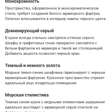
Монохромность
Пространство, оформленное в монохроматическом
стиле, требует создания белого мраморного фартука.
Отлично вписываются в интерьер лампы черного цвета.
Доминирующий серый
В кухне всегда стильно смотрятся оттенки серого.
Шкафы в графитовых тонах прекрасно смотрятся с
белым фартуком из мрамора и такой же столешницей.
Добавить акцента позволит черный кран.
Темный и немного золота
Модные темно-синие шкафчики гармонируют с черным
мраморным фартуком. Кухонное пространство отразит
идеальный вкус владельца помещения.
Морская стилистика
Темная синяя кухня с медными элементами украшения
идеально выглядит с мраморной серой плиткой на