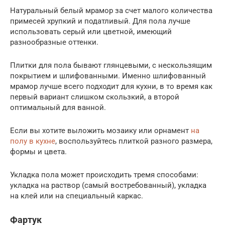
Натуральный белый мрамор за счет малого количества
примесей хрупкий и податливый. Для пола лучше
использовать серый или цветной, имеющий
разнообразные оттенки.
Плитки для пола бывают глянцевыми, с нескользящим
покрытием и шлифованными. Именно шлифованный
мрамор лучше всего подходит для кухни, в то время как
первый вариант слишком скользкий, а второй
оптимальный для ванной.
Если вы хотите выложить мозаику или орнамент
на
полу в кухне
, воспользуйтесь плиткой разного размера,
формы и цвета.
Укладка пола может происходить тремя способами:
укладка на раствор (самый востребованный), укладка
на клей или на специальный каркас.
Фартук