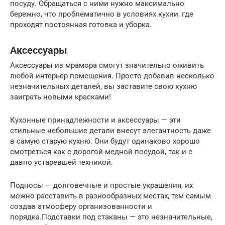
посуду. Обращаться с ними нужно максимально
бережно, что проблематично в условиях кухни, где
проходят постоянная готовка и уборка.
Аксессуары
Аксессуары из мрамора смогут значительно оживить
любой интерьер помещения. Просто добавив несколько
незначительных деталей, вы заставите свою кухню
заиграть новыми красками!
Кухонные принадлежности и аксессуары — эти
стильные небольшие детали внесут элегантность даже
в самую старую кухню. Они будут одинаково хорошо
смотреться как с дорогой медной посудой, так и с
давно устаревшей техникой.
Подносы — долговечные и простые украшения, их
можно расставить в разнообразных местах, тем самым
создав атмосферу организованности и
порядка.Подставки под стаканы — это незначительные,