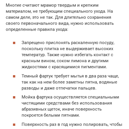
Многие считают мрамор твердым и крепким
материалом, не требующим специального ухода. На
самом деле, это не так. Для длительно сохранения
своего первоначального вида, нужно использовать
определенные правила ухода:
Запрещено прислонять раскаленную посуду,
поскольку плитка не выдерживает высоких
температур. Также нужно избегать контакт с
красным вином, соком лимона и другими
жидкостями с красящимися пигментами.
Темный фартук требует мытья в два раза чаще,
так как на нем более заметны пятна, водяные
разводы и даже отпечатки пальцев.
Мойка фартука осуществляется специальными
чистящими средствами без использования
абразивных щеток, иначе поверхность
покроется белыми пятнами.
Поверхность раз в год нужно полировать, чтобы