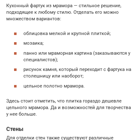
Кухонный фартук из мрамора — стильное решение,
подходящее к любому стилю. Отделать его можно
множеством вариантов:
облицовка мелкой и крупной плиткой;
мозаика;
панно или мраморная картина (заказываются у
специалистов);
рисунок камня, который переходит с фартука на
столешницу или наоборот;
цельное полотно мрамора.
Здесь стоит отметить, что плитка гораздо дешевле
цельного мрамора. Да и возможностей для творчества
у нее больше.
Стены
Для отделки стен также существуют различные