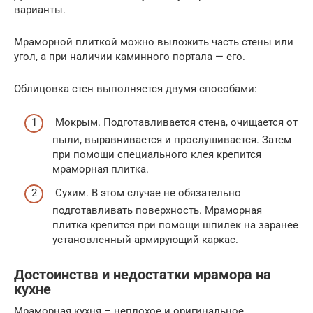
варианты.
Мраморной плиткой можно выложить часть стены или
угол, а при наличии каминного портала — его.
Облицовка стен выполняется двумя способами:
Мокрым. Подготавливается стена, очищается от
пыли, выравнивается и прослушивается. Затем
при помощи специального клея крепится
мраморная плитка.
Сухим. В этом случае не обязательно
подготавливать поверхность. Мраморная
плитка крепится при помощи шпилек на заранее
установленный армирующий каркас.
Достоинства и недостатки мрамора на
кухне
Мраморная кухня – неплохое и оригинальное