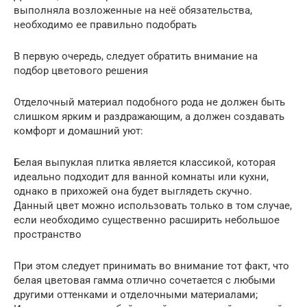
выполняла возложенные на неё обязательства,
необходимо ее правильно подобрать
В первую очередь, следует обратить внимание на
подбор цветового решения
Отделочный материал подобного рода не должен быть
слишком ярким и раздражающим, а должен создавать
комфорт и домашний уют:
Белая выпуклая плитка является классикой, которая
идеально подходит для ванной комнаты или кухни,
однако в прихожей она будет выглядеть скучно.
Данный цвет можно использовать только в том случае,
если необходимо существенно расширить небольшое
пространство
При этом следует принимать во внимание тот факт, что
белая цветовая гамма отлично сочетается с любыми
другими оттенками и отделочными материалами;