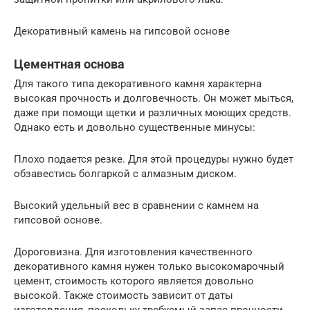
Декоративный камень на гипсовой основе
Цементная основа
Для такого типа декоративного камня характерна
высокая прочность и долговечность. Он может мыться,
даже при помощи щетки и различных моющих средств.
Однако есть и довольно существенные минусы:
Плохо подается резке. Для этой процедуры нужно будет
обзавестись болгаркой с алмазным диском.
Высокий удельный вес в сравнении с камнем на
гипсовой основе.
Дороговизна. Для изготовления качественного
декоративного камня нужен только высокомарочный
цемент, стоимость которого является довольно
высокой. Также стоимость зависит от даты
изготовления, поскольку требуемый запас прочности