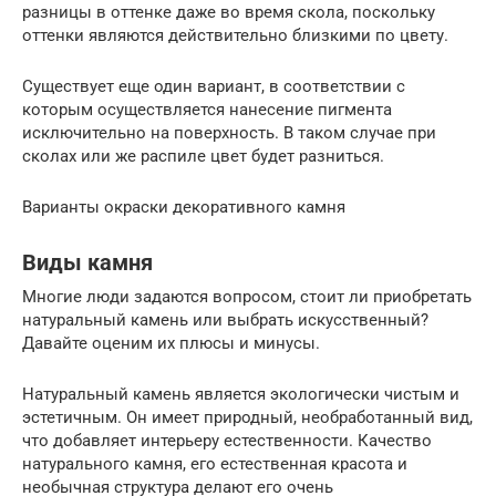
разницы в оттенке даже во время скола, поскольку
оттенки являются действительно близкими по цвету.
Существует еще один вариант, в соответствии с
которым осуществляется нанесение пигмента
исключительно на поверхность. В таком случае при
сколах или же распиле цвет будет разниться.
Варианты окраски декоративного камня
Виды камня
Многие люди задаются вопросом, стоит ли приобретать
натуральный камень или выбрать искусственный?
Давайте оценим их плюсы и минусы.
Натуральный камень является экологически чистым и
эстетичным. Он имеет природный, необработанный вид,
что добавляет интерьеру естественности. Качество
натурального камня, его естественная красота и
необычная структура делают его очень