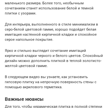
маленького размера. Более того, необычным
сочетанием станет использование белой и темной
плитки с узорами.
Для интерьера, выполненного в стиле минимализм в
серо-белой цветовой гамме, хорошо подойдет белая
имитация настенной кирпичной кладки и спокойное
серое напольное покрытие.
Ярко и стильно выглядит сочетание имитаций
кирпичной кладки черного и белого цветов. Спокойный
дизайн можно дополнить плиткой в теплой золотисто-
желтой цветовой гамме.
В следующем видео вы узнаете, как установить
гипсовую плитку на непрочную поверхность стены с
помощью акрилового герметика.
Важные нюансы
Для того, чтобы керамическая плитка в полной степени