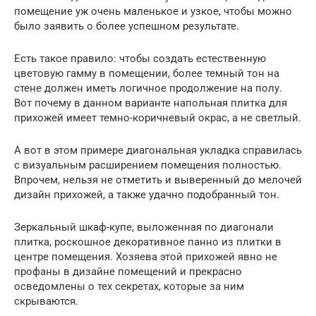
помещение уж очень маленькое и узкое, чтобы можно
было заявить о более успешном результате.
Есть такое правило: чтобы создать естественную
цветовую гамму в помещении, более темный тон на
стене должен иметь логичное продолжение на полу.
Вот почему в данном варианте напольная плитка для
прихожей имеет темно-коричневый окрас, а не светлый.
А вот в этом примере диагональная укладка справилась
с визуальным расширением помещения полностью.
Впрочем, нельзя не отметить и выверенный до мелочей
дизайн прихожей, а также удачно подобранный тон.
Зеркальный шкаф-купе, выложенная по диагонали
плитка, роскошное декоративное панно из плитки в
центре помещения. Хозяева этой прихожей явно не
профаны в дизайне помещений и прекрасно
осведомлены о тех секретах, которые за ним
скрываются.