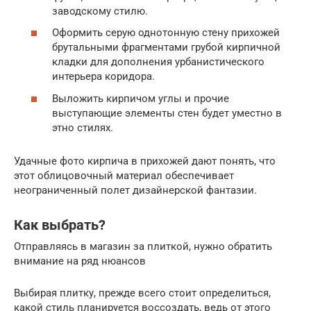
заводскому стилю.
Оформить серую однотонную стену прихожей
брутальными фрагментами грубой кирпичной
кладки для дополнения урбанистического
интерьера коридора.
Выложить кирпичом углы и прочие
выступающие элементы стен будет уместно в
этно стилях.
Удачные фото кирпича в прихожей дают понять, что
этот облицовочный материал обеспечивает
неограниченный полет дизайнерской фантазии.
Как выбрать?
Отправляясь в магазин за плиткой, нужно обратить
внимание на ряд нюансов
Выбирая плитку, прежде всего стоит определиться,
какой стиль планируется воссоздать, ведь от этого