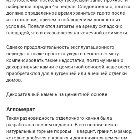
набирается порядка 4-х недель. Следовательно, плитка
должна определенное время храниться где-то после
изготовления, причем с соблюдением конкретных
условий. Появляются затраты на аренду складских
площадей, что и сказывается на конечной стоимости.
Однако продолжительность эксплуатационного
периода, а также простота ухода с легкостью могут
компенсировать такие недостатки, поэтому именно
декоративные камни с цементной основой чаще всего
приобретаются для внутренней или внешней отделки
домов.
Декоративный камень на цементной основе
Агломерат
Такая разновидность отделочного камня была
разработана совсем недавно. В его основе лежат
натуральные горные породы – кварцит, гранит, мрамор,
которые дробятся в крошку и дополняются цементом