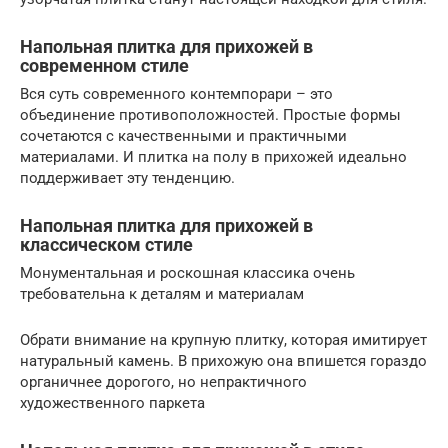
Напольная плитка для прихожей в
современном стиле
Вся суть современного контемпорари – это
объединение противоположностей. Простые формы
сочетаются с качественными и практичными
материалами. И плитка на полу в прихожей идеально
поддерживает эту тенденцию.
Напольная плитка для прихожей в
классическом стиле
Монументальная и роскошная классика очень
требовательна к деталям и материалам
Обрати внимание на крупную плитку, которая имитирует
натуральный камень. В прихожую она впишется гораздо
органичнее дорогого, но непрактичного
художественного паркета