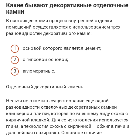
Какие бывают декоративные отделочные
камни
В настоящее время процесс внутренней отделки
помещений осуществляется с использованием трех
разновидностей декоративного камня:
основой которого является цемент;
с гипсовой основой;
агломератные.
Отделочный декоративный камень
Нельзя не отметить существование еще одной
разновидности отделочных декоративных камней –
клинкерной плитки, которая по внешнему виду схожа с
кирпичной кладкой. Для ее изготовления используется
глина, а технология схожа с кирпичной – обжиг в печи и
дальнейшая глазировка. Основное отличие