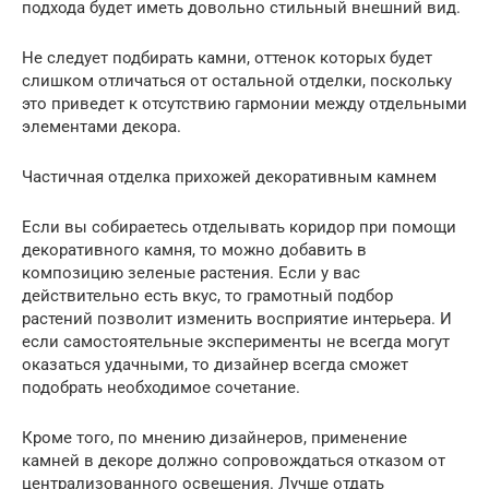
подхода будет иметь довольно стильный внешний вид.
Не следует подбирать камни, оттенок которых будет
слишком отличаться от остальной отделки, поскольку
это приведет к отсутствию гармонии между отдельными
элементами декора.
Частичная отделка прихожей декоративным камнем
Если вы собираетесь отделывать коридор при помощи
декоративного камня, то можно добавить в
композицию зеленые растения. Если у вас
действительно есть вкус, то грамотный подбор
растений позволит изменить восприятие интерьера. И
если самостоятельные эксперименты не всегда могут
оказаться удачными, то дизайнер всегда сможет
подобрать необходимое сочетание.
Кроме того, по мнению дизайнеров, применение
камней в декоре должно сопровождаться отказом от
централизованного освещения. Лучше отдать