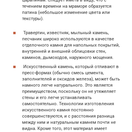
течением времени на мраморе образуется
патина (небольшое изменение цвета или
текстуры).
Травертин, известняк, мыльный камень,
песчаник широко используются в качестве
отделочного камня для напольных покрытий,
внутренней и внешней облицовки стен,
каминов, дымоходов, наружного мощения.
Искусственный камень, который отливают в
пресс-формах (обычно смесь цемента,
заполнителей и оксидов железа), может быть
намного легче натурального. Это является
преимуществом, поскольку он не утяжеляет
стены и его легче устанавливать
самостоятельно. Технологии изготовления
искусственного камня постоянно
совершенствуются, и с расстояния разница
между ним и натуральным камнем почти не
видна. Кроме того, этот материал имеет