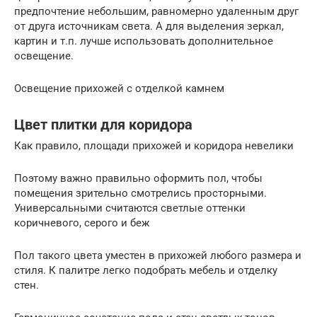
предпочтение небольшим, равномерно удаленным друг
от друга источникам света. А для выделения зеркал,
картин и т.п. лучше использовать дополнительное
освещение.
Освещение прихожей с отделкой камнем
Цвет плитки для коридора
Как правило, площади прихожей и коридора невелики
Поэтому важно правильно оформить пол, чтобы
помещения зрительно смотрелись просторными.
Универсальными считаются светлые оттенки
коричневого, серого и беж
Пол такого цвета уместен в прихожей любого размера и
стиля. К палитре легко подобрать мебель и отделку
стен.