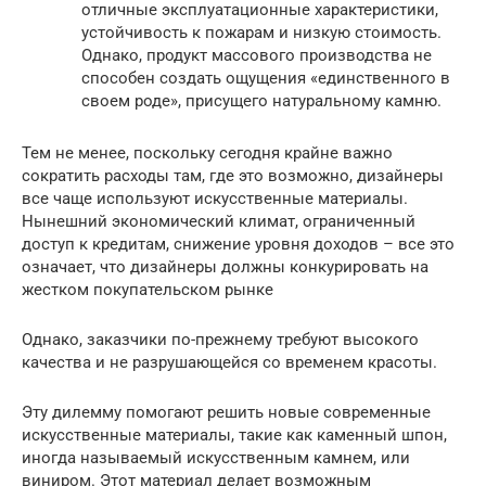
отличные эксплуатационные характеристики,
устойчивость к пожарам и низкую стоимость.
Однако, продукт массового производства не
способен создать ощущения «единственного в
своем роде», присущего натуральному камню.
Тем не менее, поскольку сегодня крайне важно
сократить расходы там, где это возможно, дизайнеры
все чаще используют искусственные материалы.
Нынешний экономический климат, ограниченный
доступ к кредитам, снижение уровня доходов – все это
означает, что дизайнеры должны конкурировать на
жестком покупательском рынке
Однако, заказчики по-прежнему требуют высокого
качества и не разрушающейся со временем красоты.
Эту дилемму помогают решить новые современные
искусственные материалы, такие как каменный шпон,
иногда называемый искусственным камнем, или
виниром. Этот материал делает возможным