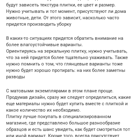
будут зависеть текстура плитки, ее цвет и размер.
Нужно учитывать и тот момент, присутствуют ли дома
животные, дети. От этого зависит, насколько часто
придется производить уборку
В каких-то ситуациях придется обратить внимание на
более влагоустойчивые варианты.
Ориентируясь на зеркальную плитку, нужно учитывать,
что за ней придется более тщательно ухаживать. Также
нужно помнить о том, что глянцевые варианты тоже
нужно будет хорошо протирать: на них более заметны
разводы
С матовыми экземплярами в этом плане проще.
Продумав дизайн, сразу же следует определиться, какие
еще материалы нужно будет купить вместе с плиткой и
какое количество их необходимо.
Плитку лучше покупать в специализированном
магазине, где представлено большое разнообразие
образцов и есть шанс увидеть, как будет смотреться тот
или иной вариант. Кроме того, всегда присутствует