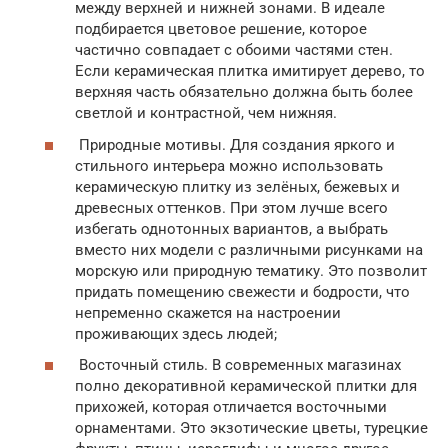
между верхней и нижней зонами. В идеале
подбирается цветовое решение, которое
частично совпадает с обоими частями стен.
Если керамическая плитка имитирует дерево, то
верхняя часть обязательно должна быть более
светлой и контрастной, чем нижняя.
Природные мотивы. Для создания яркого и
стильного интерьера можно использовать
керамическую плитку из зелёных, бежевых и
древесных оттенков. При этом лучше всего
избегать однотонных вариантов, а выбрать
вместо них модели с различными рисунками на
морскую или природную тематику. Это позволит
придать помещению свежести и бодрости, что
непременно скажется на настроении
проживающих здесь людей;
Восточный стиль. В современных магазинах
полно декоративной керамической плитки для
прихожей, которая отличается восточными
орнаментами. Это экзотические цветы, турецкие