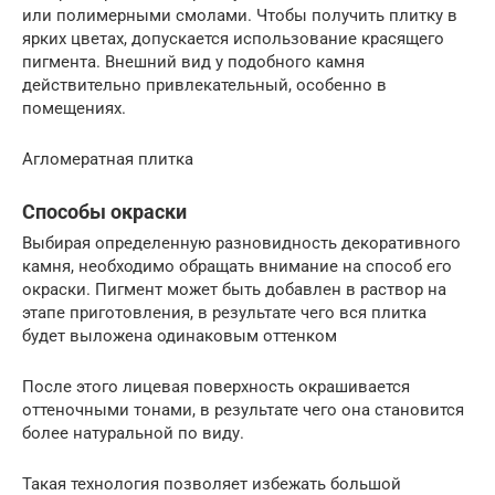
или полимерными смолами. Чтобы получить плитку в
ярких цветах, допускается использование красящего
пигмента. Внешний вид у подобного камня
действительно привлекательный, особенно в
помещениях.
Агломератная плитка
Способы окраски
Выбирая определенную разновидность декоративного
камня, необходимо обращать внимание на способ его
окраски. Пигмент может быть добавлен в раствор на
этапе приготовления, в результате чего вся плитка
будет выложена одинаковым оттенком
После этого лицевая поверхность окрашивается
оттеночными тонами, в результате чего она становится
более натуральной по виду.
Такая технология позволяет избежать большой