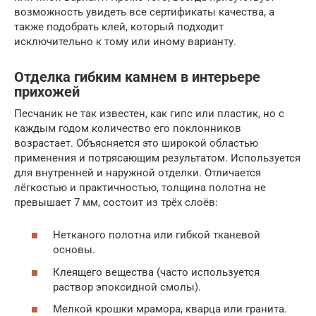
возможность увидеть все сертификаты качества, а
также подобрать клей, который подходит
исключительно к тому или иному варианту.
Отделка гибким камнем в интерьере
прихожей
Песчаник не так известен, как гипс или пластик, но с
каждым годом количество его поклонников
возрастает. Объясняется это широкой областью
применения и потрясающим результатом. Используется
для внутренней и наружной отделки. Отличается
лёгкостью и практичностью, толщина полотна не
превышает 7 мм, состоит из трёх слоёв:
Нетканого полотна или гибкой тканевой
основы.
Клеящего вещества (часто используется
раствор эпоксидной смолы).
Мелкой крошки мрамора, кварца или гранита.