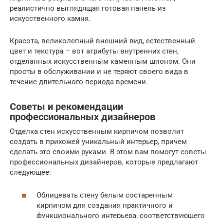
реалистично выглядящая готовая панель из
искусственного камня.
Красота, великолепный внешний вид, естественный
цвет и текстура – вот атрибуты внутренних стен,
отделанных искусственным каменным шпоном. Они
просты в обслуживании и не теряют своего вида в
течение длительного периода времени.
Советы и рекомендации
профессиональных дизайнеров
Отделка стен искусственным кирпичом позволит
создать в прихожей уникальный интерьер, причем
сделать это своими руками. В этом вам помогут советы
профессиональных дизайнеров, которые предлагают
следующее:
Облицевать стену белым состаренным
кирпичом для создания практичного и
функционального интерьера, соответствующего