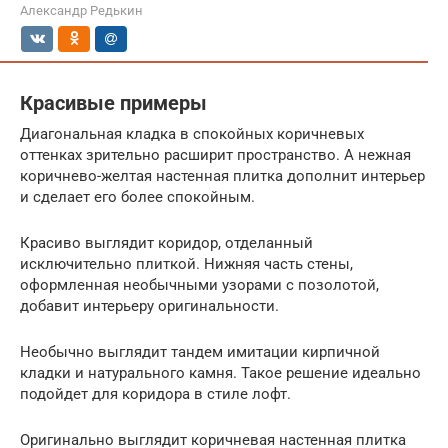
Александр Редькин
Красивые примеры
Диагональная кладка в спокойных коричневых
оттенках зрительно расширит пространство. А нежная
коричнево-желтая настенная плитка дополнит интерьер
и сделает его более спокойным.
Красиво выглядит коридор, отделанный
исключительно плиткой. Нижняя часть стены,
оформленная необычными узорами с позолотой,
добавит интерьеру оригинальности.
Необычно выглядит тандем имитации кирпичной
кладки и натурального камня. Такое решение идеально
подойдет для коридора в стиле лофт.
Оригинально выглядит коричневая настенная плитка