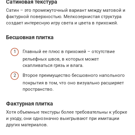
Сатиновая текстура
Сатин – это промежуточный вариант между матовой и
фактурной поверхностью. Мелкозернистая структура
создает интересную игру света и цвета в прихожей.
Бесшовная плитка
Главный ее плюс в прихожей – отсутствие
рельефных швов, в которых может
скапливаться грязь и влага.
Второе преимущество бесшовного напольного
покрытия в том, что оно визуально расширяет
пространство.
Фактурная плитка
Хотя объемные текстуры более требовательны к уборке
и уходу, они однозначно выигрывают при имитации
других материалов.