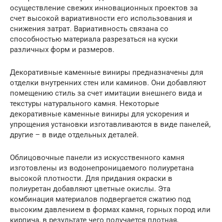
осуществление свежих инновационных проектов за
счет высокой вариативности его использования и
снижения затрат. Вариативность связана со
способностью материала разрезаться на куски
различных форм и размеров.
Декоративные каменные виниры предназначены для
отделки внутренних стен или каминов. Они добавляют
помещению стиль за счет имитации внешнего вида и
текстуры натурального камня. Некоторые
декоративные каменные виниры для ускорения и
упрощения установки изготавливаются в виде панелей,
другие – в виде отдельных деталей.
Облицовочные панели из искусственного камня
изготовлены из водонепроницаемого полиуретана
высокой плотности. Для придания окраски в
полиуретан добавляют цветные окислы. Эта
комбинация материалов подвергается сжатию под
высоким давлением в формах камня, горных пород или
кирпича, в результате чего получается плотная,