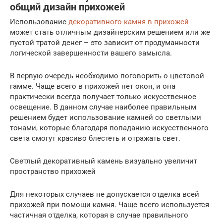
общий дизайн прихожей
Использование
декоративного камня в прихожей
может стать отличным дизайнерским решением или же
пустой тратой денег – это зависит от продуманности
логической завершенности вашего замысла.
В первую очередь необходимо поговорить о цветовой
гамме. Чаще всего в прихожей нет окон, и она
практически всегда получает только искусственное
освещение. В данном случае наиболее правильным
решением будет использование камней со светлыми
тонами, которые благодаря попаданию искусственного
света смогут красиво блестеть и отражать свет.
Светлый декоративный камень визуально увеличит
пространство прихожей
Для некоторых случаев не допускается отделка всей
прихожей при помощи камня. Чаще всего используется
частичная отделка, которая в случае правильного