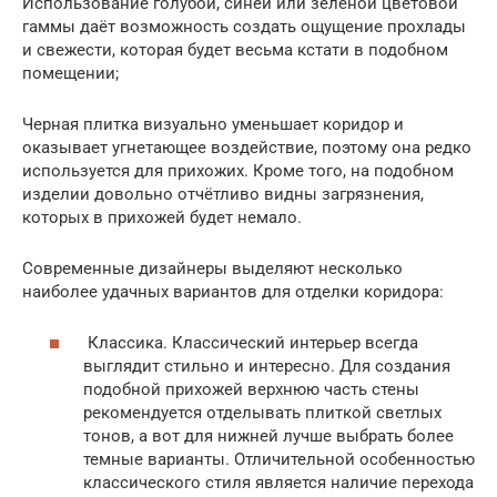
Использование голубой, синей или зеленой цветовой
гаммы даёт возможность создать ощущение прохлады
и свежести, которая будет весьма кстати в подобном
помещении;
Черная плитка визуально уменьшает коридор и
оказывает угнетающее воздействие, поэтому она редко
используется для прихожих. Кроме того, на подобном
изделии довольно отчётливо видны загрязнения,
которых в прихожей будет немало.
Современные дизайнеры выделяют несколько
наиболее удачных вариантов для отделки коридора:
Классика. Классический интерьер всегда
выглядит стильно и интересно. Для создания
подобной прихожей верхнюю часть стены
рекомендуется отделывать плиткой светлых
тонов, а вот для нижней лучше выбрать более
темные варианты. Отличительной особенностью
классического стиля является наличие перехода