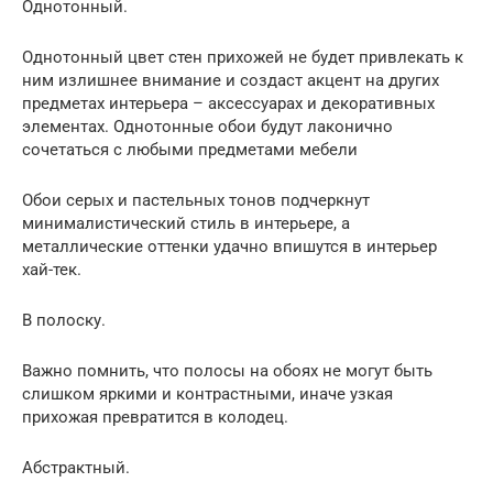
Однотонный.
Однотонный цвет стен прихожей не будет привлекать к
ним излишнее внимание и создаст акцент на других
предметах интерьера – аксессуарах и декоративных
элементах. Однотонные обои будут лаконично
сочетаться с любыми предметами мебели
Обои серых и пастельных тонов подчеркнут
минималистический стиль в интерьере, а
металлические оттенки удачно впишутся в интерьер
хай-тек.
В полоску.
Важно помнить, что полосы на обоях не могут быть
слишком яркими и контрастными, иначе узкая
прихожая превратится в колодец.
Абстрактный.