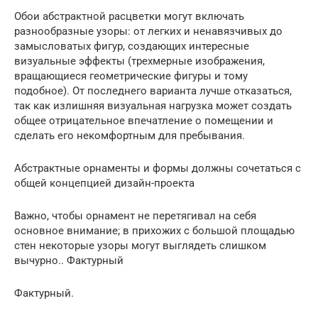
Обои абстрактной расцветки могут включать
разнообразные узоры: от легких и ненавязчивых до
замысловатых фигур, создающих интересные
визуальные эффекты (трехмерные изображения,
вращающиеся геометрические фигуры и тому
подобное). От последнего варианта лучше отказаться,
так как излишняя визуальная нагрузка может создать
общее отрицательное впечатление о помещении и
сделать его некомфортным для пребывания.
Абстрактные орнаменты и формы должны сочетаться с
общей концепцией дизайн-проекта
Важно, чтобы орнамент не перетягивал на себя
основное внимание; в прихожих с большой площадью
стен некоторые узоры могут выглядеть слишком
вычурно.. Фактурный
Фактурный.