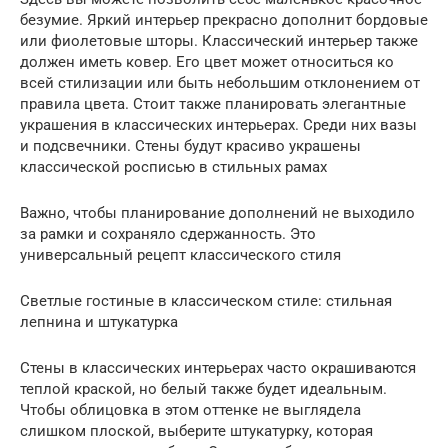
безумие. Яркий интерьер прекрасно дополнит бордовые
или фиолетовые шторы. Классический интерьер также
должен иметь ковер. Его цвет может относиться ко
всей стилизации или быть небольшим отклонением от
правила цвета. Стоит также планировать элегантные
украшения в классических интерьерах. Среди них вазы
и подсвечники. Стены будут красиво украшены
классической росписью в стильных рамах
Важно, чтобы планирование дополнений не выходило
за рамки и сохраняло сдержанность. Это
универсальный рецепт классического стиля
Светлые гостиные в классическом стиле: стильная
лепнина и штукатурка
Стены в классических интерьерах часто окрашиваются
теплой краской, но белый также будет идеальным.
Чтобы облицовка в этом оттенке не выглядела
слишком плоской, выберите штукатурку, которая