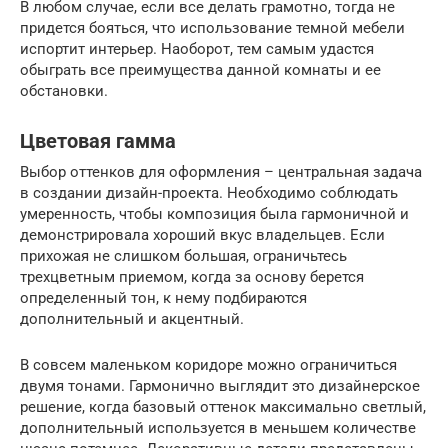
В любом случае, если все делать грамотно, тогда не
придется бояться, что использование темной мебели
испортит интерьер. Наоборот, тем самым удастся
обыграть все преимущества данной комнаты и ее
обстановки.
Цветовая гамма
Выбор оттенков для оформления – центральная задача
в создании дизайн-проекта. Необходимо соблюдать
умеренность, чтобы композиция была гармоничной и
демонстрировала хороший вкус владельцев. Если
прихожая не слишком большая, ограничьтесь
трехцветным приемом, когда за основу берется
определенный тон, к нему подбираются
дополнительный и акцентный.
В совсем маленьком коридоре можно ограничиться
двумя тонами. Гармонично выглядит это дизайнерское
решение, когда базовый оттенок максимально светлый,
дополнительный используется в меньшем количестве