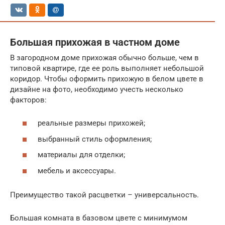
Большая прихожая в частном доме
В загородном доме прихожая обычно больше, чем в
типовой квартире, где ее роль выполняет небольшой
коридор. Чтобы оформить прихожую в белом цвете в
дизайне на фото, необходимо учесть несколько
факторов:
реальные размеры прихожей;
выбранный стиль оформления;
материалы для отделки;
мебель и аксессуары.
Преимущество такой расцветки – универсальность.
Большая комната в базовом цвете с минимумом