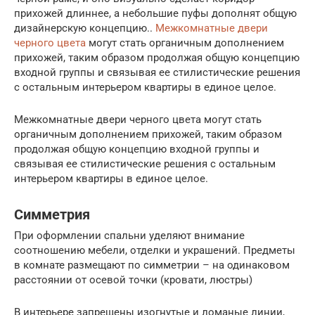
прихожей длиннее, а небольшие пуфы дополнят общую
дизайнерскую концепцию..
Межкомнатные двери
черного цвета
могут стать органичным дополнением
прихожей, таким образом продолжая общую концепцию
входной группы и связывая ее стилистические решения
с остальным интерьером квартиры в единое целое.
Межкомнатные двери черного цвета могут стать
органичным дополнением прихожей, таким образом
продолжая общую концепцию входной группы и
связывая ее стилистические решения с остальным
интерьером квартиры в единое целое.
Симметрия
При оформлении спальни уделяют внимание
соотношению мебели, отделки и украшений. Предметы
в комнате размещают по симметрии – на одинаковом
расстоянии от осевой точки (кровати, люстры)
В интерьере запрещены изогнутые и ломаные линии,