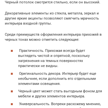
Черный потолок смотрится стильно, если он высокий.
Декоративные элементы из стекла, металла, зеркал и
другие яркие акценты позволяют смягчить мрачность
интерьера входной группы.
Среди преимуществ оформления интерьера прихожей в
черных тонах можно отметить следующие:
Практичность. Прихожая всегда будет
выглядеть чистой и опрятной, поскольку
загрязнения на темных поверхностях
практически не видны.
Оригинальность декора. Интерьер будет еще
необычнее, если дополнить его отдельными
элементами освещения.
Черный цвет может стать выгодным фоном для
мебели и других элементов интерьера.
Универсальность. Вопреки расхожему мнению,