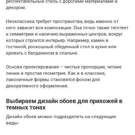
респектабельный стиль с дорогими материалами и
декором.
Неоклассика требует пространства, ведь именно от
него зависит вся композиция. Она точно также тяготеет
к симметрии и наличию выраженных центров, вокруг
которых строится интерьер. Например, камин в
гостиной, роскошный обеденный стол в кухне или
кровать с балдахином в спальне.
Основа проектирования – чистые пропорции, четкие
линии и простая геометрия. Как и в классике,
лаконичные формы становятся фоном для
декоративного оформления.
Выбираем дизайн обоев для прихожей в
темных тонах
Дизайн обоев можно подразделить на следующие
виды: