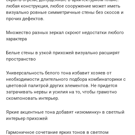
любая конструкция, любое сооружение может иметь
визуально ровные симметричные стены без скосов и
прочих дефектов.
Множество разных зеркал скроют недостатки любого
характера
Белые стены в узкой прихожей визуально расширят
пространство
Универсальность белого тона избавит хозяев от
необходимости длительного подбора комбинаторики с
цветовой палитрой других элементов. Не придется
затрачивать нервы и усилия на то, чтобы грамотно
скомпоновать интерьер.
Яркие акцентные тона добавят «изюминку» в светлый
интерьер прихожей
Гармоничное сочетание ярких тонов в светлом