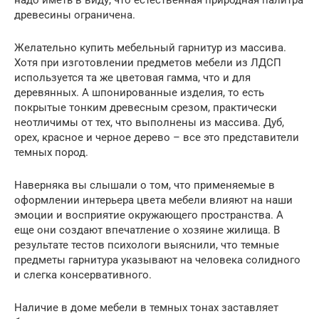
древесины ограничена.
Желательно купить мебельный гарнитур из массива.
Хотя при изготовлении предметов мебели из ЛДСП
используется та же цветовая гамма, что и для
деревянных. А шпонированные изделия, то есть
покрытые тонким древесным срезом, практически
неотличимы от тех, что выполнены из массива. Дуб,
орех, красное и черное дерево – все это представители
темных пород.
Наверняка вы слышали о том, что применяемые в
оформлении интерьера цвета мебели влияют на наши
эмоции и восприятие окружающего пространства. А
еще они создают впечатление о хозяине жилища. В
результате тестов психологи выяснили, что темные
предметы гарнитура указывают на человека солидного
и слегка консервативного.
Наличие в доме мебели в темных тонах заставляет