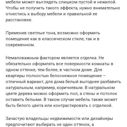
мебели может выглядеть слишком пустой и нежилой.
Чтобы не получить такого эффекта, нужно внимательно
отнестись к выбору мебели и правильной ее
расстановке.
Применив светлые тона, возможно оформить
помещение как в классическом стиле, так и в
современном.
Немаловажным фактором является отделка. Не
обязательно оформлять все поверхности комнаты в
одном оттенке, тем более, в частном доме. Для
квартиры полностью белоснежное помещение –
отличный вариант, для дома белый выгоднее разбавить
натуральным, например, коричневым. В натуральном
цвете дерева можно оформить пол, а стены и потолок
оставить белыми. В таком случае мебель также может
быть белого цвета или контрастировать с отделкой.
Зачастую владельцы недвижимости или дизайнеры
предпочитают выбирать не один оттенок, а