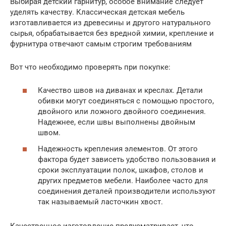
Выбирая детский гарнитур, особое внимание следует
уделять качеству. Классическая детская мебель
изготавливается из древесины и другого натурального
сырья, обрабатывается без вредной химии, крепление и
фурнитура отвечают самым строгим требованиям
Вот что необходимо проверять при покупке:
Качество швов на диванах и креслах. Детали
обивки могут соединяться с помощью простого,
двойного или ложного двойного соединения.
Надежнее, если швы выполнены двойным
швом.
Надежность крепления элементов. От этого
фактора будет зависеть удобство пользования и
сроки эксплуатации полок, шкафов, столов и
других предметов мебели. Наиболее часто для
соединения деталей производители используют
так называемый ласточкин хвост.
Качественное изготовление предусматривает, что