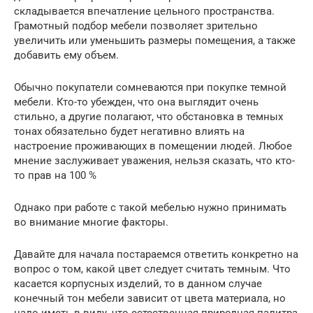
складывается впечатление цельного пространства.
Грамотный подбор мебели позволяет зрительно
увеличить или уменьшить размеры помещения, а также
добавить ему объем.
Обычно покупатели сомневаются при покупке темной
мебели. Кто-то убежден, что она выглядит очень
стильно, а другие полагают, что обстановка в темных
тонах обязательно будет негативно влиять на
настроение проживающих в помещении людей. Любое
мнение заслуживает уважения, нельзя сказать, что кто-
то прав на 100 %
Однако при работе с такой мебелью нужно принимать
во внимание многие факторы.
Давайте для начала постараемся ответить конкретно на
вопрос о том, какой цвет следует считать темным. Что
касается корпусных изделий, то в данном случае
конечный тон мебели зависит от цвета материала, но
надо иметь в виду, что естественная природная палитра