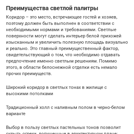
Преимущества светлой палитры
Коридор – это место, встречающее гостей и хозяев,
поэтому должен быть выполнен в соответствии с
необходимыми нормами и требованиями. Светлые
поверхности могут сделать интерьер белой прихожей
изысканным и увеличить полезную площадь визуально
и реально. Это главный преимущественный фактор,
свидетельствующий о том, что необходимо отдавать
предпочтение именно светлым решениям. Помимо
этого, в области белоснежной отделки есть немало
прочих преимуществ.
Широкий коридор в светлых тонах в жилище с
высокими потолками
Традиционный холл с наливным полом в черно-белом
варианте
Выбор в пользу светлых пастельных тонов позволит
скрыть огрехи, допущенные в архитектурном плане: