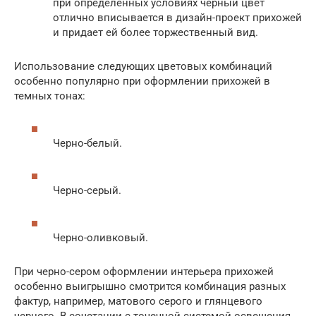
при определенных условиях черный цвет
отлично вписывается в дизайн-проект прихожей
и придает ей более торжественный вид.
Использование следующих цветовых комбинаций
особенно популярно при оформлении прихожей в
темных тонах:
Черно-белый.
Черно-серый.
Черно-оливковый.
При черно-сером оформлении интерьера прихожей
особенно выигрышно смотрится комбинация разных
фактур, например, матового серого и глянцевого