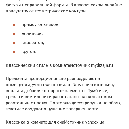
фигуры неправильной формы. В классическом дизайне
присутствуют геометрические контуры:
прямоугольников;
эллипсов;
квадратов;
кругов.
Классический стиль в комнатеИсточник mydizajn.ru
Предметы пропорционально распределяют в
помещении, учитывая правила. Гармонию интерьеру
спальни добавляют парные элементы. Тумбочки,
кресла и светильники располагают на одинаковом
расстоянии от ложа. Повторяющиеся рисунки на обоях,
текстиле создают ощущение завершенности.
Классика в комнате для снаИсточник yandex.ua