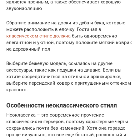
является прочным, а также обеспечивает хорошую
звукоизоляцию
Обратите внимание на доски из дуба и бука, которые
можете расположить в елочку. Гостиная в
классическом стиле должна
быть одновременно
элегантной и уютной, поэтому положите мягкий коврик
на деревянный пол
Выберите бежевую модель, ссылаясь на другие
аксессуары, такие как подушки на диване. Если вы
хотите сосредоточиться на стильной аранжировке,
выберите персидский ковер с приглушенным оттенком
красного.
Особенности неоклассического стиля
Неоклассика – это современное прочтение
классических интерьеров, поэтому характерные черты
сохранились почти без изменений. Хотя она гораздо
проще визуально, это все еще богатый, роскошный и