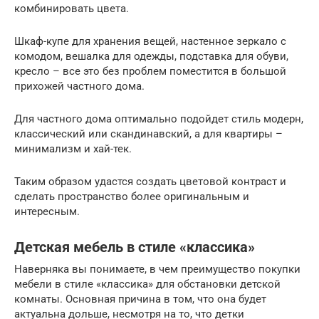
комбинировать цвета.
Шкаф-купе для хранения вещей, настенное зеркало с
комодом, вешалка для одежды, подставка для обуви,
кресло – все это без проблем поместится в большой
прихожей частного дома.
Для частного дома оптимально подойдет стиль модерн,
классический или скандинавский, а для квартиры –
минимализм и хай-тек.
Таким образом удастся создать цветовой контраст и
сделать пространство более оригинальным и
интересным.
Детская мебель в стиле «классика»
Наверняка вы понимаете, в чем преимущество покупки
мебели в стиле «классика» для обстановки детской
комнаты. Основная причина в том, что она будет
актуальна дольше, несмотря на то, что детки