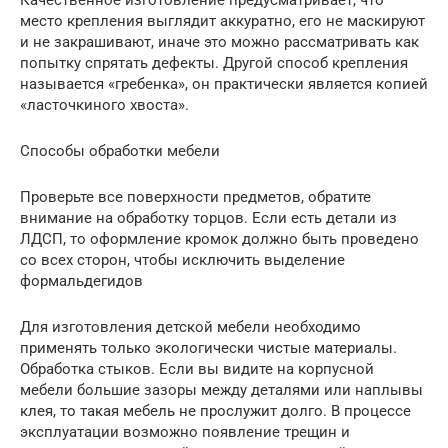
место крепления выглядит аккуратно, его не маскируют
и не закрашивают, иначе это можно рассматривать как
попытку спрятать дефекты. Другой способ крепления
называется «гребенка», он практически является копией
«ласточкиного хвоста».
Способы обработки мебели
Проверьте все поверхности предметов, обратите
внимание на обработку торцов. Если есть детали из
ЛДСП, то оформление кромок должно быть проведено
со всех сторон, чтобы исключить выделение
формальдегидов
Для изготовления детской мебели необходимо
применять только экологически чистые материалы.
Обработка стыков. Если вы видите на корпусной
мебели большие зазоры между деталями или наплывы
клея, то такая мебель не прослужит долго. В процессе
эксплуатации возможно появление трещин и