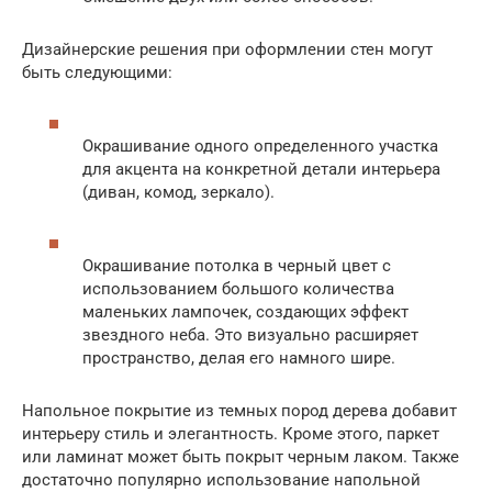
Дизайнерские решения при оформлении стен могут
быть следующими:
Окрашивание одного определенного участка
для акцента на конкретной детали интерьера
(диван, комод, зеркало).
Окрашивание потолка в черный цвет с
использованием большого количества
маленьких лампочек, создающих эффект
звездного неба. Это визуально расширяет
пространство, делая его намного шире.
Напольное покрытие из темных пород дерева добавит
интерьеру стиль и элегантность. Кроме этого, паркет
или ламинат может быть покрыт черным лаком. Также
достаточно популярно использование напольной