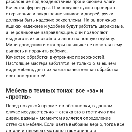
расслоение под воздействием проникающей влаги.
Качество фурнитуры. При покупке нужно проверить
открывание и закрывание ящиков и дверей, ручки
должны быть надежно закреплены. На выдвижных
ящиках надежнее и удобнее будут работать шариковые,
а не роликовые направляющие, они позволяют
выдвигать их спокойно и легко на полную глубину.
Мини-доводчики и стопоры на ящике не позволят ему
выпасть и поранить ребенка.
Качество обработки внутренних поверхностей.
Настоящие мастера заботятся не только о внешнем
виде мебели, для них важна качественная обработка
всех поверхностей.
Мебель в темных тонах: все «за» и
«против»
Перед покупкой предметов обстановки, в данном
случае несущественно – стенка это в гостиную или
диван, важным моментом является определение
оттенков мебели. Если цвета выбраны верно, тогда все
детали интерьера смотрятся гармонично и