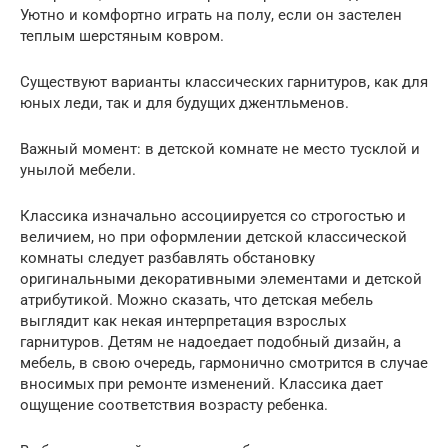
Уютно и комфортно играть на полу, если он застелен
теплым шерстяным ковром.
Существуют варианты классических гарнитуров, как для
юных леди, так и для будущих джентльменов.
Важный момент: в детской комнате не место тусклой и
унылой мебели.
Классика изначально ассоциируется со строгостью и
величием, но при оформлении детской классической
комнаты следует разбавлять обстановку
оригинальными декоративными элементами и детской
атрибутикой. Можно сказать, что детская мебель
выглядит как некая интерпретация взрослых
гарнитуров. Детям не надоедает подобный дизайн, а
мебель, в свою очередь, гармонично смотрится в случае
вносимых при ремонте изменений. Классика дает
ощущение соответствия возрасту ребенка.