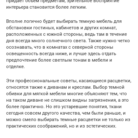
придает объем предметам, зрительное восприятие
интерьера становится более легким.
Вполне логично будет выбирать темную мебель для
обстановки гостиных, кабинетов и других комнат,
расположенных с южной стороны, ведь там в течение
дня всегда много солнечного света. Также нужно четко
осознавать, что в комнатах с северной стороны
освещенность всегда ниже, и лучше здесь отдать
предпочтение более светлым тонам в мебели и
отделке.
Эти профессиональные советы, касающиеся расцветки,
относятся также к диванам и креслам. Выбор темной
обивки для мягкой мебели многие объясняют тем, что
на таком диване не слишком видны загрязнения, а это
более практично. Но это устаревшие понятия, ткани
сегодня совсем другого качества, чем были раньше, и
можно смело выбирать темные расцветки не только из
практических соображений, но и из эстетических.