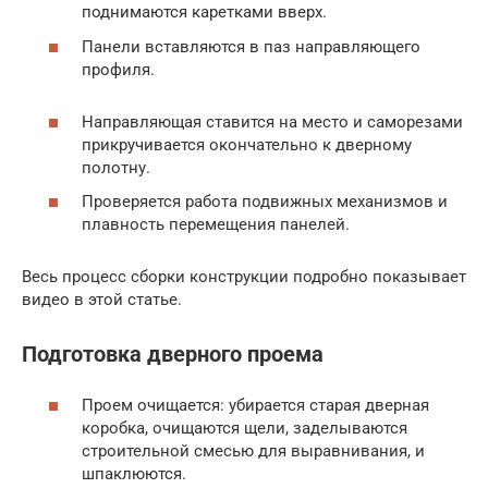
поднимаются каретками вверх.
Панели вставляются в паз направляющего
профиля.
Направляющая ставится на место и саморезами
прикручивается окончательно к дверному
полотну.
Проверяется работа подвижных механизмов и
плавность перемещения панелей.
Весь процесс сборки конструкции подробно показывает
видео в этой статье.
Подготовка дверного проема
Проем очищается: убирается старая дверная
коробка, очищаются щели, заделываются
строительной смесью для выравнивания, и
шпаклюются.