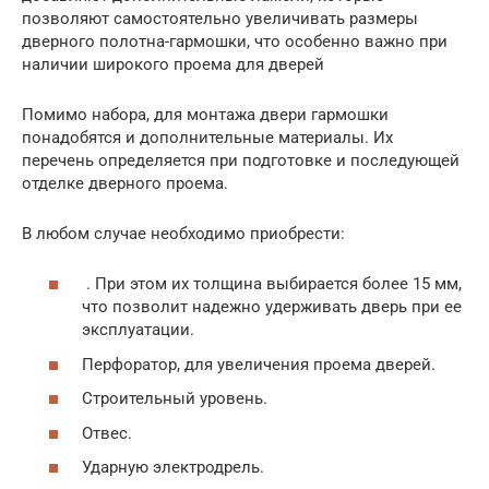
позволяют самостоятельно увеличивать размеры
дверного полотна-гармошки, что особенно важно при
наличии широкого проема для дверей
Помимо набора, для монтажа двери гармошки
понадобятся и дополнительные материалы. Их
перечень определяется при подготовке и последующей
отделке дверного проема.
В любом случае необходимо приобрести:
. При этом их толщина выбирается более 15 мм,
что позволит надежно удерживать дверь при ее
эксплуатации.
Перфоратор, для увеличения проема дверей.
Строительный уровень.
Отвес.
Ударную электродрель.