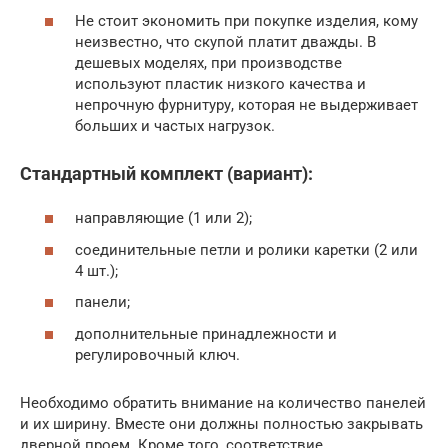
Не стоит экономить при покупке изделия, кому
неизвестно, что скупой платит дважды. В
дешевых моделях, при производстве
используют пластик низкого качества и
непрочную фурнитуру, которая не выдерживает
больших и частых нагрузок.
Стандартный комплект (вариант):
направляющие (1 или 2);
соединительные петли и ролики каретки (2 или
4 шт.);
панели;
дополнительные принадлежности и
регулировочный ключ.
Необходимо обратить внимание на количество панелей
и их ширину. Вместе они должны полностью закрывать
дверной проем. Кроме того, соответствие