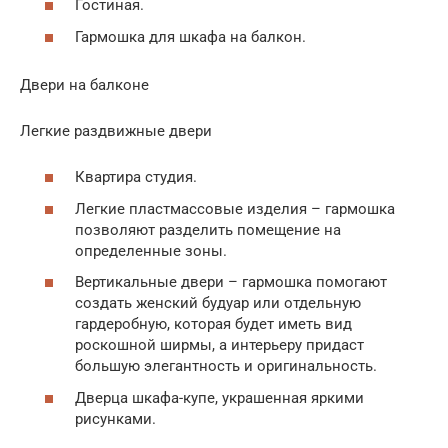
Гостиная.
Гармошка для шкафа на балкон.
Двери на балконе
Легкие раздвижные двери
Квартира студия.
Легкие пластмассовые изделия – гармошка
позволяют разделить помещение на
определенные зоны.
Вертикальные двери – гармошка помогают
создать женский будуар или отдельную
гардеробную, которая будет иметь вид
роскошной ширмы, а интерьеру придаст
большую элегантность и оригинальность.
Дверца шкафа-купе, украшенная яркими
рисунками.