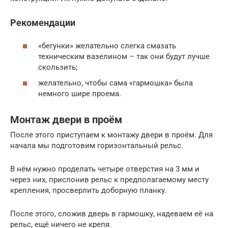
Рекомендации
«бегунки» желательно слегка смазать
техническим вазелином – так они будут лучше
скользить;
желательно, чтобы сама «гармошка» была
немного шире проема.
Монтаж двери в проём
После этого приступаем к монтажу двери в проём. Для
начала мы подготовим горизонтальный рельс.
В нём нужно проделать четыре отверстия на 3 мм и
через них, прислонив рельс к предполагаемому месту
крепления, просверлить доборную планку.
После этого, сложив дверь в гармошку, надеваем её на
рельс, ещё ничего не крепя.