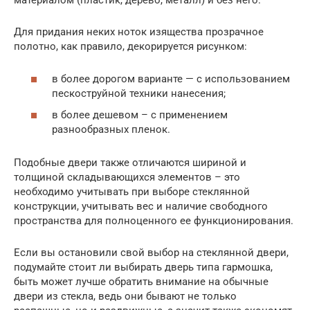
материалом (пластик, дерево, металл) и без него.
Для придания неких ноток изящества прозрачное
полотно, как правило, декорируется рисунком:
в более дорогом варианте — с использованием
пескоструйной техники нанесения;
в более дешевом – с применением
разнообразных пленок.
Подобные двери также отличаются шириной и
толщиной складывающихся элементов – это
необходимо учитывать при выборе стеклянной
конструкции, учитывать вес и наличие свободного
пространства для полноценного ее функционирования.
Если вы остановили свой выбор на стеклянной двери,
подумайте стоит ли выбирать дверь типа гармошка,
быть может лучше обратить внимание на обычные
двери из стекла, ведь они бывают не только