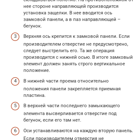
нее стороне направляющей производится
установка защелки. В нее вводится ось
замковой панели, а в паз направляющей –
бегунок.
Верхняя ось крепится к замковой панели. Если
производителем отверстие не предусмотрено,
следует выстрелить его. Та же операция
производится с нижней осью. В итоге замковый
элемент должен занять строго вертикальное
положение.
В нижней части проема относительно
положения панели закрепляется приемная
пластина.
В верхней части последнего замыкающего
элемента высверливается отверстие под
бегунок, если его там нет.
Оси устанавливаются на каждую вторую панель.
Если производителем отверстия не