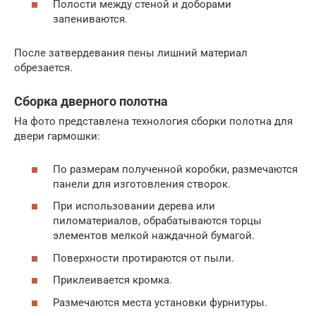
Полости между стеной и доборами
запениваются.
После затвердевания пены лишний материал
обрезается.
Сборка дверного полотна
На фото представлена технология сборки полотна для
двери гармошки:
По размерам полученной коробки, размечаются
панели для изготовления створок.
При использовании дерева или
пиломатериалов, обрабатываются торцы
элементов мелкой наждачной бумагой.
Поверхности протираются от пыли.
Приклеивается кромка.
Размечаются места установки фурнитуры.