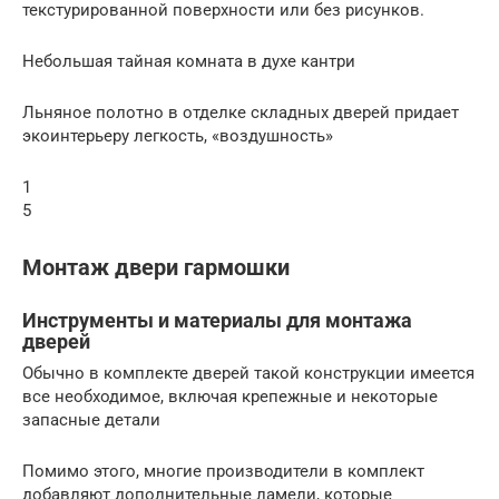
текстурированной поверхности или без рисунков.
Небольшая тайная комната в духе кантри
Льняное полотно в отделке складных дверей придает
экоинтерьеру легкость, «воздушность»
1
5
Монтаж двери гармошки
Инструменты и материалы для монтажа
дверей
Обычно в комплекте дверей такой конструкции имеется
все необходимое, включая крепежные и некоторые
запасные детали
Помимо этого, многие производители в комплект
добавляют дополнительные ламели, которые