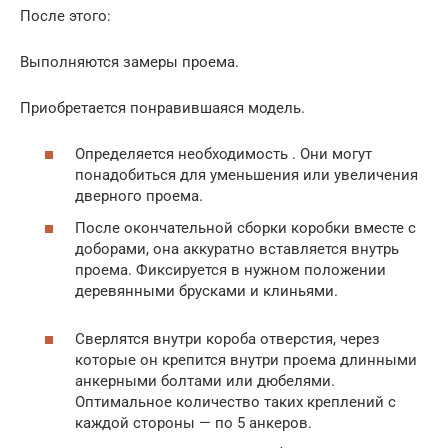
После этого:
Выполняются замеры проема.
Приобретается понравившаяся модель.
Определяется необходимость . Они могут
понадобиться для уменьшения или увеличения
дверного проема.
После окончательной сборки коробки вместе с
доборами, она аккуратно вставляется внутрь
проема. Фиксируется в нужном положении
деревянными брусками и клиньями.
Сверлятся внутри короба отверстия, через
которые он крепится внутри проема длинными
анкерными болтами или дюбелями.
Оптимальное количество таких креплений с
каждой стороны — по 5 анкеров.