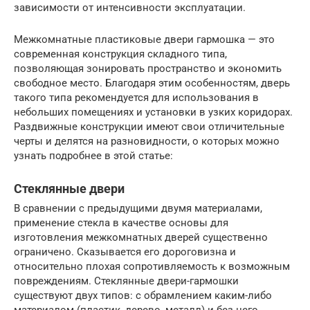
зависимости от интенсивности эксплуатации.
Межкомнатные пластиковые двери гармошка — это
современная конструкция складного типа,
позволяющая зонировать пространство и экономить
свободное место. Благодаря этим особенностям, дверь
такого типа рекомендуется для использования в
небольших помещениях и установки в узких коридорах.
Раздвижные конструкции имеют свои отличительные
черты и делятся на разновидности, о которых можно
узнать подробнее в этой статье:
Стеклянные двери
В сравнении с предыдущими двумя материалами,
применение стекла в качестве основы для
изготовления межкомнатных дверей существенно
ограничено. Сказывается его дороговизна и
относительно плохая сопротивляемость к возможным
повреждениям. Стеклянные двери-гармошки
существуют двух типов: с обрамлением каким-либо