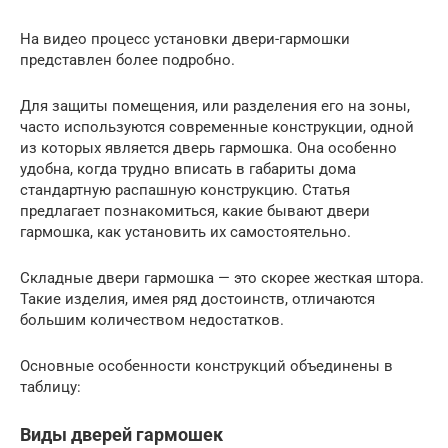
На видео процесс установки двери-гармошки
представлен более подробно.
Для защиты помещения, или разделения его на зоны,
часто используются современные конструкции, одной
из которых является дверь гармошка. Она особенно
удобна, когда трудно вписать в габариты дома
стандартную распашную конструкцию. Статья
предлагает познакомиться, какие бывают двери
гармошка, как установить их самостоятельно.
Складные двери гармошка — это скорее жесткая штора.
Такие изделия, имея ряд достоинств, отличаются
большим количеством недостатков.
Основные особенности конструкций объединены в
таблицу:
Виды дверей гармошек