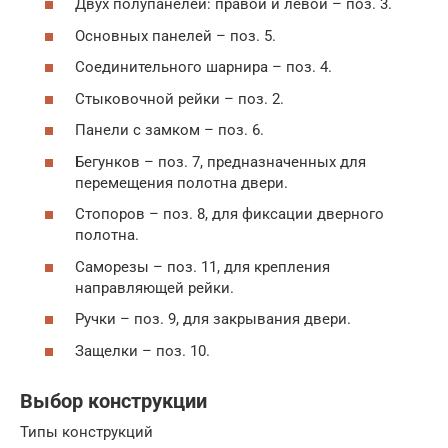
Двух полупанелей: правой и левой – поз. 3.
Основных панелей – поз. 5.
Соединительного шарнира – поз. 4.
Стыковочной рейки – поз. 2.
Панели с замком – поз. 6.
Бегунков – поз. 7, предназначенных для
перемещения полотна двери.
Стопоров – поз. 8, для фиксации дверного
полотна.
Саморезы – поз. 11, для крепления
направляющей рейки.
Ручки – поз. 9, для закрывания двери.
Защелки – поз. 10.
Выбор конструкции
Типы конструкций