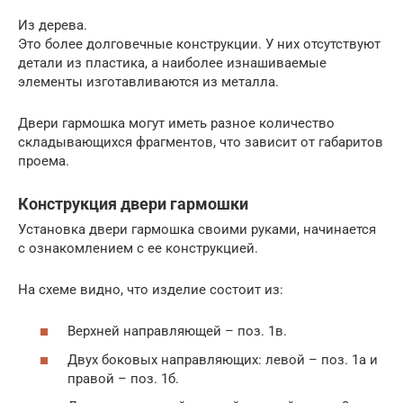
Из дерева.
Это более долговечные конструкции. У них отсутствуют
детали из пластика, а наиболее изнашиваемые
элементы изготавливаются из металла.
Двери гармошка могут иметь разное количество
складывающихся фрагментов, что зависит от габаритов
проема.
Конструкция двери гармошки
Установка двери гармошка своими руками, начинается
с ознакомлением с ее конструкцией.
На схеме видно, что изделие состоит из:
Верхней направляющей – поз. 1в.
Двух боковых направляющих: левой – поз. 1а и
правой – поз. 1б.