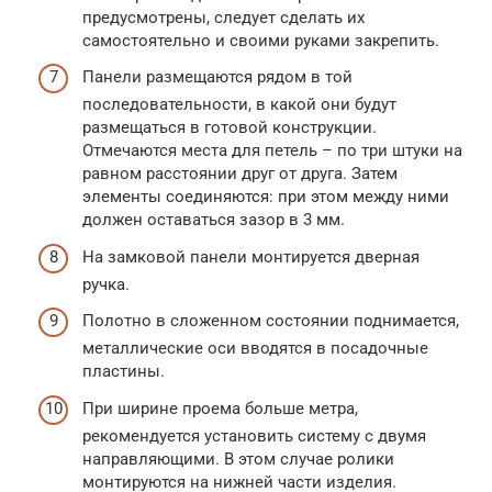
предусмотрены, следует сделать их
самостоятельно и своими руками закрепить.
Панели размещаются рядом в той
последовательности, в какой они будут
размещаться в готовой конструкции.
Отмечаются места для петель – по три штуки на
равном расстоянии друг от друга. Затем
элементы соединяются: при этом между ними
должен оставаться зазор в 3 мм.
На замковой панели монтируется дверная
ручка.
Полотно в сложенном состоянии поднимается,
металлические оси вводятся в посадочные
пластины.
При ширине проема больше метра,
рекомендуется установить систему с двумя
направляющими. В этом случае ролики
монтируются на нижней части изделия.