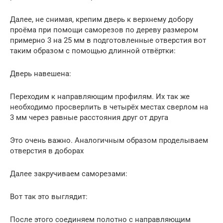
Далее, не снимая, крепим дверь к верхнему добору
проёма при помощи саморезов по дереву размером
примерно 3 на 25 мм в подготовленные отверстия вот
таким образом с помощью длинной отвёртки:
Дверь навешена:
Переходим к направляющим профилям. Их так же
необходимо просверлить в четырёх местах сверлом на
3 мм через равные расстояния друг от друга
Это очень важно. Аналогичным образом проделываем
отверстия в доборах
Далее закручиваем саморезами:
Вот так это выглядит:
После этого соединяем полотно с направляющим