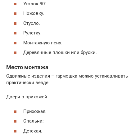
Уголок 90°.
Ножовку.
Стусло.
Рулетку.
Монтажную пену.
Деревянные плошки или бруски.
Место монтажа
Сдвижные изделия – гармошка можно устанавливать
практически везде.
Двери в прихожей
Прихожая.
Спальни;
Детская.