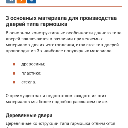
3 основных материала для производства
дверей типа гармошка
В основном конструктивные особенности данного типа
дверей заключаются в различии применяемых
материалов для их изготовления, итак этот тип дверей
производят из 3-х наиболее популярных материала:
древесины;
пластика;
стекла.
О преимуществах и недостатков каждого из этих
материалов мы более подробно расскажем ниже.
Деревянные двери
Деревянные конструкции типа гармошка отличаются