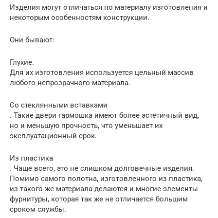
Изделия могут отличаться по материалу изготовления и
некоторым особенностям конструкции.
Они бывают:
Глухие.
Для их изготовления используется цельный массив
любого непрозрачного материала.
Со стеклянными вставками
. Такие двери гармошка имеют более эстетичный вид,
но и меньшую прочность, что уменьшает их
эксплуатационный срок.
Из пластика
. Чаще всего, это не слишком долговечные изделия.
Помимо самого полотна, изготовленного из пластика,
из такого же материала делаются и многие элементы
фурнитуры, которая так же не отличается большим
сроком службы.