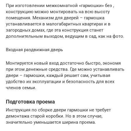
При изготовлении межкомнатной «гармошки» без ,
конструкцию можно монтировать на всю высоту
помещения. Механизм для дверей – гармошка
устанавливается в малогабаритных квартирах и в
загородных домах, где эта конструкция станет
дополнительным выходом, ведущим в сад, как на фото.
Входная раздвижная дверь
Монтируется новый вход достаточно быстро, экономя
при этом денежные средства. Где можно устанавливать
двери – гармошки, каждый решает сам, учитывая
удобство их эксплуатации и безопасность для всех
членов семьи.
Подготовка проема
Инструкция по сборке двери гармошки не требует
демонтажа старой коробки. Но в этом случае,
значительно уменьшается ширина проема.