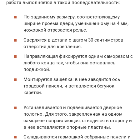
работа выполняется в такой последовательности:
По заданному размеру, соответствующему
ширине проема двери, уменьшенному на 4 мм,
ножовкой отрезается рельс.
Сверлятся в детали с шагом 30 сантиметров
отверстия для крепления.
Направляющая фиксируется одним саморезом с
любого конца так, чтобы она оставалась
подвижной.
Монтируется защелка: в нее заводится ось
торцевой панели, и вставляется бегунок
каретки.
Устанавливается и подвешивается дверное
полотно. Для этого, закрепленная на одном
саморезе направляющая, отводится в сторону и
в нее вставляются опорные пластины.
Складываются гармошкой собранные панели и