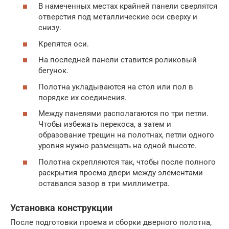
В намеченных местах крайней панели сверлятся
отверстия под металлические оси сверху и
снизу.
Крепятся оси.
На последней панели ставится роликовый
бегунок.
Полотна укладываются на стол или пол в
порядке их соединения.
Между панелями располагаются по три петли.
Чтобы избежать перекоса, а затем и
образование трещин на полотнах, петли одного
уровня нужно размещать на одной высоте.
Полотна скрепляются так, чтобы после полного
раскрытия проема двери между элементами
оставался зазор в три миллиметра.
Установка конструкции
После подготовки проема и сборки дверного полотна,