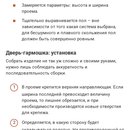
Замеряется параметры: высота и ширина
проема.
Тщательно выравнивается пол – вне
зависимости от того какая система выбрана,
для бесшумного и плавного скольжения пол
должен быть совершенно ровным.
Дверь-гармошка: установка
Собрать изделие не так уж сложно и своими руками,
нужно лишь соблюдать аккуратность и
последовательность сборки.
В проеме крепится верхняя направляющая. Если
ширина последней превосходит величину
проема, то лишнее обрезается, и при
необходимости производятся новые отверстия
для крепежа.
Определяется, в какую сторону будет
складываться полотно. На противоположной от