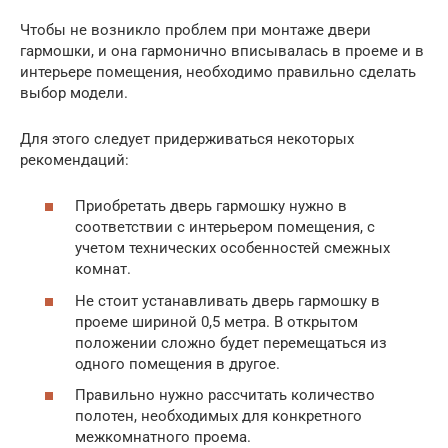
Чтобы не возникло проблем при монтаже двери
гармошки, и она гармонично вписывалась в проеме и в
интерьере помещения, необходимо правильно сделать
выбор модели.
Для этого следует придерживаться некоторых
рекомендаций:
Приобретать дверь гармошку нужно в
соответствии с интерьером помещения, с
учетом технических особенностей смежных
комнат.
Не стоит устанавливать дверь гармошку в
проеме шириной 0,5 метра. В открытом
положении сложно будет перемещаться из
одного помещения в другое.
Правильно нужно рассчитать количество
полотен, необходимых для конкретного
межкомнатного проема.