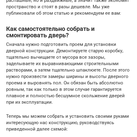
распашные, но и раздвижные, а значит также экономят
пространство и стоят в разы дешевле. Мы уже
публиковали об этом статью и рекомендуем ее вам:
Как самостоятельно собрать и
смонтировать дверь?
Сначала нужно подготовить проем для установки
дверной конструкции. Демонтируете старую коробку,
тщательно вычищаете от мусора все зазоры,
заделываете их выравнивающими строительными
растворами, а затем тщательно шпаклюете. После этого
нужно произвести замеры ширины и высоты дверного
проема и выровнять пол. Он обязан быть абсолютно
ровным, так как только в этом случае гарантируется
плавное и полностью бесшумное скольжение дверей
при их эксплуатации.
Теперь мы можем собрать и установить своими руками
интересующую нас конструкцию, руководствуясь
приведенной далее схемой: