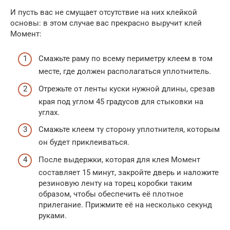
И пусть вас не смущает отсутствие на них клейкой
основы: в этом случае вас прекрасно выручит клей
Момент:
Смажьте раму по всему периметру клеем в том
месте, где должен располагаться уплотнитель.
Отрежьте от ленты куски нужной длины, срезав
края под углом 45 градусов для стыковки на
углах.
Смажьте клеем ту сторону уплотнителя, которым
он будет приклеиваться.
После выдержки, которая для клея Момент
составляет 15 минут, закройте дверь и наложите
резиновую ленту на торец коробки таким
образом, чтобы обеспечить её плотное
прилегание. Прижмите её на несколько секунд
руками.