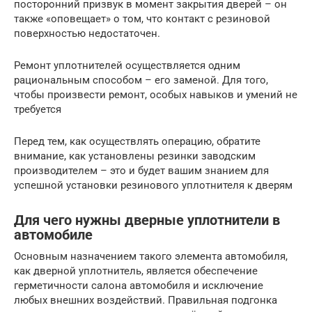
посторонний призвук в момент закрытия дверей – он
также «оповещает» о том, что контакт с резиновой
поверхностью недостаточен.
Ремонт уплотнителей осуществляется одним
рациональным способом – его заменой. Для того,
чтобы произвести ремонт, особых навыков и умений не
требуется
Перед тем, как осуществлять операцию, обратите
внимание, как установлены резинки заводским
производителем – это и будет вашим знанием для
успешной установки резинового уплотнителя к дверям
Для чего нужны дверные уплотнители в
автомобиле
Основным назначением такого элемента автомобиля,
как дверной уплотнитель, является обеспечение
герметичности салона автомобиля и исключение
любых внешних воздействий. Правильная подгонка