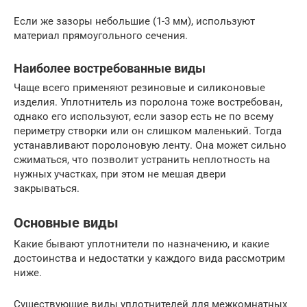
Если же зазоры небольшие (1-3 мм), используют
материал прямоугольного сечения.
Наиболее востребованные виды
Чаще всего применяют резиновые и силиконовые
изделия. Уплотнитель из поролона тоже востребован,
однако его используют, если зазор есть не по всему
периметру створки или он слишком маленький. Тогда
устанавливают поролоновую ленту. Она может сильно
сжиматься, что позволит устранить неплотность на
нужных участках, при этом не мешая двери
закрываться.
Основные виды
Какие бывают уплотнители по назначению, и какие
достоинства и недостатки у каждого вида рассмотрим
ниже.
Существующие виды уплотнителей для межкомнатных