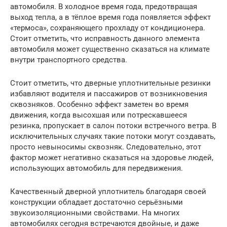
автомобиля. В холодное время года, предотвращая
выход тепла, а в тёплое время года появляется эффект
«термоса», сохраняющего прохладу от кондиционера.
Стоит отметить, что исправность данного элемента
автомобиля может существенно сказаться на климате
внутри транспортного средства.
Стоит отметить, что дверные уплотнительные резинки
избавляют водителя и пассажиров от возникновения
сквозняков. Особенно эффект заметен во время
движения, когда высохшая или потрескавшееся
резинка, пропускает в салон потоки встречного ветра. В
исключительных случаях такие потоки могут создавать,
просто невыносимы сквозняк. Следовательно, этот
фактор может негативно сказаться на здоровье людей,
использующих автомобиль для передвижения.
Качественный дверной уплотнитель благодаря своей
конструкции обладает достаточно серьёзными
звукоизоляционными свойствами. На многих
автомобилях сегодня встречаются двойные, и даже