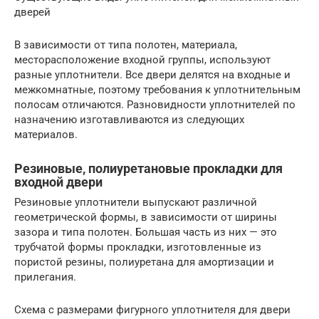
дверей
В зависимости от типа полотен, материала,
месторасположение входной группы, используют
разные уплотнители. Все двери делятся на входные и
межкомнатные, поэтому требования к уплотнительным
полосам отличаются. Разновидности уплотнителей по
назначению изготавливаются из следующих
материалов.
Резиновые, полиуретановые прокладки для
входной двери
Резиновые уплотнители выпускают различной
геометрической формы, в зависимости от ширины
зазора и типа полотен. Большая часть из них — это
трубчатой формы прокладки, изготовленные из
пористой резины, полиуретана для амортизации и
прилегания.
Схема с размерами фигурного уплотнителя для двери