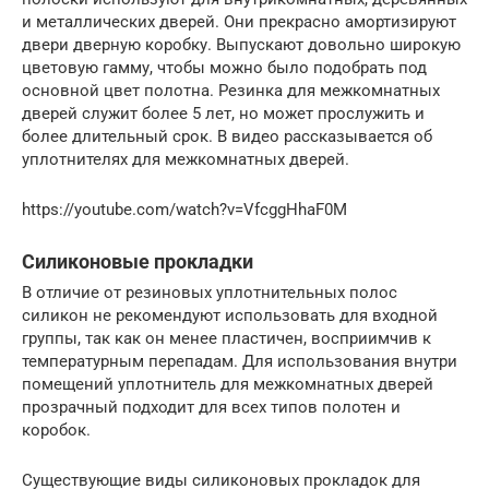
и металлических дверей. Они прекрасно амортизируют
двери дверную коробку. Выпускают довольно широкую
цветовую гамму, чтобы можно было подобрать под
основной цвет полотна. Резинка для межкомнатных
дверей служит более 5 лет, но может прослужить и
более длительный срок. В видео рассказывается об
уплотнителях для межкомнатных дверей.
https://youtube.com/watch?v=VfcggHhaF0M
Силиконовые прокладки
В отличие от резиновых уплотнительных полос
силикон не рекомендуют использовать для входной
группы, так как он менее пластичен, восприимчив к
температурным перепадам. Для использования внутри
помещений уплотнитель для межкомнатных дверей
прозрачный подходит для всех типов полотен и
коробок.
Существующие виды силиконовых прокладок для