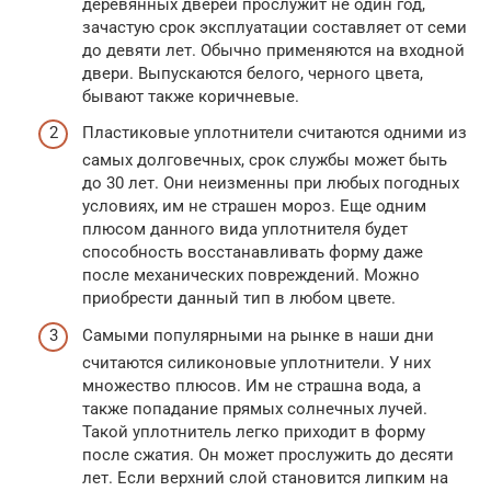
деревянных дверей прослужит не один год,
зачастую срок эксплуатации составляет от семи
до девяти лет. Обычно применяются на входной
двери. Выпускаются белого, черного цвета,
бывают также коричневые.
Пластиковые уплотнители считаются одними из
самых долговечных, срок службы может быть
до 30 лет. Они неизменны при любых погодных
условиях, им не страшен мороз. Еще одним
плюсом данного вида уплотнителя будет
способность восстанавливать форму даже
после механических повреждений. Можно
приобрести данный тип в любом цвете.
Самыми популярными на рынке в наши дни
считаются силиконовые уплотнители. У них
множество плюсов. Им не страшна вода, а
также попадание прямых солнечных лучей.
Такой уплотнитель легко приходит в форму
после сжатия. Он может прослужить до десяти
лет. Если верхний слой становится липким на