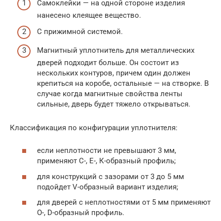
Самоклейки — на одной стороне изделия
нанесено клеящее вещество.
С прижимной системой.
Магнитный уплотнитель для металлических
дверей подходит больше. Он состоит из
нескольких контуров, причем один должен
крепиться на коробе, остальные — на створке. В
случае когда магнитные свойства ленты
сильные, дверь будет тяжело открываться.
Классификация по конфигурации уплотнителя:
если неплотности не превышают 3 мм,
применяют С-, Е-, К-образный профиль;
для конструкций с зазорами от 3 до 5 мм
подойдет V-образный вариант изделия;
для дверей с неплотностями от 5 мм применяют
О-, D-образный профиль.