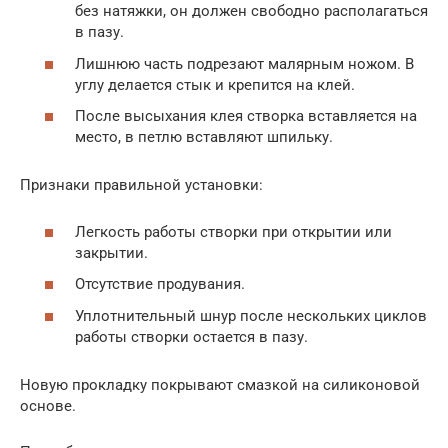
без натяжки, он должен свободно располагаться
в пазу.
Лишнюю часть подрезают малярным ножом. В
углу делается стык и крепится на клей.
После высыхания клея створка вставляется на
место, в петлю вставляют шпильку.
Признаки правильной установки:
Легкость работы створки при открытии или
закрытии.
Отсутствие продувания.
Уплотнительный шнур после нескольких циклов
работы створки остается в пазу.
Новую прокладку покрывают смазкой на силиконовой
основе.