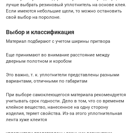
лучше выбрать резиновый уплотнитель на основе клея.
Если имеются небольшие щели, то можно остановить
свой выбор на поролоне.
Выбор и классификация
Материал подбирают с учетом ширины притвора
Еще принимают во внимание расстояние между
дверным полотном и коробом
Это важно, т. к. уплотнители представлены разными
вариантами, отличными по габаритам
При выборе самоклеющегося материала рекомендуется
учитывать срок годности. Дело в том, что со временем
клейкое вещество, нанесенное на одну сторону
изделия, теряет свойства. Из-за этого уплотнительная
лента хуже клеится