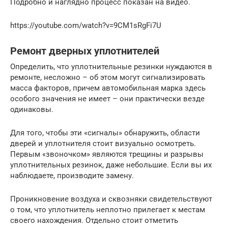
Подробно и наглядно процесс показан на видео.
https://youtube.com/watch?v=9CM1sRgFi7U
Ремонт дверных уплотнителей
Определить, что уплотнительные резинки нуждаются в
ремонте, несложно – об этом могут сигнализировать
масса факторов, причем автомобильная марка здесь
особого значения не имеет – они практически везде
одинаковы.
Для того, чтобы эти «сигналы» обнаружить, области
дверей и уплотнителя стоит визуально осмотреть.
Первым «звоночком» являются трещины и разрывы
уплотнительных резинок, даже небольшие. Если вы их
наблюдаете, производите замену.
Проникновение воздуха и сквозняки свидетельствуют
о том, что уплотнитель неплотно прилегает к местам
своего нахождения. Отдельно стоит отметить