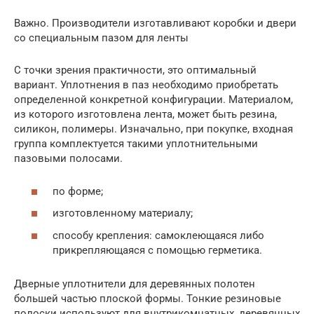
Важно. Производители изготавливают коробки и двери
со специальным пазом для ленты
С точки зрения практичности, это оптимальный
вариант. Уплотнения в паз необходимо приобретать
определенной конкретной конфигурации. Материалом,
из которого изготовлена лента, может быть резина,
силикон, полимеры. Изначально, при покупке, входная
группа комплектуется такими уплотнительными
пазовыми полосами.
по форме;
изготовленному материалу;
способу крепления: самоклеющаяся либо
прикрепляющаяся с помощью герметика.
Дверные уплотнители для деревянных полотен
большей частью плоской формы. Тонкие резиновые
полоски используют для внутрикомнатных, деревянных