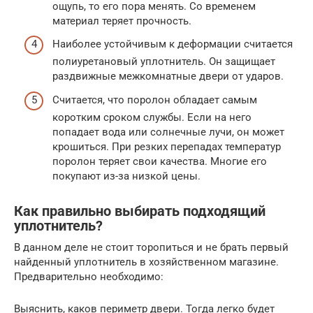
ощупь, то его пора менять. Со временем
материал теряет прочность.
Наиболее устойчивым к деформации считается
полиуретановый уплотнитель. Он защищает
раздвижные межкомнатные двери от ударов.
Считается, что поролон обладает самым
коротким сроком службы. Если на него
попадает вода или солнечные лучи, он может
крошиться. При резких перепадах температур
поролон теряет свои качества. Многие его
покупают из-за низкой цены.
Как правильно выбирать подходящий
уплотнитель?
В данном деле не стоит торопиться и не брать первый
найденный уплотнитель в хозяйственном магазине.
Предварительно необходимо:
Выяснить, каков периметр двери. Тогда легко будет