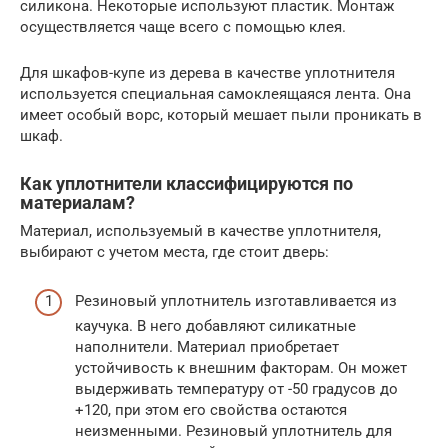
силикона. Некоторые используют пластик. Монтаж
осуществляется чаще всего с помощью клея.
Для шкафов-купе из дерева в качестве уплотнителя
используется специальная самоклеящаяся лента. Она
имеет особый ворс, который мешает пыли проникать в
шкаф.
Как уплотнители классифицируются по
материалам?
Материал, используемый в качестве уплотнителя,
выбирают с учетом места, где стоит дверь:
Резиновый уплотнитель изготавливается из
каучука. В него добавляют силикатные
наполнители. Материал приобретает
устойчивость к внешним факторам. Он может
выдерживать температуру от -50 градусов до
+120, при этом его свойства остаются
неизменными. Резиновый уплотнитель для