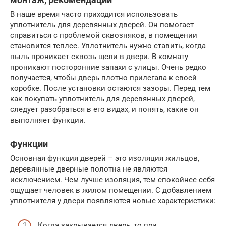
В наше время часто приходится использовать
уплотнитель для деревянных дверей. Он помогает
справиться с проблемой сквозняков, в помещении
становится теплее. Уплотнитель нужно ставить, когда
пыль проникает сквозь щели в двери. В комнату
проникают посторонние запахи с улицы. Очень редко
получается, чтобы дверь плотно прилегала к своей
коробке. После установки остаются зазоры. Перед тем
как покупать уплотнитель для деревянных дверей,
следует разобраться в его видах, и понять, какие он
выполняет функции.
Функции
Основная функция дверей – это изоляция жильцов,
деревянные дверные полотна не являются
исключением. Чем лучше изоляция, тем спокойнее себя
ощущает человек в жилом помещении. С добавлением
уплотнителя у двери появляются новые характеристики:
Когда закрывается дверь, то при