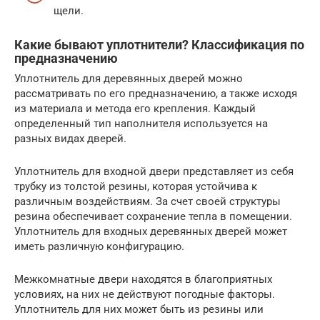
щели.
Какие бывают уплотнители? Классификация по
предназначению
Уплотнитель для деревянных дверей можно
рассматривать по его предназначению, а также исходя
из материала и метода его крепления. Каждый
определенный тип наполнителя используется на
разных видах дверей.
Уплотнитель для входной двери представляет из себя
трубку из толстой резины, которая устойчива к
различным воздействиям. За счет своей структуры
резина обеспечивает сохранение тепла в помещении.
Уплотнитель для входных деревянных дверей может
иметь различную конфигурацию.
Межкомнатные двери находятся в благоприятных
условиях, на них не действуют погодные факторы.
Уплотнитель для них может быть из резины или