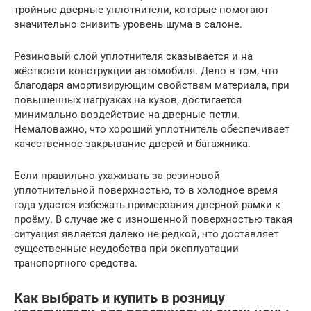
тройные дверные уплотнители, которые помогают
значительно снизить уровень шума в салоне.
Резиновый слой уплотнителя сказывается и на
жёсткости конструкции автомобиля. Дело в том, что
благодаря амортизирующим свойствам материала, при
повышенных нагрузках на кузов, достигается
минимально воздействие на дверные петли.
Немаловажно, что хороший уплотнитель обеспечивает
качественное закрывание дверей и багажника.
Если правильно ухаживать за резиновой
уплотнительной поверхностью, то в холодное время
года удастся избежать примерзания дверной рамки к
проёму. В случае же с изношенной поверхностью такая
ситуация является далеко не редкой, что доставляет
существенные неудобства при эксплуатации
транспортного средства.
Как выбрать и купить в розницу