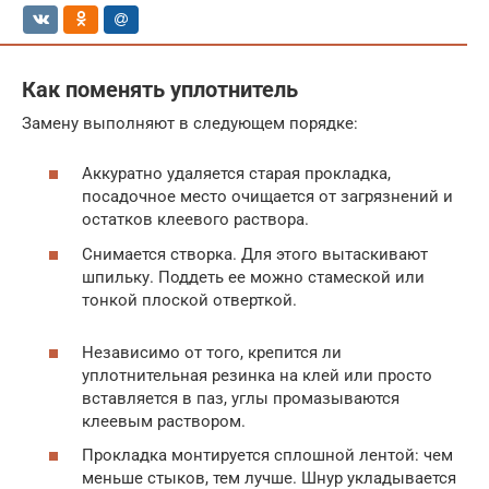
Как поменять уплотнитель
Замену выполняют в следующем порядке:
Аккуратно удаляется старая прокладка,
посадочное место очищается от загрязнений и
остатков клеевого раствора.
Снимается створка. Для этого вытаскивают
шпильку. Поддеть ее можно стамеской или
тонкой плоской отверткой.
Независимо от того, крепится ли
уплотнительная резинка на клей или просто
вставляется в паз, углы промазываются
клеевым раствором.
Прокладка монтируется сплошной лентой: чем
меньше стыков, тем лучше. Шнур укладывается