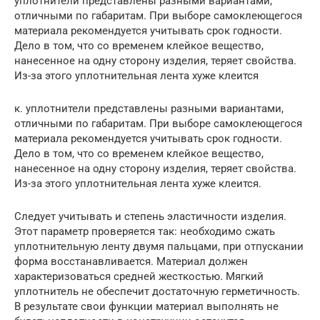
уплотнители представлены разными вариантами,
отличными по габаритам. При выборе самоклеющегося
материала рекомендуется учитывать срок годности.
Дело в том, что со временем клейкое вещество,
нанесенное на одну сторону изделия, теряет свойства.
Из-за этого уплотнительная лента хуже клеится
к. уплотнители представлены разными вариантами,
отличными по габаритам. При выборе самоклеющегося
материала рекомендуется учитывать срок годности.
Дело в том, что со временем клейкое вещество,
нанесенное на одну сторону изделия, теряет свойства.
Из-за этого уплотнительная лента хуже клеится.
Следует учитывать и степень эластичности изделия.
Этот параметр проверяется так: необходимо сжать
уплотнительную ленту двумя пальцами, при отпускании
форма восстанавливается. Материал должен
характеризоваться средней жесткостью. Мягкий
уплотнитель не обеспечит достаточную герметичность.
В результате свои функции материал выполнять не