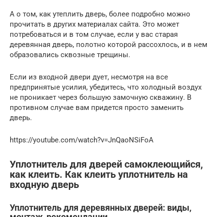
А о том, как утеплить дверь, более подробно можно
прочитать в других материалах сайта. Это может
потребоваться и в том случае, если у вас старая
деревянная дверь, полотно которой рассохлось, и в нем
образовались сквозные трещины.
Если из входной двери дует, несмотря на все
предпринятые усилия, убедитесь, что холодный воздух
не проникает через большую замочную скважину. В
противном случае вам придется просто заменить
дверь.
https://youtube.com/watch?v=JnQaoNSiFoA
Уплотнитель для дверей самоклеющийся,
как клеить. Как клеить уплотнитель на
входную дверь
Уплотнитель для деревянных дверей: виды,
монтаж, рекомендации