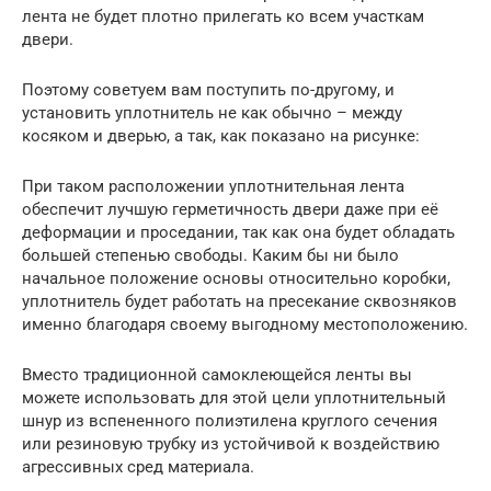
лента не будет плотно прилегать ко всем участкам
двери.
Поэтому советуем вам поступить по-другому, и
установить уплотнитель не как обычно – между
косяком и дверью, а так, как показано на рисунке:
При таком расположении уплотнительная лента
обеспечит лучшую герметичность двери даже при её
деформации и проседании, так как она будет обладать
большей степенью свободы. Каким бы ни было
начальное положение основы относительно коробки,
уплотнитель будет работать на пресекание сквозняков
именно благодаря своему выгодному местоположению.
Вместо традиционной самоклеющейся ленты вы
можете использовать для этой цели уплотнительный
шнур из вспененного полиэтилена круглого сечения
или резиновую трубку из устойчивой к воздействию
агрессивных сред материала.