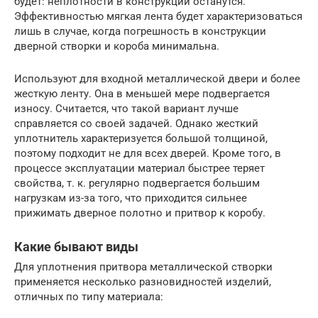
будет: неплотности в конструкции останутся.
Эффективностью мягкая лента будет характеризоваться
лишь в случае, когда погрешность в конструкции
дверной створки и короба минимальна.
Используют для входной металлической двери и более
жесткую ленту. Она в меньшей мере подвергается
износу. Считается, что такой вариант лучше
справляется со своей задачей. Однако жесткий
уплотнитель характеризуется большой толщиной,
поэтому подходит не для всех дверей. Кроме того, в
процессе эксплуатации материал быстрее теряет
свойства, т. к. регулярно подвергается большим
нагрузкам из-за того, что приходится сильнее
прижимать дверное полотно и притвор к коробу.
Какие бывают виды
Для уплотнения притвора металлической створки
применяется несколько разновидностей изделий,
отличных по типу материала: