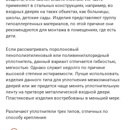
применяют в стальных конструкциях, например, во
входных дверях на таких объектах, как больницы,
школы, детские сады. Изделия представляют группу
гипоаллергенных материалов, по этой причине они
рекомендуются для монтажа в помещениях, где есть
дети.
Если рассматривать поролоновый
пенополиэтиленовый или поливинилхлоридный
уплотнитель, данный вариант отличается гибкостью,
мягкостью. Однако служит недолго по причине
высокой степени истираемости. Лучше использовать
изделия данного типа для уплотнения межкомнатных
дверей или же придется чаще менять уплотнительную
ленту на притворе металлической входной двери.
Пластиковые изделия востребованы в меньшей мере.
Различают уплотнители трех типов, отличных по
способу крепления: