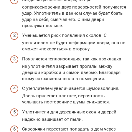
соприкосновении двух поверхностей получается
удар. Уплотнитель в данном случае будет брать
удар на себя, смягчая его. С ним двери
прослужат дольше.
Уменьшается риск появления сколов. С
утеплителем не будет деформации двери, она не
сможет «покоситься» в сторону.
Появляется теплоизоляция, так как прокладка
из уплотнителя закрывает прогалы между
дверной коробкой и самой дверью. Благодаря
этому сохраняется тепло в помещении.
С утеплителем увеличивается шумоизоляция.
Дверь прилегает плотнее, вероятность
услышать посторонние шумы снижается.
Уплотнители для деревянных окон и дверей
надежно защищает от пыли.
Сквозняки перестают попадать в дом через