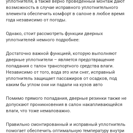
уплотнителя, а также верно проведённый монтаж дают
возможность в случае исправного уплотнительного
элемента обеспечить комфорт в салоне в любое время
года независимо от погоды.
Однако, стоит рассмотреть функции дверных
уплотнителей немного подробнее:
Достаточно важной функцией, которую выполняют
дверные уплотнители – является предотвращение
попадания с талон транспортного средства влаги.
Независимо от того, вода это или снег, исправный
уплотнитель защищает пассажиров от осадков, под
каким бы углом они ни падали на кузов авто
Помимо прямого попадания, дверные резинки также не
допускают проникновения в салон накапливающейся
влаги, что тоже немаловажно.
Правильно смонтированный и исправный уплотнитель
помогает обеспечить оптимальную температуру внутри