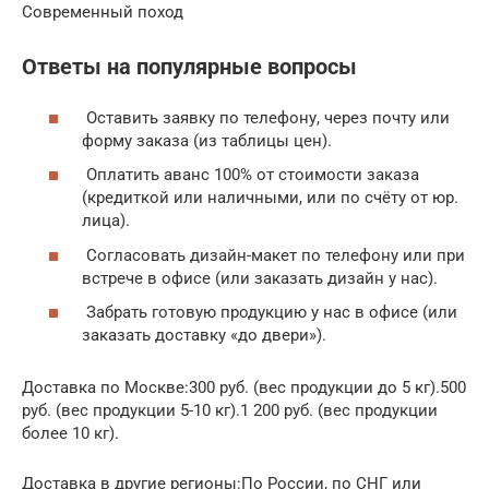
Современный поход
Ответы на популярные вопросы
Оставить заявку по телефону, через почту или
форму заказа (из таблицы цен).
Оплатить аванс 100% от стоимости заказа
(кредиткой или наличными, или по счёту от юр.
лица).
Согласовать дизайн-макет по телефону или при
встрече в офисе (или заказать дизайн у нас).
Забрать готовую продукцию у нас в офисе (или
заказать доставку «до двери»).
Доставка по Москве:300 руб. (вес продукции до 5 кг).500
руб. (вес продукции 5-10 кг).1 200 руб. (вес продукции
более 10 кг).
Доставка в другие регионы:По России, по СНГ или