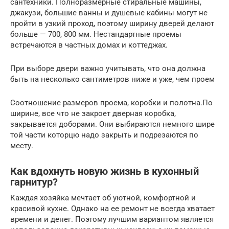
сантехники. Полноразмерные стиральные машины,
джакузи, большие ванны и душевые кабины могут не
пройти в узкий проход, поэтому ширину дверей делают
больше — 700, 800 мм. Нестандартные проемы
встречаются в частных домах и коттеджах.
При выборе двери важно учитывать, что она должна
быть на несколько сантиметров ниже и уже, чем проем
Соотношение размеров проема, коробки и полотна.По
ширине, все что не закроет дверная коробка,
закрывается доборами. Они выбираются немного шире
той части которцю надо закрыть и подрезаются по
месту.
Как вдохнуть новую жизнь в кухонный
гарнитур?
Каждая хозяйка мечтает об уютной, комфортной и
красивой кухне. Однако на ее ремонт не всегда хватает
времени и денег. Поэтому лучшим вариантом является