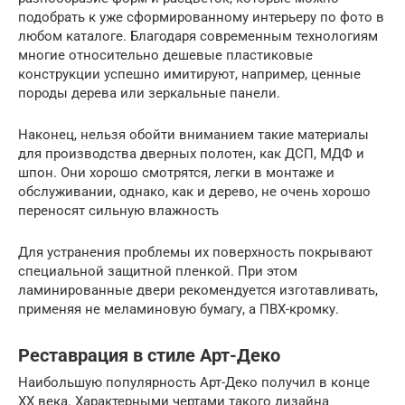
подобрать к уже сформированному интерьеру по фото в
любом каталоге. Благодаря современным технологиям
многие относительно дешевые пластиковые
конструкции успешно имитируют, например, ценные
породы дерева или зеркальные панели.
Наконец, нельзя обойти вниманием такие материалы
для производства дверных полотен, как ДСП, МДФ и
шпон. Они хорошо смотрятся, легки в монтаже и
обслуживании, однако, как и дерево, не очень хорошо
переносят сильную влажность
Для устранения проблемы их поверхность покрывают
специальной защитной пленкой. При этом
ламинированные двери рекомендуется изготавливать,
применяя не меламиновую бумагу, а ПВХ-кромку.
Реставрация в стиле Арт-Деко
Наибольшую популярность Арт-Деко получил в конце
ХХ века. Характерными чертами такого дизайна