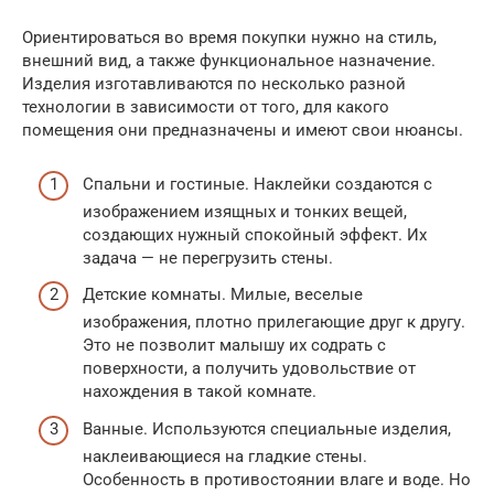
Ориентироваться во время покупки нужно на стиль,
внешний вид, а также функциональное назначение.
Изделия изготавливаются по несколько разной
технологии в зависимости от того, для какого
помещения они предназначены и имеют свои нюансы.
Спальни и гостиные. Наклейки создаются с
изображением изящных и тонких вещей,
создающих нужный спокойный эффект. Их
задача — не перегрузить стены.
Детские комнаты. Милые, веселые
изображения, плотно прилегающие друг к другу.
Это не позволит малышу их содрать с
поверхности, а получить удовольствие от
нахождения в такой комнате.
Ванные. Используются специальные изделия,
наклеивающиеся на гладкие стены.
Особенность в противостоянии влаге и воде. Но