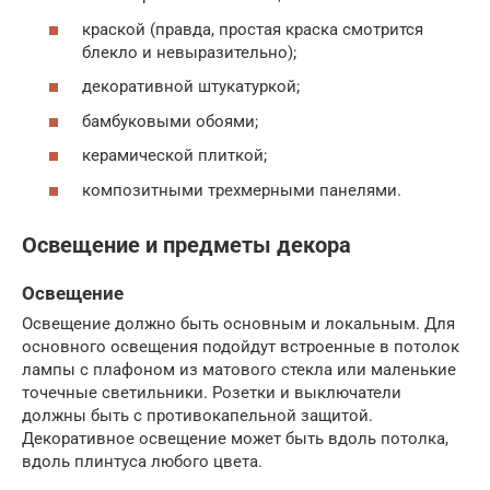
краской (правда, простая краска смотрится
блекло и невыразительно);
декоративной штукатуркой;
бамбуковыми обоями;
керамической плиткой;
композитными трехмерными панелями.
Освещение и предметы декора
Освещение
Освещение должно быть основным и локальным. Для
основного освещения подойдут встроенные в потолок
лампы с плафоном из матового стекла или маленькие
точечные светильники. Розетки и выключатели
должны быть с противокапельной защитой.
Декоративное освещение может быть вдоль потолка,
вдоль плинтуса любого цвета.