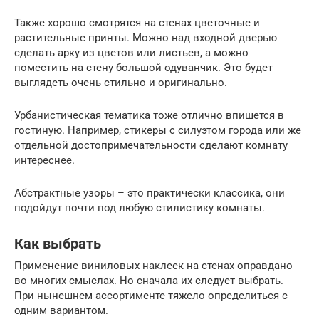
Также хорошо смотрятся на стенах цветочные и
растительные принты. Можно над входной дверью
сделать арку из цветов или листьев, а можно
поместить на стену большой одуванчик. Это будет
выглядеть очень стильно и оригинально.
Урбанистическая тематика тоже отлично впишется в
гостиную. Например, стикеры с силуэтом города или же
отдельной достопримечательности сделают комнату
интереснее.
Абстрактные узоры – это практически классика, они
подойдут почти под любую стилистику комнаты.
Как выбрать
Применение виниловых наклеек на стенах оправдано
во многих смыслах. Но сначала их следует выбрать.
При нынешнем ассортименте тяжело определиться с
одним вариантом.