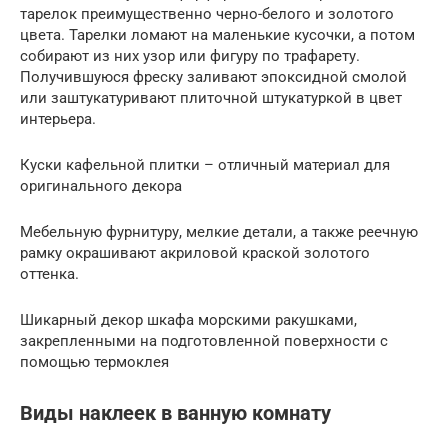
тарелок преимущественно черно-белого и золотого
цвета. Тарелки ломают на маленькие кусочки, а потом
собирают из них узор или фигуру по трафарету.
Получившуюся фреску заливают эпоксидной смолой
или заштукатуривают плиточной штукатуркой в цвет
интерьера.
Куски кафельной плитки – отличный материал для
оригинального декора
Мебельную фурнитуру, мелкие детали, а также реечную
рамку окрашивают акриловой краской золотого
оттенка.
Шикарный декор шкафа морскими ракушками,
закрепленными на подготовленной поверхности с
помощью термоклея
Виды наклеек в ванную комнату