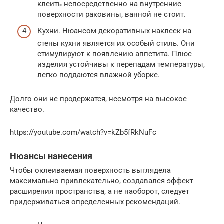
клеить непосредственно на внутренние
поверхности раковины, ванной не стоит.
Кухни. Нюансом декоративных наклеек на
стены кухни является их особый стиль. Они
стимулируют к появлению аппетита. Плюс
изделия устойчивы к перепадам температуры,
легко поддаются влажной уборке.
Долго они не продержатся, несмотря на высокое
качество.
https://youtube.com/watch?v=kZb5fRkNuFc
Нюансы нанесения
Чтобы оклеиваемая поверхность выглядела
максимально привлекательно, создавался эффект
расширения пространства, а не наоборот, следует
придерживаться определенных рекомендаций.