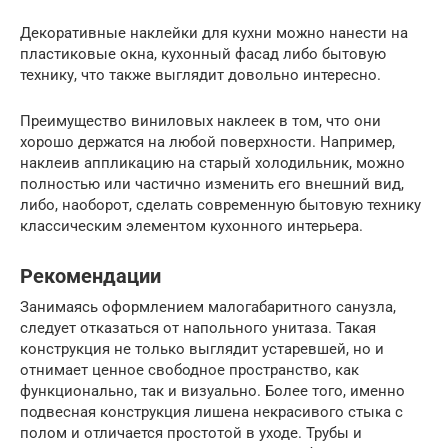
Декоративные наклейки для кухни можно нанести на
пластиковые окна, кухонный фасад либо бытовую
технику, что также выглядит довольно интересно.
Преимущество виниловых наклеек в том, что они
хорошо держатся на любой поверхности. Например,
наклеив аппликацию на старый холодильник, можно
полностью или частично изменить его внешний вид,
либо, наоборот, сделать современную бытовую технику
классическим элементом кухонного интерьера.
Рекомендации
Занимаясь оформлением малогабаритного санузла,
следует отказаться от напольного унитаза. Такая
конструкция не только выглядит устаревшей, но и
отнимает ценное свободное пространство, как
функционально, так и визуально. Более того, именно
подвесная конструкция лишена некрасивого стыка с
полом и отличается простотой в уходе. Трубы и