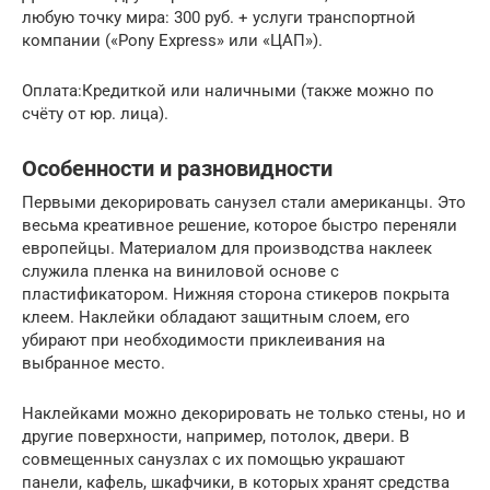
любую точку мира: 300 руб. + услуги транспортной
компании («Pony Express» или «ЦАП»).
Оплата:Кредиткой или наличными (также можно по
счёту от юр. лица).
Особенности и разновидности
Первыми декорировать санузел стали американцы. Это
весьма креативное решение, которое быстро переняли
европейцы. Материалом для производства наклеек
служила пленка на виниловой основе с
пластификатором. Нижняя сторона стикеров покрыта
клеем. Наклейки обладают защитным слоем, его
убирают при необходимости приклеивания на
выбранное место.
Наклейками можно декорировать не только стены, но и
другие поверхности, например, потолок, двери. В
совмещенных санузлах с их помощью украшают
панели, кафель, шкафчики, в которых хранят средства