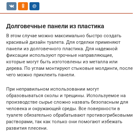
Долговечные панели из пластика
В этом случае можно максимально быстро создать
красивый дизайн туалета. Для отделки применяют
панели из долговечного пластика. Для надежной
фиксации используют прочные направляющие,
которые могут быть изготовлены из металла или
дерева. По углам монтируют стыковые молдинги, после
чего можно приклеить панели.
При неправильном использовании могут
образовываться сколы и трещины. Используемое на
производстве сырье сложно назвать безопасным для
человека и окружающей среды. Все поверхности в
туалете обязательно обрабатывают противогрибковыми
растворами, так как только они помогают избежать
развития плесени.