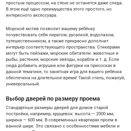
простым процессом, на стене не останется даже следа.
В этом ещё одно преимущества этого простого, но
интересного аксессуара.
Морской мотив позволит вашему ребёнку
почувствовать себя пиратом, русалкой, водолазом,
путешественником, а также прекрасно дополнит
интерьер соответствующего пространства. Стикерами
могут быть пейзажи, морские обитатели: животные и
рыбы, растения, морские звёзды, корабли и т. д. Если
сюда добавить игрушки или фигурки на присосках в
данной тематике, то занятная игра для вашего ребёнка
обеспечена на длительное время! Такой стиль, пожалуй,
универсальный.
Выбор дверей по размеру проема
Стандартные размеры дверей для домов старой
постройки, например, хрущевок: высота — 2000 мм,
ширина — 600 мм. В современных квартирах проем в
ванной шире. Это связано с особенностями мебели и