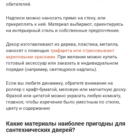
обитателей.
Надписи можно наносить прямо на стену, или
прикреплять к ней. Материал выбирают, ориентируясь
на интерьерный стиль и собственные предпочтения.
Декор изготавливают из дерева, пластика, металла,
наносят с помощью
трафарета или отрисовывают
акриловыми красками
. При желании можно купить
готовый аксессуар или заказать в индивидуальном
порядке (например, светящуюся надпись).
Если вы любите динамику, обратите внимание на
роллер с крафт-бумагой, меловую или магнитную доску.
Фразой или цитатой можно украсить любую комнату,
главное, чтобы изречение было уместным по стилю,
цвету и содержанию
Какие материалы наиболее пригодны для
сантехнических дверей?