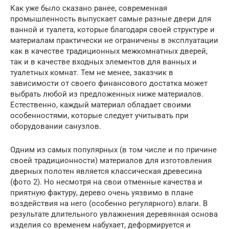
Как уже было сказано ранее, современная
промышленность выпускает самые разные двери для
ванной и туалета, которые благодаря своей структуре и
материалам практически не ограничены в эксплуатации
как в качестве традиционных межкомнатных дверей,
так и в качестве входных элементов для ванных и
туалетных комнат. Тем не менее, заказчик в
зависимости от своего финансового достатка может
выбрать любой из предложенных ниже материалов.
Естественно, каждый материал обладает своими
особенностями, которые следует учитывать при
оборудовании санузлов.
Одним из самых популярных (в том числе и по причине
своей традиционности) материалов для изготовления
дверных полотен является классическая древесина
(фото 2). Но несмотря на свои отменные качества и
приятную фактуру, дерево очень уязвимо в плане
воздействия на него (особенно регулярного) влаги. В
результате длительного увлажнения деревянная основа
изделия со временем набухает, деформируется и