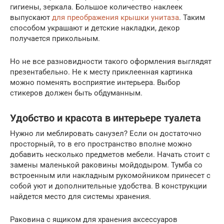
гигиены, зеркала. Большое количество наклеек
выпускают
для преображения крышки унитаза
. Таким
способом украшают и детские накладки, декор
получается прикольным.
Но не все разновидности такого оформления выглядят
презентабельно. Не к месту приклеенная картинка
можно поменять восприятие интерьера. Выбор
стикеров должен быть обдуманным.
Удобство и красота в интерьере туалета
Нужно ли меблировать санузел? Если он достаточно
просторный, то в его пространство вполне можно
добавить несколько предметов мебели. Начать стоит с
замены маленькой раковины мойдодыром. Тумба со
встроенным или накладным рукомойником принесет с
собой уют и дополнительные удобства. В конструкции
найдется место для системы хранения.
Раковина с ящиком для хранения аксессуаров