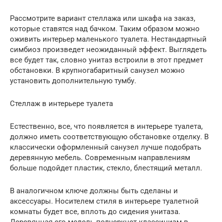
Рассмотрите вариант стеллажа или шкафа на заказ,
которые ставятся над бачком. Таким образом можно
оживить интерьер маленького туалета. Нестандартный
симбиоз произведет неожиданный эффект. Выглядеть
все будет так, словно унитаз встроили в этот предмет
обстановки. В крупногабаритный санузел можно
установить дополнительную тумбу.
Стеллаж в интерьере туалета
Естественно, все, что появляется в интерьере туалета,
должно иметь соответствующую обстановке отделку. В
классически оформленный санузел лучше подобрать
деревянную мебель. Современным направлениям
больше подойдет пластик, стекло, блестящий металл.
В аналогичном ключе должны быть сделаны и
аксессуары. Носителем стиля в интерьере туалетной
комнаты будет все, вплоть до сидения унитаза.