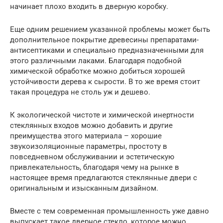
начинает плохо входить в дверную коробку.
Еще одним решением указанной проблемы может быть
дополнительное покрытие древесины препаратами-
антисептиками и специально предназначенными для
этого различными лаками. Благодаря подобной
химической обработке можно добиться хорошей
устойчивости дерева к сырости. В то же время стоит
такая процедура не столь уж и дешево.
К экологической чистоте и химической инертности
стеклянных входов можно добавить и другие
преимущества этого материала – хорошие
звукоизоляционные параметры, простоту в
повседневном обслуживании и эстетическую
привлекательность, благодаря чему на рынке в
настоящее время предлагаются стеклянные двери с
оригинальным и изысканным дизайном.
Вместе с тем современная промышленность уже давно
выпускает такое дверное стекло, которое можно