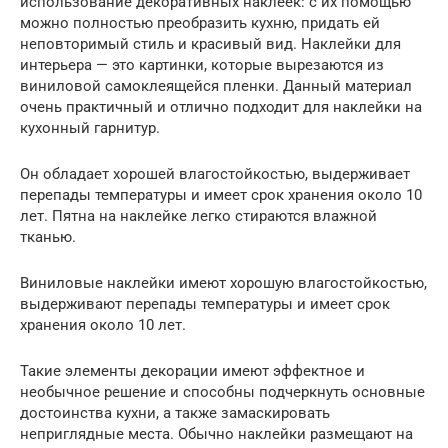
использование декоративных наклеек: с их помощью
можно полностью преобразить кухню, придать ей
неповторимый стиль и красивый вид. Наклейки для
интерьера — это картинки, которые вырезаются из
виниловой самоклеящейся пленки. Данный материал
очень практичный и отлично подходит для наклейки на
кухонный гарнитур.
Он обладает хорошей влагостойкостью, выдерживает
перепады температуры и имеет срок хранения около 10
лет. Пятна на наклейке легко стираются влажной
тканью.
Виниловые наклейки имеют хорошую влагостойкостью,
выдерживают перепады температуры и имеет срок
хранения около 10 лет.
Такие элементы декорации имеют эффектное и
необычное решение и способны подчеркнуть основные
достоинства кухни, а также замаскировать
неприглядные места. Обычно наклейки размещают на