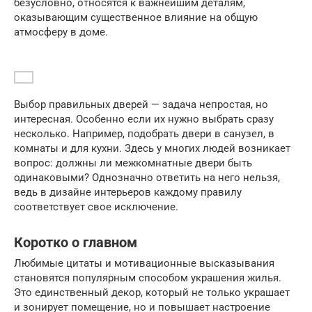
безусловно, относятся к важнейшим деталям,
оказывающим существенное влияние на общую
атмосферу в доме.
Выбор правильных дверей — задача непростая, но
интересная. Особенно если их нужно выбрать сразу
несколько. Например, подобрать двери в санузел, в
комнаты и для кухни. Здесь у многих людей возникает
вопрос: должны ли межкомнатные двери быть
одинаковыми? Однозначно ответить на него нельзя,
ведь в дизайне интерьеров каждому правилу
соответствует свое исключение.
Коротко о главном
Любимые цитаты и мотивационные высказывания
становятся популярным способом украшения жилья.
Это единственный декор, который не только украшает
и зонирует помещение, но и повышает настроение