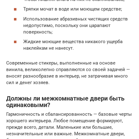
Тряпки мочат в воде или моющем средстве;
Использование абразивных чистящих средств
недопустимо, поскольку они царапают
поверхность;
Жидкие моющие вещества никакого ущерба
наклейкам не нанесут.
Современные стикеры, выполненные на основе
винила, великолепно справляются со своей задачей —
вносят разнообразие в интерьер, не затрачивая много
сил и денег хозяев.
Должны ли межкомнатные двери быть
одинаковыми?
Гармоничность и сбалансированность — базовые черты
хорошего интерьера. Любое помещение формируют,
прежде всего, детали. Маленькие или большие,
незначительные или важные. Межкомнатные двери,