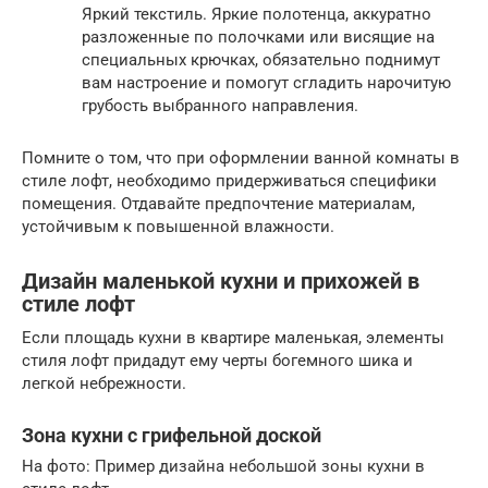
Яркий текстиль. Яркие полотенца, аккуратно
разложенные по полочками или висящие на
специальных крючках, обязательно поднимут
вам настроение и помогут сгладить нарочитую
грубость выбранного направления.
Помните о том, что при оформлении ванной комнаты в
стиле лофт, необходимо придерживаться специфики
помещения. Отдавайте предпочтение материалам,
устойчивым к повышенной влажности.
Дизайн маленькой кухни и прихожей в
стиле лофт
Если площадь кухни в квартире маленькая, элементы
стиля лофт придадут ему черты богемного шика и
легкой небрежности.
Зона кухни с грифельной доской
На фото: Пример дизайна небольшой зоны кухни в