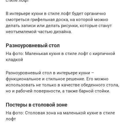
стиле лофт
В интерьере кухни в стиле лофт будет органично
смотреться грифельная доска, на которой можно
делать записи или делать рисунки, которые станут
неотъемлемой частью дизайна.
Разноуровневый стол
На фото: Маленькая кухня в стиле лофт с кирпичной
кладкой
Разноуровневый стол в интерьере кухни –
функциональное и стильное решение. Его можно
использовать не только в качестве обеденного стола,
но и рабочей поверхности, а также барной стойки.
Постеры в столовой зоне
На фото: Столовая зона на маленькой кухне в стиле
лофт