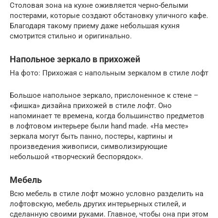
Столовая зона на кухне оживляется черно-белыми
постерами, которые создают обстановку уличного кафе.
Благодаря такому приему даже небольшая кухня
смотрится стильно и оригинально.
Напольное зеркало в прихожей
На фото: Прихожая с напольным зеркалом в стиле лофт
Большое напольное зеркало, прислоненное к стене –
«фишка» дизайна прихожей в стиле лофт. Оно
напоминает те времена, когда большинство предметов
в лофтовом интерьере были hand made. «На месте»
зеркала могут быть панно, постеры, картины и
произведения живописи, символизирующие
небольшой «творческий беспорядок».
Мебель
Всю мебель в стиле лофт можно условно разделить на
лофтовскую, мебель других интерьерных стилей, и
сделанную своими руками. Главное, чтобы она при этом