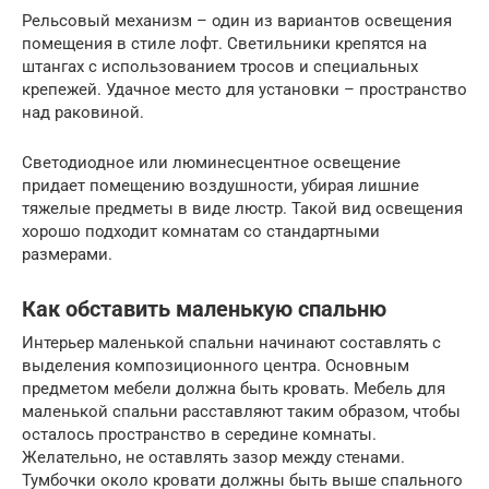
Рельсовый механизм – один из вариантов освещения
помещения в стиле лофт. Светильники крепятся на
штангах с использованием тросов и специальных
крепежей. Удачное место для установки – пространство
над раковиной.
Светодиодное или люминесцентное освещение
придает помещению воздушности, убирая лишние
тяжелые предметы в виде люстр. Такой вид освещения
хорошо подходит комнатам со стандартными
размерами.
Как обставить маленькую спальню
Интерьер маленькой спальни начинают составлять с
выделения композиционного центра. Основным
предметом мебели должна быть кровать. Мебель для
маленькой спальни расставляют таким образом, чтобы
осталось пространство в середине комнаты.
Желательно, не оставлять зазор между стенами.
Тумбочки около кровати должны быть выше спального