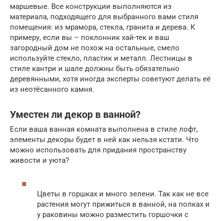
маршевые. Все конструкции выполняются из
материала, подходящего для выбранного вами стиля
помещения: из мрамора, стекла, гранита и дерева. К
примеру, если вы – поклонник хай-тек и ваш
загородный дом не похож на остальные, смело
используйте стекло, пластик и металл. Лестницы в
стиле кантри и шале должны быть обязательно
деревянными, хотя иногда эксперты советуют делать её
из неотёсанного камня.
Уместен ли декор в ванной?
Если ваша ванная комната выполнена в стиле лофт,
элементы декоры будет в ней как нельзя кстати. Что
можно использовать для придания пространству
живости и уюта?
Цветы в горшках и много зелени. Так как не все
растения могут прижиться в ванной, на полках и
у раковины можно разместить горшочки с