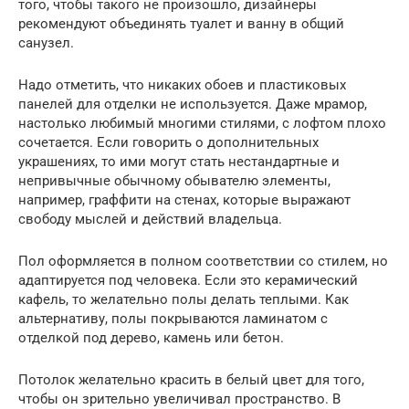
того, чтобы такого не произошло, дизайнеры
рекомендуют объединять туалет и ванну в общий
санузел.
Надо отметить, что никаких обоев и пластиковых
панелей для отделки не используется. Даже мрамор,
настолько любимый многими стилями, с лофтом плохо
сочетается. Если говорить о дополнительных
украшениях, то ими могут стать нестандартные и
непривычные обычному обывателю элементы,
например, граффити на стенах, которые выражают
свободу мыслей и действий владельца.
Пол оформляется в полном соответствии со стилем, но
адаптируется под человека. Если это керамический
кафель, то желательно полы делать теплыми. Как
альтернативу, полы покрываются ламинатом с
отделкой под дерево, камень или бетон.
Потолок желательно красить в белый цвет для того,
чтобы он зрительно увеличивал пространство. В