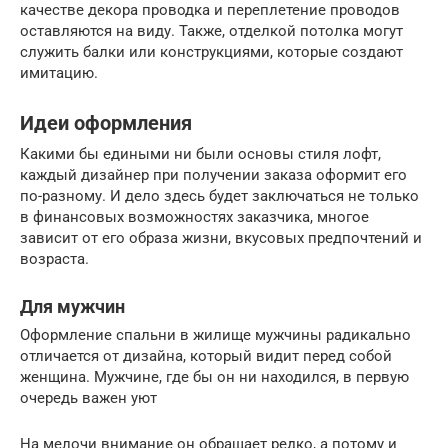
качестве декора проводка и переплетение проводов
оставляются на виду. Также, отделкой потолка могут
служить балки или конструкциями, которые создают
имитацию.
Идеи оформления
Какими бы едиными ни были основы стиля лофт,
каждый дизайнер при получении заказа оформит его
по-разному. И дело здесь будет заключаться не только
в финансовых возможностях заказчика, многое
зависит от его образа жизни, вкусовых предпочтений и
возраста.
Для мужчин
Оформление спальни в жилище мужчины радикально
отличается от дизайна, который видит перед собой
женщина. Мужчине, где бы он ни находился, в первую
очередь важен уют
На мелочи внимание он обращает редко, а потому и