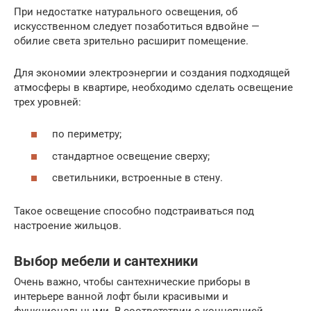
При недостатке натурального освещения, об
искусственном следует позаботиться вдвойне —
обилие света зрительно расширит помещение.
Для экономии электроэнергии и создания подходящей
атмосферы в квартире, необходимо сделать освещение
трех уровней:
по периметру;
стандартное освещение сверху;
светильники, встроенные в стену.
Такое освещение способно подстраиваться под
настроение жильцов.
Выбор мебели и сантехники
Очень важно, чтобы сантехнические приборы в
интерьере ванной лофт были красивыми и