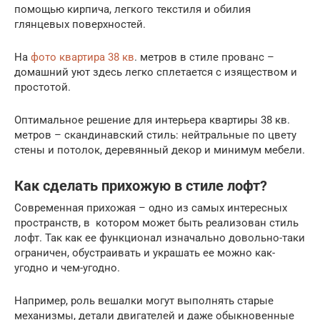
помощью кирпича, легкого текстиля и обилия
глянцевых поверхностей.
На
фото квартира 38 кв
. метров в стиле прованс –
домашний уют здесь легко сплетается с изяществом и
простотой.
Оптимальное решение для интерьера квартиры 38 кв.
метров – скандинавский стиль: нейтральные по цвету
стены и потолок, деревянный декор и минимум мебели.
Как сделать прихожую в стиле лофт?
Современная прихожая – одно из самых интересных
пространств, в котором может быть реализован стиль
лофт. Так как ее функционал изначально довольно-таки
ограничен, обустраивать и украшать ее можно как-
угодно и чем-угодно.
Например, роль вешалки могут выполнять старые
механизмы, детали двигателей и даже обыкновенные