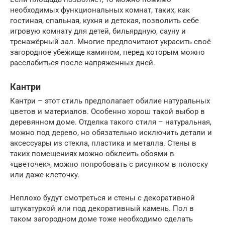
необходимых функциональных комнат, таких, как
гостиная, спальная, кухня и детская, позволить себе
игровую комнату для детей, бильярдную, сауну и
тренажёрный зал. Многие предпочитают украсить своё
загородное убежище камином, перед которым можно
расслабиться после напряженных дней.
Кантри
Кантри – этот стиль предполагает обилие натуральных
цветов и материалов. Особенно хорош такой выбор в
деревянном доме. Отделка такого стиля – натуральная,
можно под дерево, но обязательно исключить детали и
аксессуары из стекла, пластика и металла. Стены в
таких помещениях можно обклеить обоями в
«цветочек», можно попробовать с рисунком в полоску
или даже клеточку.
Неплохо будут смотреться и стены с декоративной
штукатуркой или под декоративный камень. Пол в
таком загородном доме тоже необходимо сделать