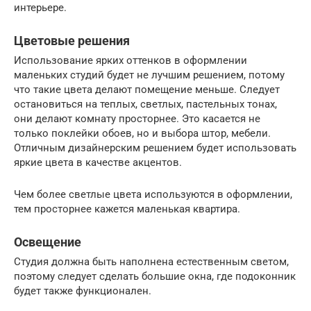
интерьере.
Цветовые решения
Использование ярких оттенков в оформлении
маленьких студий будет не лучшим решением, потому
что такие цвета делают помещение меньше. Следует
остановиться на теплых, светлых, пастельных тонах,
они делают комнату просторнее. Это касается не
только поклейки обоев, но и выбора штор, мебели.
Отличным дизайнерским решением будет использовать
яркие цвета в качестве акцентов.
Чем более светлые цвета используются в оформлении,
тем просторнее кажется маленькая квартира.
Освещение
Студия должна быть наполнена естественным светом,
поэтому следует сделать большие окна, где подоконник
будет также функционален.