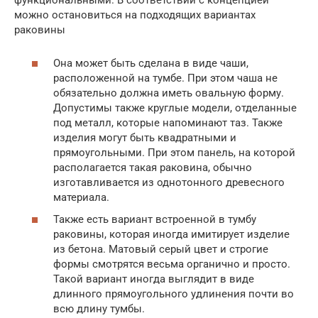
функциональными. В соответствии с концепцией
можно остановиться на подходящих вариантах
раковины
Она может быть сделана в виде чаши,
расположенной на тумбе. При этом чаша не
обязательно должна иметь овальную форму.
Допустимы также круглые модели, отделанные
под металл, которые напоминают таз. Также
изделия могут быть квадратными и
прямоугольными. При этом панель, на которой
располагается такая раковина, обычно
изготавливается из однотонного древесного
материала.
Также есть вариант встроенной в тумбу
раковины, которая иногда имитирует изделие
из бетона. Матовый серый цвет и строгие
формы смотрятся весьма органично и просто.
Такой вариант иногда выглядит в виде
длинного прямоугольного удлинения почти во
всю длину тумбы.