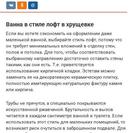
Ванна в стиле лофт в хрущевке
Если вы хотите сэкономить на оформлении даже
маленькой ванной, выбирайте стиль лофт, потому что
он требует минимальных вложений в отделку стен,
полов и потолка. Для того, чтобы соответствовать
выбранному направлению достаточно оставить стены
такими, как они есть. Т.е. приветствуется
использование кирпичной кладки. Эстетам можно
заменить ее на декоративную керамическую плитку,
полностью имитирующую натуральную фактуру камня
или кирпича.
Трубы не прячутся, а специально покрываются
искусственной ржавчиной. Брутальность и вызов
читается в каждом сантиметре ванной и туалета. Если
использовать этот стиль для маленьких помещений, то
возникает риск очутиться в заброшенном подвале. Для