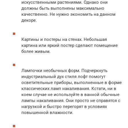
искусственными растениями. Однако они
должны быть выполнены максимально
качественно. Не нужно экономить на данном
декоре.
Картины и постеры на стенах. Небольшая
картина или яркий постер сделают помещение
более живым.
Лампочки необычных форм. Подчеркнуть
индустриальный дух стиля лофт помогут
осветительные приборы, выполненные в форме
классических ламп накаливания. Кстати, ни в
коем случае не используйте в ванной обычные
лампы накаливания. Они просто не справятся с
нагрузкой и быстро перегорят в условиях
повышенной влажности.