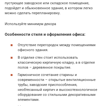
пустующее заводское или складское помещение,
подойдет и обыкновенное здание, в котором легко
можно сделать перепланировку.
Используйте минимум декора
Особенности стиля и оформления офиса:
Отсутствие перегородок между помещениями
офисного здания.
В отделке стен стоит использовать
классическую кирпичную кладку, а в отделке
полов – деревянное покрытие.
Гармоничное сочетание старины и
современности – открытые вентиляционные
трубы, заводские приспособления,
необтесанный кирпич и высокотехнологичное
оборудование со стильными декоративными
элементами.