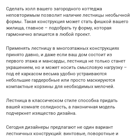
Сделать холл вашего загородного коттеджа
неповторимым позволит наличие лестницы необычной
формы. Такая конструкция может стать фишкой вашего
жилища, главное – подобрать ту форму, которая
гармонично впишется в любой проект.
Применять лестницу в многоэтажных конструкциях
принято давно, и даже если ваш дом состоит из
первого этажа и мансарды, лестница не только станет
украшением, но и может носить смысловую нагрузку –
под её каркасом весьма удобно устраиваются
небольшие гардеробные или просто маскируются
компактные корзины для необходимых мелочей.
Лестница в классическом стиле способна придать
вашей комнате солидность, а лаконичная модель
подчеркнет изящество дизайна.
Сегодня дизайнеры предлагают не один вариант
лестничных конструкций: винтовые, поворотные и