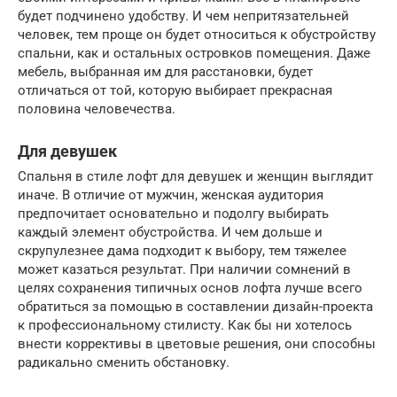
будет подчинено удобству. И чем непритязательней
человек, тем проще он будет относиться к обустройству
спальни, как и остальных островков помещения. Даже
мебель, выбранная им для расстановки, будет
отличаться от той, которую выбирает прекрасная
половина человечества.
Для девушек
Спальня в стиле лофт для девушек и женщин выглядит
иначе. В отличие от мужчин, женская аудитория
предпочитает основательно и подолгу выбирать
каждый элемент обустройства. И чем дольше и
скрупулезнее дама подходит к выбору, тем тяжелее
может казаться результат. При наличии сомнений в
целях сохранения типичных основ лофта лучше всего
обратиться за помощью в составлении дизайн-проекта
к профессиональному стилисту. Как бы ни хотелось
внести коррективы в цветовые решения, они способны
радикально сменить обстановку.