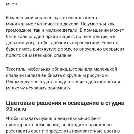
места.
В маленькой спальне нужно использовать
минимальное количество декора. Не уместны как
громоздкие, так и мелкие детали. В помещении может
быть только один яркий акцент, но не в центре, а в
дальнем углу, чтобы добавить перспективу. Если он
будет иметь вытянутую форму, то визуально возвысит
полоток в маленькой спальне.
Текстиль, мебельная обивка, шторы для маленькой
спальни нельзя выбирать с крупным рисунком.
Рекомендуется отдать предпочтение однотонности и
мелкому неяркому орнаменту.
Цветовые решения и освещение в студии
23 кв м
Чтобы создать нужный визуальный эффект
просторного помещения, необходимо правильно
расставить свет и определить приоритетные цвета в