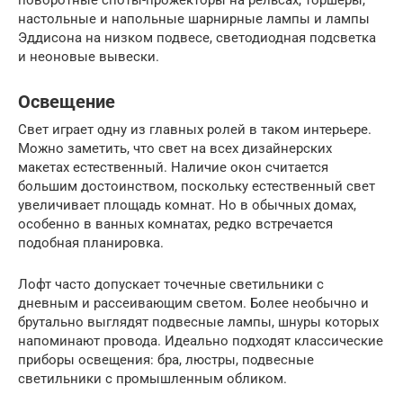
настольные и напольные шарнирные лампы и лампы
Эддисона на низком подвесе, светодиодная подсветка
и неоновые вывески.
Освещение
Свет играет одну из главных ролей в таком интерьере.
Можно заметить, что свет на всех дизайнерских
макетах естественный. Наличие окон считается
большим достоинством, поскольку естественный свет
увеличивает площадь комнат. Но в обычных домах,
особенно в ванных комнатах, редко встречается
подобная планировка.
Лофт часто допускает точечные светильники с
дневным и рассеивающим светом. Более необычно и
брутально выглядят подвесные лампы, шнуры которых
напоминают провода. Идеально подходят классические
приборы освещения: бра, люстры, подвесные
светильники с промышленным обликом.