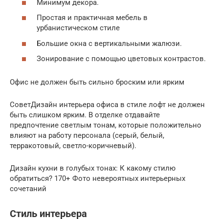
Минимум декора.
Простая и практичная мебель в
урбанистическом стиле
Большие окна с вертикальными жалюзи.
Зонирование с помощью цветовых контрастов.
Офис не должен быть сильно броским или ярким
СоветДизайн интерьера офиса в стиле лофт не должен
быть слишком ярким. В отделке отдавайте
предпочтение светлым тонам, которые положительно
влияют на работу персонала (серый, белый,
терракотовый, светло-коричневый).
Дизайн кухни в голубых тонах: К какому стилю
обратиться? 170+ Фото невероятных интерьерных
сочетаний
Стиль интерьера