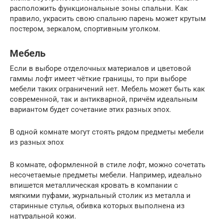
расположить функциональные зоны спальни. Как
правило, украсить свою спальню парень может крутым
постером, зеркалом, спортивным уголком.
Мебель
Если в выборе отделочных материалов и цветовой
гаммы лофт имеет чёткие границы, то при выборе
мебели таких ограничений нет. Мебель может быть как
современной, так и антикварной, причём идеальным
вариантом будет сочетание этих разных эпох.
В одной комнате могут стоять рядом предметы мебели
из разных эпох
В комнате, оформленной в стиле лофт, можно сочетать
несочетаемые предметы мебели. Например, идеально
впишется металлическая кровать в компании с
мягкими пуфами, журнальный столик из металла и
старинные стулья, обивка которых выполнена из
натуральной кожи.