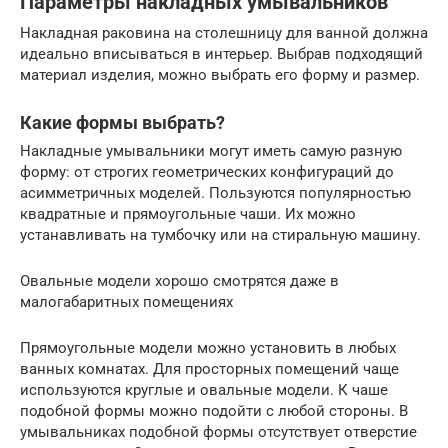
Параметры накладных умывальников
Накладная раковина на столешницу для ванной должна
идеально вписываться в интерьер. Выбрав подходящий
материал изделия, можно выбрать его форму и размер.
Какие формы выбрать?
Накладные умывальники могут иметь самую разную
форму: от строгих геометрических конфигураций до
асимметричных моделей. Пользуются популярностью
квадратные и прямоугольные чаши. Их можно
устанавливать на тумбочку или на стиральную машину.
Овальные модели хорошо смотрятся даже в
малогабаритных помещениях
Прямоугольные модели можно установить в любых
ванных комнатах. Для просторных помещений чаще
используются круглые и овальные модели. К чаше
подобной формы можно подойти с любой стороны. В
умывальниках подобной формы отсутствует отверстие