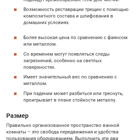
Возможность реставрации трещин с помощью
композитного состава и шлифования в
домашних условиях.
Более высокая цена по сравнению с фаянсом
или металлом.
Со временем могут появляться следы
загрязнений, особенно на светлых
поверхностях.
Имеет значительный вес по сравнению с
металлом.
При падении может разбиться или треснуть,
проигрывает в плане стойкости металлу.
Размер
Правильно организованное пространство ванной
комнаты – это свобода передвижения и удобства
пользования оборудованием. Выполнить эти два