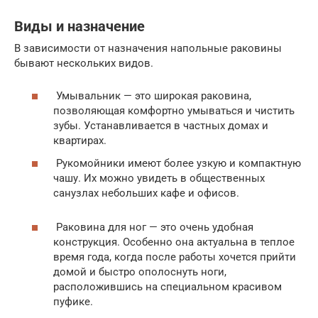
Виды и назначение
В зависимости от назначения напольные раковины
бывают нескольких видов.
Умывальник — это широкая раковина,
позволяющая комфортно умываться и чистить
зубы. Устанавливается в частных домах и
квартирах.
Рукомойники имеют более узкую и компактную
чашу. Их можно увидеть в общественных
санузлах небольших кафе и офисов.
Раковина для ног — это очень удобная
конструкция. Особенно она актуальна в теплое
время года, когда после работы хочется прийти
домой и быстро ополоснуть ноги,
расположившись на специальном красивом
пуфике.