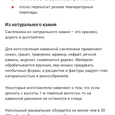
плохо переносит резкие температурные
перепады.
Из натурального камня
Сантехника из натурального камня — это красиво,
дорого и долговечно.
Для изготовления каменной сантехники применяют
оникс, гранит, травертин, мрамор, нефрит, речной
камень, андезит, окаменелое дерево. Материал
обрабатывается вручную, ему можно придавать
необычные формы, а расцветки и фактуры радуют глаз
натуральностью и разнообразием.
Некоторые изготовители заявляют о том, что если
уронить с высоты 1 м тяжелый молоток, то на
каменной раковине не останется и следа.
Напольный умывальник обойдется не менее чем в 30