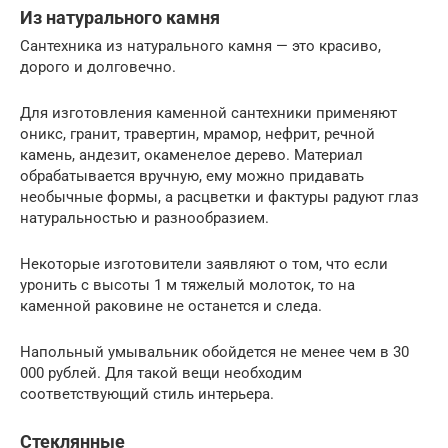
Из натурального камня
Сантехника из натурального камня — это красиво,
дорого и долговечно.
Для изготовления каменной сантехники применяют
оникс, гранит, травертин, мрамор, нефрит, речной
камень, андезит, окаменелое дерево. Материал
обрабатывается вручную, ему можно придавать
необычные формы, а расцветки и фактуры радуют глаз
натуральностью и разнообразием.
Некоторые изготовители заявляют о том, что если
уронить с высоты 1 м тяжелый молоток, то на
каменной раковине не останется и следа.
Напольный умывальник обойдется не менее чем в 30
000 рублей. Для такой вещи необходим
соответствующий стиль интерьера.
Стеклянные