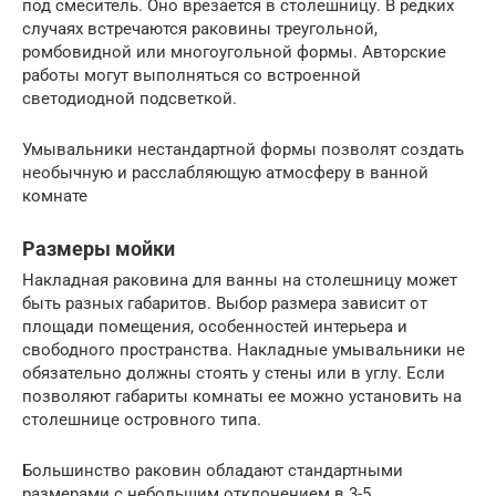
под смеситель. Оно врезается в столешницу. В редких
случаях встречаются раковины треугольной,
ромбовидной или многоугольной формы. Авторские
работы могут выполняться со встроенной
светодиодной подсветкой.
Умывальники нестандартной формы позволят создать
необычную и расслабляющую атмосферу в ванной
комнате
Размеры мойки
Накладная раковина для ванны на столешницу может
быть разных габаритов. Выбор размера зависит от
площади помещения, особенностей интерьера и
свободного пространства. Накладные умывальники не
обязательно должны стоять у стены или в углу. Если
позволяют габариты комнаты ее можно установить на
столешнице островного типа.
Большинство раковин обладают стандартными
размерами с небольшим отклонением в 3-5