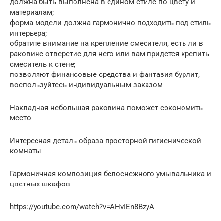
должна быть выполнена в едином стиле по цвету и
материалам;
форма модели должна гармонично подходить под стиль
интерьера;
обратите внимание на крепление смесителя, есть ли в
раковине отверстие для него или вам придется крепить
смеситель к стене;
позволяют финансовые средства и фантазия бурлит,
воспользуйтесь индивидуальным заказом
Накладная небольшая раковина поможет сэкономить
место
Интересная деталь образа просторной гигиенической
комнаты
Гармоничная композиция белоснежного умывальника и
цветных шкафов
https://youtube.com/watch?v=AHvIEn8BzyA