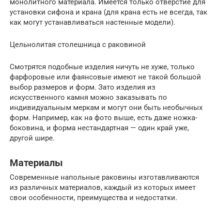
монолитного материала. Имеется только отверстие для
установки сифона и крана (для крана есть не всегда, так
как могут устанавливаться настенные модели).
Цельнолитая столешница с раковиной
Смотрятся подобные изделия ничуть не хуже, только
фарфоровые или фаянсовые имеют не такой большой
выбор размеров и форм. Зато изделия из
искусственного камня можно заказывать по
индивидуальным меркам и могут они быть необычных
форм. Например, как на фото выше, есть даже ножка-
боковина, и форма нестандартная — один край уже,
другой шире.
Материалы
Современные напольные раковины изготавливаются
из различных материалов, каждый из которых имеет
свои особенности, преимущества и недостатки.