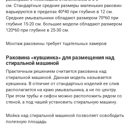
см. Стандартные средние размеры маленьких раковин
варьируются в пределах 40*40 при глубине в 12 см.
Средние умывальники обладают размером 70*60 при
глубине 15-20 см. большие модели обладают размером
120*60 при глубине в 25-30 см.
Монтаж раковины требует тщательных замеров
Раковина «кувшинка» для размещения над
стиральной машиной
Практичным решением считается раковина над
стиральной машиной. Данная модель называется
кувшинка. В отличие от стандартных изделий ее слив
располагается на краю умывальника, а не по центру.
При этом трубы и сифон можно расположить рядом со
стеной, а под чашей установить стиральную машину.
Мойка над стиральной машиной позволяет освободить
полезную площадь