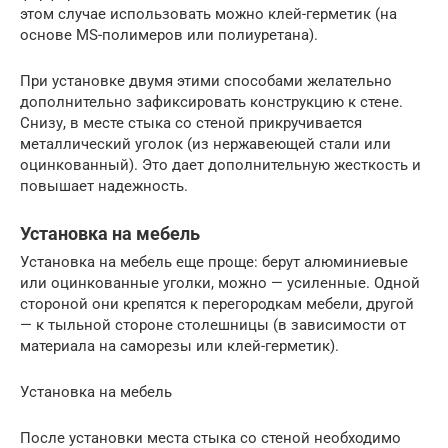
этом случае использовать можно клей-герметик (на
основе MS-полимеров или полиуретана).
При установке двумя этими способами желательно
дополнительно зафиксировать конструкцию к стене.
Снизу, в месте стыка со стеной прикручивается
металлический уголок (из нержавеющей стали или
оцинкованный). Это дает дополнительную жесткость и
повышает надежность.
Установка на мебель
Установка на мебель еще проще: берут алюминиевые
или оцинкованные уголки, можно — усиленные. Одной
стороной они крепятся к перегородкам мебели, другой
— к тыльной стороне столешницы (в зависимости от
материала на саморезы или клей-герметик).
Установка на мебель
После установки места стыка со стеной необходимо