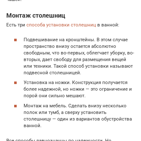
Монтаж столешниц
Есть три
способа установки столешниц
в ванной:
Подвешивание на кронштейны. В этом случае
пространство внизу остается абсолютно
свободным, что во-первых, облегчает уборку, во-
вторых, дает свободу для размещения вещей
или техники. Такой способ установки называют
подвесной столешницей.
Установка на ножки. Конструкция получается
более надежной, но ножки — это ограничение и
порой они сильно мешают.
Монтаж на мебель. Сделать внизу несколько
полок или тумб, а сверху установить
столешницу — один из вариантов обустройства
ванной.
Все способы равнозначны по надежности. Но