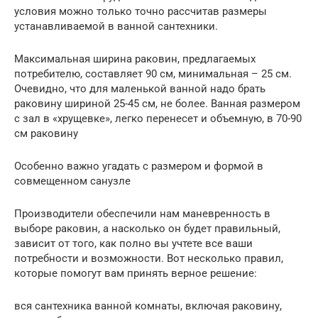
условия можно только точно рассчитав размеры
устанавливаемой в ванной сантехники.
Максимальная ширина раковин, предлагаемых
потребителю, составляет 90 см, минимальная – 25 см.
Очевидно, что для маленькой ванной надо брать
раковину шириной 25-45 см, не более. Ванная размером
с зал в «хрущевке», легко перенесет и объемную, в 70-90
см раковину
Особенно важно угадать с размером и формой в
совмещенном санузле
Производители обеспечили нам маневренность в
выборе раковин, а насколько он будет правильный,
зависит от того, как полно вы учтете все ваши
потребности и возможности. Вот несколько правил,
которые помогут вам принять верное решение:
вся сантехника ванной комнаты, включая раковину,