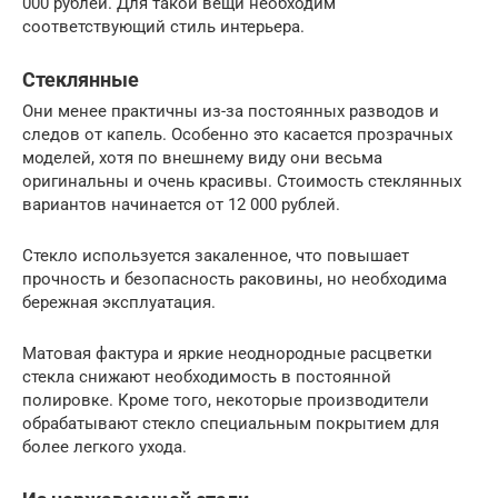
000 рублей. Для такой вещи необходим
соответствующий стиль интерьера.
Стеклянные
Они менее практичны из-за постоянных разводов и
следов от капель. Особенно это касается прозрачных
моделей, хотя по внешнему виду они весьма
оригинальны и очень красивы. Стоимость стеклянных
вариантов начинается от 12 000 рублей.
Стекло используется закаленное, что повышает
прочность и безопасность раковины, но необходима
бережная эксплуатация.
Матовая фактура и яркие неоднородные расцветки
стекла снижают необходимость в постоянной
полировке. Кроме того, некоторые производители
обрабатывают стекло специальным покрытием для
более легкого ухода.