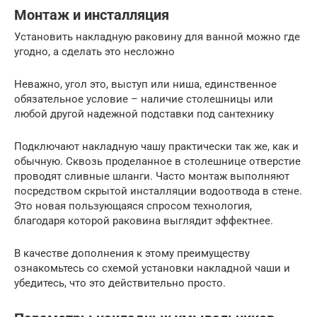
Монтаж и инсталляция
Установить накладную раковину для ванной можно где
угодно, а сделать это несложно
Неважно, угол это, выступ или ниша, единственное
обязательное условие – наличие столешницы или
любой другой надежной подставки под сантехнику
Подключают накладную чашу практически так же, как и
обычную. Сквозь проделанное в столешнице отверстие
проводят сливные шланги. Часто монтаж выполняют
посредством скрытой инсталляции водоотвода в стене.
Это новая пользующаяся спросом технология,
благодаря которой раковина выглядит эффектнее.
В качестве дополнения к этому преимуществу
ознакомьтесь со схемой установки накладной чаши и
убедитесь, что это действительно просто.