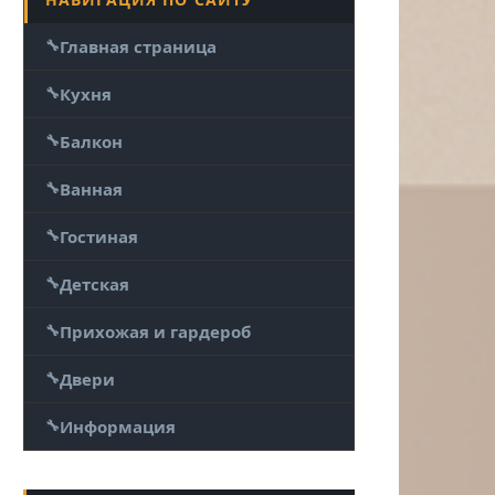
Главная страница
Кухня
Балкон
Ванная
Гостиная
Детская
Прихожая и гардероб
Двери
Информация