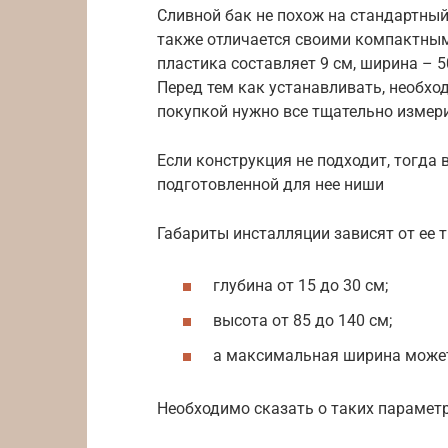
Сливной бак не похож на стандартный.
также отличается своими компактны
пластика составляет 9 см, ширина – 50
Перед тем как устанавливать, необхо
покупкой нужно все тщательно измер
Если конструкция не подходит, тогда
подготовленной для нее ниши
Габариты инсталляции зависят от ее 
глубина от 15 до 30 см;
высота от 85 до 140 см;
а максимальная ширина может
Необходимо сказать о таких параметр