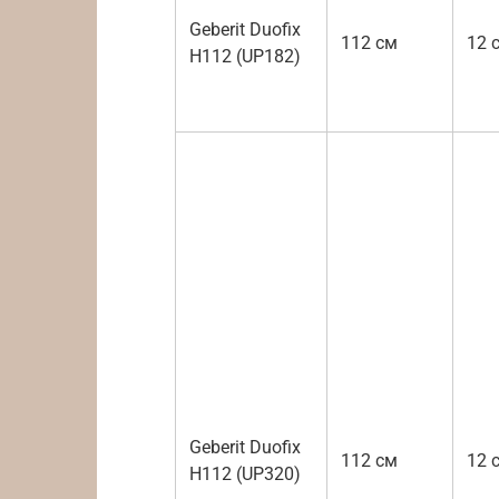
Geberit Duofix
112 см
12 
H112 (UP182)
Geberit Duofix
112 см
12 
H112 (UP320)