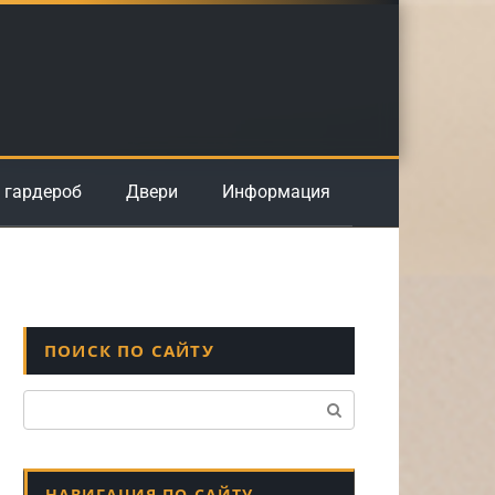
 гардероб
Двери
Информация
ПОИСК ПО САЙТУ
Поиск:
НАВИГАЦИЯ ПО САЙТУ