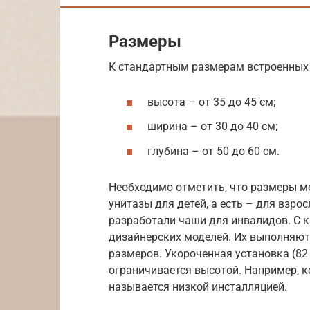
Размеры
К стандартным размерам встроенных 
высота – от 35 до 45 см;
ширина – от 30 до 40 см;
глубина – от 50 до 60 см.
Необходимо отметить, что размеры ме
унитазы для детей, а есть – для взр
разработали чаши для инвалидов. С 
дизайнерских моделей. Их выполняют
размеров. Укороченная установка (82
ограничивается высотой. Например, к
называется низкой инсталляцией.