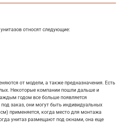
унитазов относят следующие:
няются от модели, а также предназначения. Есть
ослых. Некоторые компании пошли дальше и
каждым годом все больше появляется
 под заказ, они могут быть индивидуальных
 см) применяется, когда место для монтажа
огда унитаз размещают под окнами, она еще