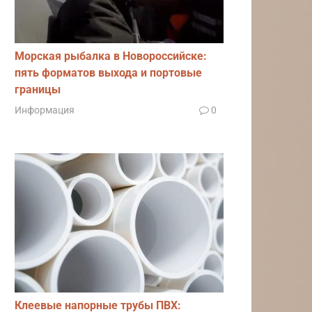
Морская рыбалка в Новороссийске:
пять форматов выхода и портовые
границы
Информация
0
Клеевые напорные трубы ПВХ: