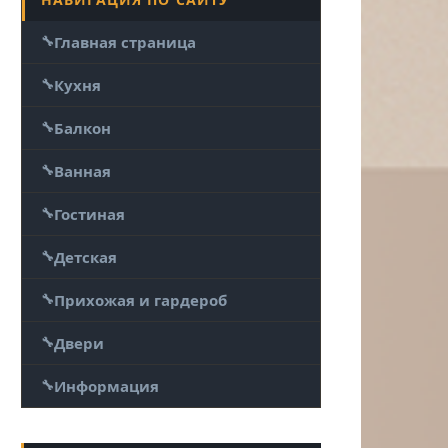
Главная страница
Кухня
Балкон
Ванная
Гостиная
Детская
Прихожая и гардероб
Двери
Информация