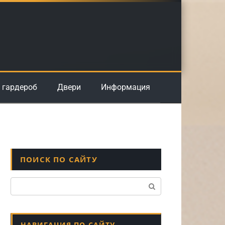
 гардероб
Двери
Информация
ПОИСК ПО САЙТУ
Поиск:
НАВИГАЦИЯ ПО САЙТУ