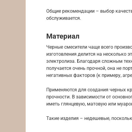
Общие рекомендации – выбор качеств
обслуживается.
Материал
Черные смесители чаще всего произво
изготовления делится на несколько 
электролиза. Благодаря сложным тех
получается очень прочной, она не пор
негативных факторов (к примеру, агр
Применяются для создания черных кр
прочности. В зависимости от основно
иметь глянцевую, матовую или муаро
Такие изделия – недешевые, поскольк