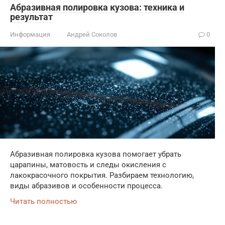
Абразивная полировка кузова: техника и
результат
Информация
Андрей Соколов
0
Абразивная полировка кузова помогает убрать
царапины, матовость и следы окисления с
лакокрасочного покрытия. Разбираем технологию,
виды абразивов и особенности процесса.
Читать полностью