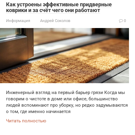
Как устроены эффективные придверные
коврики и за счёт чего они работают
Информация
Андрей Соколов
0
Инженерный взгляд на первый барьер грязи Когда мы
говорим о чистоте в доме или офисе, большинство
людей вспоминают про уборку, но редко задумываются
о том, где именно начинается
Читать полностью