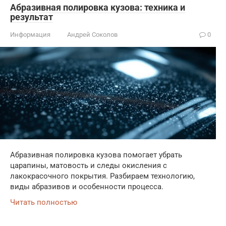
Абразивная полировка кузова: техника и
результат
Информация
Андрей Соколов
0
Абразивная полировка кузова помогает убрать
царапины, матовость и следы окисления с
лакокрасочного покрытия. Разбираем технологию,
виды абразивов и особенности процесса.
Читать полностью