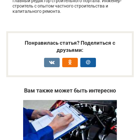
Главный редактор строительного портала. Инженер-
строитель с опытом частного строительства и
капитального ремонта.
Понравилась статья? Поделиться с
друзьями:
Вам также может быть интересно