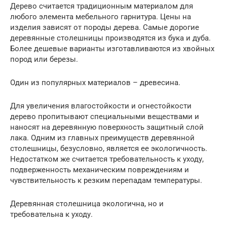
Дерево считается традиционным материалом для
любого элемента мебельного гарнитура. Цены на
изделия зависят от породы дерева. Самые дорогие
деревянные столешницы производятся из бука и дуба.
Более дешевые варианты изготавливаются из хвойных
пород или березы.
Один из популярных материалов – древесина.
Для увеличения влагостойкости и огнестойкости
дерево пропитывают специальными веществами и
наносят на деревянную поверхность защитный слой
лака. Одним из главных преимуществ деревянной
столешницы, безусловно, является ее экологичность.
Недостатком же считается требовательность к уходу,
подверженность механическим повреждениям и
чувствительность к резким перепадам температуры.
Деревянная столешница экологична, но и
требовательна к уходу.