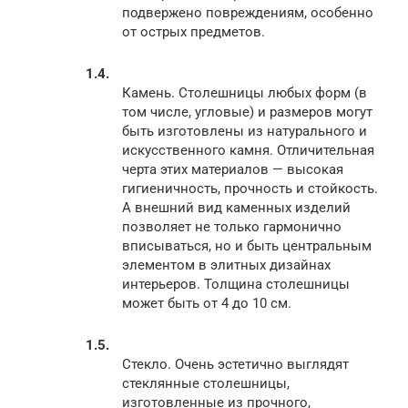
подвержено повреждениям, особенно
от острых предметов.
Камень. Столешницы любых форм (в
том числе, угловые) и размеров могут
быть изготовлены из натурального и
искусственного камня. Отличительная
черта этих материалов — высокая
гигиеничность, прочность и стойкость.
А внешний вид каменных изделий
позволяет не только гармонично
вписываться, но и быть центральным
элементом в элитных дизайнах
интерьеров. Толщина столешницы
может быть от 4 до 10 см.
Стекло. Очень эстетично выглядят
стеклянные столешницы,
изготовленные из прочного,