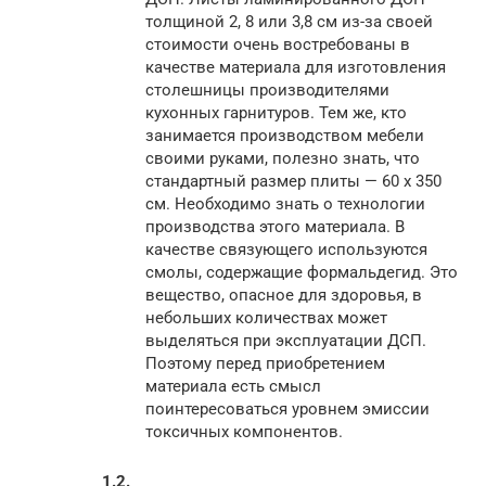
толщиной 2, 8 или 3,8 см из-за своей
стоимости очень востребованы в
качестве материала для изготовления
столешницы производителями
кухонных гарнитуров. Тем же, кто
занимается производством мебели
своими руками, полезно знать, что
стандартный размер плиты — 60 х 350
см. Необходимо знать о технологии
производства этого материала. В
качестве связующего используются
смолы, содержащие формальдегид. Это
вещество, опасное для здоровья, в
небольших количествах может
выделяться при эксплуатации ДСП.
Поэтому перед приобретением
материала есть смысл
поинтересоваться уровнем эмиссии
токсичных компонентов.