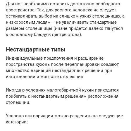
Для ног необходимо оставить достаточно свободного
пространства. Так, для рослого человека не следует
останавливать выбор на слишком узких столешницах, а
низкорослым людям – не увеличивать стандартные
размеры столешницы (иначе придется далеко тянуться
к основному блюду в центре стола).
Нестандартные типы
Индивидуальные предпочтения и расширение
пространства кухонь после перепланировки создают
множество вариаций нестандартных решений при
изготовлении и монтаже столешниц.
Иногда в условиях малогабаритной кухни приходится
прибегать к нестандартным решениям расположения
столешниц.
Условно эти вариации можно разделить на следующие
категории: