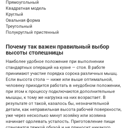
Прямоугольный
Квадратная модель
Круглый
Овальная форма
Треугольный
Полукруглый пристенный
Почему так важен правильный выбор
высоты столешницы
Наиболее удобное положение при выполнении
стандартных операций на кухне — стоя. В работе
принимают участие порядка сорока различных мышц.
Если высота стола — ниже или выше оптимальной,
человеку приходится работать в неудобном положении,
при этом к процессу подключаются дополнительные
мышцы, к тому же нагрузка на них возрастает. В
результате от такой, казалось бы, незначительной
детали, как неправильная высота рабочей поверхности,
уже через несколько минут хозяйку или хозяина
начинает одолевать усталость. Приготовление пищи
становится тяжкой обузой и не приносит никакого