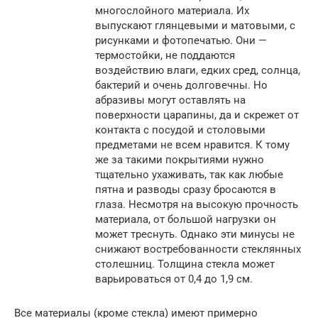
многослойного материала. Их
выпускают глянцевыми и матовыми, с
рисунками и фотопечатью. Они —
термостойки, не поддаются
воздействию влаги, едких сред, солнца,
бактерий и очень долговечны. Но
абразивы могут оставлять на
поверхности царапины, да и скрежет от
контакта с посудой и столовыми
предметами не всем нравится. К тому
же за такими покрытиями нужно
тщательно ухаживать, так как любые
пятна и разводы сразу бросаются в
глаза. Несмотря на высокую прочность
материала, от большой нагрузки он
может треснуть. Однако эти минусы не
снижают востребованности стеклянных
столешниц. Толщина стекла может
варьироваться от 0,4 до 1,9 см.
Все материалы (кроме стекла) имеют примерно