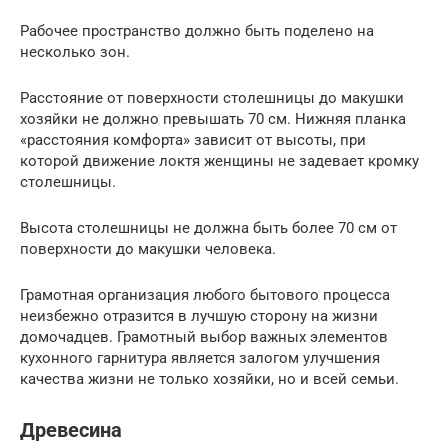
Рабочее пространство должно быть поделено на
несколько зон.
Расстояние от поверхности столешницы до макушки
хозяйки не должно превышать 70 см. Нижняя планка
«расстояния комфорта» зависит от высоты, при
которой движение локтя женщины не задевает кромку
столешницы.
Высота столешницы не должна быть более 70 см от
поверхности до макушки человека.
Грамотная организация любого бытового процесса
неизбежно отразится в лучшую сторону на жизни
домочадцев. Грамотный выбор важных элементов
кухонного гарнитура является залогом улучшения
качества жизни не только хозяйки, но и всей семьи.
Древесина