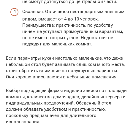
не смогут дотянуться до центральной части.
Овальная. Отличается нестандартным внешним
видом, вмещает от 4 до 10 человек.
Преимущества: практичность, по удобству
ничем не уступают прямоугольным вариантам,
но не имеют острых углов. Недостатки: не
подходят для маленьких комнат.
Если параметры кухни настолько маленькие, что даже
небольшой стол будет занимать слишком много места,
стоит обратить внимание на полукруглые варианты.
Они хорошо вписываются в небольшие помещения
Выбор подходящей формы изделия зависит от площади
комнаты, количества домочадцев, дизайна интерьера и
индивидуальных предпочтений. Обеденный стол
должен обладать удобством и практичностью,
поскольку предназначен для длительного
использования.