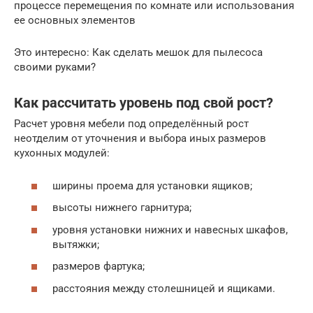
процессе перемещения по комнате или использования
ее основных элементов
Это интересно: Как сделать мешок для пылесоса
своими руками?
Как рассчитать уровень под свой рост?
Расчет уровня мебели под определённый рост
неотделим от уточнения и выбора иных размеров
кухонных модулей:
ширины проема для установки ящиков;
высоты нижнего гарнитура;
уровня установки нижних и навесных шкафов,
вытяжки;
размеров фартука;
расстояния между столешницей и ящиками.