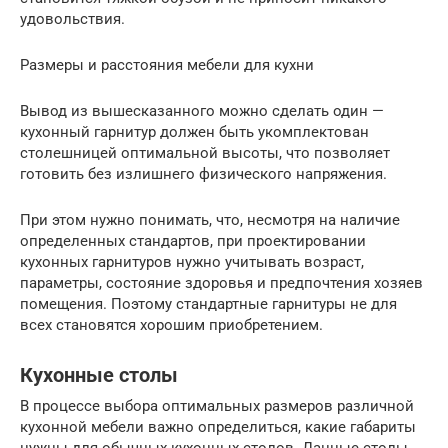
удовольствия.
Размеры и расстояния мебели для кухни
Вывод из вышесказанного можно сделать один —
кухонный гарнитур должен быть укомплектован
столешницей оптимальной высоты, что позволяет
готовить без излишнего физического напряжения.
При этом нужно понимать, что, несмотря на наличие
определенных стандартов, при проектировании
кухонных гарнитуров нужно учитывать возраст,
параметры, состояние здоровья и предпочтения хозяев
помещения. Поэтому стандартные гарнитуры не для
всех становятся хорошим приобретением.
Кухонные столы
В процессе выбора оптимальных размеров различной
кухонной мебели важно определиться, какие габариты
нужны для обычных кухонных столов. Данные столы