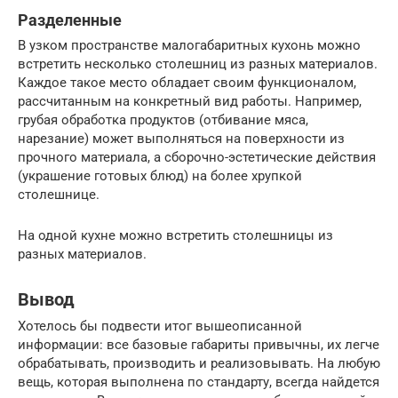
Разделенные
В узком пространстве малогабаритных кухонь можно
встретить несколько столешниц из разных материалов.
Каждое такое место обладает своим функционалом,
рассчитанным на конкретный вид работы. Например,
грубая обработка продуктов (отбивание мяса,
нарезание) может выполняться на поверхности из
прочного материала, а сборочно-эстетические действия
(украшение готовых блюд) на более хрупкой
столешнице.
На одной кухне можно встретить столешницы из
разных материалов.
Вывод
Хотелось бы подвести итог вышеописанной
информации: все базовые габариты привычны, их легче
обрабатывать, производить и реализовывать. На любую
вещь, которая выполнена по стандарту, всегда найдется