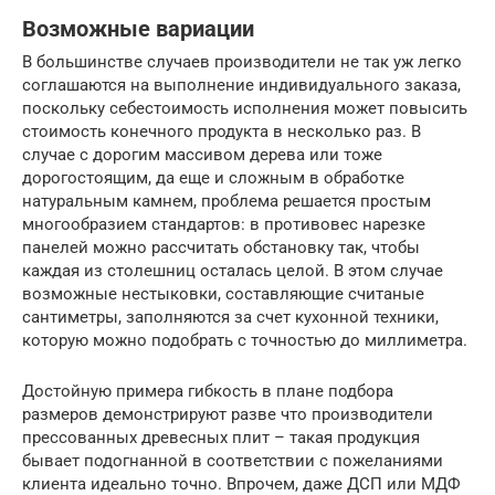
Возможные вариации
В большинстве случаев производители не так уж легко
соглашаются на выполнение индивидуального заказа,
поскольку себестоимость исполнения может повысить
стоимость конечного продукта в несколько раз. В
случае с дорогим массивом дерева или тоже
дорогостоящим, да еще и сложным в обработке
натуральным камнем, проблема решается простым
многообразием стандартов: в противовес нарезке
панелей можно рассчитать обстановку так, чтобы
каждая из столешниц осталась целой. В этом случае
возможные нестыковки, составляющие считаные
сантиметры, заполняются за счет кухонной техники,
которую можно подобрать с точностью до миллиметра.
Достойную примера гибкость в плане подбора
размеров демонстрируют разве что производители
прессованных древесных плит – такая продукция
бывает подогнанной в соответствии с пожеланиями
клиента идеально точно. Впрочем, даже ДСП или МДФ