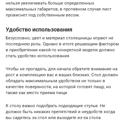
нельзя увеличивать больше определенных
максимальных габаритов, в противном случае лист
провиснет под собственным весом.
Удобство использования
Безусловно, цвет и материал столешницы играют не
последнюю роль. Однако в итоге решающим фактором
в приобретении какой-то конкретной модели должно
стать удобство использования
Чтобы не прогадать, для начала обратите внимание на
рост и комплекцию вас и ваших близких. Стол должен
обладать максимальным удобством не только в
качестве поверхности, на которой готовят пищу, но
также как место приема пищи
К столу важно подобрать подходящие стулья. Не
должно быть никаких препятствий и неудобств когда
вы садитесь за стол или выходите из-за стола