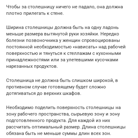
Чтобы за столешницу ничего не падало, она должна
плотно прилегать к стене.
Ширина столешницы должна быть на одну ладонь
меньше размера вытянутой руки хозяйки. Нередко
болезни позвоночника у женщин спровоцированы
постоянной необходимостью «нависать» над рабочей
поверхностью и тянуться к стеллажам с кухонными
принадлежностями или за улетевшими кусочками
нарезанных продуктов.
Столешница не должна быть слишком широкой, в
противном случае готовящему будет сложно
дотягиваться до верхних шкафов.
Необходимо поделить поверхность столешницы на
зону рабочего пространства, сырьевую зону и зону
подготовленного продукта. Для каждой из них
рассчитать оптимальный размер. Длина столешницы
обязана быть не меньше суммы длин всех зон.