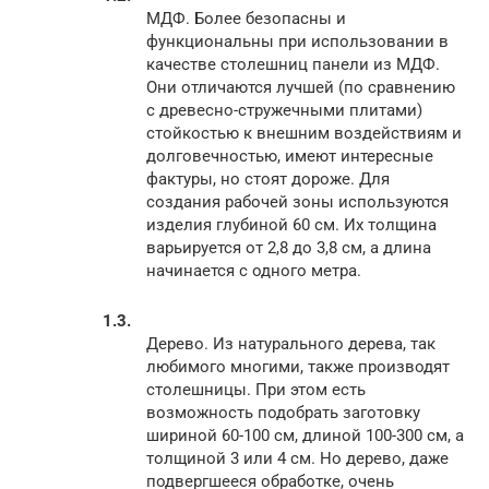
МДФ. Более безопасны и
функциональны при использовании в
качестве столешниц панели из МДФ.
Они отличаются лучшей (по сравнению
с древесно-стружечными плитами)
стойкостью к внешним воздействиям и
долговечностью, имеют интересные
фактуры, но стоят дороже. Для
создания рабочей зоны используются
изделия глубиной 60 см. Их толщина
варьируется от 2,8 до 3,8 см, а длина
начинается с одного метра.
Дерево. Из натурального дерева, так
любимого многими, также производят
столешницы. При этом есть
возможность подобрать заготовку
шириной 60-100 см, длиной 100-300 см, а
толщиной 3 или 4 см. Но дерево, даже
подвергшееся обработке, очень