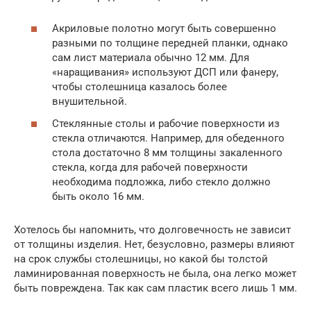
Акриловые полотно могут быть совершенно
разными по толщине передней планки, однако
сам лист материала обычно 12 мм. Для
«наращивания» используют ДСП или фанеру,
чтобы столешница казалось более
внушительной.
Стеклянные столы и рабочие поверхности из
стекла отличаются. Например, для обеденного
стола достаточно 8 мм толщины закаленного
стекла, когда для рабочей поверхности
необходима подложка, либо стекло должно
быть около 16 мм.
Хотелось бы напомнить, что долговечность не зависит
от толщины изделия. Нет, безусловно, размеры влияют
на срок службы столешницы, но какой бы толстой
ламинированная поверхность не была, она легко может
быть повреждена. Так как сам пластик всего лишь 1 мм.