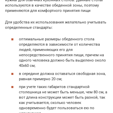
используются в качестве обеденной зоны, поэтому
применяются для комфортного принятия пищи
Для удобства их использования желательно учитывать
определенные стандарты:
оптимальные размеры обеденного стола
определяются в зависимости от количества
людей, применяющих его для
непосредственного принятия пищи, причем на
одного человека должно быть выделено около
40х60 см;
в середине должна оставаться свободная зона,
равная примерно 20 см;
при учете таких габаритов стандартной
столешница не может быть меньше, чем 80 см, а
вот длина конструкции может быть разной, так
как учитывается, сколько человек
одновременно будет пользоваться ею по