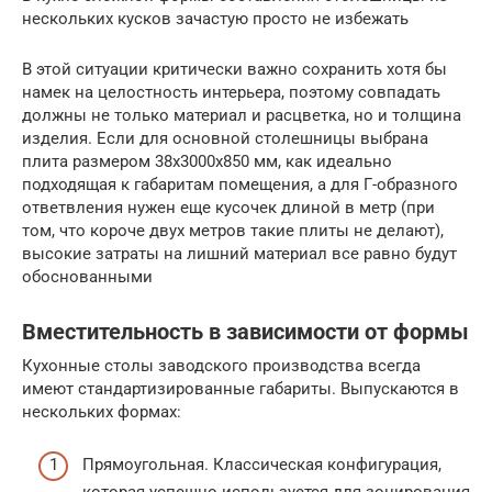
нескольких кусков зачастую просто не избежать
В этой ситуации критически важно сохранить хотя бы
намек на целостность интерьера, поэтому совпадать
должны не только материал и расцветка, но и толщина
изделия. Если для основной столешницы выбрана
плита размером 38х3000х850 мм, как идеально
подходящая к габаритам помещения, а для Г-образного
ответвления нужен еще кусочек длиной в метр (при
том, что короче двух метров такие плиты не делают),
высокие затраты на лишний материал все равно будут
обоснованными
Вместительность в зависимости от формы
Кухонные столы заводского производства всегда
имеют стандартизированные габариты. Выпускаются в
нескольких формах:
Прямоугольная. Классическая конфигурация,