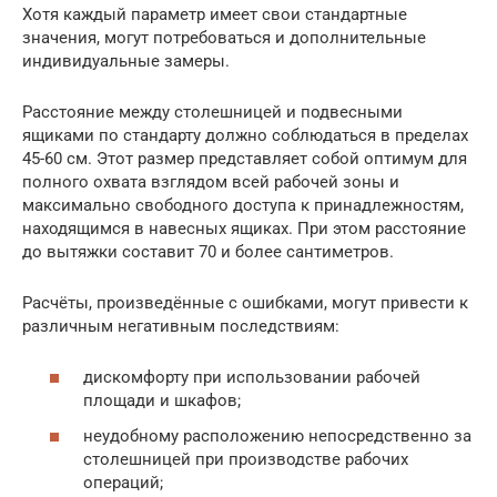
Хотя каждый параметр имеет свои стандартные
значения, могут потребоваться и дополнительные
индивидуальные замеры.
Расстояние между столешницей и подвесными
ящиками по стандарту должно соблюдаться в пределах
45-60 см. Этот размер представляет собой оптимум для
полного охвата взглядом всей рабочей зоны и
максимально свободного доступа к принадлежностям,
находящимся в навесных ящиках. При этом расстояние
до вытяжки составит 70 и более сантиметров.
Расчёты, произведённые с ошибками, могут привести к
различным негативным последствиям:
дискомфорту при использовании рабочей
площади и шкафов;
неудобному расположению непосредственно за
столешницей при производстве рабочих
операций;