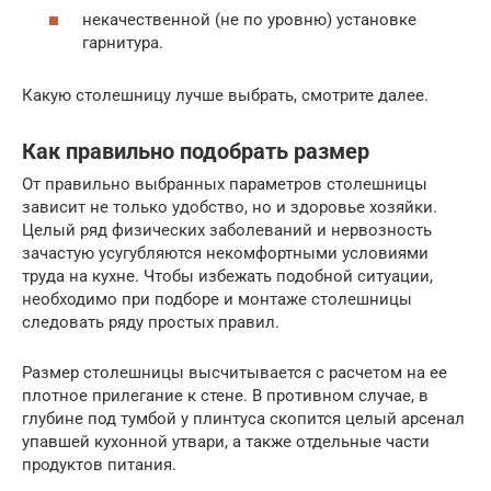
некачественной (не по уровню) установке
гарнитура.
Какую столешницу лучше выбрать, смотрите далее.
Как правильно подобрать размер
От правильно выбранных параметров столешницы
зависит не только удобство, но и здоровье хозяйки.
Целый ряд физических заболеваний и нервозность
зачастую усугубляются некомфортными условиями
труда на кухне. Чтобы избежать подобной ситуации,
необходимо при подборе и монтаже столешницы
следовать ряду простых правил.
Размер столешницы высчитывается с расчетом на ее
плотное прилегание к стене. В противном случае, в
глубине под тумбой у плинтуса скопится целый арсенал
упавшей кухонной утвари, а также отдельные части
продуктов питания.