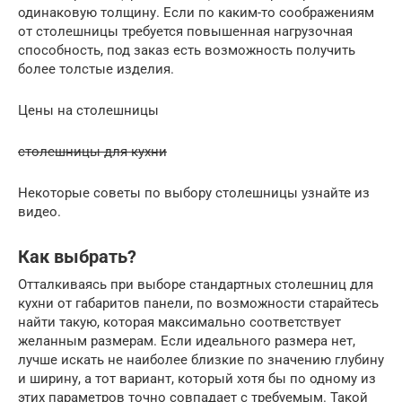
одинаковую толщину. Если по каким-то соображениям
от столешницы требуется повышенная нагрузочная
способность, под заказ есть возможность получить
более толстые изделия.
Цены на столешницы
столешницы для кухни
Некоторые советы по выбору столешницы узнайте из
видео.
Как выбрать?
Отталкиваясь при выборе стандартных столешниц для
кухни от габаритов панели, по возможности старайтесь
найти такую, которая максимально соответствует
желанным размерам. Если идеального размера нет,
лучше искать не наиболее близкие по значению глубину
и ширину, а тот вариант, который хотя бы по одному из
этих параметров точно совпадает с требуемым. Такой