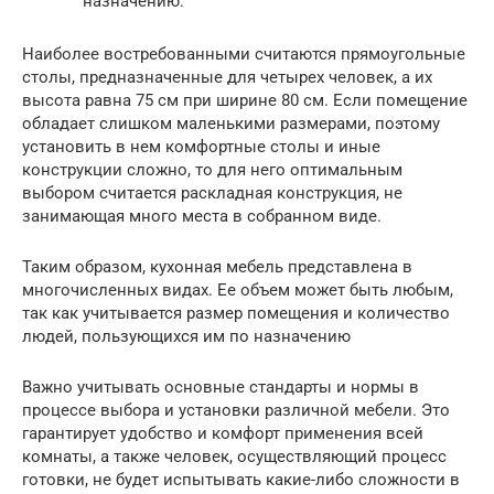
назначению.
Наиболее востребованными считаются прямоугольные
столы, предназначенные для четырех человек, а их
высота равна 75 см при ширине 80 см. Если помещение
обладает слишком маленькими размерами, поэтому
установить в нем комфортные столы и иные
конструкции сложно, то для него оптимальным
выбором считается раскладная конструкция, не
занимающая много места в собранном виде.
Таким образом, кухонная мебель представлена в
многочисленных видах. Ее объем может быть любым,
так как учитывается размер помещения и количество
людей, пользующихся им по назначению
Важно учитывать основные стандарты и нормы в
процессе выбора и установки различной мебели. Это
гарантирует удобство и комфорт применения всей
комнаты, а также человек, осуществляющий процесс
готовки, не будет испытывать какие-либо сложности в