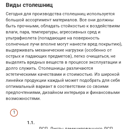
Виды столешниц
Сегодня для производства столешниц используется
большой ассортимент материалов. Все они должны
быть прочными, обладать стойкостью к воздействиям
влаги, пара, температуры, агрессивных сред и
ультрафиолета (попадающие на поверхность
солнечные лучи вполне могут нанести вред покрытию),
выдерживать механические нагрузки (особенно от
острых и падающих предметов), легко очищаться, не
выделять вредных веществ в процессе эксплуатации и
долго служить. Столешницы различаются
эстетическими качествами и стоимостью. Из широкой
линейки продукции каждый может подобрать для себя
оптимальный вариант в соответствии со своими
предпочтениями, дизайном интерьера и финансовыми
возможностями.
ДСП. Листы ламинированного ДСП