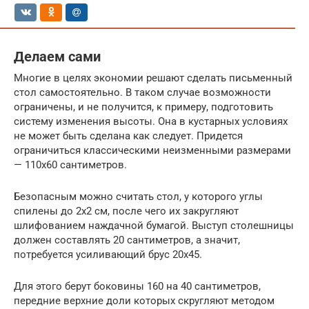
Делаем сами
Многие в целях экономии решают сделать письменный
стол самостоятельно. В таком случае возможности
ограничены, и не получится, к примеру, подготовить
систему изменения высоты. Она в кустарных условиях
не может быть сделана как следует. Придется
ограничиться классическими неизменными размерами
— 110х60 сантиметров.
Безопасным можно считать стол, у которого углы
спилены до 2х2 см, после чего их закругляют
шлифованием наждачной бумагой. Выступ столешницы
должен составлять 20 сантиметров, а значит,
потребуется усиливающий брус 20х45.
Для этого берут боковины 160 на 40 сантиметров,
передние верхние доли которых скругляют методом