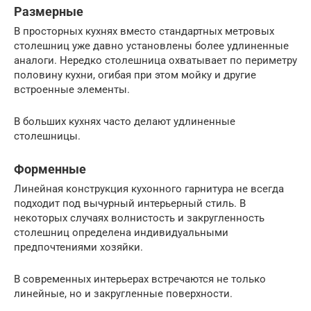
Размерные
В просторных кухнях вместо стандартных метровых
столешниц уже давно установлены более удлиненные
аналоги. Нередко столешница охватывает по периметру
половину кухни, огибая при этом мойку и другие
встроенные элементы.
В больших кухнях часто делают удлиненные
столешницы.
Форменные
Линейная конструкция кухонного гарнитура не всегда
подходит под вычурный интерьерный стиль. В
некоторых случаях волнистость и закругленность
столешниц определена индивидуальными
предпочтениями хозяйки.
В современных интерьерах встречаются не только
линейные, но и закругленные поверхности.