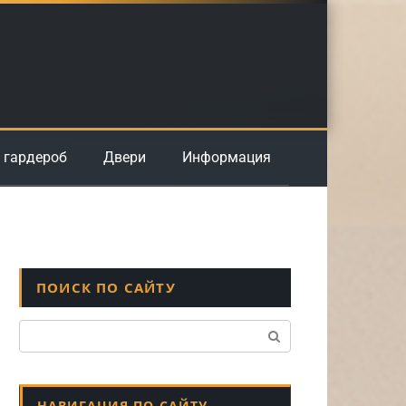
 гардероб
Двери
Информация
ПОИСК ПО САЙТУ
Поиск:
НАВИГАЦИЯ ПО САЙТУ