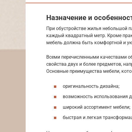
Назначение и особеннос
При обустройстве жилья небольшой п
каждый квадратный метр. Кроме пра
мебель должна быть комфортной и у
Всеми перечисленными качествами о
свойства двух и более предметов, нап
Основные преимущества мебели, кото
оригинальность дизайна;
возможность использования д
широкий ассортимент мебели;
быстрая и легкая трансформа