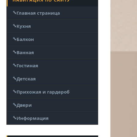
Главная страница
Кухня
Балкон
Ванная
Гостиная
Детская
Прихожая и гардероб
Двери
Информация