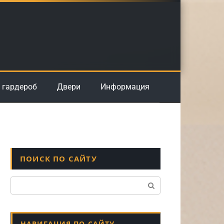
 гардероб
Двери
Информация
ПОИСК ПО САЙТУ
Поиск:
НАВИГАЦИЯ ПО САЙТУ