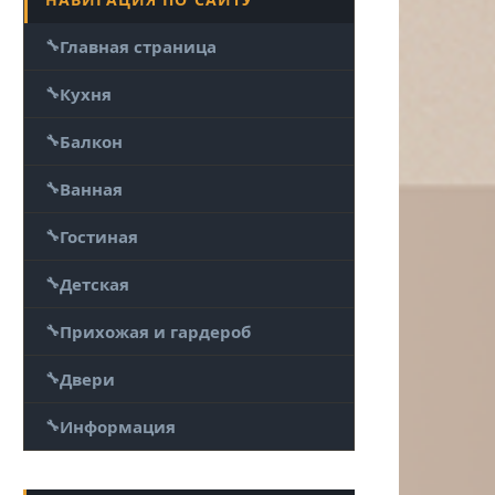
Главная страница
Кухня
Балкон
Ванная
Гостиная
Детская
Прихожая и гардероб
Двери
Информация