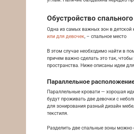
Обустройство спального
Одна из самых важных зон в детской 
или для девочек
, – спальное место
В этом случае необходимо найти в по
причем важно сделать это так, чтобы
пространства. Ниже описаны идеи дл
Параллельное расположение
Параллельные кровати — хорошая иде
будут проживать две девочки с небо
для зонирования разный дизайн мебе
текстиля.
Разделить две спальные зоны можно 