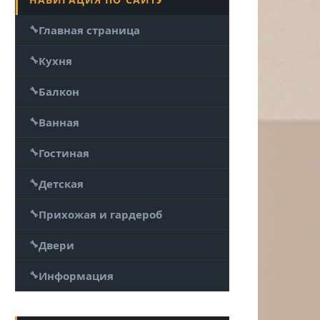
Главная страница
Кухня
Балкон
Ванная
Гостиная
Детская
Прихожая и гардероб
Двери
Информация