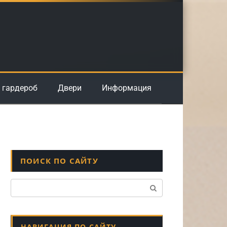
 гардероб
Двери
Информация
ПОИСК ПО САЙТУ
Поиск:
НАВИГАЦИЯ ПО САЙТУ