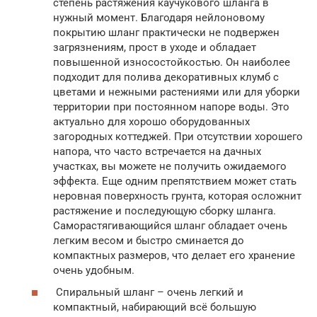
степень растяжения каучукового шланга в
нужный момент. Благодаря нейлоновому
покрытию шланг практически не подвержен
загрязнениям, прост в уходе и обладает
повышенной износостойкостью. Он наиболее
подходит для полива декоративных клумб с
цветами и нежными растениями или для уборки
территории при постоянном напоре воды. Это
актуально для хорошо оборудованных
загородных коттеджей. При отсутствии хорошего
напора, что часто встречается на дачных
участках, вы можете не получить ожидаемого
эффекта. Еще одним препятствием может стать
неровная поверхность грунта, которая осложнит
растяжение и последующую сборку шланга.
Саморастягивающийся шланг обладает очень
легким весом и быстро сминается до
компактных размеров, что делает его хранение
очень удобным.
Спиральный шланг – очень легкий и
компактный, набирающий всё большую