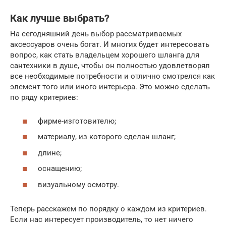
Как лучше выбрать?
На сегодняшний день выбор рассматриваемых
аксессуаров очень богат. И многих будет интересовать
вопрос, как стать владельцем хорошего шланга для
сантехники в душе, чтобы он полностью удовлетворял
все необходимые потребности и отлично смотрелся как
элемент того или иного интерьера. Это можно сделать
по ряду критериев:
фирме-изготовителю;
материалу, из которого сделан шланг;
длине;
оснащению;
визуальному осмотру.
Теперь расскажем по порядку о каждом из критериев.
Если нас интересует производитель, то нет ничего