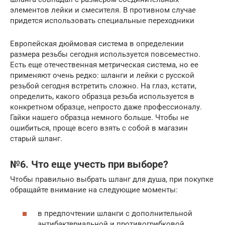
элементов лейки и смесителя. В противном случае
придется использовать специальные переходники
Европейская дюймовая система в определении
размера резьбы сегодня используется повсеместно.
Есть еще отечественная метрическая система, но ее
применяют очень редко: шланги и лейки с русской
резьбой сегодня встретить сложно. На глаз, кстати,
определить, какого образца резьба используется в
конкретном образце, непросто даже профессионалу.
Гайки нашего образца немного больше. Чтобы не
ошибиться, проще всего взять с собой в магазин
старый шланг.
№6. Что еще учесть при выборе?
Чтобы правильно выбрать шланг для душа, при покупке
обращайте внимание на следующие моменты:
в предпочтении шланги с дополнительной
антибактериальной и противогрибковой