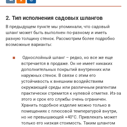
2. Тип исполнения садовых шлангов
В предыдущем пункте мы упоминали, что садовый
шланг может быть выполнен по-разному и иметь
разную толщину стенок. Рассмотрим более подробно
возможные варианты:
Однослойный шланг – редко, но все же еще
встречается в продаже. Он не имеет никаких
дополнительных покрытий внутренних или
наружных стенок. В связи с этим его
устойчивость к внешним воздействиям
окружающей среды или различным реагентам
практически стремится к нулевой отметке. Из-за
этого и срок его службы очень ограничен.
Хранить подобное изделие можно только в
помещениях с плюсовой температурой внутри,
но не превышающей +40°С. Привлекать может
только его низкая стоимость. Таким шлангом