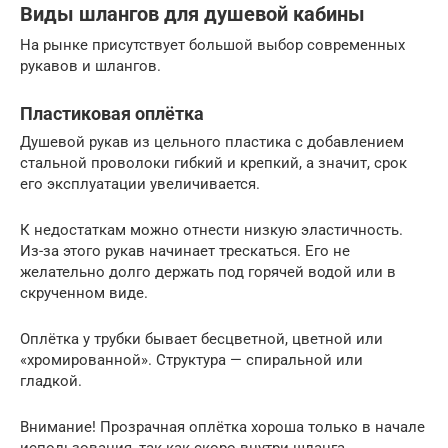
Виды шлангов для душевой кабины
На рынке присутствует большой выбор современных
рукавов и шлангов.
Пластиковая оплётка
Душевой рукав из цельного пластика с добавлением
стальной проволоки гибкий и крепкий, а значит, срок
его эксплуатации увеличивается.
К недостаткам можно отнести низкую эластичность.
Из-за этого рукав начинает трескаться. Его не
желательно долго держать под горячей водой или в
скрученном виде.
Оплётка у трубки бывает бесцветной, цветной или
«хромированной». Структура — спиральной или
гладкой.
Внимание! Прозрачная оплётка хороша только в начале