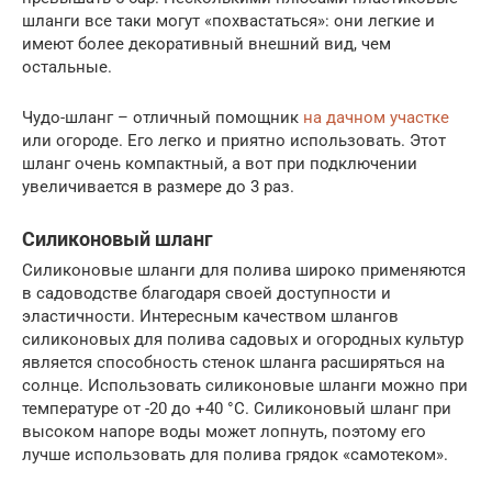
шланги все таки могут «похвастаться»: они легкие и
имеют более декоративный внешний вид, чем
остальные.
Чудо-шланг – отличный помощник
на дачном участке
или огороде. Его легко и приятно использовать. Этот
шланг очень компактный, а вот при подключении
увеличивается в размере до 3 раз.
Силиконовый шланг
Силиконовые шланги для полива широко применяются
в садоводстве благодаря своей доступности и
эластичности. Интересным качеством шлангов
силиконовых для полива садовых и огородных культур
является способность стенок шланга расширяться на
солнце. Использовать силиконовые шланги можно при
температуре от -20 до +40 °C. Силиконовый шланг при
высоком напоре воды может лопнуть, поэтому его
лучше использовать для полива грядок «самотеком».