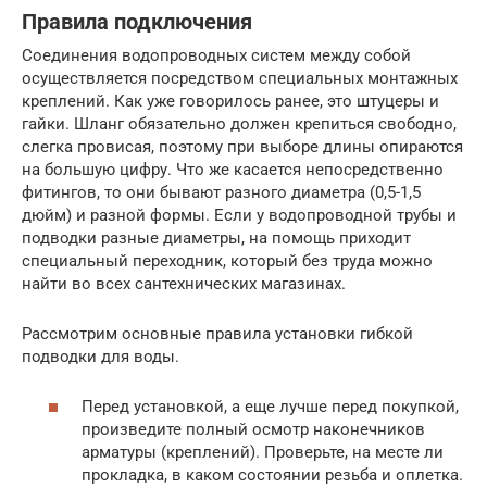
Правила подключения
Соединения водопроводных систем между собой
осуществляется посредством специальных монтажных
креплений. Как уже говорилось ранее, это штуцеры и
гайки. Шланг обязательно должен крепиться свободно,
слегка провисая, поэтому при выборе длины опираются
на большую цифру. Что же касается непосредственно
фитингов, то они бывают разного диаметра (0,5-1,5
дюйм) и разной формы. Если у водопроводной трубы и
подводки разные диаметры, на помощь приходит
специальный переходник, который без труда можно
найти во всех сантехнических магазинах.
Рассмотрим основные правила установки гибкой
подводки для воды.
Перед установкой, а еще лучше перед покупкой,
произведите полный осмотр наконечников
арматуры (креплений). Проверьте, на месте ли
прокладка, в каком состоянии резьба и оплетка.