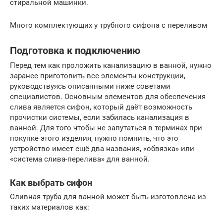
стиральной машинки.
Много комплектующих у трубного сифона с переливом
Подготовка к подключению
Перед тем как проложить канализацию в ванной, нужно
заранее приготовить все элементы конструкции,
руководствуясь описанными ниже советами
специалистов. Основным элементов для обеспечения
слива является сифон, который даёт возможность
прочистки системы, если забилась канализация в
ванной. Для того чтобы не запутаться в терминах при
покупке этого изделия, нужно помнить, что это
устройство имеет ещё два названия, «обвязка» или
«система слива-перелива» для ванной.
Как выбрать сифон
Сливная труба для ванной может быть изготовлена из
таких материалов как: