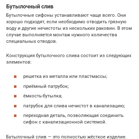
Бутылочный слив
Бутылочные сифоны устанавливают чаще всего. Они
хорошо подходят, если необходимо отводить грязную
воду и другие нечистоты из нескольких раковин. В этом
случае выполняется монтаж нужного количества
специальных отводов.
Конструкция бутылочного слива состоит из следующих
элементов:
решетка из металла или пластмассы;
приёмный патрубок;
ёмкость-бутылка;
патрубок для слива нечистот в канализацию;
переходная деталь, позволяющая соединить
сифон с канализационной системой.
Бутылочный слив — это полностью жёсткое изделие.