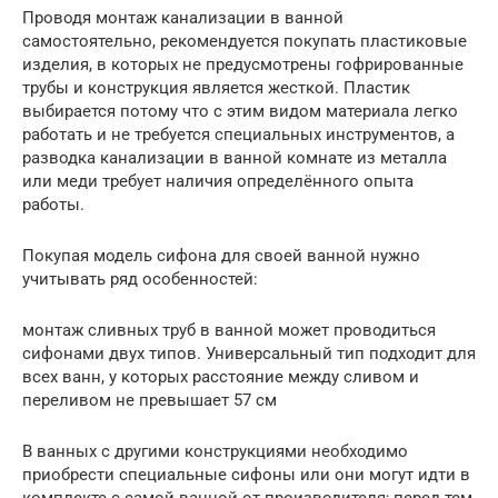
Проводя монтаж канализации в ванной
самостоятельно, рекомендуется покупать пластиковые
изделия, в которых не предусмотрены гофрированные
трубы и конструкция является жесткой. Пластик
выбирается потому что с этим видом материала легко
работать и не требуется специальных инструментов, а
разводка канализации в ванной комнате из металла
или меди требует наличия определённого опыта
работы.
Покупая модель сифона для своей ванной нужно
учитывать ряд особенностей:
монтаж сливных труб в ванной может проводиться
сифонами двух типов. Универсальный тип подходит для
всех ванн, у которых расстояние между сливом и
переливом не превышает 57 см
В ванных с другими конструкциями необходимо
приобрести специальные сифоны или они могут идти в