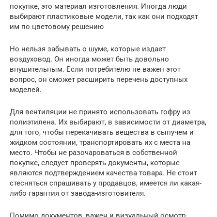
покупке, это материал изготовления. Иногда люди
выбирают пластиковые модели, так как они подходят
им по цветовому решению
Но нельзя забывать о шуме, которые издает
воздуховод. Он иногда может быть довольно
внушительным. Если потребителю не важен этот
вопрос, он сможет расширить перечень доступных
моделей.
Для вентиляции не принято использовать гофру из
полиэтилена. Их выбирают, в зависимости от диаметра,
для того, чтобы перекачивать вещества в сыпучем и
жидком состоянии, транспортировать их с места на
место. Чтобы не разочароваться в собственной
покупке, следует проверять документы, которые
являются подтверждением качества товара. Не стоит
стесняться спрашивать у продавцов, имеется ли какая-
либо гарантия от завода-изготовителя.
Помимо документов, важен и визуальный осмотр