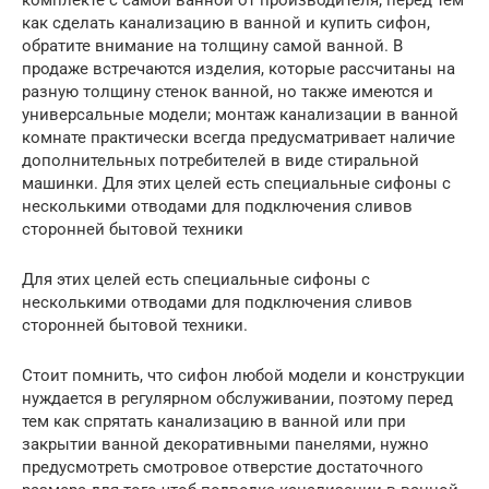
комплекте с самой ванной от производителя; перед тем
как сделать канализацию в ванной и купить сифон,
обратите внимание на толщину самой ванной. В
продаже встречаются изделия, которые рассчитаны на
разную толщину стенок ванной, но также имеются и
универсальные модели; монтаж канализации в ванной
комнате практически всегда предусматривает наличие
дополнительных потребителей в виде стиральной
машинки. Для этих целей есть специальные сифоны с
несколькими отводами для подключения сливов
сторонней бытовой техники
Для этих целей есть специальные сифоны с
несколькими отводами для подключения сливов
сторонней бытовой техники.
Стоит помнить, что сифон любой модели и конструкции
нуждается в регулярном обслуживании, поэтому перед
тем как спрятать канализацию в ванной или при
закрытии ванной декоративными панелями, нужно
предусмотреть смотровое отверстие достаточного