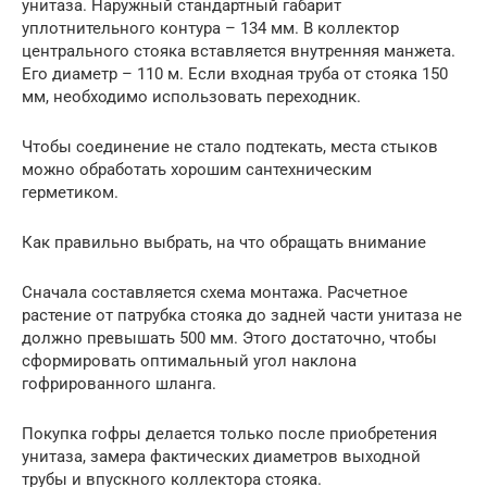
унитаза. Наружный стандартный габарит
уплотнительного контура – 134 мм. В коллектор
центрального стояка вставляется внутренняя манжета.
Его диаметр – 110 м. Если входная труба от стояка 150
мм, необходимо использовать переходник.
Чтобы соединение не стало подтекать, места стыков
можно обработать хорошим сантехническим
герметиком.
Как правильно выбрать, на что обращать внимание
Сначала составляется схема монтажа. Расчетное
растение от патрубка стояка до задней части унитаза не
должно превышать 500 мм. Этого достаточно, чтобы
сформировать оптимальный угол наклона
гофрированного шланга.
Покупка гофры делается только после приобретения
унитаза, замера фактических диаметров выходной
трубы и впускного коллектора стояка.