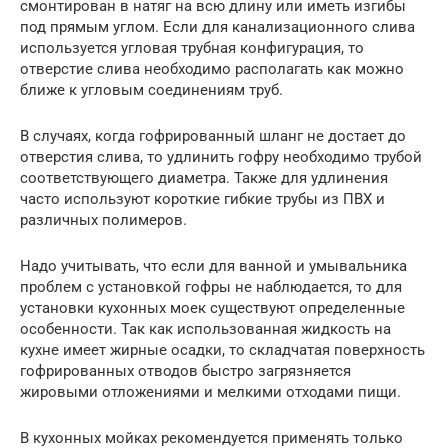
смонтирован в натяг на всю длину или иметь изгибы
под прямым углом. Если для канализационного слива
используется угловая трубная конфигурация, то
отверстие слива необходимо располагать как можно
ближе к угловым соединениям труб.
В случаях, когда гофрированный шланг не достает до
отверстия слива, то удлинить гофру необходимо трубой
соответствующего диаметра. Также для удлинения
часто используют короткие гибкие трубы из ПВХ и
различных полимеров.
Надо учитывать, что если для ванной и умывальника
проблем с установкой гофры не наблюдается, то для
установки кухонных моек существуют определенные
особенности. Так как использованная жидкость на
кухне имеет жирные осадки, то складчатая поверхность
гофрированных отводов быстро загрязняется
жировыми отложениями и мелкими отходами пищи.
В кухонных мойках рекомендуется применять только