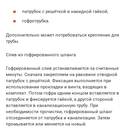
патрубок с решёткой и накидной гайкой;
гофротрубка.
Дополнительно может потребоваться крепление для
трубы.
Слив из гофрированного шланга
Гофрированный слив устанавливается за считанные
минуты. Сначала закрепляем на раковине отводной
патрубок с решёткой. Фиксация выполняется при
использовании прокладки и винта, входящих в
комплект. Потом гофра одним концом вставляется в
патрубок и фиксируется гайкой, а другой стороной
вставляется в канализационную трубу. При
необходимости прочистки, гофрированный шланг
отсоединяется от патрубка и канализации. Затем
промывается или меняется на новый.