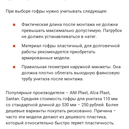
При выборе гофры нужно учитывать следующее:
Фактическая длина после монтажа не должна
превышать максимально допустимую. Патрубок
не должен устанавливаться в натяг.
Материал гофры эластичный, для долговечной
работы рекомендуется приобретать
армированные модели.
Правильная геометрия наружной манжеты. Она
должна плотно облегать выходную фаянсовую
трубу унитаза после монтажа.
Популярные производители – ANI Plast, Alca Plast,
Santan. Средняя стоимость гофры для унитаза 110 мм
со стандартной длиной до 530 мм – 250 рублей. Более
дешевые варианты покупать рискованно. Причина –
часто эти модели делают из дешевого пластика,
который относительно быстро теряет пластичность.