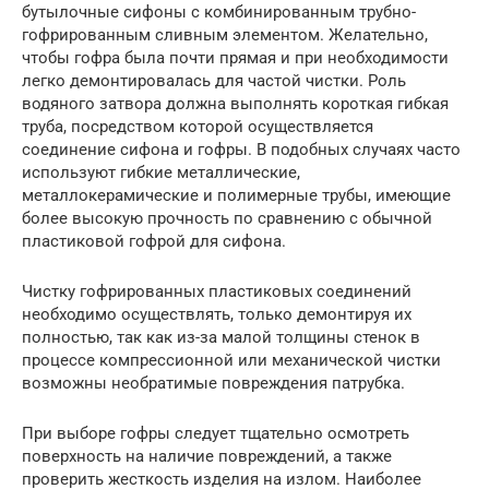
бутылочные сифоны с комбинированным трубно-
гофрированным сливным элементом. Желательно,
чтобы гофра была почти прямая и при необходимости
легко демонтировалась для частой чистки. Роль
водяного затвора должна выполнять короткая гибкая
труба, посредством которой осуществляется
соединение сифона и гофры. В подобных случаях часто
используют гибкие металлические,
металлокерамические и полимерные трубы, имеющие
более высокую прочность по сравнению с обычной
пластиковой гофрой для сифона.
Чистку гофрированных пластиковых соединений
необходимо осуществлять, только демонтируя их
полностью, так как из-за малой толщины стенок в
процессе компрессионной или механической чистки
возможны необратимые повреждения патрубка.
При выборе гофры следует тщательно осмотреть
поверхность на наличие повреждений, а также
проверить жесткость изделия на излом. Наиболее