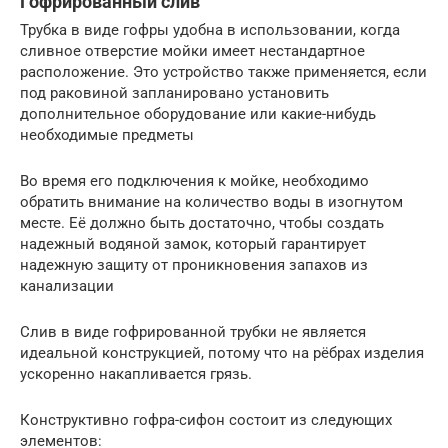
Гофрированный слив
Трубка в виде гофры удобна в использовании, когда
сливное отверстие мойки имеет нестандартное
расположение. Это устройство также применяется, если
под раковиной запланировано установить
дополнительное оборудование или какие-нибудь
необходимые предметы
Во время его подключения к мойке, необходимо
обратить внимание на количество воды в изогнутом
месте. Её должно быть достаточно, чтобы создать
надежный водяной замок, который гарантирует
надежную защиту от проникновения запахов из
канализации
Слив в виде гофрированной трубки не является
идеальной конструкцией, потому что на рёбрах изделия
ускоренно накапливается грязь.
Конструктивно гофра-сифон состоит из следующих
элементов: