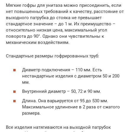
Мягкие гофры для унитаза можно присоединить, если
нет повышенных требований к качеству, расстояние от
выходного патрубка до стояка не превышает
стандартное значение – до 1 м. Их преимущество –
относительно низкая цена, максимальный угол
поворота до 90°. Однако они чувствительны к
механическим воздействиям.
Стандартные размеры гофрированных труб:
Диаметр подключения – 110 мм. Есть
нестандартные изделия с диаметром 50 и 200
мм.
Внутренний диаметр – 50, 72 и 90 мм.
Длина. Она варьируется от 95 до 530 мм.
Максимальное удлинение в 2 раза от сжатого
размера.
Все изделия натягиваются на выходной патрубок