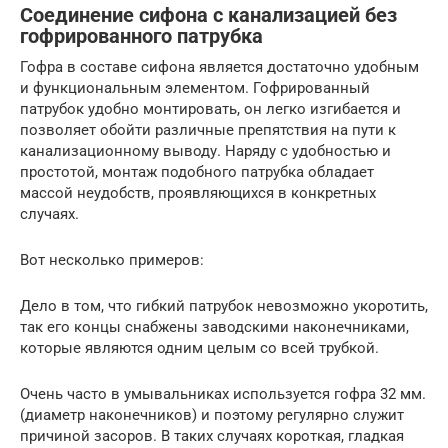
Соединение сифона с канализацией без
гофрированного патрубка
Гофра в составе сифона является достаточно удобным
и функциональным элементом. Гофрированный
патрубок удобно монтировать, он легко изгибается и
позволяет обойти различные препятствия на пути к
канализационному выводу. Наряду с удобностью и
простотой, монтаж подобного патрубка обладает
массой неудобств, проявляющихся в конкретных
случаях.
Вот несколько примеров:
Дело в том, что гибкий патрубок невозможно укоротить,
так его концы снабжены заводскими наконечниками,
которые являются одним целым со всей трубкой.
Очень часто в умывальниках используется гофра 32 мм.
(диаметр наконечников) и поэтому регулярно служит
причиной засоров. В таких случаях короткая, гладкая