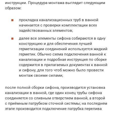
инструкции. Процедура монтажа выглядит следующим
образом:
прокладка канализационных труб в ванной
начинается с проверки комплектации всех
задействованных элементов;
далее все элементы сифона собираются в одну
конструкцию и для обеспечения лучшей
герметизации соединений используется жидкий
герметик. Обычно схема подключения ванной к
канализации и подробная инструкция по сборке
содержится в прилагаемых документах к ванной
и сифону, для того чтоб можно было провести
монтаж своими силами;
после полной сборки сифона, производится установка
канализации в ванной, где один конец трубы сифона
соединяется со сливным отверстием ванной, а второй
с приёмным патрубком сточной системы; на последнем
этапе производится подключение патрубка перелива