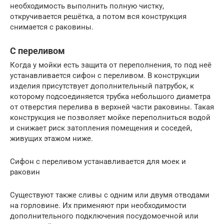
необходимость выполнить полную чистку,
откручивается решётка, а потом вся конструкция
снимается с раковины.
С переливом
Когда у мойки есть защита от переполнения, то под неё
устанавливается сифон с переливом. В конструкции
изделия присутствует дополнительный патрубок, к
которому подсоединяется трубка небольшого диаметра
от отверстия перелива в верхней части раковины. Такая
конструкция не позволяет мойке переполниться водой
и снижает риск затопления помещения и соседей,
живущих этажом ниже.
Сифон с переливом устанавливается для моек и
раковин
Существуют также сливы с одним или двумя отводами
на горловине. Их применяют при необходимости
дополнительного подключения посудомоечной или