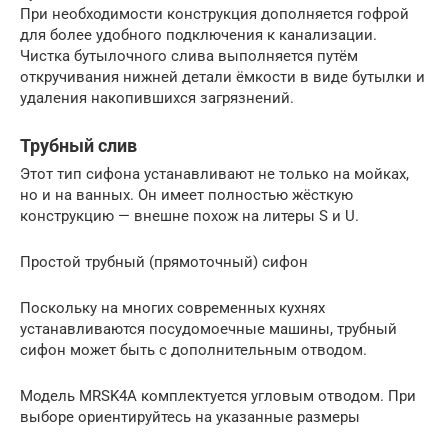
При необходимости конструкция дополняется гофрой
для более удобного подключения к канализации.
Чистка бутылочного слива выполняется путём
откручивания нижней детали ёмкости в виде бутылки и
удаления накопившихся загрязнений.
Трубный слив
Этот тип сифона устанавливают не только на мойках,
но и на ванных. Он имеет полностью жёсткую
конструкцию — внешне похож на литеры S и U.
Простой трубный (прямоточный) сифон
Поскольку на многих современных кухнях
устанавливаются посудомоечные машины, трубный
сифон может быть с дополнительным отводом.
Модель MRSK4A комплектуется угловым отводом. При
выборе ориентируйтесь на указанные размеры