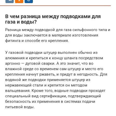
В чем разница между подводками для
газа и воды?
Разница между подводкой для газа сильфонного типа и
для воды заключается в материале изготовления
фитинга и способе его крепления.
У газовой подводки штуцер выполнен обычно из
алюминия и крепиться к концу шланга посредством
аргонно — дуговой сварки. А это значит, что во
влажной среде со временем сам штуцер и место его
крепления начнут ржаветь, и придут в негодность. Для
водяной же подводки применяется штуцер из
нержавеющей стали и крепится он методом
вальцевания. Кроме того, водные подводки проходят
специальный вид сертификации, подтверждающий
безопасность их применения в системах подачи
питьевой воды.