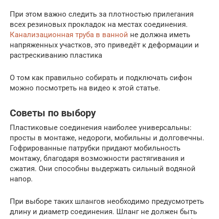
При этом важно следить за плотностью прилегания
всех резиновых прокладок на местах соединения.
Канализационная труба в ванной
не должна иметь
напряженных участков, это приведёт к деформации и
растрескиванию пластика
О том как правильно собирать и подключать сифон
можно посмотреть на видео к этой статье.
Советы по выбору
Пластиковые соединения наиболее универсальны:
просты в монтаже, недороги, мобильны и долговечны.
Гофрированные патрубки придают мобильность
монтажу, благодаря возможности растягивания и
сжатия. Они способны выдержать сильный водяной
напор.
При выборе таких шлангов необходимо предусмотреть
длину и диаметр соединения. Шланг не должен быть