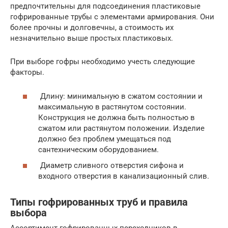
предпочтительны для подсоединения пластиковые
гофрированные трубы с элементами армирования. Они
более прочны и долговечны, а стоимость их
незначительно выше простых пластиковых.
При выборе гофры необходимо учесть следующие
факторы.
Длину: минимальную в сжатом состоянии и
максимальную в растянутом состоянии.
Конструкция не должна быть полностью в
сжатом или растянутом положении. Изделие
должно без проблем умещаться под
сантехническим оборудованием.
Диаметр сливного отверстия сифона и
входного отверстия в канализационный слив.
Типы гофрированных труб и правила
выбора