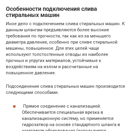
Особенности подключения слива
стиральных машин
Иное дело с подключением слива стиральных машин. К
данным шлангам предъявляются более высокие
требования по прочности, так как из-за меньшего
диаметра давление, особенно при сливе стиральной
машины, повышенное. Для этих целей чаще
используют толстостенные отводы из наиболее
прочных и упругих материалов, устойчивые к
воздействиям на излом и рассчитанные на
повышенное давление.
Подсоединение слива стиральных машин производится
следующими способами.
Прямое соединение с канализацией.
Обеспечивается специальная врезка в
канализационную систему, но применяется
гидрозатвор на основе стандартного шланга в
комплекте оборудования (используется