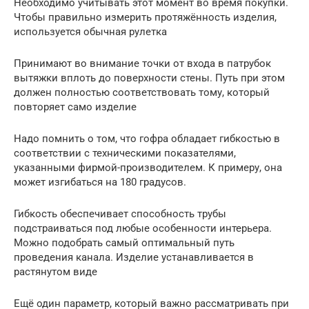
Необходимо учитывать этот момент во время покупки.
Чтобы правильно измерить протяжённость изделия,
используется обычная рулетка
Принимают во внимание точки от входа в патрубок
вытяжки вплоть до поверхности стены. Путь при этом
должен полностью соответствовать тому, который
повторяет само изделие
Надо помнить о том, что гофра обладает гибкостью в
соответствии с техническими показателями,
указанными фирмой-производителем. К примеру, она
может изгибаться на 180 градусов.
Гибкость обеспечивает способность трубы
подстраиваться под любые особенности интерьера.
Можно подобрать самый оптимальный путь
проведения канала. Изделие устанавливается в
растянутом виде
Ещё один параметр, который важно рассматривать при