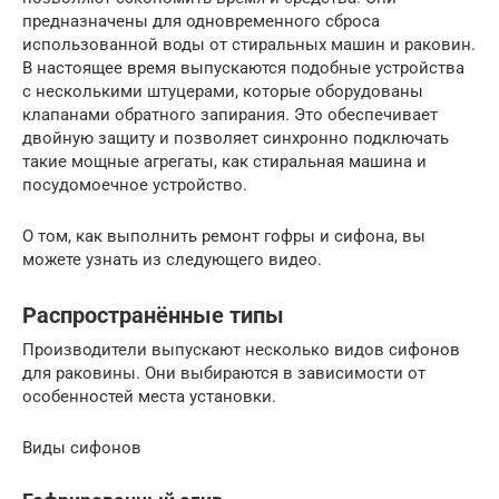
предназначены для одновременного сброса
использованной воды от стиральных машин и раковин.
В настоящее время выпускаются подобные устройства
с несколькими штуцерами, которые оборудованы
клапанами обратного запирания. Это обеспечивает
двойную защиту и позволяет синхронно подключать
такие мощные агрегаты, как стиральная машина и
посудомоечное устройство.
О том, как выполнить ремонт гофры и сифона, вы
можете узнать из следующего видео.
Распространённые типы
Производители выпускают несколько видов сифонов
для раковины. Они выбираются в зависимости от
особенностей места установки.
Виды сифонов