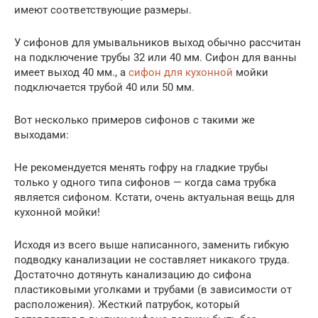
имеют соответствующие размеры.
У сифонов для умывальников выход обычно рассчитан
на подключение трубы 32 или 40 мм. Сифон для ванны
имеет выход 40 мм., а
сифон для кухонной
мойки
подключается трубой 40 или 50 мм.
Вот несколько примеров сифонов с такими же
выходами:
Не рекомендуется менять гофру на гладкие трубы
только у одного типа сифонов — когда сама трубка
является сифоном. Кстати, очень актуальная вещь для
кухонной мойки!
Исходя из всего выше написанного, заменить гибкую
подводку канализации не составляет никакого труда.
Достаточно дотянуть канализацию до сифона
пластиковыми уголками и трубами (в зависимости от
расположения). Жесткий патрубок, который