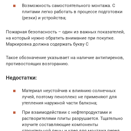
Возможность самостоятельного монтажа. С
плитами легко работать в процессе подготовки
(резки) и устройства;
Пожарная безопасность – один из важных показателей,
на который нужно обратить внимание при покупке.
Маркировка должна содержать букву C
Такое обозначение указывает на наличие антипиренов,
противостоящих возгоранию.
Недостатки:
Материал неустойчив к влиянию солнечных
лучей, поэтому пеноплекс не применяют для
утепления наружной части балкона;
При взаимодействии с нефтепродуктами и
растворителями плиты разрушается. Тщательно
изучите составляющие компоненты
строительной пены и клея для монтажа перед