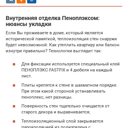
Внутренняя отделка Пеноплэксом:
нюансы укладки
Если Вы проживаете в доме, который является
исторической памяткой, теплоизоляция стен снаружи
будет невозможной. Как утеплить квартиру или балкон
изнутри правильно? Технология выглядит так:
Для фиксации используется специальный клей
ПЕНОПЛЭКС FASTFIX и 4 дюбеля на каждый
лист.
Плиты крепятся к стене в шахматном порядке.
При этом какой стороной устанавливать
пеноплекс, нет разницы.
Поверхность стен тщательно очищается от
старого декора и выравнивается;
Теплоизоляционный слой закрывается
пароизоляцией из полиэтилена с