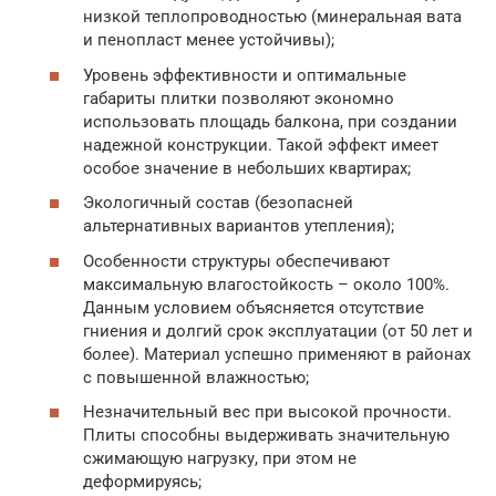
низкой теплопроводностью (минеральная вата
и пенопласт менее устойчивы);
Уровень эффективности и оптимальные
габариты плитки позволяют экономно
использовать площадь балкона, при создании
надежной конструкции. Такой эффект имеет
особое значение в небольших квартирах;
Экологичный состав (безопасней
альтернативных вариантов утепления);
Особенности структуры обеспечивают
максимальную влагостойкость – около 100%.
Данным условием объясняется отсутствие
гниения и долгий срок эксплуатации (от 50 лет и
более). Материал успешно применяют в районах
с повышенной влажностью;
Незначительный вес при высокой прочности.
Плиты способны выдерживать значительную
сжимающую нагрузку, при этом не
деформируясь;