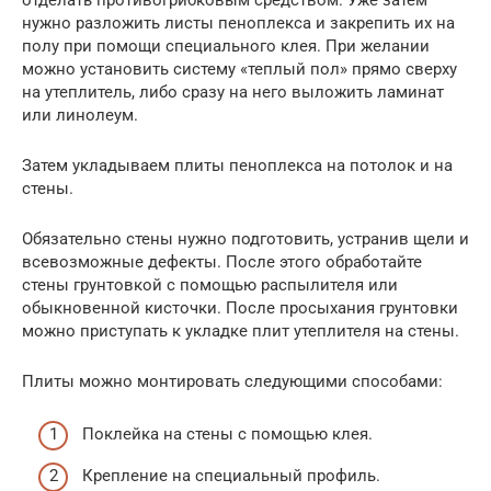
нужно разложить листы пеноплекса и закрепить их на
полу при помощи специального клея. При желании
можно установить систему «теплый пол» прямо сверху
на утеплитель, либо сразу на него выложить ламинат
или линолеум.
Затем укладываем плиты пеноплекса на потолок и на
стены.
Обязательно стены нужно подготовить, устранив щели и
всевозможные дефекты. После этого обработайте
стены грунтовкой с помощью распылителя или
обыкновенной кисточки. После просыхания грунтовки
можно приступать к укладке плит утеплителя на стены.
Плиты можно монтировать следующими способами:
Поклейка на стены с помощью клея.
Крепление на специальный профиль.