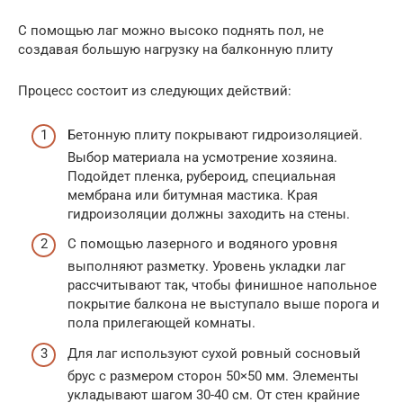
С помощью лаг можно высоко поднять пол, не
создавая большую нагрузку на балконную плиту
Процесс состоит из следующих действий:
Бетонную плиту покрывают гидроизоляцией.
Выбор материала на усмотрение хозяина.
Подойдет пленка, рубероид, специальная
мембрана или битумная мастика. Края
гидроизоляции должны заходить на стены.
С помощью лазерного и водяного уровня
выполняют разметку. Уровень укладки лаг
рассчитывают так, чтобы финишное напольное
покрытие балкона не выступало выше порога и
пола прилегающей комнаты.
Для лаг используют сухой ровный сосновый
брус с размером сторон 50×50 мм. Элементы
укладывают шагом 30-40 см. От стен крайние