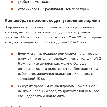
удобство монтажа;
устойчивость к различным температурам.
Как выбрать пеноплекс для утепления лоджии
В продажу он поступает в виде плит со срезанными
краями, чтобы при монтаже создавалось цельное
полотно. Их толщина варьируется от 2 до 12 см. Ширина
всегда стандартная – 60 см, а длина 120-240 см.
Если утеплять лоджию или балкон планируется
изнутри, то вполне подойдут плиты толщиной 2-
5 см, так как хочется как можно больше
оставить жилого пространства. Для наружных
работ рекомендуется применять утеплитель
толщиной 10 см.
Режут их простым канцелярским ножом. Если
не нужен ровный срез, то допускается немного
его надрезать и надломить.