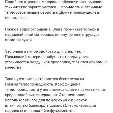
Подобное строение материала обеспечивает высокие
технические характеристики — прочность и отличные
теплосберегающие свойства. Другие преимущества
пеноплекса:
Низкое водопоглощение. Влага проникает только в
наружный слой материала, но внутренняя структура
остается сухой
Это очень важное свойство для утеплителя.
Промокший материал набухает от воды, у него
утрачивается воздушная прослойка, теряются основные
качества
Такой утеплитель становится бесполезным.
Низкая теплопроводность. Коэффициент
теплопроводности у пеноплекса один из самых низких
среди подобных материалов. Это позволяет
использовать его для помещений с высокой
влажностью (мансард, подвалов), термоизоляции
наружных стен зданий и фундаментов.