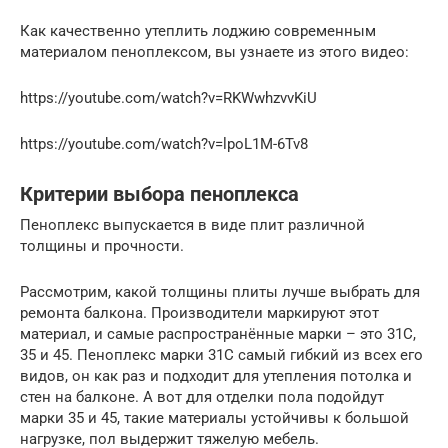
Как качественно утеплить лоджию современным
материалом пеноплексом, вы узнаете из этого видео:
https://youtube.com/watch?v=RKWwhzvvKiU
https://youtube.com/watch?v=lpoL1M-6Tv8
Критерии выбора пеноплекса
Пеноплекс выпускается в виде плит различной
толщины и прочности.
Рассмотрим, какой толщины плиты лучше выбрать для
ремонта балкона. Производители маркируют этот
материал, и самые распространённые марки – это 31С,
35 и 45. Пеноплекс марки 31С самый гибкий из всех его
видов, он как раз и подходит для утепления потолка и
стен на балконе. А вот для отделки пола подойдут
марки 35 и 45, такие материалы устойчивы к большой
нагрузке, пол выдержит тяжелую мебель.