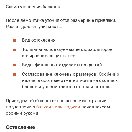
Схема утепления балкона
После демонтажа уточняются размерные привязки.
Расчет должен учитывать:
Вид остекления.
Толщины используемых теплоизоляторов
и выравнивающих слоев.
Виды финишных отделок и покрытий.
Согласование ключевых размеров. Особенно
важны высотные отметки монтажа оконных
блоков и уровни «чистых» пола и потолка.
Приведем обобщенные пошаговые инструкции
по утеплению
балкона или лоджии
пеноплексом
своими руками.
Остекление