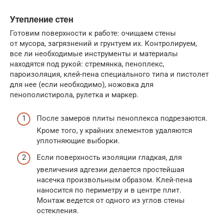
Утепление стен
Готовим поверхности к работе: очищаем стены
от мусора, загрязнений и грунтуем их. Контролируем,
все ли необходимые инструменты и материалы
находятся под рукой: стремянка, пеноплекс,
пароизоляция, клей-пена специального типа и пистолет
для нее (если необходимо), ножовка для
пенополистирола, рулетка и маркер.
После замеров плиты пеноплекса подрезаются.
Кроме того, у крайних элементов удаляются
уплотняющие выборки.
Если поверхность изоляции гладкая, для
увеличения адгезии делается простейшая
насечка произвольным образом. Клей-пена
наносится по периметру и в центре плит.
Монтаж ведется от одного из углов стены
остекления.