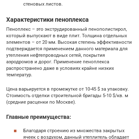
стеновых листов.
Характеристики пеноплекса
Пеноплекс – это экструдированный пенополистирол,
который выпускают в виде плит. Толщина отдельных
элементов – от 20 мм. Высокая степень эффективности
подтверждается применением данного материала для
утепления нефтепроводных сетей, покрытия
аэродромов и дорог. Применение пеноплекса
распространено даже в условиях крайне низких
температур.
Цена варьируется в промежутке от 10-45 $ за упаковку.
Стоимость отделки строительной бригады 5-10 $/кв. м
(средние расценки по Москве).
Главные преимущества:
Благодаря строению из множества закрытых
ячеек с воздухом, данный утеплитель обладает