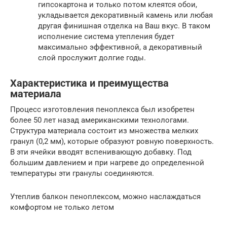
гипсокартона и только потом клеятся обои,
укладывается декоративный камень или любая
другая финишная отделка на Ваш вкус. В таком
исполнение система утепления будет
максимально эффективной, а декоративный
слой прослужит долгие годы.
Характеристика и преимущества
материала
Процесс изготовления пеноплекса был изобретен
более 50 лет назад американскими технологами.
Структура материала состоит из множества мелких
гранул (0,2 мм), которые образуют ровную поверхность.
В эти ячейки вводят вспенивающую добавку. Под
большим давлением и при нагреве до определенной
температуры эти гранулы соединяются.
Утеплив балкон пеноплексом, можно наслаждаться
комфортом не только летом