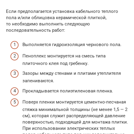
Если предполагается установка кабельного теплого
пола и/или облицовка керамической плиткой,
то необходимо выполнить следующую
последовательность работ:
Выполняется гидроизоляция чернового пола.
Пеноплекс монтируется на смесь типа
плиточного клея под гребенку.
Зазоры между стенами и плитами утеплителя
запениваются.
Прокладывается полиэтиленовая пленка.
Поверх пленки монтируется цементно-песчаная
стяжка минимальной толщины (не менее 1,5 — 2
см), которая служит распределяющей давление
поверхностью, подходящей для монтажа плитки.
При использовании электрических теплых