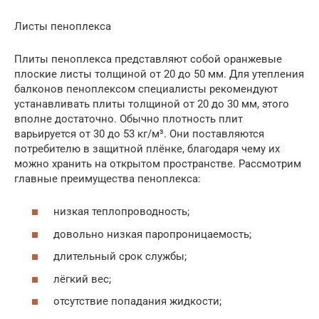
Листы пеноплекса
Плиты пеноплекса представляют собой оранжевые
плоские листы толщиной от 20 до 50 мм. Для утепления
балконов пеноплексом специалисты рекомендуют
устанавливать плиты толщиной от 20 до 30 мм, этого
вполне достаточно. Обычно плотность плит
варьируется от 30 до 53 кг/м³. Они поставляются
потребителю в защитной плёнке, благодаря чему их
можно хранить на открытом пространстве. Рассмотрим
главные преимущества пеноплекса:
низкая теплопроводность;
довольно низкая паропроницаемость;
длительный срок службы;
лёгкий вес;
отсутствие попадания жидкости;