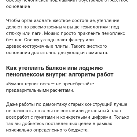
основание
Чтобы организовать жесткое состояние, утепление
делают по рассмотренным выше технологиям: под
стяжку или лаги. Можно просто приклеить пеноплекс
без лаг. Сверху укладывают фанеру или
древесностружечные плиты. Такого жесткого
основания достаточно для укладки ламината.
Как утеплить балкон или лоджию
пеноплексом внутри: алгоритм работ
«Бумага терпит все» — не пренебрегайте
предварительными расчетами.
Даже работы по демонтажу старых конструкций лучше
не начинать, пока вы не составили детальный план
всех работ с пунктами и конкретными цифрами. Только
так вы добьетесь поставленных целей в рамках
изначально определенного бюджета.