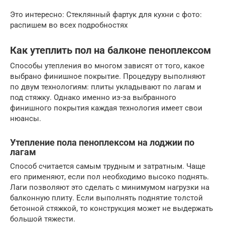
Это интересно: Стеклянный фартук для кухни с фото:
распишем во всех подробностях
Как утеплить пол на балконе пеноплексом
Способы утепления во многом зависят от того, какое
выбрано финишное покрытие. Процедуру выполняют
по двум технологиям: плиты укладывают по лагам и
под стяжку. Однако именно из-за выбранного
финишного покрытия каждая технология имеет свои
нюансы.
Утепление пола пеноплексом на лоджии по
лагам
Способ считается самым трудным и затратным. Чаще
его применяют, если пол необходимо высоко поднять.
Лаги позволяют это сделать с минимумом нагрузки на
балконную плиту. Если выполнять поднятие толстой
бетонной стяжкой, то конструкция может не выдержать
большой тяжести.