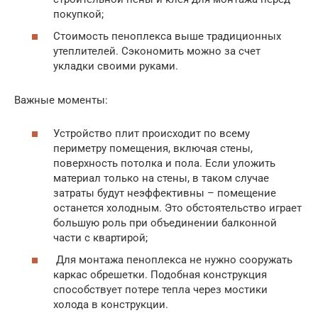
покупкой;
Стоимость пеноплекса выше традиционных
утеплителей. Сэкономить можно за счет
укладки своими руками.
Важные моменты:
Устройство плит происходит по всему
периметру помещения, включая стены,
поверхность потолка и пола. Если уложить
материал только на стены, в таком случае
затраты будут неэффективны – помещение
останется холодным. Это обстоятельство играет
большую роль при объединении балконной
части с квартирой;
Для монтажа пеноплекса не нужно сооружать
каркас обрешетки. Подобная конструкция
способствует потере тепла через мостики
холода в конструкции.