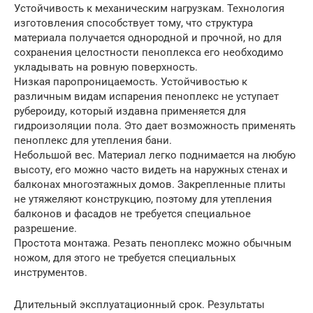
Устойчивость к механическим нагрузкам. Технология
изготовления способствует тому, что структура
материала получается однородной и прочной, но для
сохранения целостности пеноплекса его необходимо
укладывать на ровную поверхность.
Низкая паропроницаемость. Устойчивостью к
различным видам испарения пеноплекс не уступает
рубероиду, который издавна применяется для
гидроизоляции пола. Это дает возможность применять
пеноплекс для утепления бани.
Небольшой вес. Материал легко поднимается на любую
высоту, его можно часто видеть на наружных стенах и
балконах многоэтажных домов. Закрепленные плиты
не утяжеляют конструкцию, поэтому для утепления
балконов и фасадов не требуется специальное
разрешение.
Простота монтажа. Резать пеноплекс можно обычным
ножом, для этого не требуется специальных
инструментов.
Длительный эксплуатационный срок. Результаты