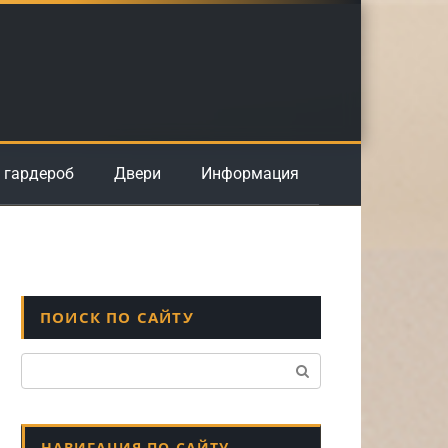
 гардероб
Двери
Информация
ПОИСК ПО САЙТУ
Поиск:
НАВИГАЦИЯ ПО САЙТУ