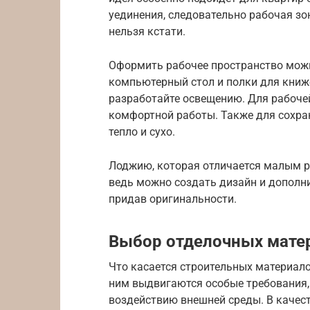
уединения, следовательно рабочая зо
нельзя кстати.
Оформить рабочее пространство можн
компьютерный стол и полки для книж
разработайте освещению. Для рабочей
комфортной работы. Также для сохра
тепло и сухо.
Лоджию, которая отличается малым р
ведь можно создать дизайн и дополн
придав оригинальности.
Выбор отделочных мате
Что касается строительных материало
ним выдвигаются особые требования,
воздействию внешней среды. В качес