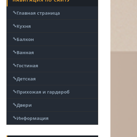
Главная страница
Кухня
Балкон
Ванная
Гостиная
Детская
Прихожая и гардероб
Двери
Информация