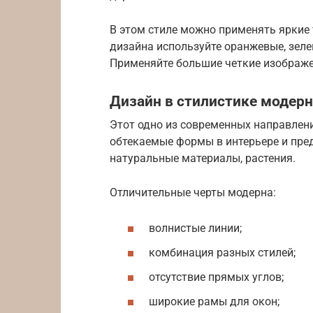
В этом стиле можно применять яркие 
дизайна используйте оранжевые, зеле
Применяйте большие четкие изображе
Дизайн в стилистике модерн
Этот одно из современных направлени
обтекаемые формы в интерьере и пре
натуральные материалы, растения.
Отличительные черты модерна:
волнистые линии;
комбинация разных стилей;
отсутствие прямых углов;
широкие рамы для окон;