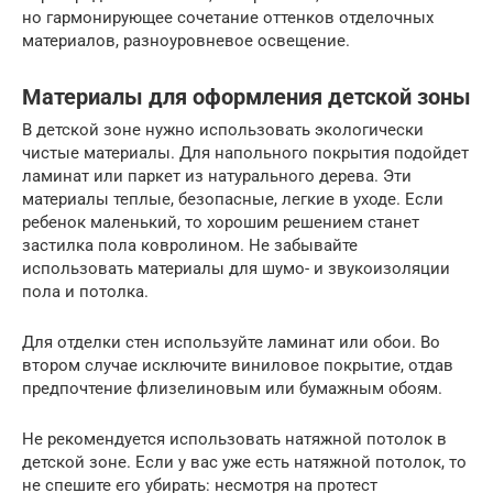
но гармонирующее сочетание оттенков отделочных
материалов, разноуровневое освещение.
Материалы для оформления детской зоны
В детской зоне нужно использовать экологически
чистые материалы. Для напольного покрытия подойдет
ламинат или паркет из натурального дерева. Эти
материалы теплые, безопасные, легкие в уходе. Если
ребенок маленький, то хорошим решением станет
застилка пола ковролином. Не забывайте
использовать материалы для шумо- и звукоизоляции
пола и потолка.
Для отделки стен используйте ламинат или обои. Во
втором случае исключите виниловое покрытие, отдав
предпочтение флизелиновым или бумажным обоям.
Не рекомендуется использовать натяжной потолок в
детской зоне. Если у вас уже есть натяжной потолок, то
не спешите его убирать: несмотря на протест