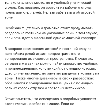
только спальное место, но и удобный ученический
уголок. Как правило, он состоит из рабочего стола,
полок или стеллажей. Нельзя забывать и об игровой
зоне.
Особенно тщательно и грамотно стоит продумывать
разделение гостиной на указанные зоны в том случае,
если речь идет о маленькой однокомнатной квартире.
В вопросе совмещения детской и гостиной одну из
важнейших ролей играет вопрос грамотного
зонирования имеющегося пространства. К счастью,
сегодня в магазинах можно найти множество удобных
и привлекательных конструкций, с помощью которых
удастся ненавязчиво, но заметно разделить комнату на
зоны. Также многие дизайнеры в своих разработках
обращаются к зонированию помещения с помощью
разных красок отделки и световых источников.
Стоит заметить, что освещению в подобных условиях
стоит уделить особое внимание. Если не