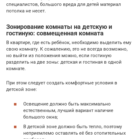
специалистов, большого вреда для детей материал
потолка не несет.
Зонирование комнаты на детскую и
гостиную: совмещенная комната
В квартире, где есть ребёнок, необходимо выделить ему
свою комнату. К сожалению, это не всегда возможно,
но выйти из положения можно, если гостиную
разделить на две зоны: детская и гостиная в одной
комнате.
При этом следует создать комфортные условия в
детской зоне:
Освещение должно быть максимально
естественным, лучший вариант наличие
большого окна;
В детской зоне должно быть тепло, поэтому
неприемлемо оставлять её без отопительных