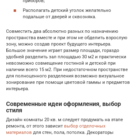
приборов;
Располагать детский уголок желательно
подальше от дверей и сквозняка.
Совместить два абсолютно разных по назначению
пространства вместе и при этом не обделить взрослую
зону, можно создав проект будущего интерьера.
Большое значение играет размер площади, гораздо
удобней разделить зал площадью 30 м2 и практически
невозможно совмещение гостиной и детской при
наличии всего 15 м2. При недостаточном пространстве
для полноценного разделения возможно визуальное
зонирование при помощи цветовой гаммы и предметов
интерьера.
Современные идеи оформления, выбор
стиля
Дизайн комнаты 20 кв. м следует продумать на этапе
ремонта, от этого зависит
выбор отделочных
материалов
для стен, пола, потолка. Декораторы