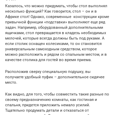
Казалось, что можно придумать, чтобы стол выполнял
несколько функций? Как говорится, стол – он и в
Африке стол! Однако, современные конструкции кроме
привычной функции «подставки» выполняют еще ряд
задач. Например, оборудованный дополнительными
ящичками, стол превращается в кладезь необходимых
мелочей, которые всегда должны быть под руками. А
если столик оснащен колесиками, то он становится
универсальным самоходным средством, которое
можно расположить и рядом со спальным местом, и в
качестве столика для гостей во время приема.
Расположив сверху специальную подушку, вы
получаете удобный пуфик – дополнительное сидячее
место.
Как видно, для того, чтобы совместить такие разные по
своему предназначению комнаты, как гостиная и
спальня, придется приложить немало усилий.
Тщательно продумать детали и отказаться от