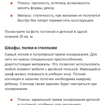
Плюсы: прочность, эстетика, возможность
менять формы, декор.
Минусы: статичность, при желании не получится
быстро без затрат переместить конструкцию.
Посмотрите на фото гостиной и детской в одной
комнате 20 кв. м.
Шкафы, полки и стеллажи
Самый легкий и популярный прием зонирования. Для
него не нужны специальные приспособления,
дорогостоящие материалы. Это позволит использовать
любой элемент мебели с двойной пользой. Имеющийся
шкаф можно повернуть в учебную зону. Полная
изоляция и наличие полочек необходима каждому
ребенку. Стеллаж также красиво будет смотреться при
зонировании.
Плюсы: идеальный прием зонирования детской
в гостиной, особенно для школьника.