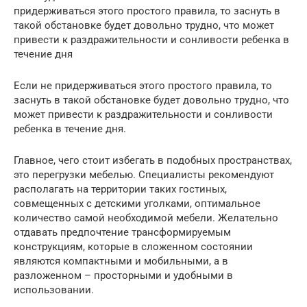
придерживаться этого простого правила, то заснуть в
такой обстановке будет довольно трудно, что может
привести к раздражительности и сонливости ребенка в
течение дня
Если не придерживаться этого простого правила, то
заснуть в такой обстановке будет довольно трудно, что
может привести к раздражительности и сонливости
ребенка в течение дня.
Главное, чего стоит избегать в подобных пространствах,
это перегрузки мебелью. Специалисты рекомендуют
располагать на территории таких гостиных,
совмещенных с детскими уголками, оптимальное
количество самой необходимой мебели. Желательно
отдавать предпочтение трансформируемым
конструкциям, которые в сложенном состоянии
являются компактными и мобильными, а в
разложенном – просторными и удобными в
использовании.