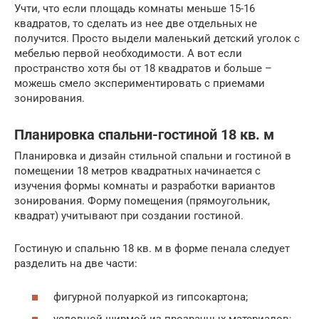
Учти, что если площадь комнаты меньше 15-16
квадратов, то сделать из нее две отдельных не
получится. Просто выдели маленький детский уголок с
мебелью первой необходимости. А вот если
пространство хотя бы от 18 квадратов и больше –
можешь смело экспериментировать с приемами
зонирования.
Планировка спальни-гостиной 18 кв. м
Планировка и дизайн стильной спальни и гостиной в
помещении 18 метров квадратных начинается с
изучения формы комнаты и разработки вариантов
зонирования. Форму помещения (прямоугольник,
квадрат) учитывают при создании гостиной.
Гостиную и спальню 18 кв. м в форме пенала следует
разделить на две части:
фигурной полуаркой из гипсокартона;