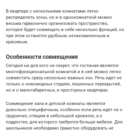
В квартире с несколькими комнатами легко
распределить зоны, но и в однокомнатной можно
весьма гармонично организовать пространство,
которое будет совмещать в себе несколько функций, но
при этом останется удобным, незахламленным и
красивым.
Особенности совмещения
Сегодня ни для кого не секрет, что гостиная является
многофункциональной комнатой и в ней можно легко
совместить сразу несколько важных зон. Речь идет не
только о новомодных студиях, лишенных перекрытий,
но и о малогабаритных, и просторных квартирах.
Совмещение зала и детской комнаты является
довольно специфичным, особенно если речь идет не о
грудничке, спящем в небольшой кроватке, а о
подростке, для которого требуется больше мебели. Для
школьников необходимо грамотно оборудовать не