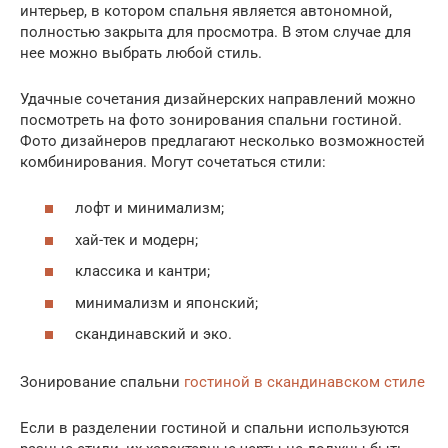
интерьер, в котором спальня является автономной,
полностью закрыта для просмотра. В этом случае для
нее можно выбрать любой стиль.
Удачные сочетания дизайнерских направлений можно
посмотреть на фото зонирования спальни гостиной.
Фото дизайнеров предлагают несколько возможностей
комбинирования. Могут сочетаться стили:
лофт и минимализм;
хай-тек и модерн;
классика и кантри;
минимализм и японский;
скандинавский и эко.
Зонирование спальни
гостиной в скандинавском стиле
Если в разделении гостиной и спальни используются