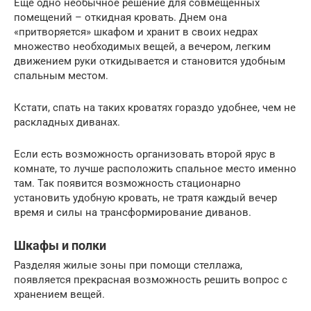
Еще одно необычное решение для совмещенных
помещений – откидная кровать. Днем она
«притворяется» шкафом и хранит в своих недрах
множество необходимых вещей, а вечером, легким
движением руки откидывается и становится удобным
спальным местом.
Кстати, спать на таких кроватях гораздо удобнее, чем не
раскладных диванах.
Если есть возможность организовать второй ярус в
комнате, то лучше расположить спальное место именно
там. Так появится возможность стационарно
установить удобную кровать, не тратя каждый вечер
время и силы на трансформирование диванов.
Шкафы и полки
Разделяя жилые зоны при помощи стеллажа,
появляется прекрасная возможность решить вопрос с
хранением вещей.