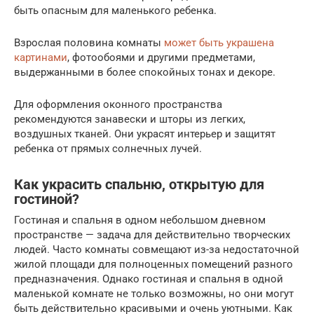
быть опасным для маленького ребенка.
Взрослая половина комнаты
может быть украшена
картинами
, фотообоями и другими предметами,
выдержанными в более спокойных тонах и декоре.
Для оформления оконного пространства
рекомендуются занавески и шторы из легких,
воздушных тканей. Они украсят интерьер и защитят
ребенка от прямых солнечных лучей.
Как украсить спальню, открытую для
гостиной?
Гостиная и спальня в одном небольшом дневном
пространстве — задача для действительно творческих
людей. Часто комнаты совмещают из-за недостаточной
жилой площади для полноценных помещений разного
предназначения. Однако гостиная и спальня в одной
маленькой комнате не только возможны, но они могут
быть действительно красивыми и очень уютными. Как