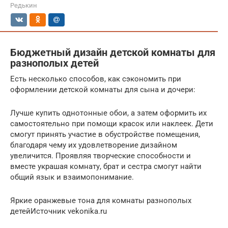
Редькин
Бюджетный дизайн детской комнаты для
разнополых детей
Есть несколько способов, как сэкономить при
оформлении детской комнаты для сына и дочери:
Лучше купить однотонные обои, а затем оформить их
самостоятельно при помощи красок или наклеек. Дети
смогут принять участие в обустройстве помещения,
благодаря чему их удовлетворение дизайном
увеличится. Проявляя творческие способности и
вместе украшая комнату, брат и сестра смогут найти
общий язык и взаимопонимание.
Яркие оранжевые тона для комнаты разнополых
детейИсточник vekonika.ru