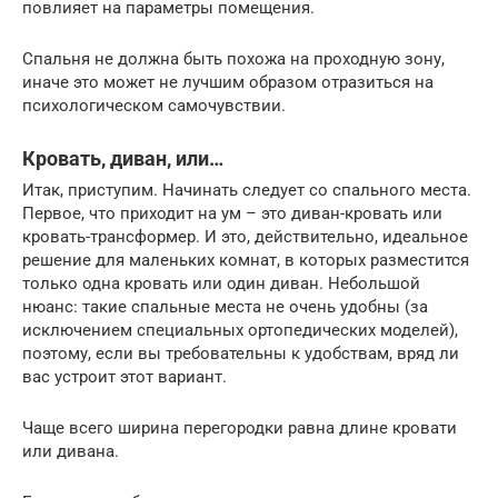
повлияет на параметры помещения.
Спальня не должна быть похожа на проходную зону,
иначе это может не лучшим образом отразиться на
психологическом самочувствии.
Кровать, диван, или…
Итак, приступим. Начинать следует со спального места.
Первое, что приходит на ум – это диван-кровать или
кровать-трансформер. И это, действительно, идеальное
решение для маленьких комнат, в которых разместится
только одна кровать или один диван. Небольшой
нюанс: такие спальные места не очень удобны (за
исключением специальных ортопедических моделей),
поэтому, если вы требовательны к удобствам, вряд ли
вас устроит этот вариант.
Чаще всего ширина перегородки равна длине кровати
или дивана.