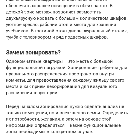
обеспечить хорошее освещение в обеих частях. В
детской зоне метраж позволяет разместить
двухъярусную кровать с большим количеством шкафов,
уютное кресло, рабочий стол и места для хранения
учебников. В гостиной стоят диван, журнальный столик,
тумба с телевизором и ряд подвесных шкафов.
Зачем зонировать?
Однокомнатные квартиры – это места с большой
функциональной нагрузкой. Зонирование требуется для
правильного распределения пространства внутри
комнаты, для предоставления каждому жильцу своего
места и как прием декорирования для визуального
расширения территории.
Перед началом зонирования нужно сделать анализ не
только помещения, но и всех членов семьи. Определить
их потребности, желания, а затем на основе этой
информации определиться – какие функциональные
зоны необходимы в конкретном случае.