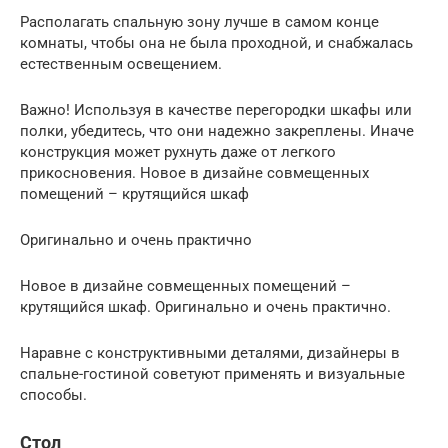
Располагать спальную зону лучше в самом конце
комнаты, чтобы она не была проходной, и снабжалась
естественным освещением.
Важно! Используя в качестве перегородки шкафы или
полки, убедитесь, что они надежно закреплены. Иначе
конструкция может рухнуть даже от легкого
прикосновения. Новое в дизайне совмещенных
помещений – крутящийся шкаф
Оригинально и очень практично
Новое в дизайне совмещенных помещений –
крутящийся шкаф. Оригинально и очень практично.
Наравне с конструктивными деталями, дизайнеры в
спальне-гостиной советуют применять и визуальные
способы.
Стол