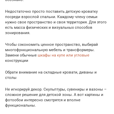
Недостаточно просто поставить детскую кроватку
посреди взрослой спальни. Каждому члену семьи
нужно свое пространство и своя территория. Для этого
есть масса физических и визуальных способов
зонирования.
Чтобы сэкономить ценное пространство, выбирай
многофункциональную мебель и трансформеры.
Замени обычные
шкафы на купе или угловые
конструкции
Обрати внимание на складные кровати, диваны и
столы
Не игнорируй декор. Скульптуры, сувениры и вазоны –
сложное решение для детской зоны. А вот картины и
фотообои интересно смотрятся и вполне
функциональны.