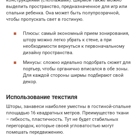
выделить пространство, предназначенное для игр или
спальни ребенка. Она может быть полупрозрачной,
чтобы пропускать свет в гостиную.
Плюсы: самый экономный прием зонирования,
штору можно легко убрать к стене, а при
необходимости вернуться к первоначальному
дизайну пространства.
Минусы: сложно идеально подобрать сюжет для
портьер, чтобы органично вписался в обе зоны.
Для каждой стороны ширмы подбирают свой
декор.
Использование текстиля
Шторы, занавеси наиболее уместны в гостиной-спальне
площадью 16 квадратных метров. Преимущество ткани
– гибкость, пластичность. Тут не будет стабильных
перегородок, которые своей угловатостью могут
помешать передвижению.