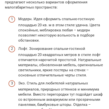
предлагают несколько вариантов оформления
малогабаритных пространств:
Модерн. Идея оформить спальню-гостиную
площадью 20 кв. м в этом стиле удачна. Цвета
спокойные, меблировка любая – модерн
позволяет некоторую вольность в подборе
обстановки.
Лофт. Зонирование спальни-гостиной
площадью 20 квадратных метров в стиле лофт
отличается нарочитой простотой. Натуральные
материалы, обновленная мебель, оригинальные
светильники, яркие постеры на стенах –
основные отличительные черты стиля.
Эко. Стиль для любителей натуральных
материалов, природных оттенков и минимума
мебели. Вместо перегородки тут подойдет шкаф
со встроенным аквариумом или прозрачными
панелями, бамбуковые шторы. Отделка –