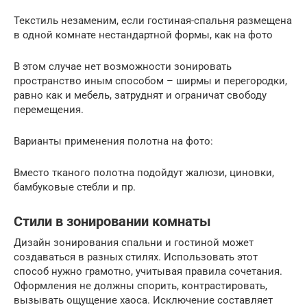
Текстиль незаменим, если гостиная-спальня размещена
в одной комнате нестандартной формы, как на фото
В этом случае нет возможности зонировать
пространство иным способом – ширмы и перегородки,
равно как и мебель, затруднят и ограничат свободу
перемещения.
Варианты применения полотна на фото:
Вместо тканого полотна подойдут жалюзи, циновки,
бамбуковые стебли и пр.
Стили в зонировании комнаты
Дизайн зонирования спальни и гостиной может
создаваться в разных стилях. Использовать этот
способ нужно грамотно, учитывая правила сочетания.
Оформления не должны спорить, контрастировать,
вызывать ощущение хаоса. Исключение составляет