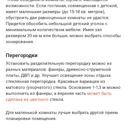
возможности. Если гостиная, совмещенная с детской,
имеет маленькие размеры (до 15-18 кв. метров),
обустроить две равноценные комнаты не удастся.
Придется обособить небольшой детский уголок с
минимальным количеством мебели. Имея зал
размером 20 кв.м или больше, можно выбрать способы
зонирования.
Перегородки
Установить разделительную перегородку можно из
разных материалов: фанеры, древесно-стружечной
плиты, ДВП и др. Улучшит освещение зоны отдыха
стеклянная перегородка. Красивые вариации из
матового (узорчатого) стекла. Основание 1-1,3 м можно
выполнить из фанеры, а верхняя часть
может быть
сделана из цветного
стекла.
Для маленькой комнаты лучше выбрать другой прием
планировки помещения.