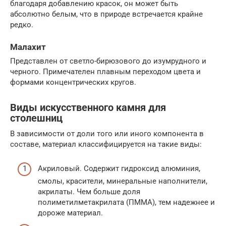
благодаря добавлению красок, он может быть
абсолютно белым, что в природе встречается крайне
редко.
Малахит
Представлен от светло-бирюзового до изумрудного и
черного. Примечателен плавным переходом цвета и
формами концентрических кругов.
Виды искусственного камня для
столешниц
В зависимости от доли того или иного компонента в
составе, материал классифицируется на такие виды:
Акриловый. Содержит гидроксид алюминия,
смолы, красители, минеральные наполнители,
акрилаты. Чем больше доля
полиметилметакрилата (ПММА), тем надежнее и
дороже материал.