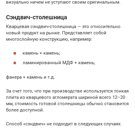
визуально ничем не уступают своим оригинальным.
Сэндвич-столешница
Кварцевая сэндвич-столешница — это относительно
новый продукт на рынке. Представляет собой
многослойную конструкцию, например:
камень + камень;
ламинированный МДФ + камень;
фанера + камень и т.д.
За счет того, что при производстве используется тонкая
плита из кварцевого агломерата шириной всего 12–20
мм, стоимость готовой столешницы обычно становится
более доступной.
Способ «сэндвич» не подходит в следующих случаях: