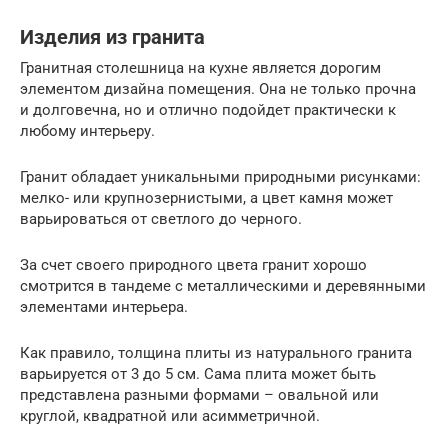
Изделия из гранита
Гранитная столешница на кухне является дорогим
элементом дизайна помещения. Она не только прочна
и долговечна, но и отлично подойдет практически к
любому интерьеру.
Гранит обладает уникальными природными рисунками:
мелко- или крупнозернистыми, а цвет камня может
варьироваться от светлого до черного.
За счет своего природного цвета гранит хорошо
смотрится в тандеме с металлическими и деревянными
элементами интерьера.
Как правило, толщина плиты из натурального гранита
варьируется от 3 до 5 см. Сама плита может быть
представлена разными формами – овальной или
круглой, квадратной или асимметричной.