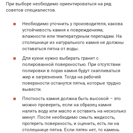
При выборе необходимо ориентироваться на ряд
советов специалистов.
Необходимо уточнить у производителя, какова
устойчивость камня к повреждениям,
влажности или температурным перепадам. На
столешнице из натурального камня не должны
оставаться пятна от воды.
Для кухни нужно выбирать гранит с
полированной поверхностью. При отсутствии
полировки в порах камня будут скапливаться
жир и загрязнения. Тогда на рабочей
поверхности останутся пятна, которые трудно
вывести.
Плотность камня должна быть высокой – это
можно проверить, если на образец камня
налить воду или масло и оставить на несколько
минут. После необходимо смыть жидкость,
протереть поверхность, и оценить, есть ли на
столешнице пятна. Если пятен нет, то камень