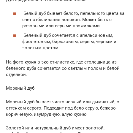
Белый дуб бывает белого, пепельного цвета за
счет отбеливания волокон. Может быть с
розовыми или серыми прожилками.
Беленый дуб сочетается с апельсиновым,
фиолетовым, бирюзовым, серым, черным и
золотым цветом.
На фото кухня в эко стилистике, где столешница из
беленого дуба сочетается со светлым полом и белой
отделкой.
Мореный дуб
Мореный дуб бывает чисто черный или дымчатый, с
оттенком серого. Подходит под бело-серую, бежево-
коричневую, изумрудную, алую кухню.
Золотой или натуральный дуб имеет золотой,