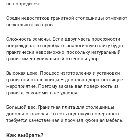
не повредится.
Среди недостатков гранитной столешницы отмечают
несколько факторов.
Сложность замены. Если вдруг часть поверхности
повреждена, то подобрать аналогичную плиту будет
практически невозможно, поскольку натуральный
гранит имеет уникальный оттенок и узор.
Высокая цена. Процесс изготовления и установки
гранитной столешницы – довольно дорогостоящее
мероприятие. Поэтому заказывая поверхность из
гранита, сэкономить не удастся.
Большой вес. Гранитная плита для столешницы
довольно тяжелая. То есть под такую поверхность
требуется качественная и прочная кухонная мебель.
Как выбрать?