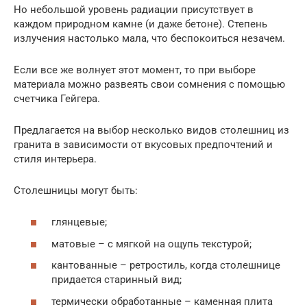
Но небольшой уровень радиации присутствует в
каждом природном камне (и даже бетоне). Степень
излучения настолько мала, что беспокоиться незачем.
Если все же волнует этот момент, то при выборе
материала можно развеять свои сомнения с помощью
счетчика Гейгера.
Предлагается на выбор несколько видов столешниц из
гранита в зависимости от вкусовых предпочтений и
стиля интерьера.
Столешницы могут быть:
глянцевые;
матовые – с мягкой на ощупь текстурой;
кантованные – ретростиль, когда столешнице
придается старинный вид;
термически обработанные – каменная плита