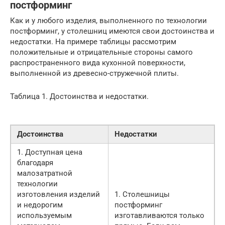
постформинг
Как и у любого изделия, выполненного по технологии
постформинг, у столешниц имеются свои достоинства и
недостатки. На примере таблицы рассмотрим
положительные и отрицательные стороны самого
распространенного вида кухонной поверхности,
выполненной из древесно-стружечной плиты.
Таблица 1. Достоинства и недостатки.
Достоинства
Недостатки
1. Доступная цена
благодаря
малозатратной
технологии
изготовления изделий
1. Столешницы
и недорогим
постформинг
используемым
изготавливаются только