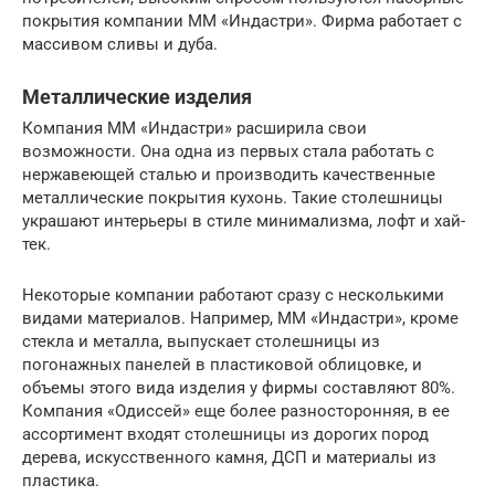
покрытия компании ММ «Индастри». Фирма работает с
массивом сливы и дуба.
Металлические изделия
Компания ММ «Индастри» расширила свои
возможности. Она одна из первых стала работать с
нержавеющей сталью и производить качественные
металлические покрытия кухонь. Такие столешницы
украшают интерьеры в стиле минимализма, лофт и хай-
тек.
Некоторые компании работают сразу с несколькими
видами материалов. Например, ММ «Индастри», кроме
стекла и металла, выпускает столешницы из
погонажных панелей в пластиковой облицовке, и
объемы этого вида изделия у фирмы составляют 80%.
Компания «Одиссей» еще более разносторонняя, в ее
ассортимент входят столешницы из дорогих пород
дерева, искусственного камня, ДСП и материалы из
пластика.