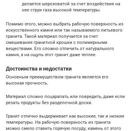
делается шероховатой за счет воздействия на
нее струи газа высокой температуры.
Помимо этого, можно выбрать рабочую поверхность из
искусственного камня или так называемого литьевого
гранита. Такой материал получается за счет
смешивания гранитной крошки с полимерными
веществами. Его сложно отличить от натурального
камня, а на ощупь этот гранит даже теплее.
Достоинства и недостатки
Основным преимуществом гранита является его
высокая прочность.
Материал сложно поцарапать или повредить, даже если
резать продукты без разделочной доски.
Гранит отлично выдерживает как высокие, так и низкие
температуры. На рабочую поверхность из гранита
можно смело ставить горячую посуду, камень от этого