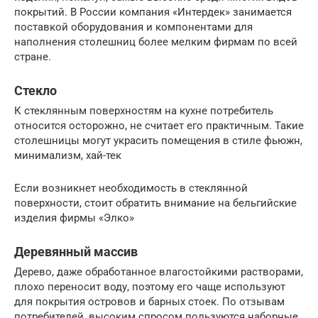
покрытий. В России компания «Интердек» занимается
поставкой оборудования и компонентами для
наполнения столешниц более мелким фирмам по всей
стране.
Стекло
К стеклянным поверхностям на кухне потребитель
относится осторожно, не считает его практичным. Такие
столешницы могут украсить помещения в стиле фьюжн,
минимализм, хай-тек
Если возникнет необходимость в стеклянной
поверхности, стоит обратить внимание на бельгийские
изделия фирмы «Элко»
Деревянный массив
Дерево, даже обработанное влагостойкими растворами,
плохо переносит воду, поэтому его чаще используют
для покрытия островов и барных стоек. По отзывам
потребителей, высоким спросом пользуются наборные