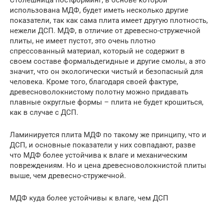
использована МДФ, будет иметь несколько другие
показатели, так как сама плита имеет другую плотность,
нежели ДСП. МДФ, в отличие от древесно-стружечной
плиты, не имеет пустот, это очень плотно
спрессованный материал, который не содержит в
своем составе формальдегидные и другие смолы, а это
значит, что он экологически чистый и безопасный для
человека. Кроме того, благодаря своей фактуре,
древесноволокнистому полотну можно придавать
плавные округлые формы – плита не будет крошиться,
как в случае с ДСП.
Ламинируется плита МДФ по такому же принципу, что и
ДСП, и основные показатели у них совпадают, разве
что МДФ более устойчива к влаге и механическим
повреждениям. Но и цена древесноволокнистой плиты
выше, чем древесно-стружечной.
МДФ куда более устойчивы к влаге, чем ДСП