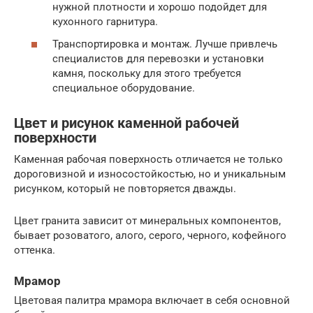
нужной плотности и хорошо подойдет для
кухонного гарнитура.
Транспортировка и монтаж. Лучше привлечь
специалистов для перевозки и установки
камня, поскольку для этого требуется
специальное оборудование.
Цвет и рисунок каменной рабочей
поверхности
Каменная рабочая поверхность отличается не только
дороговизной и износостойкостью, но и уникальным
рисунком, который не повторяется дважды.
Цвет гранита зависит от минеральных компонентов,
бывает розоватого, алого, серого, черного, кофейного
оттенка.
Мрамор
Цветовая палитра мрамора включает в себя основной