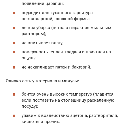
появлении царапин;
подходит для кухонного гарнитура
нестандартной, сложной формы;
легкая уборка (пятна оттираются мыльным
раствором);
не впитывает влагу;
поверхность теплая, гладкая и приятная на
ощупь;
не накапливает пятен и бактерий.
Однако есть у материала и минусы:
боится очень высоких температур (плавится,
если поставить на столешницу раскаленную
посуду);
уязвим к воздействию ацетона, растворителя,
кислоты и прочих;