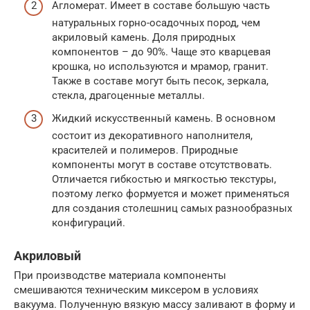
Агломерат. Имеет в составе большую часть
натуральных горно-осадочных пород, чем
акриловый камень. Доля природных
компонентов – до 90%. Чаще это кварцевая
крошка, но используются и мрамор, гранит.
Также в составе могут быть песок, зеркала,
стекла, драгоценные металлы.
Жидкий искусственный камень. В основном
состоит из декоративного наполнителя,
красителей и полимеров. Природные
компоненты могут в составе отсутствовать.
Отличается гибкостью и мягкостью текстуры,
поэтому легко формуется и может применяться
для создания столешниц самых разнообразных
конфигураций.
Акриловый
При производстве материала компоненты
смешиваются техническим миксером в условиях
вакуума. Полученную вязкую массу заливают в форму и