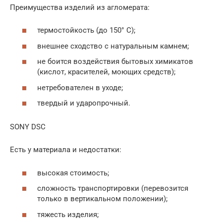
Преимущества изделий из агломерата:
термостойкость (до 150° С);
внешнее сходство с натуральным камнем;
не боится воздействия бытовых химикатов
(кислот, красителей, моющих средств);
нетребователен в уходе;
твердый и ударопрочный.
SONY DSC
Есть у материала и недостатки:
высокая стоимость;
сложность транспортировки (перевозится
только в вертикальном положении);
тяжесть изделия;