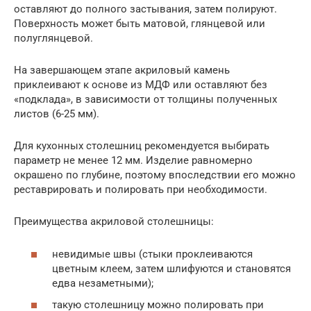
оставляют до полного застывания, затем полируют.
Поверхность может быть матовой, глянцевой или
полуглянцевой.
На завершающем этапе акриловый камень
приклеивают к основе из МДФ или оставляют без
«подклада», в зависимости от толщины полученных
листов (6-25 мм).
Для кухонных столешниц рекомендуется выбирать
параметр не менее 12 мм. Изделие равномерно
окрашено по глубине, поэтому впоследствии его можно
реставрировать и полировать при необходимости.
Преимущества акриловой столешницы:
невидимые швы (стыки проклеиваются
цветным клеем, затем шлифуются и становятся
едва незаметными);
такую столешницу можно полировать при