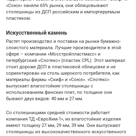
«Союз» заняли 65% рынка, они облицовывают
столешницы из ДСП российским и импортируемым
пластиком.
Искусственный камень
Растет производство и поставки на рынки бумажно-
слоистого материала. Лучшие производители в этой
сфере – компании «Мосстройпластмасс» и
петербургский «Слотекс» (пластик CPL). Этот материал
стоит дороже ДСП в пластиковой облицовке и не
сориентирован на столь широкого потребителя, как
материалы фирмы «Скиф» и «Союз». «Слотекс»
выпускает влагостойкие столешницы с
использованием финских плит, по толщине они
бывают двух видов: 40 мм и 27 мм.
Со столешницами средней стоимости работает
компания ТД «ЕвроХим-1», их влагостойкие изделия
имеют толщину 27 мм, 29 мм, 39 мм. Они выпускают
столешницы из высококачественного искусственного