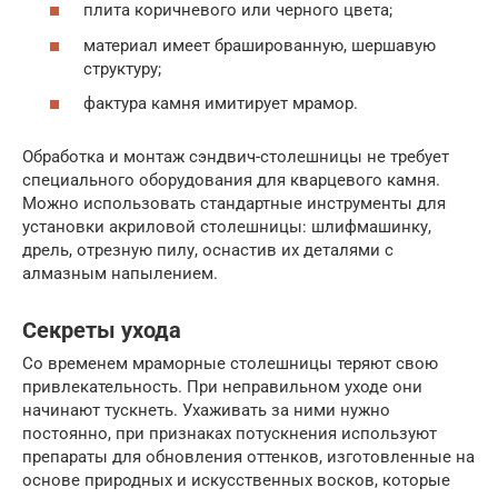
плита коричневого или черного цвета;
материал имеет брашированную, шершавую
структуру;
фактура камня имитирует мрамор.
Обработка и монтаж сэндвич-столешницы не требует
специального оборудования для кварцевого камня.
Можно использовать стандартные инструменты для
установки акриловой столешницы: шлифмашинку,
дрель, отрезную пилу, оснастив их деталями с
алмазным напылением.
Секреты ухода
Со временем мраморные столешницы теряют свою
привлекательность. При неправильном уходе они
начинают тускнеть. Ухаживать за ними нужно
постоянно, при признаках потускнения используют
препараты для обновления оттенков, изготовленные на
основе природных и искусственных восков, которые