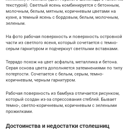
текстурой). Светлый ясень комбинируется с бетонным,
молочным, белым, мятным, коричневым цветами на
кухне, а темный ясень с бордовым, белым, молочным,
зеленым.
На фото рабочая поверхность и поверхность островной
части из светлого ясеня, который сочетается с темно-
серым гарнитуром и подчеркнут светлыми вставками.
Террадо похож на цвет асфальта, металлика и бетона.
Серая основа цвета дополняется затемнениями по типу
потертости. Сочетается с белым, серым, темно-
коричневым, черным гарнитуром.
Рабочая поверхность из бамбука отличается рисунком,
который создан из-за спрессования стеблей. Бывает
темно-, светло-коричневым, коричневым с зелеными
прожилками.
Достоинства и недостатки столешниц